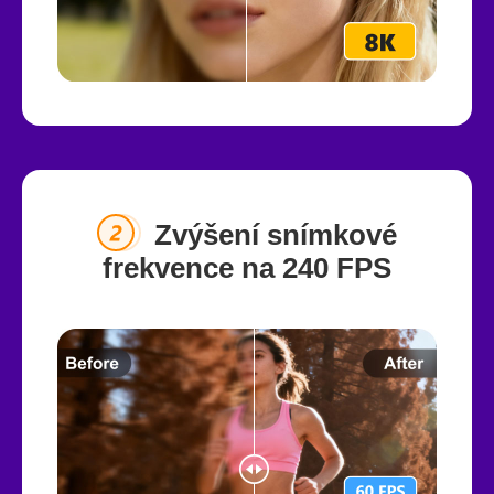
Zvýšení snímkové
frekvence na 240 FPS