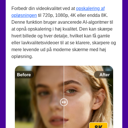
Forbedr din videokvalitet ved at
opskalering af
opløsningen
til 720p, 1080p, 4K eller endda 8K.
Denne funktion bruger avancerede AI-algoritmer til
at opnå opskalering i høj kvalitet. Den kan skærpe
hvert billede og hver detalje, hvilket kan få gamle
eller lavkvalitetsvideoer til at se klarere, skarpere og
mere levende ud på moderne skærme med høj
opløsning.