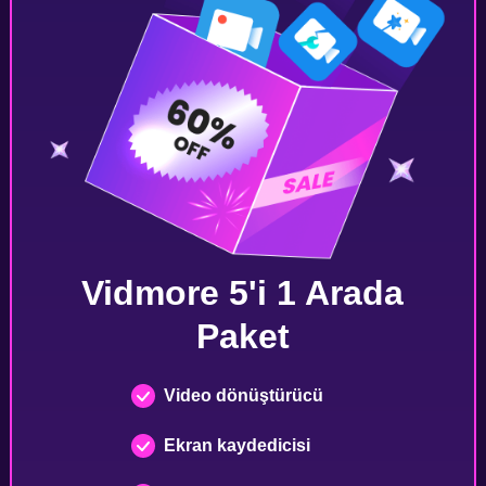
Vidmore 5'i 1 Arada
Paket
Video dönüştürücü
Ekran kaydedicisi