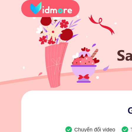
Chuyển đổi video