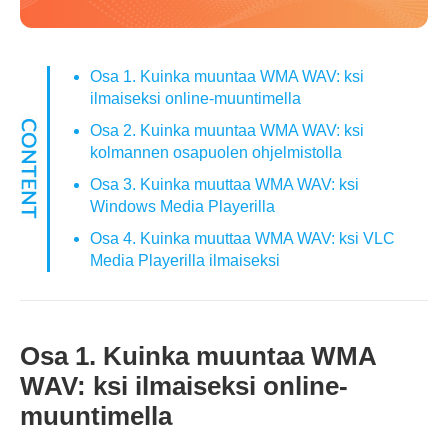
Osa 1. Kuinka muuntaa WMA WAV: ksi
ilmaiseksi online-muuntimella
Osa 2. Kuinka muuntaa WMA WAV: ksi
kolmannen osapuolen ohjelmistolla
Osa 3. Kuinka muuttaa WMA WAV: ksi
Windows Media Playerilla
Osa 4. Kuinka muuttaa WMA WAV: ksi VLC
Media Playerilla ilmaiseksi
Osa 1. Kuinka muuntaa WMA
WAV: ksi ilmaiseksi online-
muuntimella