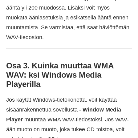
ääntä yli 200 muodossa. Lisäksi voit myös
muokata ääniasetuksia ja esikatsella ääntä ennen
muuntamista. Se varmistaa, että saat häviöttömän
WAV-tiedoston.
Osa 3. Kuinka muuttaa WMA
WAV: ksi Windows Media
Playerilla
Jos käytät Windows-tietokonetta, voit käyttää
sisäänrakennettua sovellusta -
Window Media
Player
muuntaa WMA WAV-tiedostoksi. Jos WAV-
äänimuoto on muoto, joka tukee CD-toistoa, voit