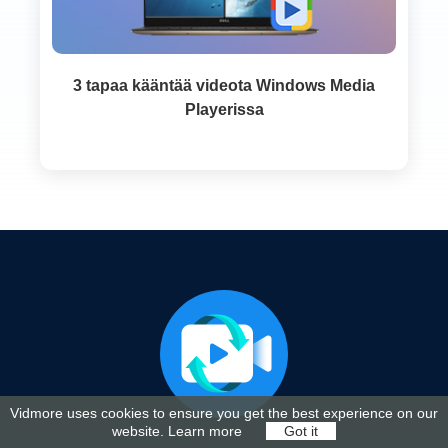
3 tapaa kääntää videota Windows Media
Playerissa
Vidmore uses cookies to ensure you get the best experience on our
website.
Learn more
Got it