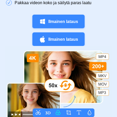
Pakkaa videon koko ja säilytä paras laatu
Ilmainen lataus
Ilmainen lataus