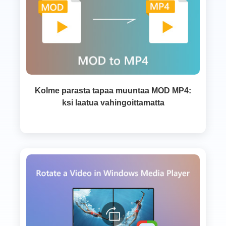
Kolme parasta tapaa muuntaa MOD MP4:
ksi laatua vahingoittamatta