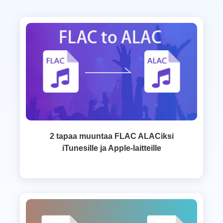
2 tapaa muuntaa FLAC ALACiksi
iTunesille ja Apple-laitteille