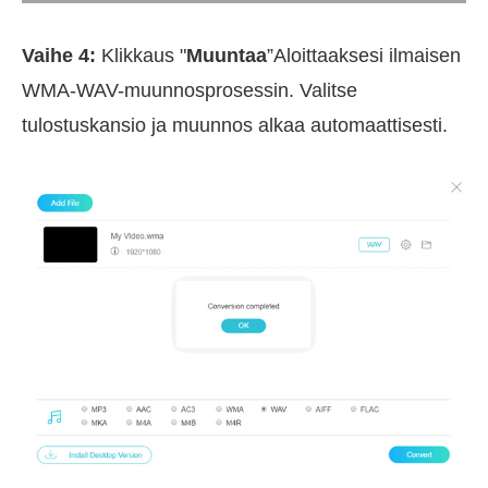
Vaihe 4:
Klikkaus "
Muuntaa
”Aloittaaksesi ilmaisen
WMA-WAV-muunnosprosessin. Valitse
tulostuskansio ja muunnos alkaa automaattisesti.