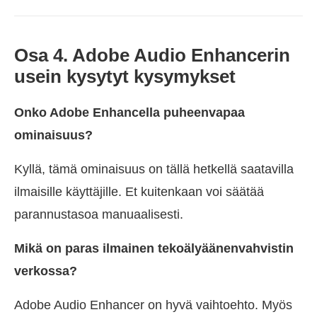
Osa 4. Adobe Audio Enhancerin
usein kysytyt kysymykset
Onko Adobe Enhancella puheenvapaa
ominaisuus?
Kyllä, tämä ominaisuus on tällä hetkellä saatavilla
ilmaisille käyttäjille. Et kuitenkaan voi säätää
parannustasoa manuaalisesti.
Mikä on paras ilmainen tekoälyäänenvahvistin
verkossa?
Adobe Audio Enhancer on hyvä vaihtoehto. Myös