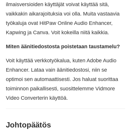
ilmaisversioiden käyttäjät voivat käyttää sitä,
vaikkakin aikarajoituksia voi olla. Muita vastaavia
työkaluja ovat HitPaw Online Audio Enhancer,
Kapwing ja Canva. Voit kokeilla niitä kaikkia.
Miten äänitiedostosta poistetaan taustamelu?
Voit käyttää verkkotyökalua, kuten Adobe Audio
Enhancer. Lataa vain äänitiedostosi, niin se
optimoi sen automaattisesti. Jos haluat suorittaa
toiminnon paikallisesti, suosittelemme Vidmore
Video Converterin käyttöä.
Johtopäätös