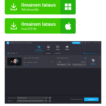
Ilmainen lataus
Windowsille
Ilmainen lataus
macOS:lle