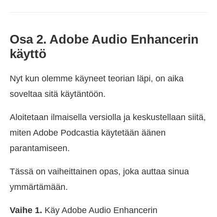
Osa 2. Adobe Audio Enhancerin
käyttö
Nyt kun olemme käyneet teorian läpi, on aika
soveltaa sitä käytäntöön.
Aloitetaan ilmaisella versiolla ja keskustellaan siitä,
miten Adobe Podcastia käytetään äänen
parantamiseen.
Tässä on vaiheittainen opas, joka auttaa sinua
ymmärtämään.
Vaihe 1.
Käy Adobe Audio Enhancerin