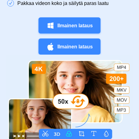
Pakkaa videon koko ja säilytä paras laatu
Ilmainen lataus
Ilmainen lataus