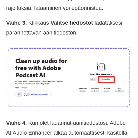
rajoituksia, lataaminen voi epäonnistua.
Vaihe 3.
Klikkaus
Valitse tiedostot
ladataksesi
parannettavan äänitiedoston.
Vaihe 4.
Kun olet ladannut äänitiedostosi, Adobe
AI Audio Enhancer alkaa automaattisesti käsitellä