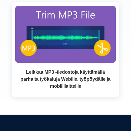
Leikkaa MP3 -tiedostoja käyttämällä
parhaita työkaluja Webille, työpöydälle ja
mobiililaitteille