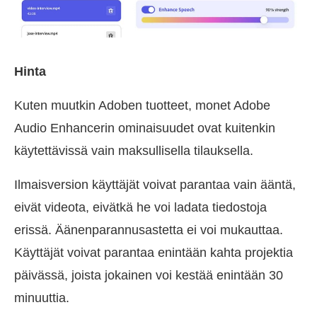
Hinta
Kuten muutkin Adoben tuotteet, monet Adobe
Audio Enhancerin ominaisuudet ovat kuitenkin
käytettävissä vain maksullisella tilauksella.
Ilmaisversion käyttäjät voivat parantaa vain ääntä,
eivät videota, eivätkä he voi ladata tiedostoja
erissä. Äänenparannusastetta ei voi mukauttaa.
Käyttäjät voivat parantaa enintään kahta projektia
päivässä, joista jokainen voi kestää enintään 30
minuuttia.