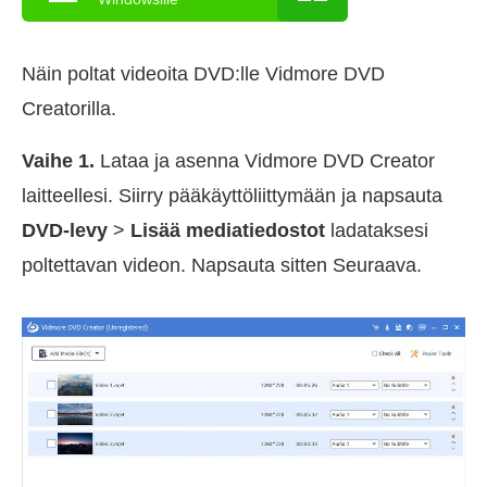
Näin poltat videoita DVD:lle Vidmore DVD
Creatorilla.
Vaihe 1.
Lataa ja asenna Vidmore DVD Creator
laitteellesi. Siirry pääkäyttöliittymään ja napsauta
DVD-levy
>
Lisää mediatiedostot
ladataksesi
poltettavan videon. Napsauta sitten Seuraava.