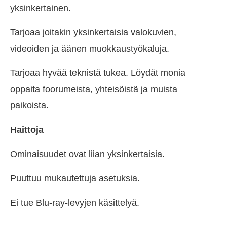
yksinkertainen.
Tarjoaa joitakin yksinkertaisia valokuvien,
videoiden ja äänen muokkaustyökaluja.
Tarjoaa hyvää teknistä tukea. Löydät monia
oppaita foorumeista, yhteisöistä ja muista
paikoista.
Haittoja
Ominaisuudet ovat liian yksinkertaisia.
Puuttuu mukautettuja asetuksia.
Ei tue Blu-ray-levyjen käsittelyä.