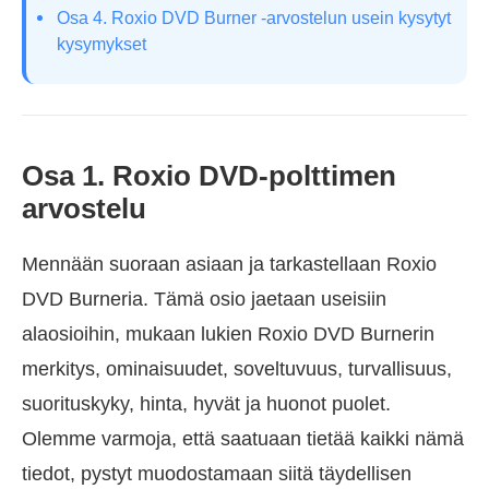
Osa 4. Roxio DVD Burner -arvostelun usein kysytyt
kysymykset
Osa 1. Roxio DVD-polttimen
arvostelu
Mennään suoraan asiaan ja tarkastellaan Roxio
DVD Burneria. Tämä osio jaetaan useisiin
alaosioihin, mukaan lukien Roxio DVD Burnerin
merkitys, ominaisuudet, soveltuvuus, turvallisuus,
suorituskyky, hinta, hyvät ja huonot puolet.
Olemme varmoja, että saatuaan tietää kaikki nämä
tiedot, pystyt muodostamaan siitä täydellisen