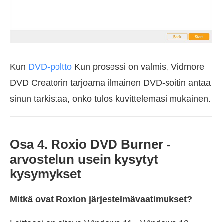
Kun
DVD-poltto
Kun prosessi on valmis, Vidmore
DVD Creatorin tarjoama ilmainen DVD-soitin antaa
sinun tarkistaa, onko tulos kuvittelemasi mukainen.
Osa 4. Roxio DVD Burner -
arvostelun usein kysytyt
kysymykset
Mitkä ovat Roxion järjestelmävaatimukset?