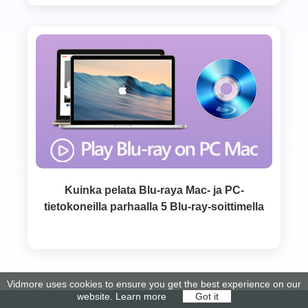
Kuinka pelata Blu-raya Mac- ja PC-
tietokoneilla parhaalla 5 Blu-ray-soittimella
Vidmore uses cookies to ensure you get the best experience on our
website.
Learn more
Got it