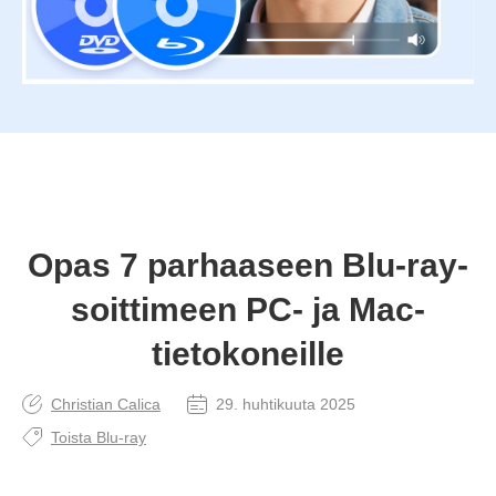
Opas 7 parhaaseen Blu-ray-
soittimeen PC- ja Mac-
tietokoneille
Christian Calica
29. huhtikuuta 2025
Toista Blu-ray