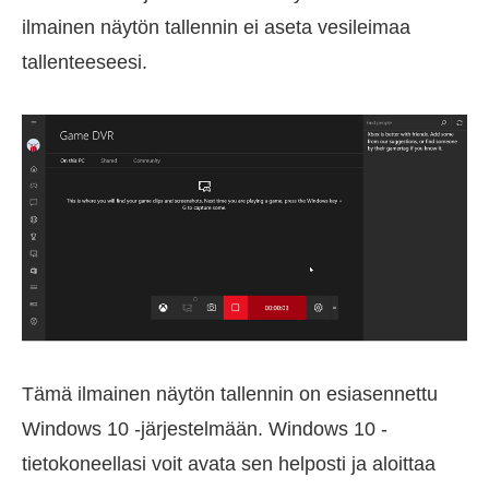
ilmainen näytön tallennin ei aseta vesileimaa
tallenteeseesi.
Tämä ilmainen näytön tallennin on esiasennettu
Windows 10 -järjestelmään. Windows 10 -
tietokoneellasi voit avata sen helposti ja aloittaa