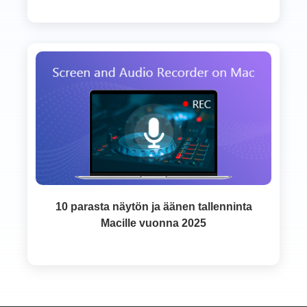
10 parasta näytön ja äänen tallenninta
Macille vuonna 2025