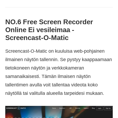
NO.6 Free Screen Recorder
Online Ei vesileimaa -
Screencast-O-Matic
Screencast-O-Matic on kuuluisa web-pohjainen
ilmainen näytön tallennin. Se pystyy kaappaamaan
tietokoneen näytön ja verkkokameran
samanaikaisesti. Tämän ilmaisen näytön
tallentimen avulla voit tallentaa videota koko
näytöllä tai valitulla alueella tarpeidesi mukaan.