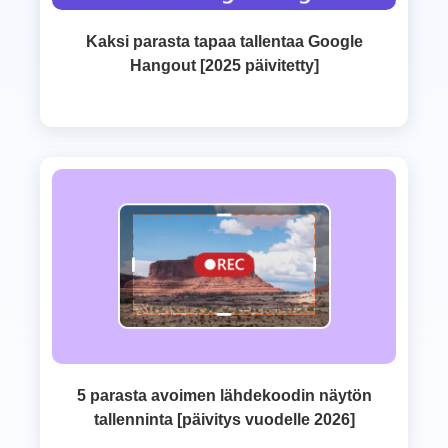
Kaksi parasta tapaa tallentaa Google
Hangout [2025 päivitetty]
5 parasta avoimen lähdekoodin näytön
tallenninta [päivitys vuodelle 2026]