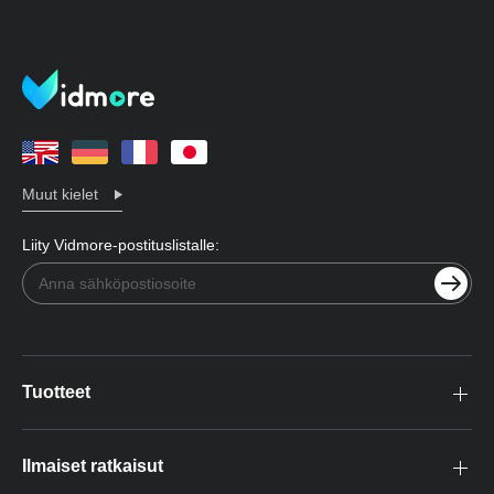
Muut kielet
Liity Vidmore-postituslistalle:
Tuotteet
Ilmaiset ratkaisut