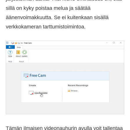
sillä on kyky poistaa melua ja säätää
äänenvoimakkuutta. Se ei kuitenkaan sisällä
verkkokameran tarttumistoimintoa.
Tämän ilmaisen videonauhurin avulla voit tallentaa