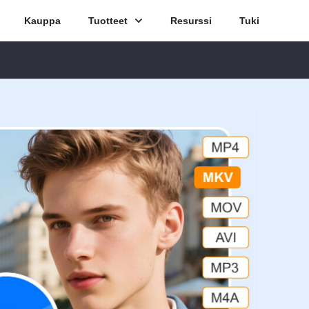
Kauppa
Tuotteet
Resurssi
Tuki