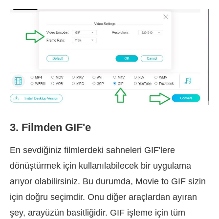
3. Filmden GIF'e
En sevdiğiniz filmlerdeki sahneleri GIF'lere
dönüştürmek için kullanılabilecek bir uygulama
arıyor olabilirsiniz. Bu durumda, Movie to GIF sizin
için doğru seçimdir. Onu diğer araçlardan ayıran
şey, arayüzün basitliğidir. GIF işleme için tüm