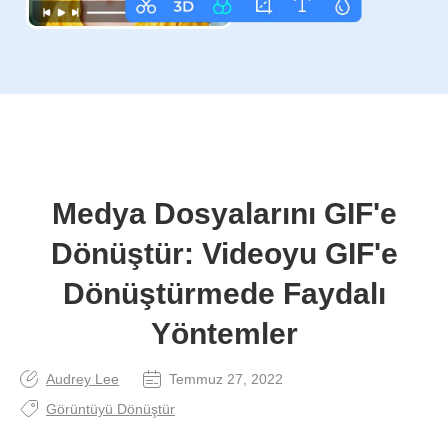
Medya Dosyalarını GIF'e
Dönüştür: Videoyu GIF'e
Dönüştürmede Faydalı
Yöntemler
Audrey Lee
Temmuz 27, 2022
Görüntüyü Dönüştür