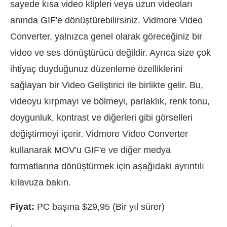
sayede kısa video klipleri veya uzun videoları
anında GIF'e dönüştürebilirsiniz. Vidmore Video
Converter, yalnızca genel olarak göreceğiniz bir
video ve ses dönüştürücü değildir. Ayrıca size çok
ihtiyaç duyduğunuz düzenleme özelliklerini
sağlayan bir Video Geliştirici ile birlikte gelir. Bu,
videoyu kırpmayı ve bölmeyi, parlaklık, renk tonu,
doygunluk, kontrast ve diğerleri gibi görselleri
değiştirmeyi içerir. Vidmore Video Converter
kullanarak MOV'u GIF'e ve diğer medya
formatlarına dönüştürmek için aşağıdaki ayrıntılı
kılavuza bakın.
Fiyat:
PC başına $29,95 (Bir yıl sürer)