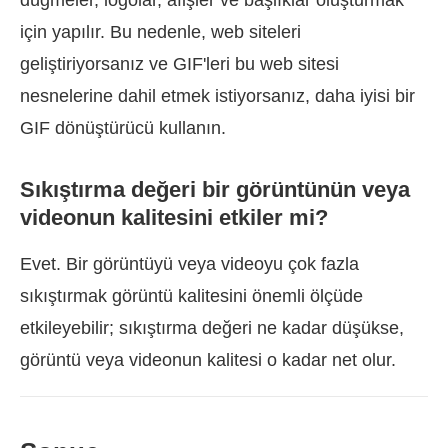
düğmeler, logolar, afişler ve başlıklar oluşturmak
için yapılır. Bu nedenle, web siteleri
geliştiriyorsanız ve GIF'leri bu web sitesi
nesnelerine dahil etmek istiyorsanız, daha iyisi bir
GIF dönüştürücü kullanın.
Sıkıştırma değeri bir görüntünün veya
videonun kalitesini etkiler mi?
Evet. Bir görüntüyü veya videoyu çok fazla
sıkıştırmak görüntü kalitesini önemli ölçüde
etkileyebilir; sıkıştırma değeri ne kadar düşükse,
görüntü veya videonun kalitesi o kadar net olur.