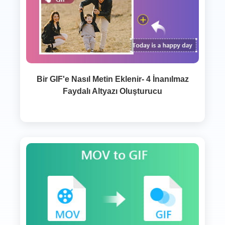
Bir GIF'e Nasıl Metin Eklenir- 4 İnanılmaz
Faydalı Altyazı Oluşturucu