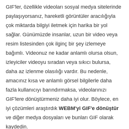
GIF'ler, özellikle videoları sosyal medya sitelerinde
paylaşıyorsanız, hareketli görüntüler aracılığıyla
çok miktarda bilgiyi iletmek için harika bir yol
sağlar. Günümüzde insanlar, uzun bir video veya
resim listesinden çok ilginç bir şey izlemeye
bağımlı. Videonuz ne kadar anlamlı olursa olsun,
izleyiciler videoyu sıradan veya sıkıcı bulursa,
daha az izlenme olasılığı vardır. Bu nedenle,
amacınız kısa ve anlamlı görsel bilgilerle daha
fazla kullanıcıyı barındırmaksa, videolarınızı
GIF'lere dönüştürmeniz daha iyi olur. Böylece, en
iyi çözümleri araştırdık
WEBM'yi GIF'e dönüştür
ve diğer medya dosyaları ve bunları GIF olarak
kaydedin.