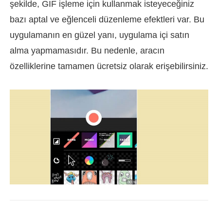
şekilde, GIF işleme için kullanmak isteyeceğiniz
bazı aptal ve eğlenceli düzenleme efektleri var. Bu
uygulamanın en güzel yanı, uygulama içi satın
alma yapmamasıdır. Bu nedenle, aracın
özelliklerine tamamen ücretsiz olarak erişebilirsiniz.