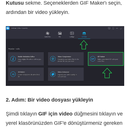
Kutusu
sekme. Seçeneklerden GIF Maker'ı seçin,
ardından bir video yükleyin.
2. Adım: Bir video dosyası yükleyin
Şimdi tıklayın
GIF için video
düğmesini tıklayın ve
yerel klasörünüzden GIF'e dönüştürmeniz gereken