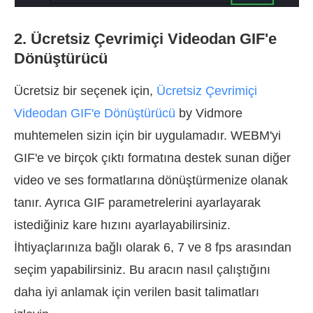
2. Ücretsiz Çevrimiçi Videodan GIF'e
Dönüştürücü
Ücretsiz bir seçenek için,
Ücretsiz Çevrimiçi
Videodan GIF'e Dönüştürücü
by Vidmore
muhtemelen sizin için bir uygulamadır. WEBM'yi
GIF'e ve birçok çıktı formatına destek sunan diğer
video ve ses formatlarına dönüştürmenize olanak
tanır. Ayrıca GIF parametrelerini ayarlayarak
istediğiniz kare hızını ayarlayabilirsiniz.
İhtiyaçlarınıza bağlı olarak 6, 7 ve 8 fps arasından
seçim yapabilirsiniz. Bu aracın nasıl çalıştığını
daha iyi anlamak için verilen basit talimatları