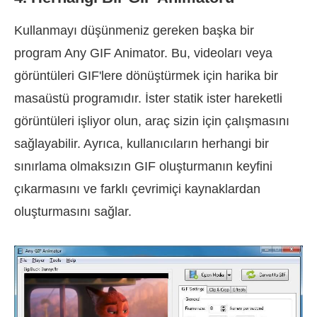
Kullanmayı düşünmeniz gereken başka bir
program Any GIF Animator. Bu, videoları veya
görüntüleri GIF'lere dönüştürmek için harika bir
masaüstü programıdır. İster statik ister hareketli
görüntüleri işliyor olun, araç sizin için çalışmasını
sağlayabilir. Ayrıca, kullanıcıların herhangi bir
sınırlama olmaksızın GIF oluşturmanın keyfini
çıkarmasını ve farklı çevrimiçi kaynaklardan
oluşturmasını sağlar.