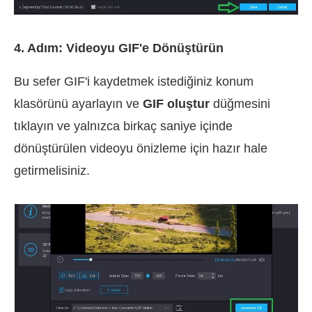
4. Adım: Videoyu GIF'e Dönüştürün
Bu sefer GIF'i kaydetmek istediğiniz konum
klasörünü ayarlayın ve
GIF oluştur
düğmesini
tıklayın ve yalnızca birkaç saniye içinde
dönüştürülen videoyu önizleme için hazır hale
getirmelisiniz.