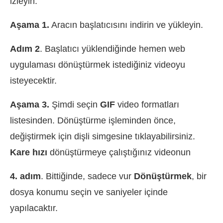
izleyin.
Aşama 1.
Aracın başlatıcısını indirin ve yükleyin.
Adım 2
. Başlatıcı yüklendiğinde hemen web
uygulaması dönüştürmek istediğiniz videoyu
isteyecektir.
Aşama 3.
Şimdi seçin
GIF
video formatları
listesinden. Dönüştürme işleminden önce,
değiştirmek için dişli simgesine tıklayabilirsiniz.
Kare hızı
dönüştürmeye çalıştığınız videonun
4. adım
. Bittiğinde, sadece vur
Dönüştürmek
, bir
dosya konumu seçin ve saniyeler içinde
yapılacaktır.