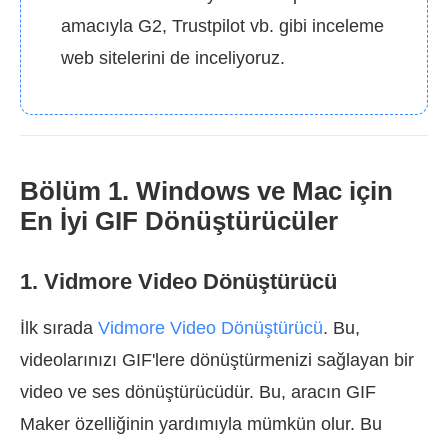
amacıyla G2, Trustpilot vb. gibi inceleme
web sitelerini de inceliyoruz.
Bölüm 1. Windows ve Mac için
En İyi GIF Dönüştürücüler
1. Vidmore Video Dönüştürücü
İlk sırada
Vidmore Video Dönüştürücü
. Bu,
videolarınızı GIF'lere dönüştürmenizi sağlayan bir
video ve ses dönüştürücüdür. Bu, aracın GIF
Maker özelliğinin yardımıyla mümkün olur. Bu