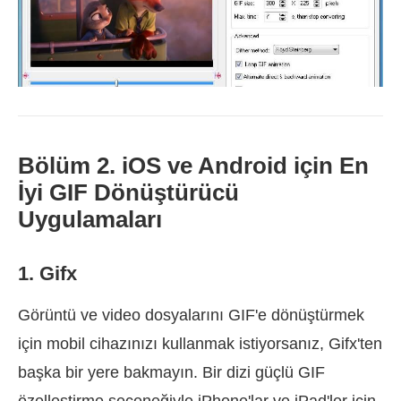
Bölüm 2. iOS ve Android için En
İyi GIF Dönüştürücü
Uygulamaları
1. Gifx
Görüntü ve video dosyalarını GIF'e dönüştürmek
için mobil cihazınızı kullanmak istiyorsanız, Gifx'ten
başka bir yere bakmayın. Bir dizi güçlü GIF