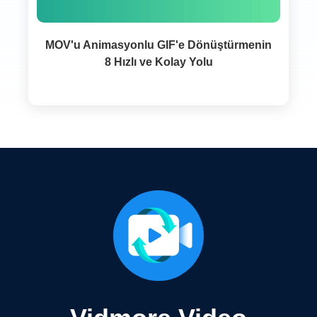
MOV'u Animasyonlu GIF'e Dönüştürmenin
8 Hızlı ve Kolay Yolu