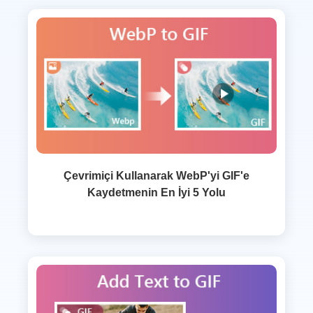
Çevrimiçi Kullanarak WebP'yi GIF'e
Kaydetmenin En İyi 5 Yolu