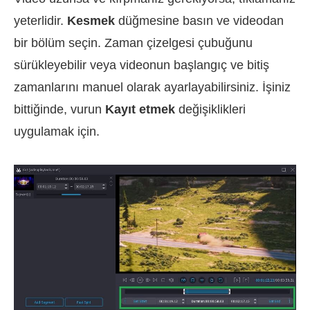
yeterlidir.
Kesmek
düğmesine basın ve videodan
bir bölüm seçin. Zaman çizelgesi çubuğunu
sürükleyebilir veya videonun başlangıç ve bitiş
zamanlarını manuel olarak ayarlayabilirsiniz. İşiniz
bittiğinde, vurun
Kayıt etmek
değişiklikleri
uygulamak için.