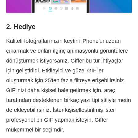
2. Hediye
Kaliteli fotoğraflarınızın keyfini iPhone'unuzdan
çıkarmak ve onları ilginç animasyonlu görüntülere
dönüştürmek istiyorsanız, Giffer bu tür ihtiyaçlar
için geliştirildi. Etkileyici ve güzel GIF'ler
oluşturmak için 25'ten fazla filtreye erişebilirsiniz.
GIF'inizi daha kişisel hale getirmek için, araç
tarafından desteklenen birkaç yazı tipi stiliyle metin
de ekleyebilirsiniz. İster kişiselleştirilmiş ister
profesyonel bir GIF yapmak isteyin, Giffer
mükemmel bir seçimdir.