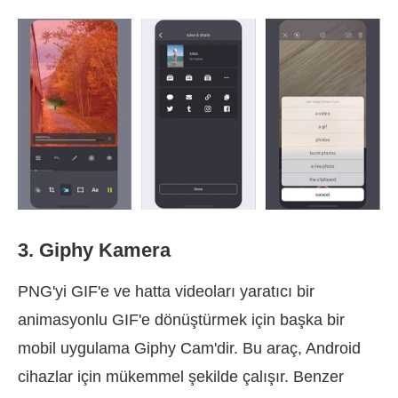
3. Giphy Kamera
PNG'yi GIF'e ve hatta videoları yaratıcı bir
animasyonlu GIF'e dönüştürmek için başka bir
mobil uygulama Giphy Cam'dir. Bu araç, Android
cihazlar için mükemmel şekilde çalışır. Benzer