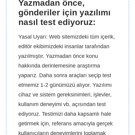
Yazmadan önce,
gönderiler için yazılımı
nasıl test ediyoruz:
Yasal Uyarı: Web sitemizdeki tüm içerik,
editör ekibimizdeki insanlar tarafından
yazılmıştır. Yazmadan önce konu
hakkında derinlemesine araştırma
yaparız. Daha sonra araçları seçip test
etmemiz 1-2 günümüzü alıyor. Yazılımı
cihaz ve sistem gereksinimleri, işlevler,
kullanım deneyimi vb. açısından test
ediyoruz. Testimizi daha kapsamlı hale
getirmek için, referans amacıyla gerçek
kullanıcıların deneyimlerini toplamak