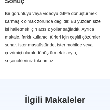
Sonuç
Bir görüntüyü veya videoyu GIF'e dönüştürmek
karmaşık olmak zorunda değildir. Bu yüzden size
işi halletmek için acısız yollar sağladık. Ayrıca
makale, farklı kullanıcı türleri için çeşitli çözümler
sunar. İster masaüstünde, ister mobilde veya
çevrimiçi olarak dönüştürmek isteyin,
seçenekleriniz tükenmez.
İlgili Makaleler