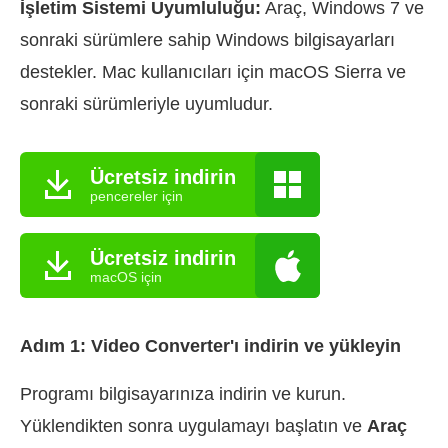
İşletim Sistemi Uyumluluğu:
Araç, Windows 7 ve
sonraki sürümlere sahip Windows bilgisayarları
destekler. Mac kullanıcıları için macOS Sierra ve
sonraki sürümleriyle uyumludur.
Ücretsiz indirin
pencereler için
Ücretsiz indirin
macOS için
Adım 1: Video Converter'ı indirin ve yükleyin
Programı bilgisayarınıza indirin ve kurun.
Yüklendikten sonra uygulamayı başlatın ve
Araç