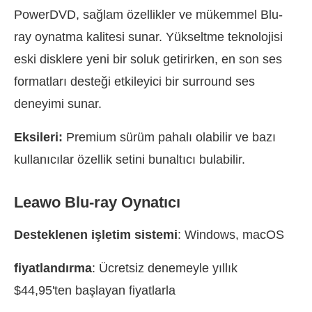
PowerDVD, sağlam özellikler ve mükemmel Blu-
ray oynatma kalitesi sunar. Yükseltme teknolojisi
eski disklere yeni bir soluk getirirken, en son ses
formatları desteği etkileyici bir surround ses
deneyimi sunar.
Eksileri:
Premium sürüm pahalı olabilir ve bazı
kullanıcılar özellik setini bunaltıcı bulabilir.
Leawo Blu-ray Oynatıcı
Desteklenen işletim sistemi
: Windows, macOS
fiyatlandırma
: Ücretsiz denemeyle yıllık
$44,95'ten başlayan fiyatlarla