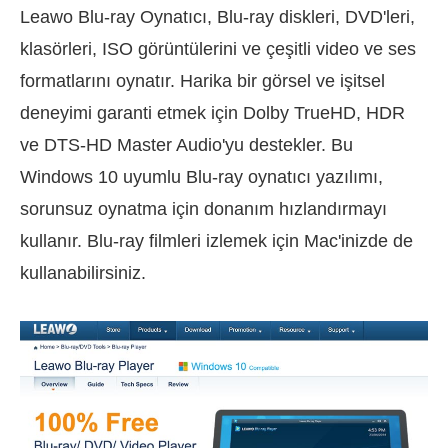
Leawo Blu-ray Oynatıcı, Blu-ray diskleri, DVD'leri,
klasörleri, ISO görüntülerini ve çeşitli video ve ses
formatlarını oynatır. Harika bir görsel ve işitsel
deneyimi garanti etmek için Dolby TrueHD, HDR
ve DTS-HD Master Audio'yu destekler. Bu
Windows 10 uyumlu Blu-ray oynatıcı yazılımı,
sorunsuz oynatma için donanım hızlandırmayı
kullanır. Blu-ray filmleri izlemek için Mac'inizde de
kullanabilirsiniz.