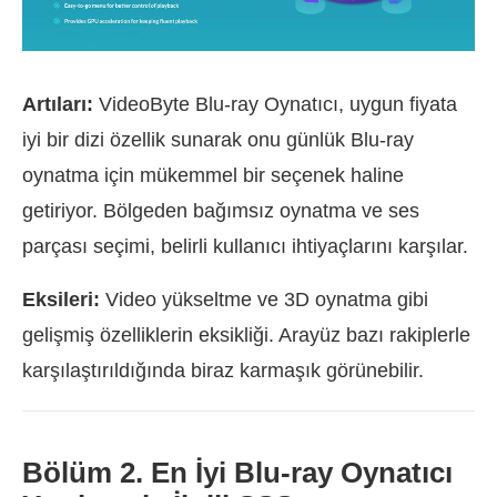
Artıları:
VideoByte Blu-ray Oynatıcı, uygun fiyata
iyi bir dizi özellik sunarak onu günlük Blu-ray
oynatma için mükemmel bir seçenek haline
getiriyor. Bölgeden bağımsız oynatma ve ses
parçası seçimi, belirli kullanıcı ihtiyaçlarını karşılar.
Eksileri:
Video yükseltme ve 3D oynatma gibi
gelişmiş özelliklerin eksikliği. Arayüz bazı rakiplerle
karşılaştırıldığında biraz karmaşık görünebilir.
Bölüm 2. En İyi Blu-ray Oynatıcı