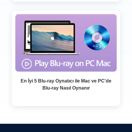
En İyi 5 Blu-ray Oynatıcı ile Mac ve PC'de
Blu-ray Nasıl Oynanır