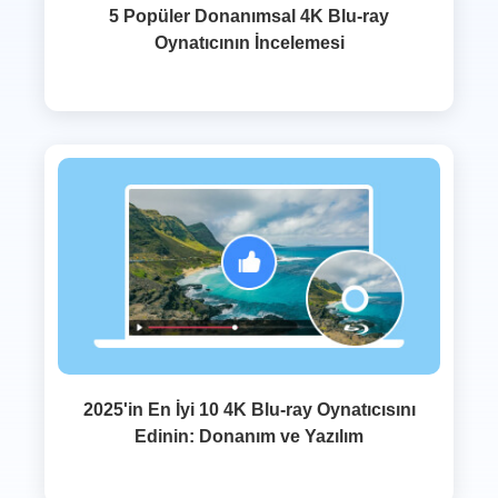
5 Popüler Donanımsal 4K Blu-ray
Oynatıcının İncelemesi
2025'in En İyi 10 4K Blu-ray Oynatıcısını
Edinin: Donanım ve Yazılım