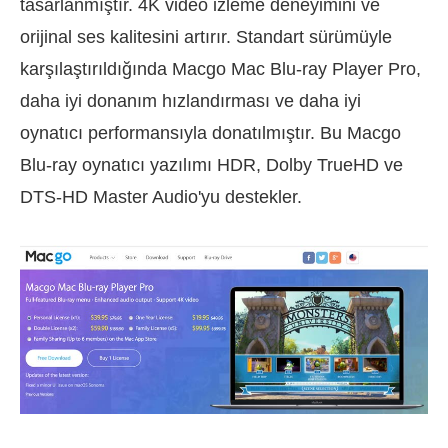
tasarlanmıştır. 4K video izleme deneyimini ve
orijinal ses kalitesini artırır. Standart sürümüyle
karşılaştırıldığında Macgo Mac Blu-ray Player Pro,
daha iyi donanım hızlandırması ve daha iyi
oynatıcı performansıyla donatılmıştır. Bu Macgo
Blu-ray oynatıcı yazılımı HDR, Dolby TrueHD ve
DTS-HD Master Audio'yu destekler.