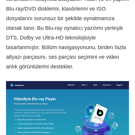
Blu-ray/DVD disklerini, klasörlerini ve ISO
dosyalarını sorunsuz bir şekilde oynatmanıza
olanak tanır. Bu Blu-ray oynatıcı yazılımı yerleşik
DTS, Dolby ve Ultra-HD teknolojisiyle
tasarlanmıştır. Bölüm navigasyonunu, birden fazla
altyazı parçasını, ses parçası seçimini ve video
anlık görüntülerini destekler.