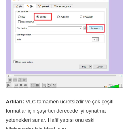
Artıları:
VLC tamamen ücretsizdir ve çok çeşitli
formatlar için şaşırtıcı derecede iyi oynatma
yetenekleri sunar. Hafif yapısı onu eski