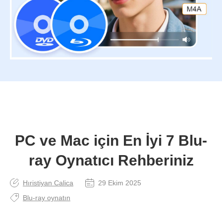
PC ve Mac için En İyi 7 Blu-
ray Oynatıcı Rehberiniz
Hıristiyan Calica
29 Ekim 2025
Blu-ray oynatın