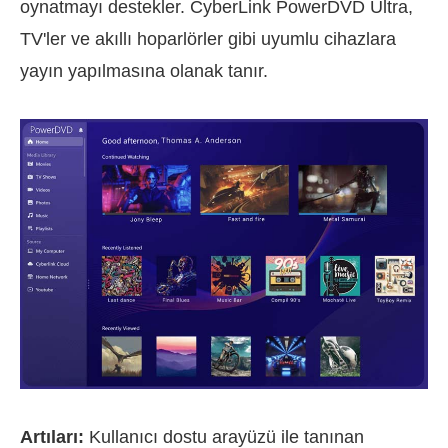
oynatmayı destekler. CyberLink PowerDVD Ultra,
TV'ler ve akıllı hoparlörler gibi uyumlu cihazlara
yayın yapılmasına olanak tanır.
Artıları:
Kullanıcı dostu arayüzü ile tanınan