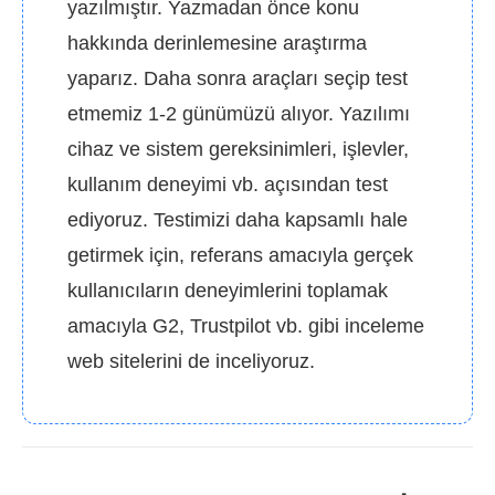
yazılmıştır. Yazmadan önce konu
hakkında derinlemesine araştırma
yaparız. Daha sonra araçları seçip test
etmemiz 1-2 günümüzü alıyor. Yazılımı
cihaz ve sistem gereksinimleri, işlevler,
kullanım deneyimi vb. açısından test
ediyoruz. Testimizi daha kapsamlı hale
getirmek için, referans amacıyla gerçek
kullanıcıların deneyimlerini toplamak
amacıyla G2, Trustpilot vb. gibi inceleme
web sitelerini de inceliyoruz.