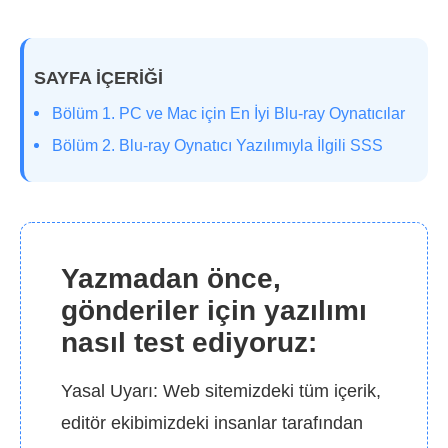
SAYFA İÇERİĞİ
Bölüm 1. PC ve Mac için En İyi Blu-ray Oynatıcılar
Bölüm 2. Blu-ray Oynatıcı Yazılımıyla İlgili SSS
Yazmadan önce,
gönderiler için yazılımı
nasıl test ediyoruz:
Yasal Uyarı: Web sitemizdeki tüm içerik,
editör ekibimizdeki insanlar tarafından