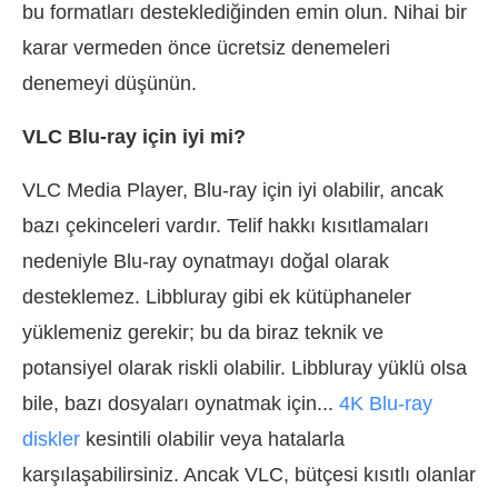
bu formatları desteklediğinden emin olun. Nihai bir
karar vermeden önce ücretsiz denemeleri
denemeyi düşünün.
VLC Blu-ray için iyi mi?
VLC Media Player, Blu-ray için iyi olabilir, ancak
bazı çekinceleri vardır. Telif hakkı kısıtlamaları
nedeniyle Blu-ray oynatmayı doğal olarak
desteklemez. Libbluray gibi ek kütüphaneler
yüklemeniz gerekir; bu da biraz teknik ve
potansiyel olarak riskli olabilir. Libbluray yüklü olsa
bile, bazı dosyaları oynatmak için...
4K Blu-ray
diskler
kesintili olabilir veya hatalarla
karşılaşabilirsiniz. Ancak VLC, bütçesi kısıtlı olanlar