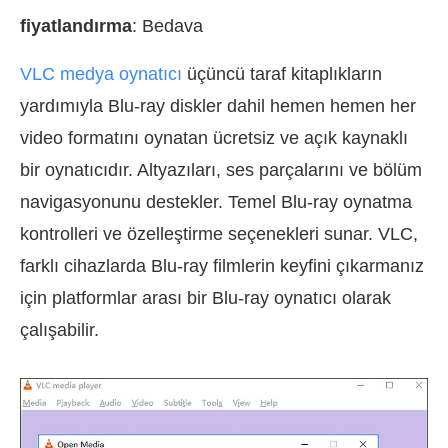
fiyatlandırma
: Bedava
VLC medya oynatıcı
üçüncü taraf kitaplıkların
yardımıyla Blu-ray diskler dahil hemen hemen her
video formatını oynatan ücretsiz ve açık kaynaklı
bir oynatıcıdır. Altyazıları, ses parçalarını ve bölüm
navigasyonunu destekler. Temel Blu-ray oynatma
kontrolleri ve özelleştirme seçenekleri sunar. VLC,
farklı cihazlarda Blu-ray filmlerin keyfini çıkarmanız
için platformlar arası bir Blu-ray oynatıcı olarak
çalışabilir.