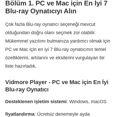
Bölüm 1. PC ve Mac için En İyi 7
Blu-ray Oynatıcıyı Alın
Çok fazla Blu-ray oynatıcı seçeneği mevcut
olduğundan doğru olanı seçmek zor olabilir.
Mükemmel yazılımı bulmanıza yardımcı olmak için
PC ve Mac için en iyi 7 Blu-ray oynatıcının temel
özelliklerini, artılarını ve eksilerini vurgulayan bir
liste hazırladık.
Vidmore Player - PC ve Mac için En İyi
Blu-ray Oynatıcı
Desteklenen işletim sistemi
: Windows, macOS
fiyatlandırma
: Ücretsiz denemeyle ayda