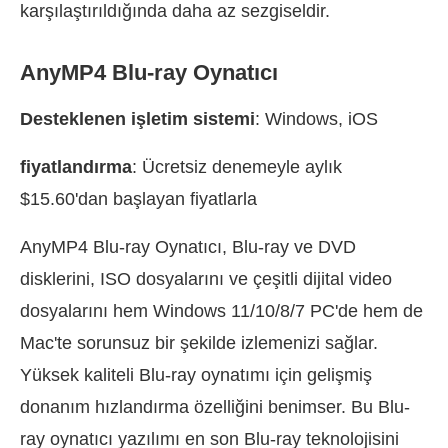
karşılaştırıldığında daha az sezgiseldir.
AnyMP4 Blu-ray Oynatıcı
Desteklenen işletim sistemi
: Windows, iOS
fiyatlandırma
: Ücretsiz denemeyle aylık
$15.60'dan başlayan fiyatlarla
AnyMP4 Blu-ray Oynatıcı, Blu-ray ve DVD
disklerini, ISO dosyalarını ve çeşitli dijital video
dosyalarını hem Windows 11/10/8/7 PC'de hem de
Mac'te sorunsuz bir şekilde izlemenizi sağlar.
Yüksek kaliteli Blu-ray oynatımı için gelişmiş
donanım hızlandırma özelliğini benimser. Bu Blu-
ray oynatıcı yazılımı en son Blu-ray teknolojisini