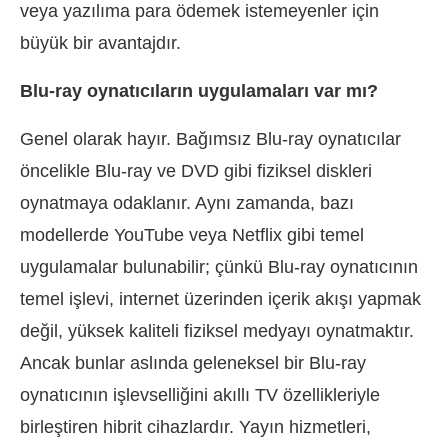
veya yazılıma para ödemek istemeyenler için
büyük bir avantajdır.
Blu-ray oynatıcıların uygulamaları var mı?
Genel olarak hayır. Bağımsız Blu-ray oynatıcılar
öncelikle Blu-ray ve DVD gibi fiziksel diskleri
oynatmaya odaklanır. Aynı zamanda, bazı
modellerde YouTube veya Netflix gibi temel
uygulamalar bulunabilir; çünkü Blu-ray oynatıcının
temel işlevi, internet üzerinden içerik akışı yapmak
değil, yüksek kaliteli fiziksel medyayı oynatmaktır.
Ancak bunlar aslında geleneksel bir Blu-ray
oynatıcının işlevselliğini akıllı TV özellikleriyle
birleştiren hibrit cihazlardır. Yayın hizmetleri,