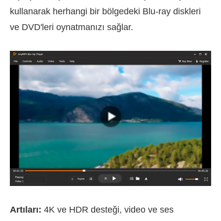
kullanarak herhangi bir bölgedeki Blu-ray diskleri
ve DVD'leri oynatmanızı sağlar.
Artıları:
4K ve HDR desteği, video ve ses