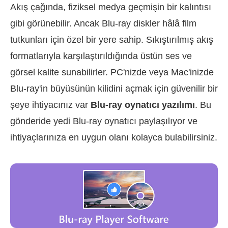
Akış çağında, fiziksel medya geçmişin bir kalıntısı
gibi görünebilir. Ancak Blu-ray diskler hâlâ film
tutkunları için özel bir yere sahip. Sıkıştırılmış akış
formatlarıyla karşılaştırıldığında üstün ses ve
görsel kalite sunabilirler. PC'nizde veya Mac'inizde
Blu-ray'in büyüsünün kilidini açmak için güvenilir bir
şeye ihtiyacınız var
Blu-ray oynatıcı yazılımı
. Bu
gönderide yedi Blu-ray oynatıcı paylaşılıyor ve
ihtiyaçlarınıza en uygun olanı kolayca bulabilirsiniz.