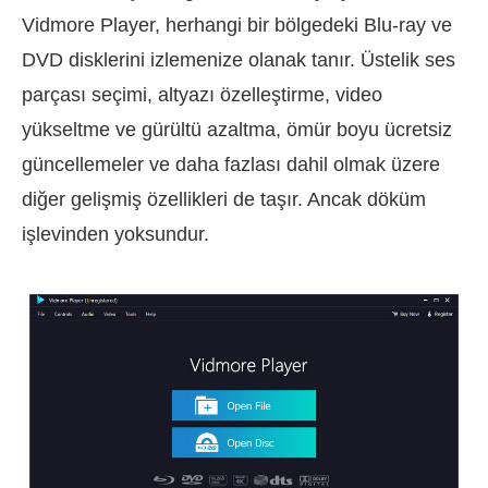
Vidmore Player, herhangi bir bölgedeki Blu-ray ve
DVD disklerini izlemenize olanak tanır. Üstelik ses
parçası seçimi, altyazı özelleştirme, video
yükseltme ve gürültü azaltma, ömür boyu ücretsiz
güncellemeler ve daha fazlası dahil olmak üzere
diğer gelişmiş özellikleri de taşır. Ancak döküm
işlevinden yoksundur.