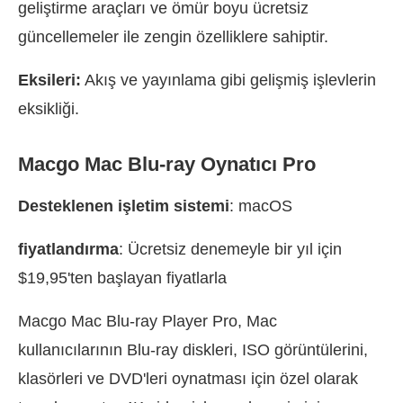
geliştirme araçları ve ömür boyu ücretsiz
güncellemeler ile zengin özelliklere sahiptir.
Eksileri:
Akış ve yayınlama gibi gelişmiş işlevlerin
eksikliği.
Macgo Mac Blu-ray Oynatıcı Pro
Desteklenen işletim sistemi
: macOS
fiyatlandırma
: Ücretsiz denemeyle bir yıl için
$19,95'ten başlayan fiyatlarla
Macgo Mac Blu-ray Player Pro, Mac
kullanıcılarının Blu-ray diskleri, ISO görüntülerini,
klasörleri ve DVD'leri oynatması için özel olarak