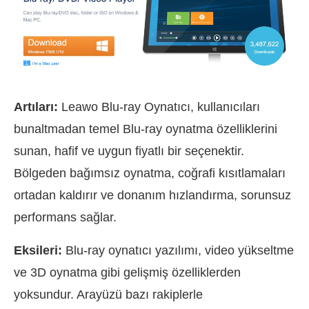
Artıları:
Leawo Blu-ray Oynatıcı, kullanıcıları
bunaltmadan temel Blu-ray oynatma özelliklerini
sunan, hafif ve uygun fiyatlı bir seçenektir.
Bölgeden bağımsız oynatma, coğrafi kısıtlamaları
ortadan kaldırır ve donanım hızlandırma, sorunsuz
performans sağlar.
Eksileri:
Blu-ray oynatıcı yazılımı, video yükseltme
ve 3D oynatma gibi gelişmiş özelliklerden
yoksundur. Arayüzü bazı rakiplerle