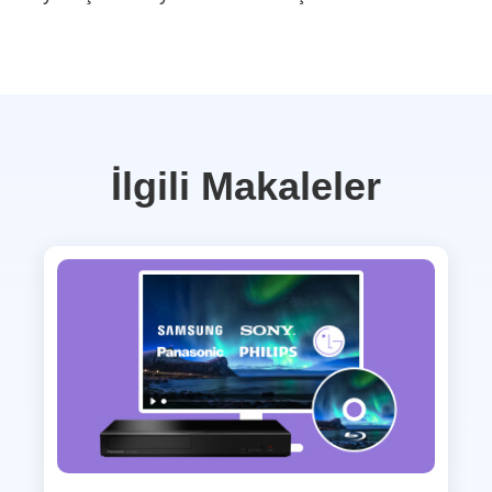
İlgili Makaleler