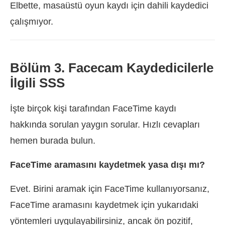
Elbette, masaüstü oyun kaydı için dahili kaydedici
çalışmıyor.
Bölüm 3. Facecam Kaydedicilerle
İlgili SSS
İşte birçok kişi tarafından FaceTime kaydı
hakkında sorulan yaygın sorular. Hızlı cevapları
hemen burada bulun.
FaceTime aramasını kaydetmek yasa dışı mı?
Evet. Birini aramak için FaceTime kullanıyorsanız,
FaceTime aramasını kaydetmek için yukarıdaki
yöntemleri uygulayabilirsiniz, ancak ön pozitif,