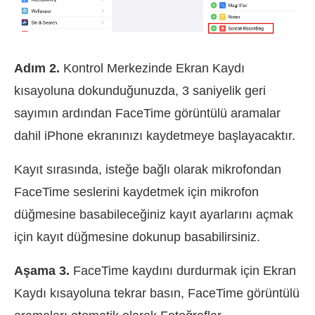
Adım 2.
Kontrol Merkezinde Ekran Kaydı
kısayoluna dokunduğunuzda, 3 saniyelik geri
sayımın ardından FaceTime görüntülü aramalar
dahil iPhone ekranınızı kaydetmeye başlayacaktır.
Kayıt sırasında, isteğe bağlı olarak mikrofondan
FaceTime seslerini kaydetmek için mikrofon
düğmesine basabileceğiniz kayıt ayarlarını açmak
için kayıt düğmesine dokunup basabilirsiniz.
Aşama 3.
FaceTime kaydını durdurmak için Ekran
Kaydı kısayoluna tekrar basın, FaceTime görüntülü