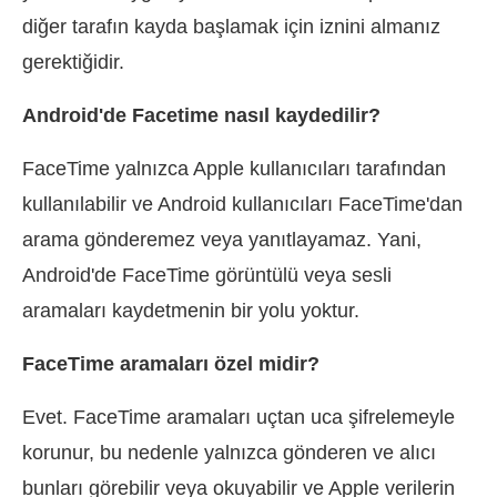
diğer tarafın kayda başlamak için iznini almanız
gerektiğidir.
Android'de Facetime nasıl kaydedilir?
FaceTime yalnızca Apple kullanıcıları tarafından
kullanılabilir ve Android kullanıcıları FaceTime'dan
arama gönderemez veya yanıtlayamaz. Yani,
Android'de FaceTime görüntülü veya sesli
aramaları kaydetmenin bir yolu yoktur.
FaceTime aramaları özel midir?
Evet. FaceTime aramaları uçtan uca şifrelemeyle
korunur, bu nedenle yalnızca gönderen ve alıcı
bunları görebilir veya okuyabilir ve Apple verilerin