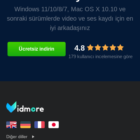
Windows 11/10/8/7, Mac OS X 10.10 ve
sonraki sürümlerde video ve ses kaydı için en
iyi arkadaşınız
4.8
Ücretsiz indirin
179 kullanıcı incelemesine göre
Diğer diller