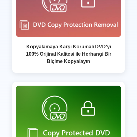
Kopyalamaya Karşı Korumalı DVD'yi
100% Orijinal Kalitesi ile Herhangi Bir
Biçime Kopyalayın