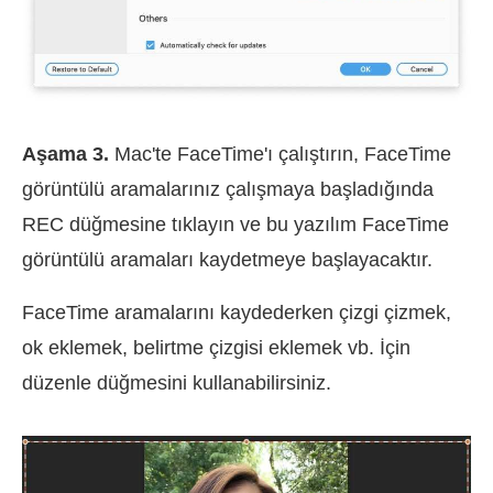
Aşama 3.
Mac'te FaceTime'ı çalıştırın, FaceTime
görüntülü aramalarınız çalışmaya başladığında
REC düğmesine tıklayın ve bu yazılım FaceTime
görüntülü aramaları kaydetmeye başlayacaktır.
FaceTime aramalarını kaydederken çizgi çizmek,
ok eklemek, belirtme çizgisi eklemek vb. İçin
düzenle düğmesini kullanabilirsiniz.