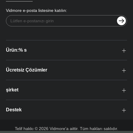
Vidmore e-posta listesine katılın:
Ürün:% s
Ücretsiz Çözümler
şirket
Destek
Telif hakkı © 2026 Vidmore'a aittir. Tüm hakları saklıdır.