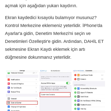
açmak için aşağıdan yukarı kaydırın.
Ekran kaydedici kısayolu bulamıyor musunuz?
Kontrol Merkezine eklemeniz yeterlidir. İPhone'da
Ayarlar'a gidin, Denetim Merkezi'ni seçin ve
Denetimleri Özelleştir'e gidin. Ardından, DAHİL ET
sekmesine Ekran Kaydı eklemek için artı
düğmesine dokunmanız yeterlidir.