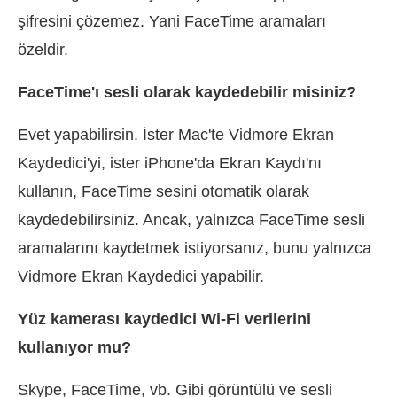
şifresini çözemez. Yani FaceTime aramaları
özeldir.
FaceTime'ı sesli olarak kaydedebilir misiniz?
Evet yapabilirsin. İster Mac'te Vidmore Ekran
Kaydedici'yi, ister iPhone'da Ekran Kaydı'nı
kullanın, FaceTime sesini otomatik olarak
kaydedebilirsiniz. Ancak, yalnızca FaceTime sesli
aramalarını kaydetmek istiyorsanız, bunu yalnızca
Vidmore Ekran Kaydedici yapabilir.
Yüz kamerası kaydedici Wi-Fi verilerini
kullanıyor mu?
Skype, FaceTime, vb. Gibi görüntülü ve sesli