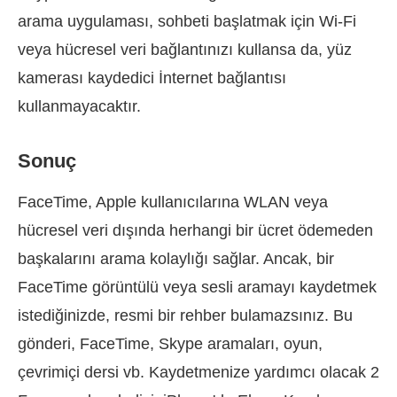
arama uygulaması, sohbeti başlatmak için Wi-Fi
veya hücresel veri bağlantınızı kullansa da, yüz
kamerası kaydedici İnternet bağlantısı
kullanmayacaktır.
Sonuç
FaceTime, Apple kullanıcılarına WLAN veya
hücresel veri dışında herhangi bir ücret ödemeden
başkalarını arama kolaylığı sağlar. Ancak, bir
FaceTime görüntülü veya sesli aramayı kaydetmek
istediğinizde, resmi bir rehber bulamazsınız. Bu
gönderi, FaceTime, Skype aramaları, oyun,
çevrimiçi dersi vb. Kaydetmenize yardımcı olacak 2