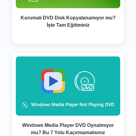
Korumalı DVD Disk Kopyalanamıyor mu?
İşte Tam Eğitiminiz
Windows Media Player DVD Oynatmıyor
mu? Bu 7 Yolu Kaçırmamalısınız