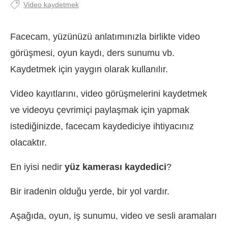
Video kaydetmek
Facecam, yüzünüzü anlatımınızla birlikte video
görüşmesi, oyun kaydı, ders sunumu vb.
Kaydetmek için yaygın olarak kullanılır.
Video kayıtlarını, video görüşmelerini kaydetmek
ve videoyu çevrimiçi paylaşmak için yapmak
istediğinizde, facecam kaydediciye ihtiyacınız
olacaktır.
En iyisi nedir
yüz kamerası kaydedici
?
Bir iradenin olduğu yerde, bir yol vardır.
Aşağıda, oyun, iş sunumu, video ve sesli aramaları