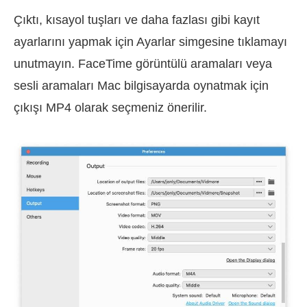
Çıktı, kısayol tuşları ve daha fazlası gibi kayıt
ayarlarını yapmak için Ayarlar simgesine tıklamayı
unutmayın. FaceTime görüntülü aramaları veya
sesli aramaları Mac bilgisayarda oynatmak için
çıkışı MP4 olarak seçmeniz önerilir.