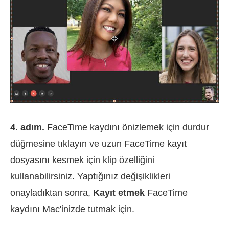
4. adım.
FaceTime kaydını önizlemek için durdur
düğmesine tıklayın ve uzun FaceTime kayıt
dosyasını kesmek için klip özelliğini
kullanabilirsiniz. Yaptığınız değişiklikleri
onayladıktan sonra,
Kayıt etmek
FaceTime
kaydını Mac'inizde tutmak için.