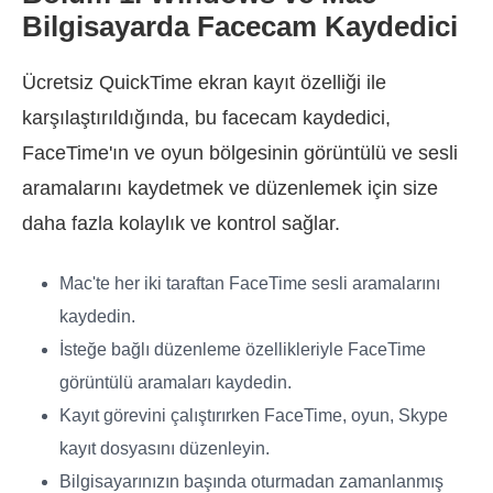
Bilgisayarda Facecam Kaydedici
Ücretsiz QuickTime ekran kayıt özelliği ile
karşılaştırıldığında, bu facecam kaydedici,
FaceTime'ın ve oyun bölgesinin görüntülü ve sesli
aramalarını kaydetmek ve düzenlemek için size
daha fazla kolaylık ve kontrol sağlar.
Mac'te her iki taraftan FaceTime sesli aramalarını
kaydedin.
İsteğe bağlı düzenleme özellikleriyle FaceTime
görüntülü aramaları kaydedin.
Kayıt görevini çalıştırırken FaceTime, oyun, Skype
kayıt dosyasını düzenleyin.
Bilgisayarınızın başında oturmadan zamanlanmış