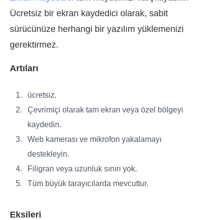
Ücretsiz bir ekran kaydedici olarak, sabit
sürücünüze herhangi bir yazılım yüklemenizi
gerektirmez.
Artıları
ücretsiz.
Çevrimiçi olarak tam ekran veya özel bölgeyi
kaydedin.
Web kamerası ve mikrofon yakalamayı
destekleyin.
Filigran veya uzunluk sınırı yok.
Tüm büyük tarayıcılarda mevcuttur.
Eksileri