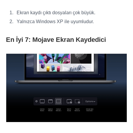
Ekran kaydı çıktı dosyaları çok büyük.
Yalnızca Windows XP ile uyumludur.
En İyi 7: Mojave Ekran Kaydedici