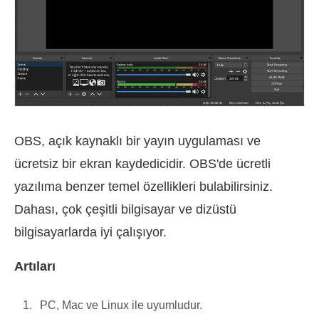
OBS, açık kaynaklı bir yayın uygulaması ve
ücretsiz bir ekran kaydedicidir. OBS'de ücretli
yazılıma benzer temel özellikleri bulabilirsiniz.
Dahası, çok çeşitli bilgisayar ve dizüstü
bilgisayarlarda iyi çalışıyor.
Artıları
PC, Mac ve Linux ile uyumludur.