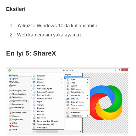
Eksileri
Yalnızca Windows 10'da kullanılabilir.
Web kamerasını yakalayamaz.
En İyi 5: ShareX