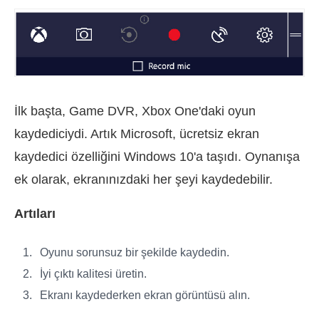
İlk başta, Game DVR, Xbox One'daki oyun
kaydediciydi. Artık Microsoft, ücretsiz ekran
kaydedici özelliğini Windows 10'a taşıdı. Oynanışa
ek olarak, ekranınızdaki her şeyi kaydedebilir.
Artıları
Oyunu sorunsuz bir şekilde kaydedin.
İyi çıktı kalitesi üretin.
Ekranı kaydederken ekran görüntüsü alın.