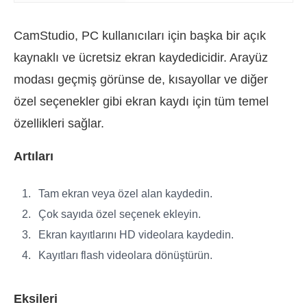
CamStudio, PC kullanıcıları için başka bir açık
kaynaklı ve ücretsiz ekran kaydedicidir. Arayüz
modası geçmiş görünse de, kısayollar ve diğer
özel seçenekler gibi ekran kaydı için tüm temel
özellikleri sağlar.
Artıları
Tam ekran veya özel alan kaydedin.
Çok sayıda özel seçenek ekleyin.
Ekran kayıtlarını HD videolara kaydedin.
Kayıtları flash videolara dönüştürün.
Eksileri