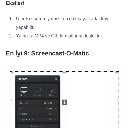
Eksileri
Ücretsiz sürüm yalnızca 5 dakikaya kadar kayıt
yapabilir.
Yalnızca MP4 ve GIF formatlarını destekler.
En İyi 9: Screencast-O-Matic