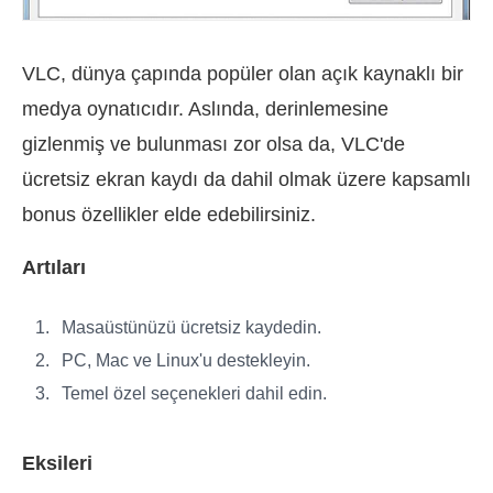
VLC, dünya çapında popüler olan açık kaynaklı bir
medya oynatıcıdır. Aslında, derinlemesine
gizlenmiş ve bulunması zor olsa da, VLC'de
ücretsiz ekran kaydı da dahil olmak üzere kapsamlı
bonus özellikler elde edebilirsiniz.
Artıları
Masaüstünüzü ücretsiz kaydedin.
PC, Mac ve Linux'u destekleyin.
Temel özel seçenekleri dahil edin.
Eksileri