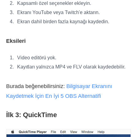
Kapsamlı özel seçenekler ekleyin.
Ekranı YouTube veya Twitch'e aktarın.
Ekran dahil birden fazla kaynağı kaydedin.
Eksileri
Video editörü yok.
Kayıtları yalnızca MP4 ve FLV olarak kaydedebilir.
Burada beğenebilirsiniz:
Bilgisayar Ekranını
Kaydetmek İçin En İyi 5 OBS Alternatifi
İlk 3: QuickTime