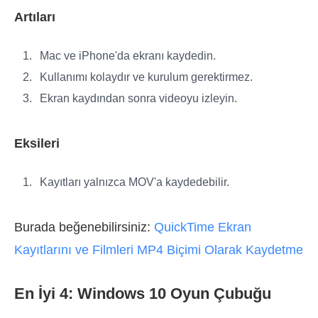
Artıları
Mac ve iPhone'da ekranı kaydedin.
Kullanımı kolaydır ve kurulum gerektirmez.
Ekran kaydından sonra videoyu izleyin.
Eksileri
Kayıtları yalnızca MOV'a kaydedebilir.
Burada beğenebilirsiniz:
QuickTime Ekran
Kayıtlarını ve Filmleri MP4 Biçimi Olarak Kaydetme
En İyi 4: Windows 10 Oyun Çubuğu