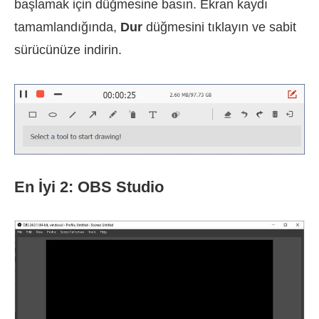
başlamak için düğmesine basın. Ekran kaydı
tamamlandığında,
Dur
düğmesini tıklayın ve sabit
sürücünüze indirin.
En İyi 2: OBS Studio