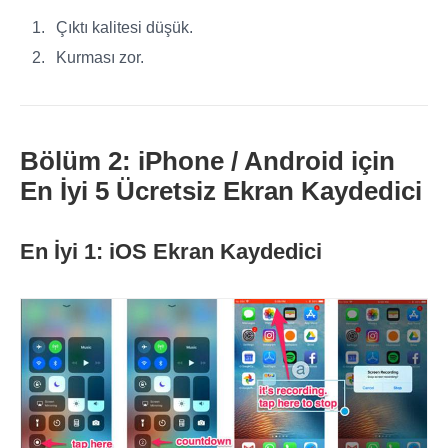
Çıktı kalitesi düşük.
Kurması zor.
Bölüm 2: iPhone / Android için
En İyi 5 Ücretsiz Ekran Kaydedici
En İyi 1: iOS Ekran Kaydedici