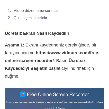
Video düzenleme sunmaz.
Çıktı biçimi sınırlıdır.
Ücretsiz Ekran Nasıl Kaydedilir
Aşama 1:
Ekranı kaydetmeniz gerektiğinde, bir
tarayıcı açın ve
https://www.vidmore.com/free-
online-screen-recorder/
. Basın
Ücretsiz
Kaydediciyi Başlatın
başlatıcıyı indirmek için
düğme.