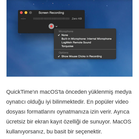
QuickTime'ın macOS'ta önceden yüklenmiş medya
oynatıcı olduğu iyi bilinmektedir. En popüler video
dosyası formatlarını oynatmanıza izin verir. Ayrıca
ücretsiz bir ekran kayıt özelliği de sunuyor. MacOS
kullanıyorsanız, bu basit bir seçenektir.