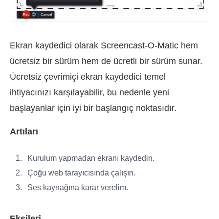
Ekran kaydedici olarak Screencast-O-Matic hem
ücretsiz bir sürüm hem de ücretli bir sürüm sunar.
Ücretsiz çevrimiçi ekran kaydedici temel
ihtiyacınızı karşılayabilir, bu nedenle yeni
başlayanlar için iyi bir başlangıç noktasıdır.
Artıları
Kurulum yapmadan ekranı kaydedin.
Çoğu web tarayıcısında çalışın.
Ses kaynağına karar verelim.
Eksileri