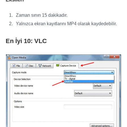
Zaman sınırı 15 dakikadır.
Yalnızca ekran kayıtlarını MP4 olarak kaydedebilir.
En İyi 10: VLC