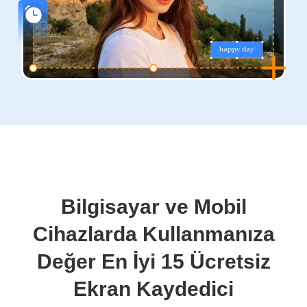
Bilgisayar ve Mobil
Cihazlarda Kullanmanıza
Değer En İyi 15 Ücretsiz
Ekran Kaydedici