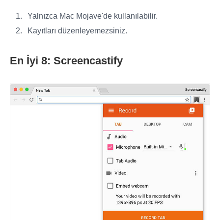
Yalnızca Mac Mojave'de kullanılabilir.
Kayıtları düzenleyemezsiniz.
En İyi 8: Screencastify