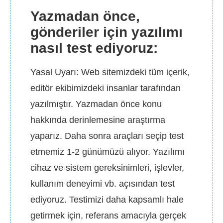
Yazmadan önce,
gönderiler için yazılımı
nasıl test ediyoruz:
Yasal Uyarı: Web sitemizdeki tüm içerik,
editör ekibimizdeki insanlar tarafından
yazılmıştır. Yazmadan önce konu
hakkında derinlemesine araştırma
yaparız. Daha sonra araçları seçip test
etmemiz 1-2 günümüzü alıyor. Yazılımı
cihaz ve sistem gereksinimleri, işlevler,
kullanım deneyimi vb. açısından test
ediyoruz. Testimizi daha kapsamlı hale
getirmek için, referans amacıyla gerçek