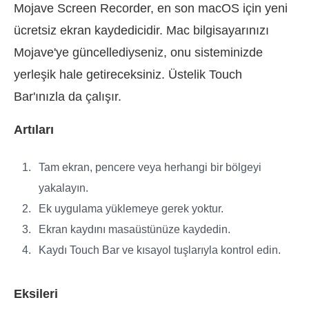
Mojave Screen Recorder, en son macOS için yeni
ücretsiz ekran kaydedicidir. Mac bilgisayarınızı
Mojave'ye güncellediyseniz, onu sisteminizde
yerleşik hale getireceksiniz. Üstelik Touch
Bar'ınızla da çalışır.
Artıları
Tam ekran, pencere veya herhangi bir bölgeyi
yakalayın.
Ek uygulama yüklemeye gerek yoktur.
Ekran kaydını masaüstünüze kaydedin.
Kaydı Touch Bar ve kısayol tuşlarıyla kontrol edin.
Eksileri