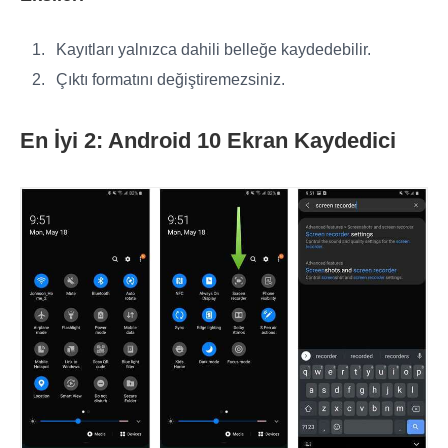
Kayıtları yalnızca dahili belleğe kaydedebilir.
Çıktı formatını değiştiremezsiniz.
En İyi 2: Android 10 Ekran Kaydedici