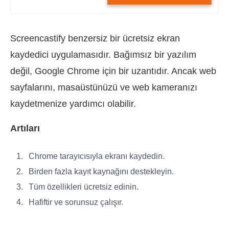
Screencastify benzersiz bir ücretsiz ekran
kaydedici uygulamasıdır. Bağımsız bir yazılım
değil, Google Chrome için bir uzantıdır. Ancak web
sayfalarını, masaüstünüzü ve web kameranızı
kaydetmenize yardımcı olabilir.
Artıları
Chrome tarayıcısıyla ekranı kaydedin.
Birden fazla kayıt kaynağını destekleyin.
Tüm özellikleri ücretsiz edinin.
Hafiftir ve sorunsuz çalışır.