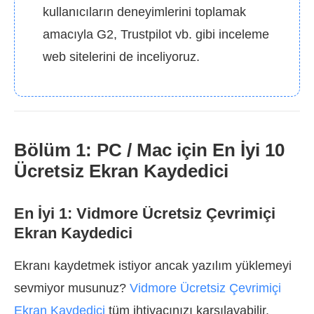
kullanıcıların deneyimlerini toplamak
amacıyla G2, Trustpilot vb. gibi inceleme
web sitelerini de inceliyoruz.
Bölüm 1: PC / Mac için En İyi 10
Ücretsiz Ekran Kaydedici
En İyi 1: Vidmore Ücretsiz Çevrimiçi
Ekran Kaydedici
Ekranı kaydetmek istiyor ancak yazılım yüklemeyi
sevmiyor musunuz?
Vidmore Ücretsiz Çevrimiçi
Ekran Kaydedici
tüm ihtiyacınızı karşılayabilir.