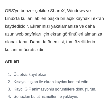
OBS'ye benzer şekilde ShareX, Windows ve
Linux'ta kullanılabilen başka bir açık kaynaklı ekran
kaydedicidir. Ekranınızı yakalamanıza ve daha
uzun web sayfaları için ekran görüntüleri almanıza
olanak tanır. Daha da önemlisi, tüm özelliklerin
kullanımı ücretsizdir.
Artıları
Ücretsiz kayıt ekranı.
Kısayol tuşları ile ekran kaydını kontrol edin.
Kaydı GIF animasyonlu görüntülere dönüştürün.
Sonuçları bulut hizmetlerine yükleyin.