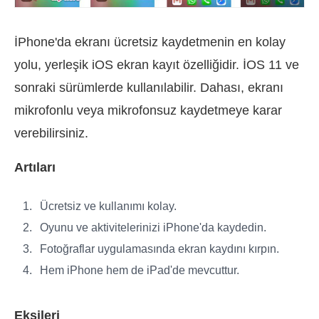
İPhone'da ekranı ücretsiz kaydetmenin en kolay
yolu, yerleşik iOS ekran kayıt özelliğidir. İOS 11 ve
sonraki sürümlerde kullanılabilir. Dahası, ekranı
mikrofonlu veya mikrofonsuz kaydetmeye karar
verebilirsiniz.
Artıları
Ücretsiz ve kullanımı kolay.
Oyunu ve aktivitelerinizi iPhone'da kaydedin.
Fotoğraflar uygulamasında ekran kaydını kırpın.
Hem iPhone hem de iPad'de mevcuttur.
Eksileri