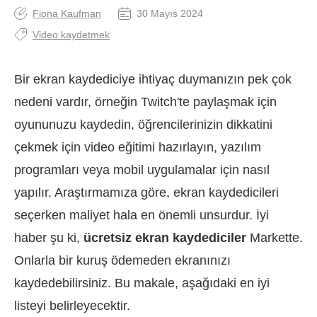
Fiona Kaufman
30 Mayıs 2024
Video kaydetmek
Bir ekran kaydediciye ihtiyaç duymanızın pek çok
nedeni vardır, örneğin Twitch'te paylaşmak için
oyununuzu kaydedin, öğrencilerinizin dikkatini
çekmek için video eğitimi hazırlayın, yazılım
programları veya mobil uygulamalar için nasıl
yapılır. Araştırmamıza göre, ekran kaydedicileri
seçerken maliyet hala en önemli unsurdur. İyi
haber şu ki,
ücretsiz ekran kaydediciler
Markette.
Onlarla bir kuruş ödemeden ekranınızı
kaydedebilirsiniz. Bu makale, aşağıdaki en iyi
listeyi belirleyecektir.