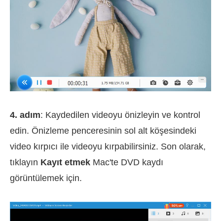
4. adım
: Kaydedilen videoyu önizleyin ve kontrol
edin. Önizleme penceresinin sol alt köşesindeki
video kırpıcı ile videoyu kırpabilirsiniz. Son olarak,
tıklayın
Kayıt etmek
Mac'te DVD kaydı
görüntülemek için.