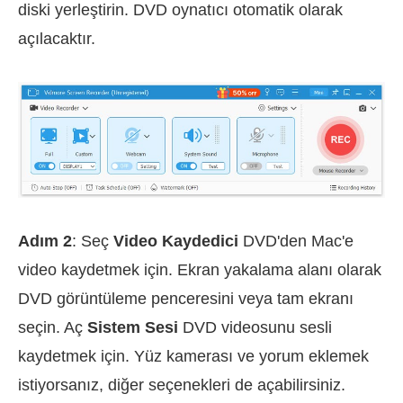
diski yerleştirin. DVD oynatıcı otomatik olarak
açılacaktır.
Adım 2
: Seç
Video Kaydedici
DVD'den Mac'e
video kaydetmek için. Ekran yakalama alanı olarak
DVD görüntüleme penceresini veya tam ekranı
seçin. Aç
Sistem Sesi
DVD videosunu sesli
kaydetmek için. Yüz kamerası ve yorum eklemek
istiyorsanız, diğer seçenekleri de açabilirsiniz.