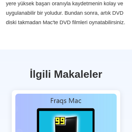
yere yüksek başarı oranıyla kaydetmenin kolay ve
uygulanabilir bir yoludur. Bundan sonra, artık DVD
diski takmadan Mac'te DVD filmleri oynatabilirsiniz.
İlgili Makaleler