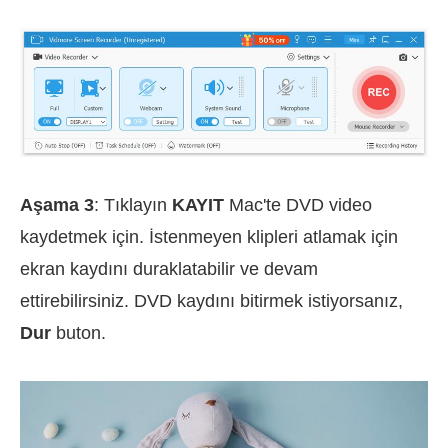
Aşama 3
: Tıklayın
KAYIT
Mac'te DVD video
kaydetmek için. İstenmeyen klipleri atlamak için
ekran kaydını duraklatabilir ve devam
ettirebilirsiniz. DVD kaydını bitirmek istiyorsanız,
Dur
buton.