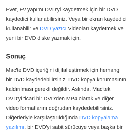
Evet, Ev yapımı DVD'yi kaydetmek için bir DVD
kaydedici kullanabilirsiniz. Veya bir ekran kaydedici
kullanabilir ve
DVD yazıcı
Videoları kaydetmek ve
yeni bir DVD diske yazmak için.
Sonuç
Mac'te DVD içeriğini dijitalleştirmek için herhangi
bir DVD kaydedebilirsiniz. DVD kopya korumasının
kaldırılması gerekli değildir. Aslında, Mac'teki
DVD'yi ticari bir DVD'den MP4 olarak ve diğer
video formatlarını doğrudan kaydedebilirsiniz.
Diğerleriyle karşılaştırıldığında
DVD kopyalama
yazılımı
, bir DVD'yi sabit sürücüye veya başka bir