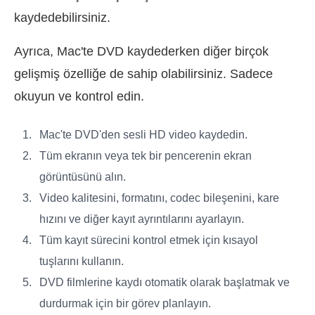
kaydedebilirsiniz.
Ayrıca, Mac'te DVD kaydederken diğer birçok
gelişmiş özelliğe de sahip olabilirsiniz. Sadece
okuyun ve kontrol edin.
Mac'te DVD'den sesli HD video kaydedin.
Tüm ekranın veya tek bir pencerenin ekran
görüntüsünü alın.
Video kalitesini, formatını, codec bileşenini, kare
hızını ve diğer kayıt ayrıntılarını ayarlayın.
Tüm kayıt sürecini kontrol etmek için kısayol
tuşlarını kullanın.
DVD filmlerine kaydı otomatik olarak başlatmak ve
durdurmak için bir görev planlayın.