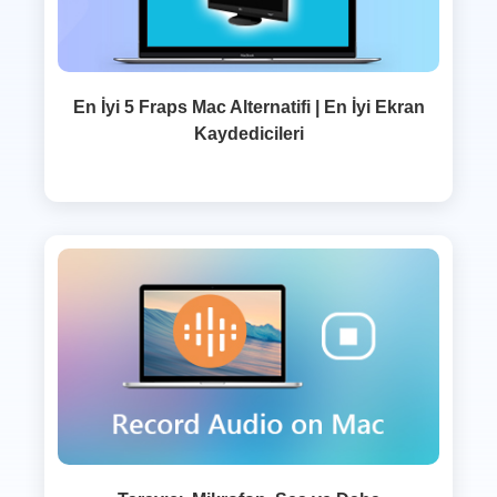
En İyi 5 Fraps Mac Alternatifi | En İyi Ekran
Kaydedicileri