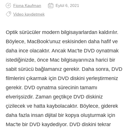
Fiona Kaufman
Eylül 6, 2021
Video kaydetmek
Optik sürücüler modern bilgisayarlardan kaldırılır.
Böylece, MacBook'unuz eskisinden daha hafif ve
daha ince olacaktır. Ancak Mac'te DVD oynatmak
istediğinizde, önce Mac bilgisayarınıza harici bir
sabit sürücü bağlamanız gerekir. Daha sonra, DVD
filmlerini çıkarmak için DVD diskini yerleştirmeniz
gerekir. DVD oynatma sürecinin tamamı
elverişsizdir. Zaman geçtikçe DVD diskiniz
çizilecek ve hatta kaybolacaktır. Böylece, giderek
daha fazla insan dijital bir kopya oluşturmak için
Mac'te bir DVD kaydediyor. DVD diskini tekrar