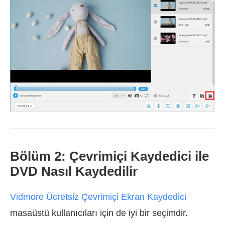
Bölüm 2: Çevrimiçi Kaydedici ile
DVD Nasıl Kaydedilir
Vidmore Ücretsiz Çevrimiçi Ekran Kaydedici
masaüstü kullanıcıları için de iyi bir seçimdir.