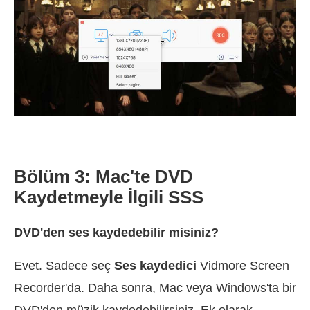
Bölüm 3: Mac'te DVD
Kaydetmeyle İlgili SSS
DVD'den ses kaydedebilir misiniz?
Evet. Sadece seç
Ses kaydedici
Vidmore Screen
Recorder'da. Daha sonra, Mac veya Windows'ta bir