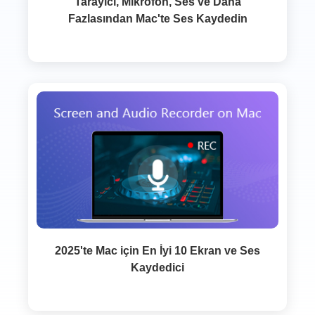
Tarayıcı, Mikrofon, Ses ve Daha
Fazlasından Mac'te Ses Kaydedin
2025'te Mac için En İyi 10 Ekran ve Ses
Kaydedici