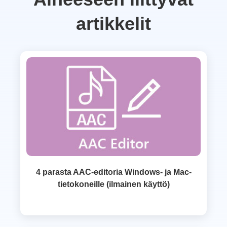
artikkelit
4 parasta AAC-editoria Windows- ja Mac-
tietokoneille (ilmainen käyttö)