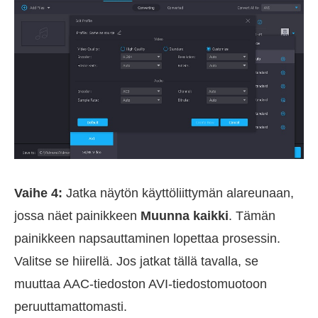
Vaihe 4:
Jatka näytön käyttöliittymän alareunaan,
jossa näet painikkeen
Muunna kaikki
. Tämän
painikkeen napsauttaminen lopettaa prosessin.
Valitse se hiirellä. Jos jatkat tällä tavalla, se
muuttaa AAC-tiedoston AVI-tiedostomuotoon
peruuttamattomasti.