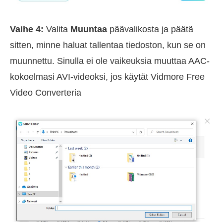
Vaihe 4:
Valita
Muuntaa
päävalikosta ja päätä
sitten, minne haluat tallentaa tiedoston, kun se on
muunnettu. Sinulla ei ole vaikeuksia muuttaa AAC-
kokoelmasi AVI-videoksi, jos käytät Vidmore Free
Video Converteria