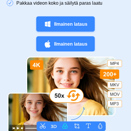
Pakkaa videon koko ja säilytä paras laatu
Ilmainen lataus
Ilmainen lataus