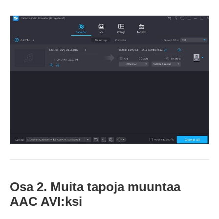
Osa 2. Muita tapoja muuntaa
AAC AVI:ksi