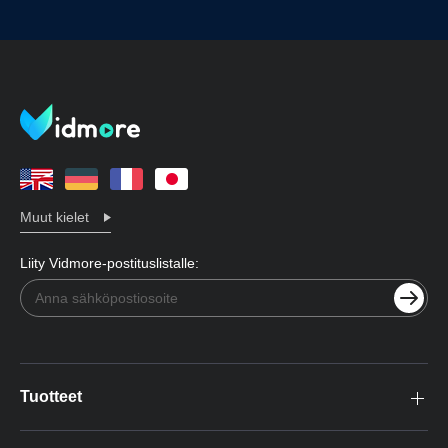
Muut kielet
Liity Vidmore-postituslistalle:
Tuotteet