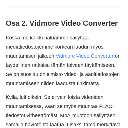
Osa 2. Vidmore Video Converter
Koska me kaikki haluamme säilyttää
mediatiedostojemme korkean laadun myös
muuntamisen jälkeen
Vidmore Video Converter
on
täydellinen ratkaisu tämän toiveen täyttämiseen.
Se on suosittu ohjelmisto video- ja äänitiedostojen
muuntamiseen niiden laadusta tinkimättä.
Kyllä, luit oikein. Se ei vain loista videoiden
muuntamisessa, vaan se myös muuntaa FLAC-
tiedostot virheettömästi M4A-muotoon säilyttäen
samalla häviötöntä laatua. Lisäksi tämä merkittävä