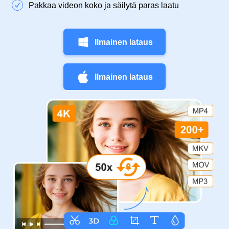
Pakkaa videon koko ja säilytä paras laatu
Ilmainen lataus
Ilmainen lataus