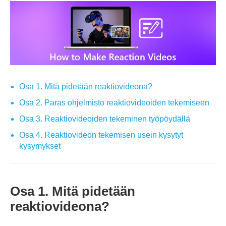
Osa 1. Mitä pidetään reaktiovideona?
Osa 2. Paras ohjelmisto reaktiovideoiden tekemiseen
Osa 3. Reaktiovideoiden tekeminen työpöydällä
Osa 4. Reaktiovideon tekemisen usein kysytyt
kysymykset
Osa 1. Mitä pidetään
reaktiovideona?