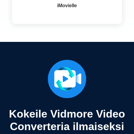
iMovielle
Kokeile Vidmore Video
Converteria ilmaiseksi