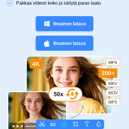
Pakkaa videon koko ja säilytä paras laatu
Ilmainen lataus
Ilmainen lataus