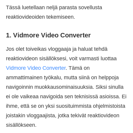
Tässä luetellaan neljä parasta sovellusta
reaktiovideoiden tekemiseen.
1. Vidmore Video Converter
Jos olet toiveikas vloggaaja ja haluat tehdä
reaktiovideon sisällöksesi, voit varmasti luottaa
Vidmore Video Converter
. Tämä on
ammattimainen työkalu, mutta siinä on helppoja
navigoinnin muokkausominaisuuksia. Siksi sinulla
ei ole vaikeaa navigoida sen teknisissä asioissa. Ei
ihme, että se on yksi suosituimmista ohjelmistoista
joistakin vloggaajista, jotka tekivät reaktiovideon
sisällökseen.