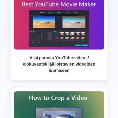
Viisi parasta YouTube-video- /
elokuvantekijää loistavien videoiden
luomiseen