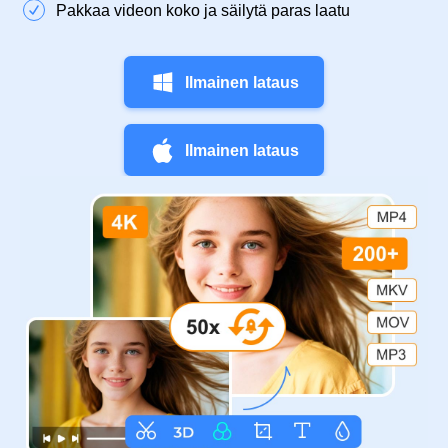
Pakkaa videon koko ja säilytä paras laatu
Ilmainen lataus
Ilmainen lataus