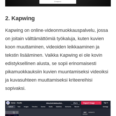
2. Kapwing
Kapwing on online-videonmuokkauspalvelu, jossa
on joitain välttämättömiä työkaluja, kuten kuvien
koon muuttaminen, videoiden leikkaaminen ja
tekstin lisääminen. Vaikka Kapwing ei ole kovin
edistyksellinen alusta, se sopii erinomaisesti
pikamuokkauksiin kuvien muuntamiseksi videoiksi
ja kuvasuhteen muuttamiseksi kriteereihisi
sopivaksi.