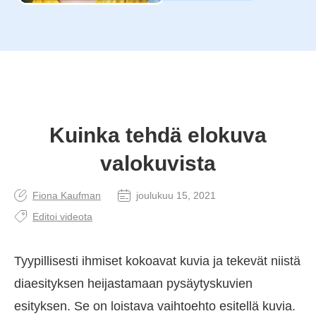
Kuinka tehdä elokuva
valokuvista
Fiona Kaufman
joulukuu 15, 2021
Editoi videota
Tyypillisesti ihmiset kokoavat kuvia ja tekevät niistä
diaesityksen heijastamaan pysäytyskuvien
esityksen. Se on loistava vaihtoehto esitellä kuvia.