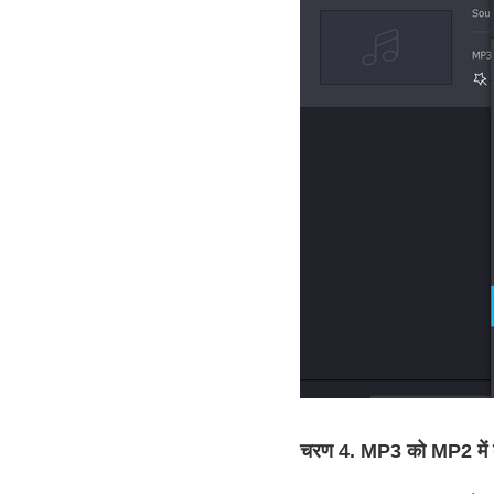
चरण 4. MP3 को MP2 में ब