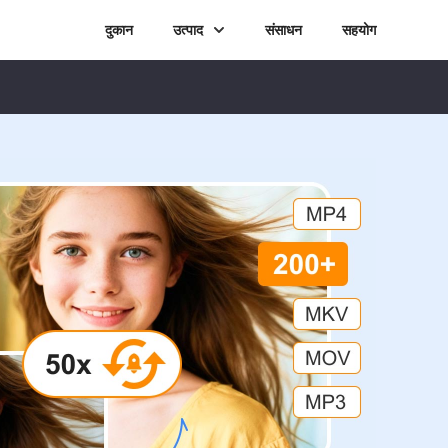
दुकान
उत्पाद
संसाधन
सहयोग