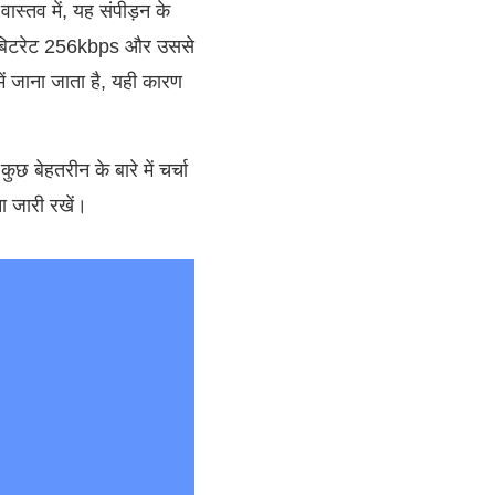
्तव में, यह संपीड़न के
 यह बिटरेट 256kbps और उससे
ं जाना जाता है, यही कारण
 बेहतरीन के बारे में चर्चा
ा जारी रखें।