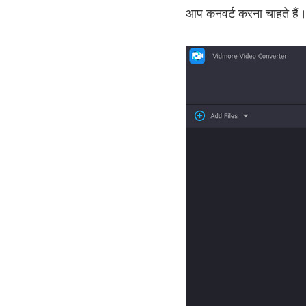
आप कनवर्ट करना चाहते हैं