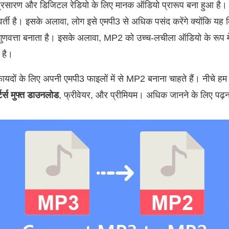
ारण और डिजिटल रेडियो के लिए मानक ऑडियो प्रारूप बना हुआ है। वास
ूर्ववर्ती है। इसके अलावा, लोग इसे एमपी3 से अधिक पसंद करेंगे क्योंकि
गुणवत्ता बनाता है। इसके अलावा, MP2 को उच्च-लचीला ऑडियो के रूप मे
ध है।
ों के लिए अपनी एमपी3 फाइलों में से MP2 बनाना चाहते हैं। नीचे हम कुछ
टर्स मुफ्त डाउनलोड
, फ्रीवेयर, और प्रीमियम। अधिक जानने के लिए पढ़न