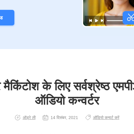
ोड
 मैकिंटोश के लिए सर्वश्रेष्ठ एमप
ऑडियो कन्वर्टर
ऑड्रे ली
14 दिसंबर, 2021
ऑडियो कन्वर्ट करें