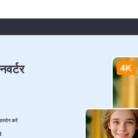
वर्टर
उपयोग करें
ं