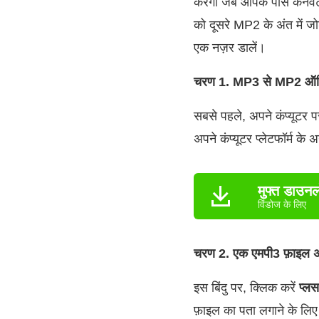
करेगा जब आपके पास कनवर्ट
को दूसरे MP2 के अंत में ज
एक नज़र डालें।
चरण 1. MP3 से MP2 ऑडियो
सबसे पहले, अपने कंप्यूटर प
अपने कंप्यूटर प्लेटफॉर्म क
मुफ्त डाउन
विंडोज के लिए
चरण 2. एक एमपी3 फ़ाइल अ
इस बिंदु पर, क्लिक करें
प्लस
फ़ाइल का पता लगाने के लिए