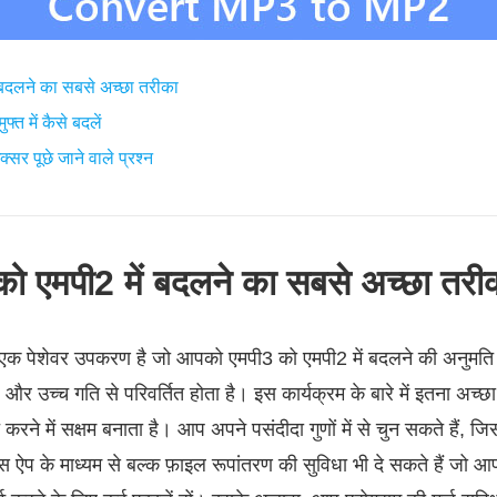
 बदलने का सबसे अच्छा तरीका
्त में कैसे बदलें
र पूछे जाने वाले प्रश्न
को एमपी2 में बदलने का सबसे अच्छा तरी
एक पेशेवर उपकरण है जो आपको एमपी3 को एमपी2 में बदलने की अनुमति दे
और उच्च गति से परिवर्तित होता है। इस कार्यक्रम के बारे में इतना अच्
रने में सक्षम बनाता है। आप अपने पसंदीदा गुणों में से चुन सकते हैं, जिस
स ऐप के माध्यम से बल्क फ़ाइल रूपांतरण की सुविधा भी दे सकते हैं जो आ