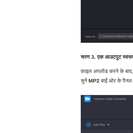
चरण 3. एक आउटपुट स्वरूप 
फ़ाइल अपलोड करने के बाद,
चुनें
MP2
बाईं ओर के पैनल 