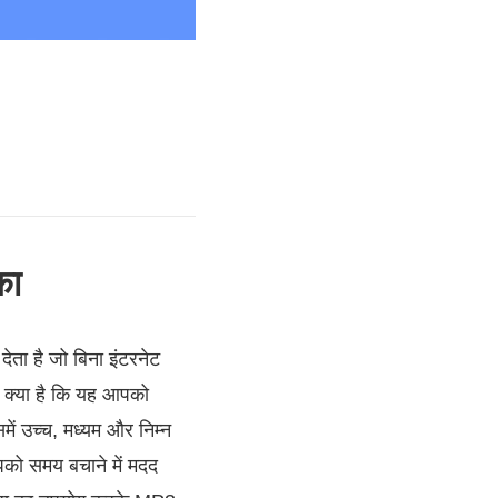
का
ता है जो बिना इंटरनेट
छा क्या है कि यह आपको
में उच्च, मध्यम और निम्न
पको समय बचाने में मदद