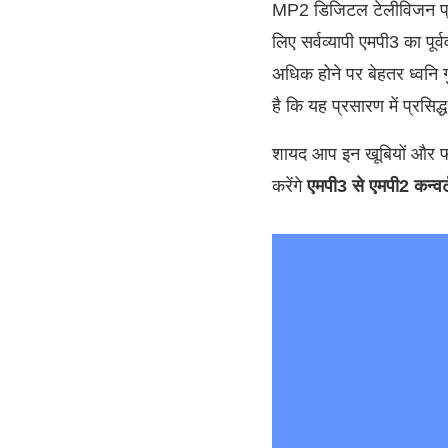
MP2 डिजिटल टेलीविजन प्रस
लिए सर्वव्यापी एमपी3 का प
अधिक होने पर बेहतर ध्वनि 
है कि यह प्रसारण में प्रसिद्
शायद आप इन खूबियों और फायद
करेंगे
एमपी3 से एमपी2 कन्वर्