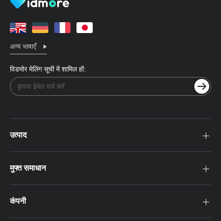
अन्य भाषाएँ
विडमोर मेलिंग सूची में शामिल हों:
उत्पाद
मुफ्त समाधान
कंपनी