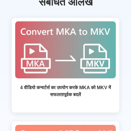
संबंधित आलेख
4 वीडियो कन्वर्टर्स का उपयोग करके MKA को MKV में
सफलतापूर्वक बदलें