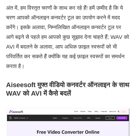
अंत में, हम विस्तृत चरणों के साथ कर रहे हैं! हमें उम्मीद है कि ये
चरण आपको ऑनलाइन कनवर्टर टूल का उपयोग करने में मदद
करेंगे। इसके अलावा, निम्नलिखित ऑनलाइन कनवर्टर टूल पर
आगे बढ़ने से पहले हम आपको कुछ सुझाव देना चाहते हैं; WAV को
AVI में बदलने के अलावा, आप अधिक फ़ाइल स्वरूपों को भी
परिवर्तित कर सकते हैं क्योंकि यह कई फ़ाइल स्वरूपों का समर्थन
करता है।
Aiseesoft मुफ्त वीडियो कनवर्टर ऑनलाइन के साथ
WAV को AVI में कैसे बदलें