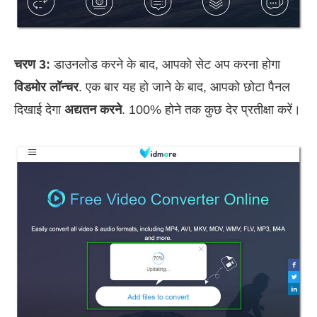
चरण 3:
डाउनलोड करने के बाद, आपको सेट अप करना होगा
विडमोर लॉन्चर
. एक बार यह हो जाने के बाद, आपको छोटा पैनल
दिखाई देगा
अद्यतन करने
. 100% होने तक कुछ देर प्रतीक्षा करें।