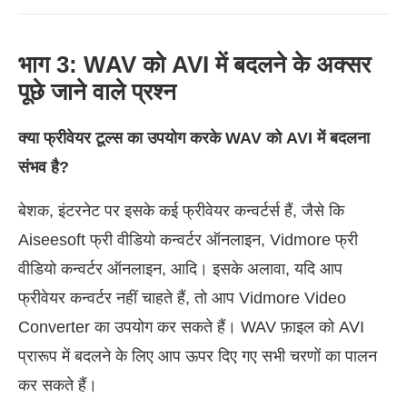
भाग 3: WAV को AVI में बदलने के अक्सर
पूछे जाने वाले प्रश्न
क्या फ्रीवेयर टूल्स का उपयोग करके WAV को AVI में बदलना
संभव है?
बेशक, इंटरनेट पर इसके कई फ्रीवेयर कन्वर्टर्स हैं, जैसे कि
Aiseesoft फ्री वीडियो कन्वर्टर ऑनलाइन, Vidmore फ्री
वीडियो कन्वर्टर ऑनलाइन, आदि। इसके अलावा, यदि आप
फ्रीवेयर कन्वर्टर नहीं चाहते हैं, तो आप Vidmore Video
Converter का उपयोग कर सकते हैं। WAV फ़ाइल को AVI
प्रारूप में बदलने के लिए आप ऊपर दिए गए सभी चरणों का पालन
कर सकते हैं।