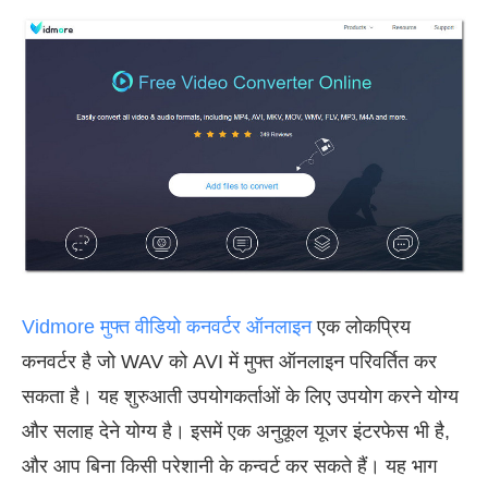
Vidmore मुफ्त वीडियो कनवर्टर ऑनलाइन
एक लोकप्रिय
कनवर्टर है जो WAV को AVI में मुफ्त ऑनलाइन परिवर्तित कर
सकता है। यह शुरुआती उपयोगकर्ताओं के लिए उपयोग करने योग्य
और सलाह देने योग्य है। इसमें एक अनुकूल यूजर इंटरफेस भी है,
और आप बिना किसी परेशानी के कन्वर्ट कर सकते हैं। यह भाग