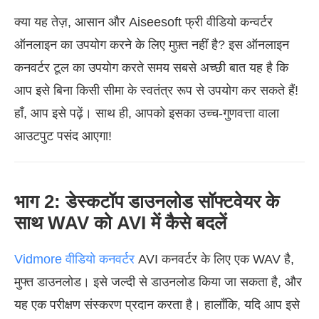
क्या यह तेज़, आसान और Aiseesoft फ्री वीडियो कन्वर्टर
ऑनलाइन का उपयोग करने के लिए मुफ़्त नहीं है? इस ऑनलाइन
कनवर्टर टूल का उपयोग करते समय सबसे अच्छी बात यह है कि
आप इसे बिना किसी सीमा के स्वतंत्र रूप से उपयोग कर सकते हैं!
हाँ, आप इसे पढ़ें। साथ ही, आपको इसका उच्च-गुणवत्ता वाला
आउटपुट पसंद आएगा!
भाग 2: डेस्कटॉप डाउनलोड सॉफ्टवेयर के
साथ WAV को AVI में कैसे बदलें
Vidmore वीडियो कनवर्टर
AVI कनवर्टर के लिए एक WAV है,
मुफ्त डाउनलोड। इसे जल्दी से डाउनलोड किया जा सकता है, और
यह एक परीक्षण संस्करण प्रदान करता है। हालाँकि, यदि आप इसे