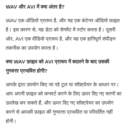
WAV और AVI में क्या अंतर है?
WAV एक ऑडियो प्रारूप है, और यह एक कंटेनर ऑडियो फ़ाइल
है। इस कारण से, यह डेटा को सेगमेंट में स्टोर करता है। दूसरी
ओर, AVI एक वीडियो प्रारूप है, और यह एक हानिपूर्ण संपीड़न
तकनीक का उपयोग करता है।
क्या WAV फ़ाइल को AVI प्रारूप में बदलने के बाद उसकी
गुणवत्ता प्रभावित होगी?
आपके द्वारा उपयोग किए जा रहे टूल या सॉफ़्टवेयर के आधार पर।
आप अपनी फ़ाइल को कनवर्ट करने के लिए ऊपर दिए गए चरणों का
उल्लेख कर सकते हैं, और ऊपर दिए गए सॉफ़्टवेयर का उपयोग
करने से आपकी फ़ाइल की गुणवत्ता प्रभावित या परिवर्तित नहीं
होगी।