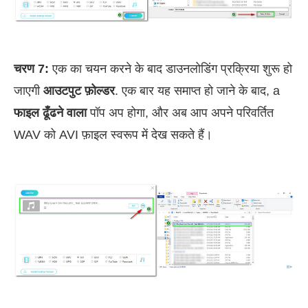
चरण 7:
एक का चयन करने के बाद डाउनलोडिंग प्रक्रिया शुरू हो
जाएगी
आउटपुट फ़ोल्डर
. एक बार यह समाप्त हो जाने के बाद, a
फाइल ढूँढने वाला
पॉप अप होगा, और अब आप अपने परिवर्तित
WAV को AVI फ़ाइल स्वरूप में देख सकते हैं।