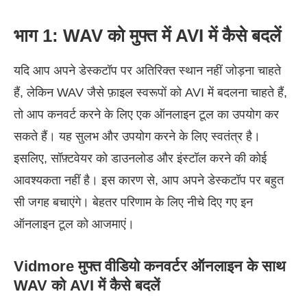
भाग 1: WAV को मुफ्त में AVI में कैसे बदलें
यदि आप अपने डेस्कटॉप पर अतिरिक्त स्थान नहीं जोड़ना चाहते
हैं, लेकिन WAV जैसे फ़ाइल स्वरूपों को AVI में बदलना चाहते हैं,
तो आप कनवर्ट करने के लिए एक ऑनलाइन टूल का उपयोग कर
सकते हैं। यह सुलभ और उपयोग करने के लिए स्वतंत्र है।
इसलिए, सॉफ़्टवेयर को डाउनलोड और इंस्टॉल करने की कोई
आवश्यकता नहीं है। इस कारण से, आप अपने डेस्कटॉप पर बहुत
सी जगह बचाएंगे। बेहतर परिणाम के लिए नीचे दिए गए इन
ऑनलाइन टूल को आजमाएं।
Vidmore मुफ्त वीडियो कनवर्टर ऑनलाइन के साथ
WAV को AVI में कैसे बदलें