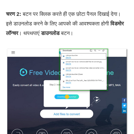
चरण 2:
बटन पर क्लिक करते ही एक छोटा पैनल दिखाई देगा।
इसे डाउनलोड करने के लिए आपको की आवश्यकता होगी
विडमोर
लॉन्चर
। थपथपाएं
डाउनलोड
बटन।