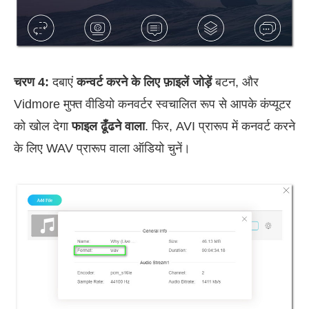
चरण 4:
दबाएं
कन्वर्ट करने के लिए फ़ाइलें जोड़ें
बटन, और
Vidmore मुफ्त वीडियो कनवर्टर स्वचालित रूप से आपके कंप्यूटर
को खोल देगा
फाइल ढूँढने वाला
. फिर, AVI प्रारूप में कनवर्ट करने
के लिए WAV प्रारूप वाला ऑडियो चुनें।