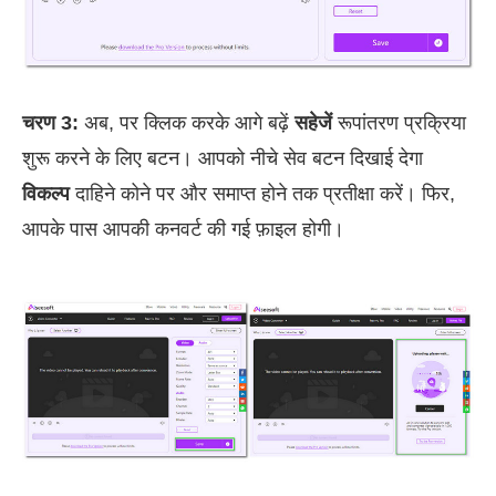
चरण 3:
अब, पर क्लिक करके आगे बढ़ें
सहेजें
रूपांतरण प्रक्रिया
शुरू करने के लिए बटन। आपको नीचे सेव बटन दिखाई देगा
विकल्प
दाहिने कोने पर और समाप्त होने तक प्रतीक्षा करें। फिर,
आपके पास आपकी कनवर्ट की गई फ़ाइल होगी।