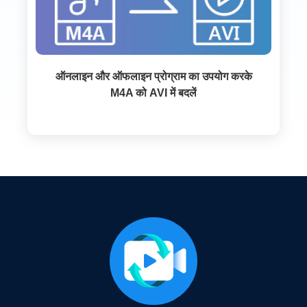
ऑनलाइन और ऑफलाइन प्रोग्राम का उपयोग करके
M4A को AVI में बदलें