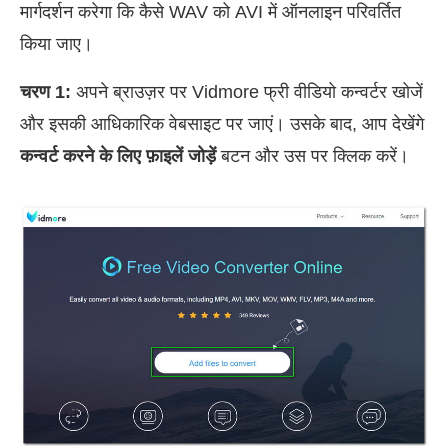
मार्गदर्शन करेगा कि कैसे WAV को AVI में ऑनलाइन परिवर्तित
किया जाए।
चरण 1:
अपने ब्राउज़र पर Vidmore फ्री वीडियो कन्वर्टर खोजें
और इसकी आधिकारिक वेबसाइट पर जाएं। उसके बाद, आप देखेंगे
कन्वर्ट करने के लिए फ़ाइलें जोड़ें
बटन और उस पर क्लिक करें।