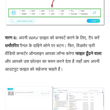
चरण 6:
अपनी WAV फ़ाइल को कनवर्ट करने के लिए, टैप करें
धर्मांतरित
पैनल के दाहिने कोने पर बटन। फिर, विडमोर फ्री
वीडियो कन्वर्टर ऑनलाइन आपका लॉन्च करेगा
फाइल ढूँढने वाला
और आपको उस फ़ोल्डर का चयन करने देता है जहाँ आप अपनी
आउटपुट फ़ाइल को सहेजना चाहते हैं।