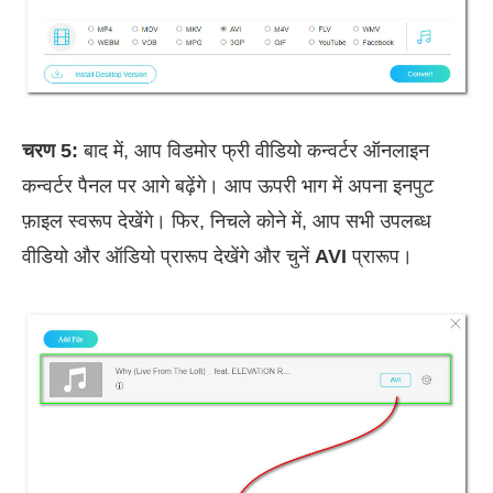
चरण 5:
बाद में, आप विडमोर फ्री वीडियो कन्वर्टर ऑनलाइन
कन्वर्टर पैनल पर आगे बढ़ेंगे। आप ऊपरी भाग में अपना इनपुट
फ़ाइल स्वरूप देखेंगे। फिर, निचले कोने में, आप सभी उपलब्ध
वीडियो और ऑडियो प्रारूप देखेंगे और चुनें
AVI
प्रारूप।