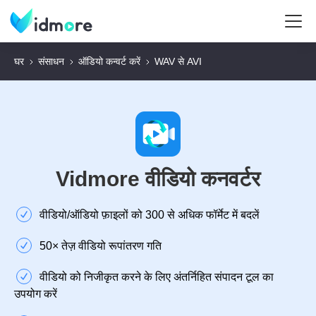
घर
संसाधन
ऑडियो कन्वर्ट करें
WAV से AVI
Vidmore वीडियो कनवर्टर
वीडियो/ऑडियो फ़ाइलों को 300 से अधिक फॉर्मेट में बदलें
50× तेज़ वीडियो रूपांतरण गति
वीडियो को निजीकृत करने के लिए अंतर्निहित संपादन टूल का
उपयोग करें