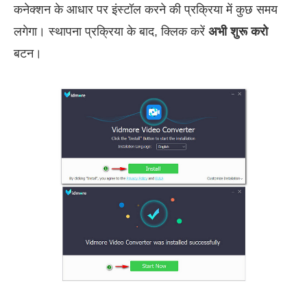
कनेक्शन के आधार पर इंस्टॉल करने की प्रक्रिया में कुछ समय
लगेगा। स्थापना प्रक्रिया के बाद, क्लिक करें
अभी शुरू करो
बटन।