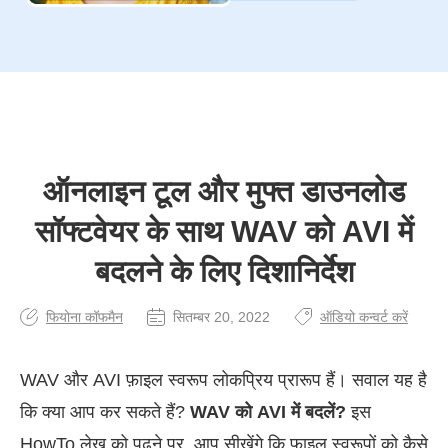
ऑनलाइन टूल और मुफ्त डाउनलोड
सॉफ्टवेयर के साथ WAV को AVI में
बदलने के लिए दिशानिर्देश
फियोना कॉफमैन
सितम्बर 20, 2022
ऑडियो कन्वर्ट करें
WAV और AVI फ़ाइल स्वरूप लोकप्रिय प्रारूप हैं। सवाल यह है
कि क्या आप कर सकते हैं?
WAV को AVI में बदलें?
इस
HowTo लेख को पढ़ने पर, आप सीखेंगे कि फ़ाइल स्वरूपों को कैसे