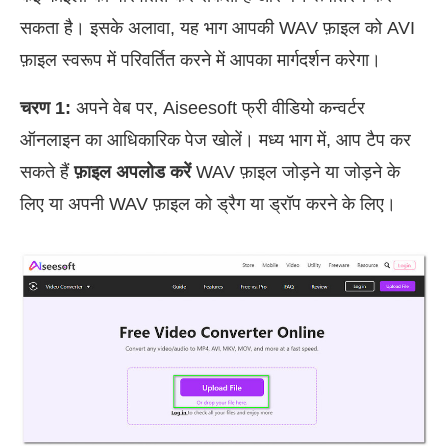
सकता है। इसके अलावा, यह भाग आपकी WAV फ़ाइल को AVI
फ़ाइल स्वरूप में परिवर्तित करने में आपका मार्गदर्शन करेगा।
चरण 1:
अपने वेब पर, Aiseesoft फ्री वीडियो कन्वर्टर
ऑनलाइन का आधिकारिक पेज खोलें। मध्य भाग में, आप टैप कर
सकते हैं
फ़ाइल अपलोड करें
WAV फ़ाइल जोड़ने या जोड़ने के
लिए या अपनी WAV फ़ाइल को ड्रैग या ड्रॉप करने के लिए।