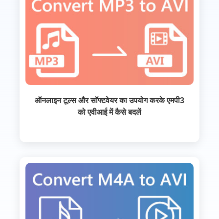
ऑनलाइन टूल्स और सॉफ्टवेयर का उपयोग करके एमपी3
को एवीआई में कैसे बदलें