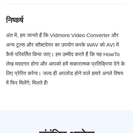
निष्कर्ष
अंत में, हम जानते हैं कि Vidmore Video Converter और
अन्य टूल्स और सॉफ़्टवेयर का उपयोग करके WAV को AVI में
कैसे परिवर्तित किया जाए। हम उम्मीद करते हैं कि यह HowTo
लेख मददगार होगा और आपको हमें सकारात्मक प्रतिक्रिया देने के
लिए प्रेरित करेगा। जल्द ही अपलोड होने वाले हमारे अगले विषय
में फिर मिलेंगे; मिलते हैं!