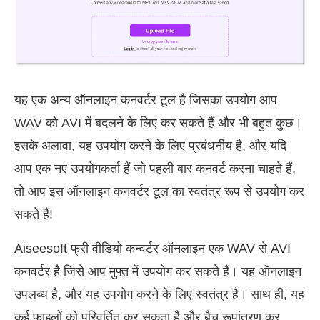
यह एक अन्य ऑनलाइन कनवर्टर टूल है जिसका उपयोग आप
WAV को AVI में बदलने के लिए कर सकते हैं और भी बहुत कुछ।
इसके अलावा, यह उपयोग करने के लिए प्रबंधनीय है, और यदि
आप एक नए उपयोगकर्ता हैं जो पहली बार कनवर्ट करना चाहते हैं,
तो आप इस ऑनलाइन कनवर्टर टूल का स्वतंत्र रूप से उपयोग कर
सकते हैं!
Aiseesoft फ्री वीडियो कन्वर्टर ऑनलाइन एक WAV से AVI
कनवर्टर है जिसे आप मुफ्त में उपयोग कर सकते हैं। यह ऑनलाइन
उपलब्ध है, और यह उपयोग करने के लिए स्वतंत्र है। साथ ही, यह
कई फाइलों को परिवर्तित कर सकता है और बैच रूपांतरण कर