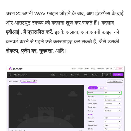
चरण 2:
अपनी WAV फ़ाइल जोड़ने के बाद, आप इंटरफ़ेस के दाईं
ओर आउटपुट स्वरूप को बदलना शुरू कर सकते हैं। बदलाव
एवीआई . में प्रारूपित करें
. इसके अलावा, आप अपनी फ़ाइल को
कनवर्ट करने से पहले उसे कस्टमाइज़ कर सकते हैं, जैसे उसकी
संकल्प, फ्रेम दर, गुणवत्ता,
आदि।