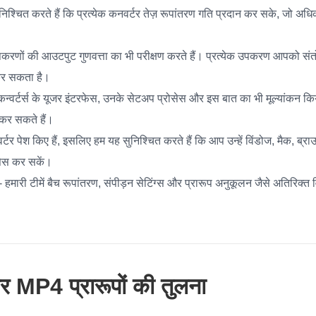
िश्चित करते हैं कि प्रत्येक कनवर्टर तेज़ रूपांतरण गति प्रदान कर सके, जो अ
करणों की आउटपुट गुणवत्ता का भी परीक्षण करते हैं। प्रत्येक उपकरण आपको सं
न कर सकता है।
कन्वर्टर्स के यूजर इंटरफेस, उनके सेटअप प्रोसेस और इस बात का भी मूल्यांकन किय
 कर सकते हैं।
र्टर पेश किए हैं, इसलिए हम यह सुनिश्चित करते हैं कि आप उन्हें विंडोज, मैक, ब्
क्सेस कर सकें।
 हमारी टीमें बैच रूपांतरण, संपीड़न सेटिंग्स और प्रारूप अनुकूलन जैसे अतिरिक्
 MP4 प्रारूपों की तुलना