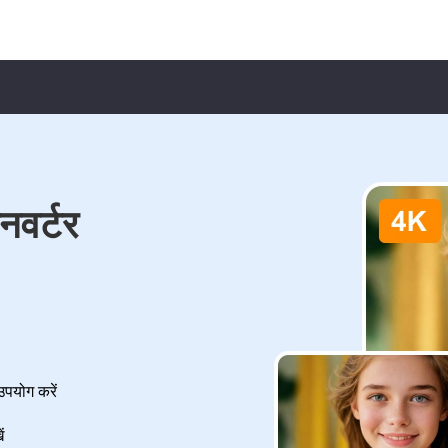
वर्टर
उपयोग करें
ं