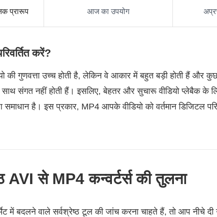
नक प्रारूप
आज का उपयोग
अप्र
रिवर्तित करें?
डियो की गुणवत्ता उच्च होती है, लेकिन वे आकार में बहुत बड़ी होती हैं 
के साथ संगत नहीं होती हैं। इसलिए, बेहतर और सुचारू वीडियो प्लेबैक के
छा समाधान है। इस प्रकार, MP4 आपके वीडियो को वर्तमान डिजिटल पर
ष्ठ AVI से MP4 कन्वर्टर्स की तुलना
में बदलने वाले सर्वश्रेष्ठ टूल की जांच करना चाहते हैं, तो आप नीचे द