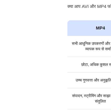
क्या आप AVI और MP4 फॉर्म
MP4
सभी आधुनिक उपकरणों और प्ल
व्यापक रूप से समर
छोटा, अधिक कुशल स
उच्च गुणवत्ता और अनुकूल
संपादन, स्ट्रीमिंग और साझा
संतुलित