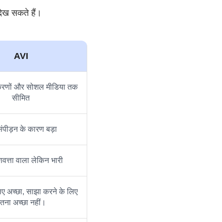
ेख सकते हैं।
AVI
रणों और सोशल मीडिया तक
सीमित
ंपीड़न के कारण बड़ा
णवत्ता वाला लेकिन भारी
िए अच्छा, साझा करने के लिए
तना अच्छा नहीं।