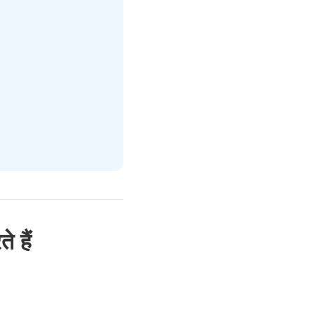
े हैं