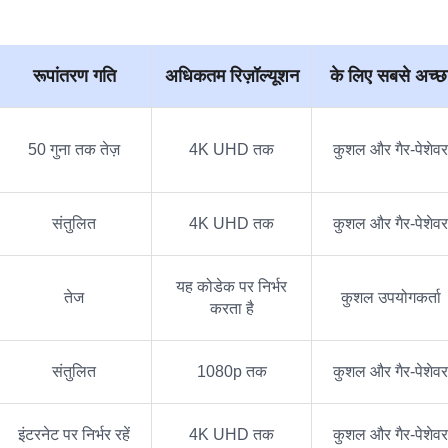
रूपांतरण गति
अधिकतम रिज़ॉल्यूशन
के लिए सबसे अच्छ
50 गुना तक तेज़
4K UHD तक
कुशल और गैर-पेशेवर
संतुलित
4K UHD तक
कुशल और गैर-पेशेवर
यह कोडेक पर निर्भर
तेज
कुशल उपयोगकर्ता
करता है
संतुलित
1080p तक
कुशल और गैर-पेशेवर
इंटरनेट पर निर्भर रहें
4K UHD तक
कुशल और गैर-पेशेवर