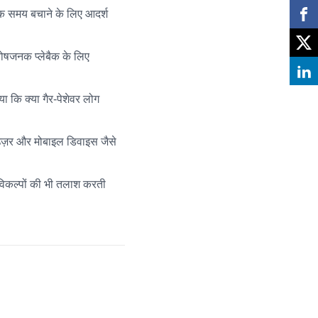
धिक समय बचाने के लिए आदर्श
तोषजनक प्लेबैक के लिए
ा कि क्या गैर-पेशेवर लोग
राउज़र और मोबाइल डिवाइस जैसे
त विकल्पों की भी तलाश करती