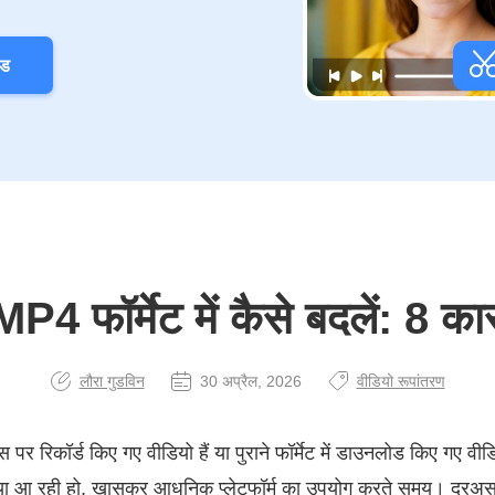
ोड
4 फॉर्मेट में कैसे बदलें: 8 क
लौरा गुडविन
30 अप्रैल, 2026
वीडियो रूपांतरण
 पर रिकॉर्ड किए गए वीडियो हैं या पुराने फॉर्मेट में डाउनलोड किए गए वीड
मस्या आ रही हो, खासकर आधुनिक प्लेटफॉर्म का उपयोग करते समय। दरअ