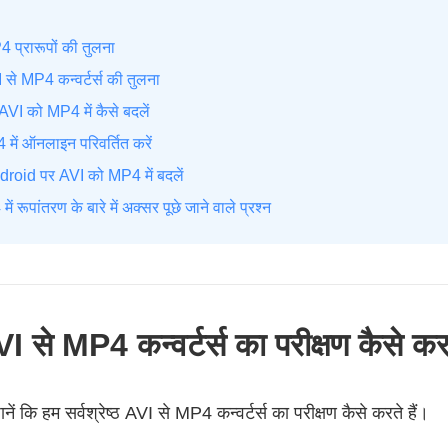
प्रारूपों की तुलना
VI से MP4 कन्वर्टर्स की तुलना
AVI को MP4 में कैसे बदलें
में ऑनलाइन परिवर्तित करें
roid पर AVI को MP4 में बदलें
 रूपांतरण के बारे में अक्सर पूछे जाने वाले प्रश्न
VI से MP4 कन्वर्टर्स का परीक्षण कैसे करत
ें कि हम सर्वश्रेष्ठ AVI से MP4 कन्वर्टर्स का परीक्षण कैसे करते हैं।