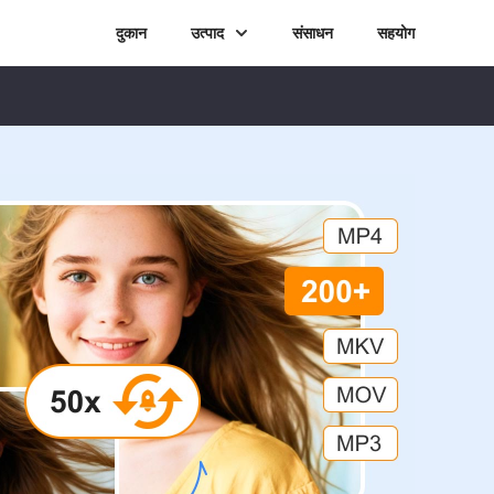
दुकान
उत्पाद
संसाधन
सहयोग