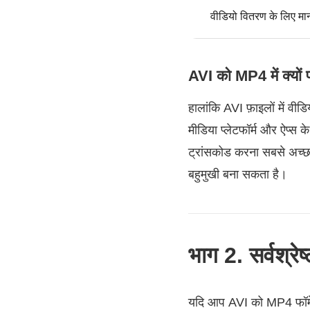
वीडियो वितरण के लिए मा
AVI को MP4 में क्यों प
हालांकि AVI फ़ाइलों में वी
मीडिया प्लेटफॉर्म और ऐप्स 
ट्रांसकोड करना सबसे अच्
बहुमुखी बना सकता है।
भाग 2. सर्वश्रे
यदि आप AVI को MP4 फॉर्मेट 