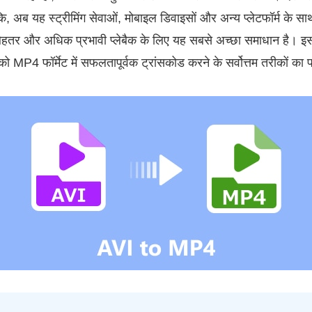
कि, अब यह स्ट्रीमिंग सेवाओं, मोबाइल डिवाइसों और अन्य प्लेटफॉर्म के 
र बेहतर और अधिक प्रभावी प्लेबैक के लिए यह सबसे अच्छा समाधान है। 
को MP4 फॉर्मेट में सफलतापूर्वक ट्रांसकोड करने के सर्वोत्तम तरीकों का