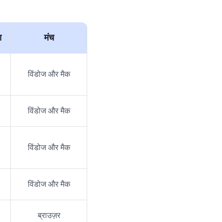
ा
मंच
विंडोज और मैक
विंडोज और मैक
विंडोज और मैक
विंडोज और मैक
ब्राउज़र