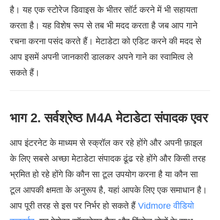
है। यह एक स्टोरेज डिवाइस के भीतर सॉर्ट करने में भी सहायता
करता है। यह विशेष रूप से तब भी मदद करता है जब आप गाने
रचना करना पसंद करते हैं। मेटाडेटा को एडिट करने की मदद से
आप इसमें अपनी जानकारी डालकर अपने गाने का स्वामित्व ले
सकते हैं।
भाग 2. सर्वश्रेष्ठ M4A मेटाडेटा संपादक एवर
आप इंटरनेट के माध्यम से स्क्रॉल कर रहे होंगे और अपनी फ़ाइल
के लिए सबसे अच्छा मेटाडेटा संपादक ढूंढ रहे होंगे और किसी तरह
भ्रमित हो रहे होंगे कि कौन सा टूल उपयोग करना है या कौन सा
टूल आपकी क्षमता के अनुरूप है, यहां आपके लिए एक समाधान है।
आप पूरी तरह से इस पर निर्भर हो सकते हैं
Vidmore वीडियो