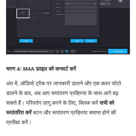
चरण 4: M4A फ़ाइल को कनवर्ट करें
अंत में, ऑडियो ट्रैक पर जानकारी डालने और एक कवर फोटो
डालने के बाद, अब आप रूपांतरण प्रक्रिया के साथ आगे बढ़
सकते हैं। परिवर्तन लागू करने के लिए, क्लिक करें
सभी को
रूपांतरित करें
बटन और रूपांतरण प्रक्रिया समाप्त होने की
प्रतीक्षा करें।