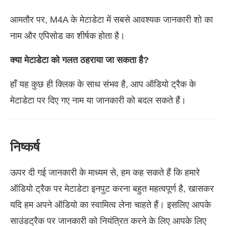
आमतौर पर, M4A के मेटाडेटा में सबसे आवश्यक जानकारी शो का
नाम और एपिसोड का शीर्षक होता है।
क्या मेटाडेटा को गलत ठहराया जा सकता है?
हाँ यह कुछ ही क्लिक के साथ संभव है, आप ऑडियो ट्रैक के
मेटाडेटा पर दिए गए नाम या जानकारी को बदल सकते हैं।
निष्कर्ष
ऊपर दी गई जानकारी के माध्यम से, हम कह सकते हैं कि हमारे
ऑडियो ट्रैक पर मेटाडेटा इनपुट करना बहुत महत्वपूर्ण है, खासकर
यदि हम अपने ऑडियो का स्वामित्व लेना चाहते हैं। इसलिए आपके
साउंडट्रैक पर जानकारी को नियंत्रित करने के लिए आपके लिए