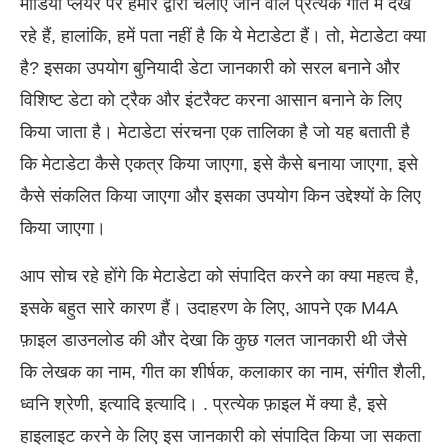
मीडिया प्लेयर पर हमारे द्वारा चलाए जाने वाले प्रत्येक गीत में देख
रहे हैं, हालांकि, हमें पता नहीं है कि ये मेटाडेटा हैं। तो, मेटाडेटा क्या
है? इसका उपयोग बुनियादी डेटा जानकारी को सरल बनाने और
विशिष्ट डेटा को ट्रैक और इंटरैक्ट करना आसान बनाने के लिए
किया जाता है। मेटाडेटा संरचना एक तालिका है जो यह बताती है
कि मेटाडेटा कैसे एकत्र किया जाएगा, इसे कैसे बनाया जाएगा, इसे
कैसे संकलित किया जाएगा और इसका उपयोग किन उद्देश्यों के लिए
किया जाएगा।
आप सोच रहे होंगे कि मेटाडेटा को संपादित करने का क्या महत्व है,
इसके बहुत सारे कारण हैं। उदाहरण के लिए, आपने एक M4A
फ़ाइल डाउनलोड की और देखा कि कुछ गलत जानकारी थी जैसे
कि लेखक का नाम, गीत का शीर्षक, कलाकार का नाम, संगीत शैली,
ध्वनि श्रेणी, इत्यादि इत्यादि। . प्रत्येक फ़ाइल में क्या है, इसे
हाइलाइट करने के लिए इस जानकारी को संपादित किया जा सकता