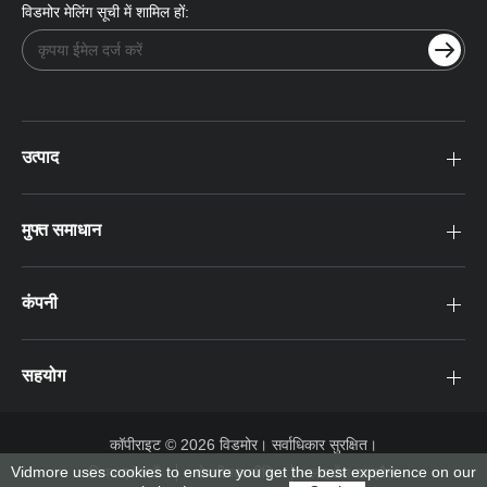
विडमोर मेलिंग सूची में शामिल हों:
उत्पाद
मुफ्त समाधान
कंपनी
सहयोग
कॉपीराइट © 2026 विडमोर। सर्वाधिकार सुरक्षित।
Vidmore uses cookies to ensure you get the best experience on our
नियम एवं शर्तें
गोपनीयता नीति
लाइसेंस समझौता