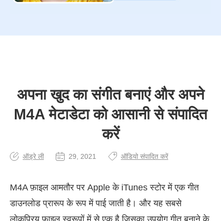
अपना खुद का संगीत बनाएं और अपने
M4A मेटाडेटा को आसानी से संपादित
करें
ऑड्रे ली
29, 2021
ऑडियो संपादित करें
M4A फ़ाइल आमतौर पर Apple के iTunes स्टोर में एक गीत
डाउनलोड प्रारूप के रूप में पाई जाती है। और यह सबसे
लोकप्रिय फ़ाइल स्वरूपों में से एक है जिसका उपयोग गीत बनाने के