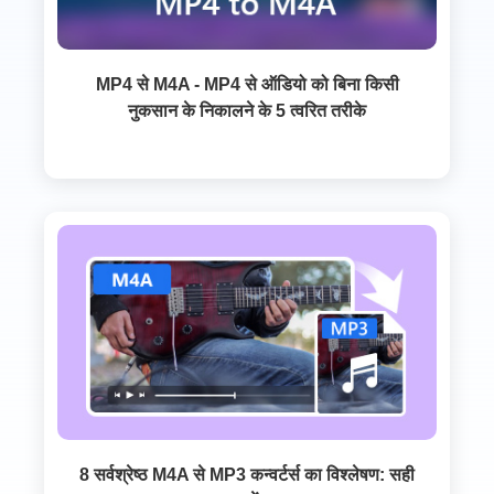
MP4 से M4A - MP4 से ऑडियो को बिना किसी
नुकसान के निकालने के 5 त्वरित तरीके
8 सर्वश्रेष्ठ M4A से MP3 कन्वर्टर्स का विश्लेषण: सही