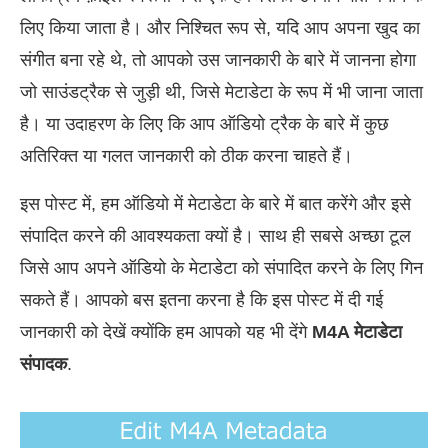
लिए किया जाता है। और निश्चित रूप से, यदि आप अपना खुद का
संगीत बना रहे थे, तो आपको उस जानकारी के बारे में जानना होगा
जो साउंडट्रैक से जुड़ी थी, जिसे मेटाडेटा के रूप में भी जाना जाता
है। या उदाहरण के लिए कि आप ऑडियो ट्रैक के बारे में कुछ
अतिरिक्त या गलत जानकारी को ठीक करना चाहते हैं।
इस पोस्ट में, हम ऑडियो में मेटाडेटा के बारे में बात करेंगे और इसे
संपादित करने की आवश्यकता क्यों है। साथ ही सबसे अच्छा टूल
जिसे आप अपने ऑडियो के मेटाडेटा को संपादित करने के लिए गिन
सकते हैं। आपको बस इतना करना है कि इस पोस्ट में दी गई
जानकारी को देखें क्योंकि हम आपको यह भी देंगे
M4A मेटाडेटा
संपादक
.