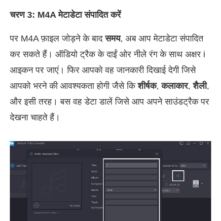
चरण 3: M4A मेटाडेटा संपादित करें
पर M4A फ़ाइल जोड़ने के बाद
समय
, अब आप मेटाडेटा संपादित
कर सकते हैं। ऑडियो ट्रैक के दाईं ओर नीले रंग के साथ अक्षर i
आइकन पर जाएं। फिर आपको वह जानकारी दिखाई देगी जिसे
आपको भरने की आवश्यकता होगी जैसे कि
शीर्षक
,
कलाकार
,
शैली
,
और इसी तरह। बस वह डेटा डालें जिसे आप अपने साउंडट्रैक पर
देखना चाहते हैं।