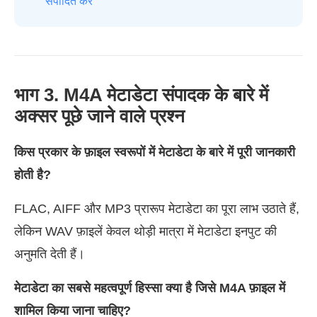
संपादित करें
भाग 3. M4A मेटाडेटा संपादक के बारे में
अक्सर पूछे जाने वाले प्रश्न
किस प्रकार के फ़ाइल स्वरूपों में मेटाडेटा के बारे में पूरी जानकारी
होती है?
FLAC, AIFF और MP3 प्रारूप मेटाडेटा का पूरा लाभ उठाते हैं,
लेकिन WAV फ़ाइलें केवल थोड़ी मात्रा में मेटाडेटा इनपुट की
अनुमति देती हैं।
मेटाडेटा का सबसे महत्वपूर्ण हिस्सा क्या है जिसे M4A फ़ाइल में
शामिल किया जाना चाहिए?