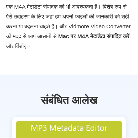
एक M4A मेटाडेटा संपादक की भी आवश्यकता है। विशेष रूप से
ऐसे उदाहरण के लिए जहां हम अपनी फाइलों की जानकारी को सही
करना या बदलना चाहते हैं। और Vidmore Video Converter
की मदद से आप आसानी से
Mac पर M4A मेटाडेटा संपादित करें
और विंडोज़।
संबंधित आलेख