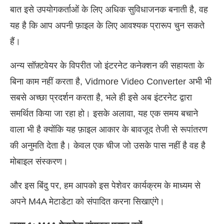
बात इसे उपयोगकर्ताओं के लिए अधिक सुविधाजनक बनाती है, वह
यह है कि आप अपनी फ़ाइल के लिए आवश्यक प्रारूप चुन सकते
हैं।
अन्य सॉफ़्टवेयर के विपरीत जो इंटरनेट कनेक्शन की सहायता के
बिना काम नहीं करता है, Vidmore Video Converter अभी भी
सबसे अच्छा प्रदर्शन करता है, भले ही इसे अब इंटरनेट द्वारा
समर्थित किया जा रहा हो। इसके अलावा, यह एक समय बचाने
वाला भी है क्योंकि यह फ़ाइल आकार के बावजूद तेजी से रूपांतरण
की अनुमति देता है। केवल एक चीज जो उसके पास नहीं है वह है
मोबाइल संस्करण।
और इस बिंदु पर, हम आपको इस पेशेवर कार्यक्रम के माध्यम से
अपने M4A मेटाडेटा को संपादित करना सिखाएंगे।