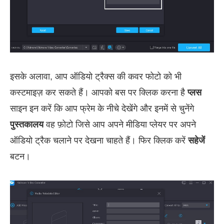
इसके अलावा, आप ऑडियो ट्रैक्स की कवर फोटो को भी
कस्टमाइज़ कर सकते हैं। आपको बस पर क्लिक करना है
प्लस
साइन इन करें कि आप फ्रेम के नीचे देखेंगे और इनमें से चुनेंगे
पुस्तकालय
वह फ़ोटो जिसे आप अपने मीडिया प्लेयर पर अपने
ऑडियो ट्रैक चलाने पर देखना चाहते हैं। फिर क्लिक करें
सहेजें
बटन।