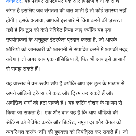
कनवर्टर
. यह पेशेवर सॉफ्टवेयर मैक और विंडोज दोनों के साथ
संगत है इसलिए जब संगतता की बात आती है तो कोई समस्या नहीं
होगी। इसके अलावा, आपको इस बारे में चिंता करने की ज़रूरत
नहीं है कि टूल को कैसे नेविगेट किया जाए क्योंकि यह एक
उपयोगकर्ता के अनुकूल इंटरफेस प्रदान करता है, जो आपके
ऑडियो की जानकारी को आसानी से संपादित करने में आपकी मदद
करेगा। तो अगर आप एक नौसिखिया हैं, फिर भी आप इसे आसानी
से समझ सकते हैं।
यह वास्तव में वन-स्टॉप शॉप है क्योंकि आप इस टूल के माध्यम से
अपने ऑडियो ट्रैक्स को काट और ट्रिम कर सकते हैं और
अवांछित भागों को हटा सकते हैं। यह कटिंग सेशन के माध्यम से
किया जा सकता है। एक और बात यह है कि आप ऑडियो की
सेटिंग्स को नेविगेट करके और बिटरेट, नमूना दर और चैनल को
व्यवस्थित करके ध्वनि की गुणवत्ता को नियंत्रित कर सकते हैं। जो