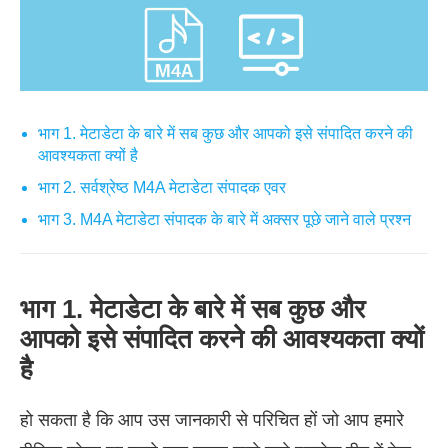
भाग 1. मेटाडेटा के बारे में सब कुछ और आपको इसे संपादित करने की
आवश्यकता क्यों है
भाग 2. सर्वश्रेष्ठ M4A मेटाडेटा संपादक एवर
भाग 3. M4A मेटाडेटा संपादक के बारे में अक्सर पूछे जाने वाले प्रश्न
भाग 1. मेटाडेटा के बारे में सब कुछ और
आपको इसे संपादित करने की आवश्यकता क्यों
है
हो सकता है कि आप उस जानकारी से परिचित हों जो आप हमारे