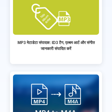
MP3 मेटाडेटा संपादक: ID3 टैग, एल्बम आर्ट और संगीत
जानकारी संपादित करें