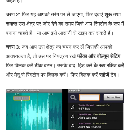
चाहते हैं।
चरण 2
: फिर यह आपको तरंग पर ले जाएगा, फिर दबाएं
शुरू
तथा
समाप्त
उस क्षेत्र पर जोर देने का समय जिसे आप रिंगटोन के रूप में
बनाना चाहते हैं। या आप इसे आसानी से टाइप कर सकते हैं।
चरण 3
: जब आप उस क्षेत्र का चयन कर लें जिसकी आपको
आवश्यकता है, तो उस पर नियंत्रण रखें
फीका और वॉल्यूम सेटिंग
फिर क्लिक करें
ठीक
बटन। उसके बाद, हिट करें
के रूप रक्षित करें
और मेनू से रिंगटोन पर क्लिक करें। फिर क्लिक करें
सहेजें
टैब।