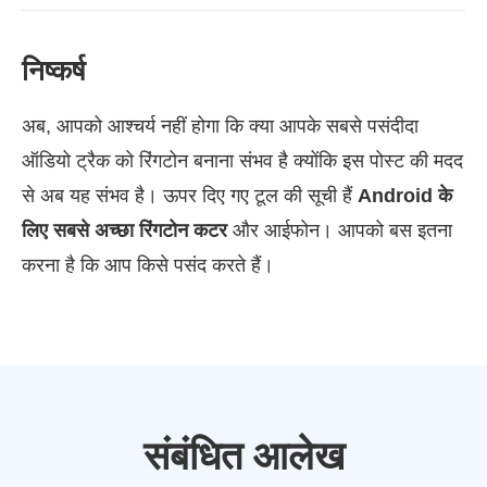
निष्कर्ष
अब, आपको आश्चर्य नहीं होगा कि क्या आपके सबसे पसंदीदा
ऑडियो ट्रैक को रिंगटोन बनाना संभव है क्योंकि इस पोस्ट की मदद
से अब यह संभव है। ऊपर दिए गए टूल की सूची हैं
Android के
लिए सबसे अच्छा रिंगटोन कटर
और आईफोन। आपको बस इतना
करना है कि आप किसे पसंद करते हैं।
संबंधित आलेख