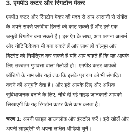
3. एमपी3 कटर और रिंगटोन मेकर
एमपी3 कटर और रिंगटोन मेकर की मदद से आप आसानी से संगीत
के अपने सबसे पसंदीदा हिस्से को काट सकते हैं और इसे एक
अनूठी रिंगटोन बना सकते हैं। इस ऐप के साथ, आप अपना अलार्म
और नोटिफिकेशन भी बना सकते हैं और साथ ही वॉल्यूम और
बिटरेट को नियंत्रित कर सकते हैं यदि आप चाहते हैं कि यह आपके
लिए उच्चतम गुणवत्ता वाला मेलोडी हो। एमपी3 कटर आपको
ऑडियो के नाम और यहां तक कि इसके प्रारूप को भी संपादित
करने की अनुमति देता है। और इसे आपके लिए और अधिक
सुविधाजनक बनाने के लिए, नीचे दी गई गाइड जानकारी आपको
सिखाएगी कि यह रिंगटोन कटर कैसे काम करता है।
चरण 1
: अपनी फ़ाइल डाउनलोड और इंस्टॉल करें। इसे खोलें और
अपनी लाइब्रेरी से अपना लक्षित ऑडियो चुनें।