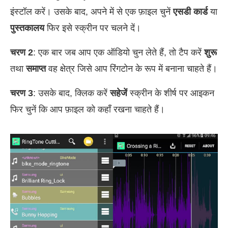
इंस्टॉल करें। उसके बाद, अपने में से एक फ़ाइल चुनें
एसडी कार्ड
या
पुस्तकालय
फिर इसे स्क्रीन पर चलने दें।
चरण 2
: एक बार जब आप एक ऑडियो चुन लेते हैं, तो टैप करें
शुरू
तथा
समाप्त
वह क्षेत्र जिसे आप रिंगटोन के रूप में बनाना चाहते हैं।
चरण 3
: उसके बाद, क्लिक करें
सहेजें
स्क्रीन के शीर्ष पर आइकन
फिर चुनें कि आप फ़ाइल को कहाँ रखना चाहते हैं।