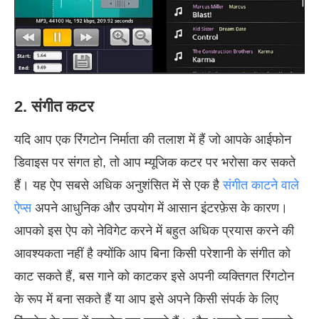
2. संगीत कटर
यदि आप एक रिंगटोन निर्माता की तलाश में हैं जो आपके आईफोन
डिवाइस पर संगत हो, तो आप म्यूजिक कटर पर भरोसा कर सकते
हैं। यह ऐप सबसे अधिक अनुशंसित में से एक है
संगीत काटने वाले
ऐप्स
अपने आधुनिक और उपयोग में आसान इंटरफ़ेस के कारण।
आपको इस ऐप को नेविगेट करने में बहुत अधिक प्रयास करने की
आवश्यकता नहीं है क्योंकि आप बिना किसी परेशानी के संगीत को
काट सकते हैं, बस गाने को काटकर इसे अपनी व्यक्तिगत रिंगटोन
के रूप में बना सकते हैं या आप इसे अपने किसी संपर्क के लिए