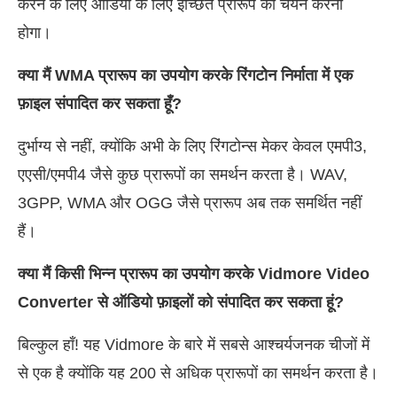
करने के लिए ऑडियो के लिए इच्छित प्रारूप का चयन करना
होगा।
क्या मैं WMA प्रारूप का उपयोग करके रिंगटोन निर्माता में एक
फ़ाइल संपादित कर सकता हूँ?
दुर्भाग्य से नहीं, क्योंकि अभी के लिए रिंगटोन्स मेकर केवल एमपी3,
एएसी/एमपी4 जैसे कुछ प्रारूपों का समर्थन करता है। WAV,
3GPP, WMA और OGG जैसे प्रारूप अब तक समर्थित नहीं
हैं।
क्या मैं किसी भिन्न प्रारूप का उपयोग करके Vidmore Video
Converter से ऑडियो फ़ाइलों को संपादित कर सकता हूं?
बिल्कुल हाँ! यह Vidmore के बारे में सबसे आश्चर्यजनक चीजों में
से एक है क्योंकि यह 200 से अधिक प्रारूपों का समर्थन करता है।