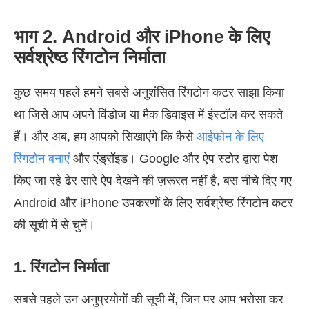
भाग 2. Android और iPhone के लिए
सर्वश्रेष्ठ रिंगटोन निर्माता
कुछ समय पहले हमने सबसे अनुशंसित रिंगटोन कटर साझा किया
था जिसे आप अपने विंडोज या मैक डिवाइस में इंस्टॉल कर सकते
हैं। और अब, हम आपको सिखाएंगे कि कैसे
आईफोन के लिए
रिंगटोन बनाएं
और एंड्रॉइड। Google और ऐप स्टोर द्वारा पेश
किए जा रहे ढेर सारे ऐप देखने की ज़रूरत नहीं है, बस नीचे दिए गए
Android और iPhone उपकरणों के लिए सर्वश्रेष्ठ रिंगटोन कटर
की सूची में से चुनें।
1. रिंगटोन निर्माता
सबसे पहले उन अनुप्रयोगों की सूची में, जिन पर आप भरोसा कर