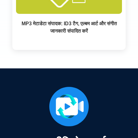
MP3 मेटाडेटा संपादक: ID3 टैग, एल्बम आर्ट और संगीत
जानकारी संपादित करें