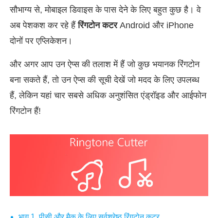
सौभाग्य से, मोबाइल डिवाइस के पास देने के लिए बहुत कुछ है। वे
अब पेशकश कर रहे हैं
रिंगटोन कटर
Android और iPhone
दोनों पर एप्लिकेशन।
और अगर आप उन ऐप्स की तलाश में हैं जो कुछ भयानक रिंगटोन
बना सकते हैं, तो उन ऐप्स की सूची देखें जो मदद के लिए उपलब्ध
हैं, लेकिन यहां चार सबसे अधिक अनुशंसित एंड्रॉइड और आईफोन
रिंगटोन हैं!
भाग 1. पीसी और मैक के लिए सर्वश्रेष्ठ रिंगटोन कटर