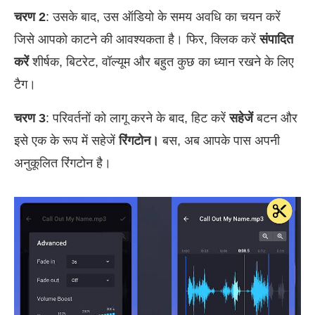
चरण 2
: उसके बाद, उस ऑडियो के समय अवधि का चयन करें
जिसे आपको काटने की आवश्यकता है। फिर, क्लिक करें
संपादित
करें
शीर्षक, बिटरेट, वॉल्यूम और बहुत कुछ का ध्यान रखने के लिए
टैग।
चरण 3
: परिवर्तनों को लागू करने के बाद, हिट करें
सहेजें
बटन और
इसे एक के रूप में सहेजें
रिंगटोन।
बस, अब आपके पास अपनी
अनुकूलित रिंगटोन है।