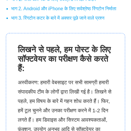
भाग 2. Android और iPhone के लिए सर्वश्रेष्ठ रिंगटोन निर्माता
भाग 3. रिंगटोन कटर के बारे में अक्सर पूछे जाने वाले प्रश्न
लिखने से पहले, हम पोस्ट के लिए
सॉफ्टवेयर का परीक्षण कैसे करते
हैं:
अस्वीकरण: हमारी वेबसाइट पर सभी सामग्री हमारी
संपादकीय टीम के लोगों द्वारा लिखी गई है। लिखने से
पहले, हम विषय के बारे में गहन शोध करते हैं। फिर,
हमें टूल चुनने और उनका परीक्षण करने में 1-2 दिन
लगते हैं। हम डिवाइस और सिस्टम आवश्यकताओं,
फ़ंक्शन, उपयोग अनुभव आदि से सॉफ़्टवेयर का