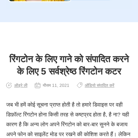
रिंगटोन के लिए गाने को संपादित करने
के लिए 5 सर्वश्रेष्ठ रिंगटोन कटर
ऑड्रे ली
मौसम 11, 2021
ऑडियो संपादित करें
जब भी हमें कोई सूचना प्राप्त होती है तो हमारे डिवाइस पर वही
डिफ़ॉल्ट रिंगटोन होना किसी तरह से कष्टप्रद होता है, है ना? यही
कारण है कि अन्य लोग अपने रिंगटोन को बार-बार सुनने के बजाय
अपने फोन को साइलेंट मोड पर रखने की कोशिश करते हैं। लेकिन