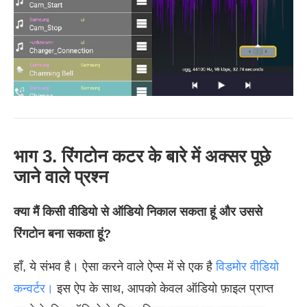
भाग 3. रिंगटोन कटर के बारे में अक्सर पूछे
जाने वाले प्रश्न
क्या मैं किसी वीडियो से ऑडियो निकाल सकता हूं और उससे
रिंगटोन बना सकता हूं?
हाँ, ये संभव है। ऐसा करने वाले ऐप्स में से एक है
विडमोर वीडियो
कन्वर्टर।
इस ऐप के साथ, आपको केवल ऑडियो फ़ाइल प्राप्त