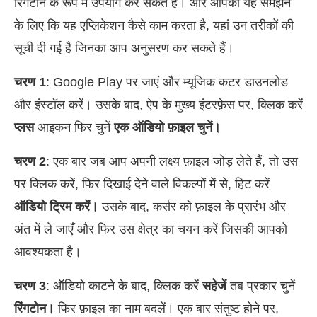
रिंगटोन के रूप में उपयोग कर सकते हैं। और आपको यह समझने
के लिए कि यह एप्लिकेशन कैसे काम करता है, यहां उन तरीकों की
सूची दी गई है जिनका आप अनुसरण कर सकते हैं।
चरण 1
: Google Play पर जाएं और म्यूजिक कटर डाउनलोड
और इंस्टॉल करें। उसके बाद, ऐप के मुख्य इंटरफ़ेस पर, क्लिक करें
प्लस
आइकन फिर चुनें
एक ऑडियो फ़ाइल चुनें।
चरण 2
: एक बार जब आप अपनी लक्ष्य फ़ाइल जोड़ लेते हैं, तो उस
पर क्लिक करें, फिर दिखाई देने वाले विकल्पों में से, हिट करें
ऑडियो ट्रिम करें।
उसके बाद, कर्सर को फ़ाइल के प्रारंभ और
अंत में ले जाएँ और फिर उस क्षेत्र का चयन करें जिसकी आपको
आवश्यकता है।
चरण 3
: ऑडियो काटने के बाद, क्लिक करें
सहेजें
तब प्रकार चुनें
रिंगटोन।
फिर फ़ाइल का नाम बदलें। एक बार संतुष्ट होने पर,