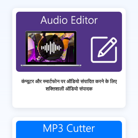
कंप्यूटर और स्मार्टफोन पर ऑडियो संपादित करने के लिए
शक्तिशाली ऑडियो संपादक