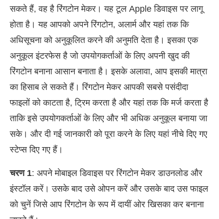
सकते हैं, वह है रिंगटोन मेकर। यह टूल Apple डिवाइस पर लागू
होता है। यह आपको अपने रिंगटोन, अलार्म और यहां तक कि
अधिसूचना को अनुकूलित करने की अनुमति देता है। इसका एक
अनुकूल इंटरफेस है जो उपयोगकर्ताओं के लिए अपनी खुद की
रिंगटोन बनाना आसान बनाता है। इसके अलावा, आप इसकी मात्रा
का हिसाब ले सकते हैं। रिंगटोन मेकर आपकी सबसे पसंदीदा
फाइलों को काटता है, ट्रिम करता है और यहां तक कि मर्ज करता है
ताकि इसे उपयोगकर्ताओं के लिए और भी अधिक अनुकूल बनाया जा
सके। और दी गई जानकारी को पूरा करने के लिए यहां नीचे दिए गए
स्टेप्स दिए गए हैं।
चरण 1
: अपने मोबाइल डिवाइस पर रिंगटोन मेकर डाउनलोड और
इंस्टॉल करें। उसके बाद उसे ओपन करें और उसके बाद उस फाइल
को चुनें जिसे आप रिंगटोन के रूप में दायीं ओर खिसका कर बनाना