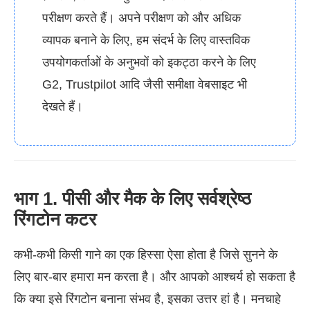
परीक्षण करते हैं। अपने परीक्षण को और अधिक
व्यापक बनाने के लिए, हम संदर्भ के लिए वास्तविक
उपयोगकर्ताओं के अनुभवों को इकट्ठा करने के लिए
G2, Trustpilot आदि जैसी समीक्षा वेबसाइट भी
देखते हैं।
भाग 1. पीसी और मैक के लिए सर्वश्रेष्ठ
रिंगटोन कटर
कभी-कभी किसी गाने का एक हिस्सा ऐसा होता है जिसे सुनने के
लिए बार-बार हमारा मन करता है। और आपको आश्चर्य हो सकता है
कि क्या इसे रिंगटोन बनाना संभव है, इसका उत्तर हां है। मनचाहे