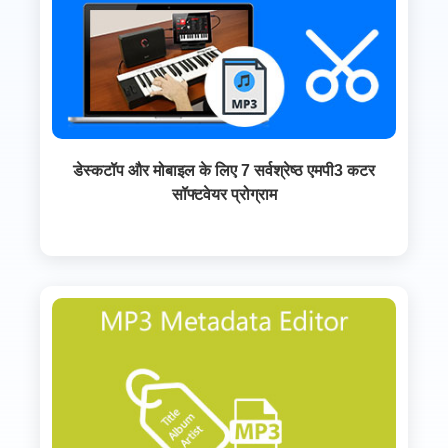
डेस्कटॉप और मोबाइल के लिए 7 सर्वश्रेष्ठ एमपी3 कटर
सॉफ्टवेयर प्रोग्राम