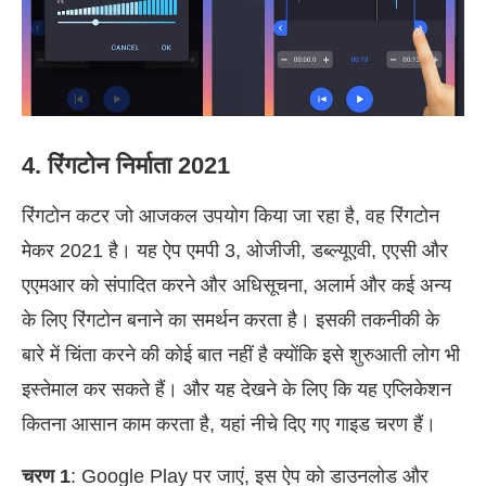
4. रिंगटोन निर्माता 2021
रिंगटोन कटर जो आजकल उपयोग किया जा रहा है, वह रिंगटोन
मेकर 2021 है। यह ऐप एमपी 3, ओजीजी, डब्ल्यूएवी, एएसी और
एएमआर को संपादित करने और अधिसूचना, अलार्म और कई अन्य
के लिए रिंगटोन बनाने का समर्थन करता है। इसकी तकनीकी के
बारे में चिंता करने की कोई बात नहीं है क्योंकि इसे शुरुआती लोग भी
इस्तेमाल कर सकते हैं। और यह देखने के लिए कि यह एप्लिकेशन
कितना आसान काम करता है, यहां नीचे दिए गए गाइड चरण हैं।
चरण 1
: Google Play पर जाएं, इस ऐप को डाउनलोड और