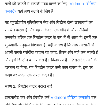
गानों को काटने में आपकी मदद करने के लिए,
Vidmore वीडियो
कनवर्टर
यहाँ हाथ बढ़ाने के लिए है।
यह बहुउद्देश्यीय एप्लिकेशन मैक और विंडोज दोनों उपकरणों का
समर्थन करता है और यह न केवल एक वीडियो और ऑडियो
कनवर्टर बल्कि एक रिंगटोन कटर के रूप में भी आता है! इसमें एक
शुरुआती-अनुकूल विशेषता है, यही कारण है कि आप आसानी से
अपनी सबसे पसंदीदा फ़ाइल को काट, ट्रिम और मर्ज कर सकते हैं
और इसे रिंगटोन बना सकते हैं। दिलचस्प है ना? इसलिए आगे की
हलचल के बिना, यह रिंगटोन कटर कैसे काम करता है, इस पर
कदम दर कदम एक सरल कदम है।
चरण 1. रिंगटोन कटर प्राप्त करें
डाउनलोड करें और इंस्टॉल करें
Vidmore वीडियो कनवर्टर
बस