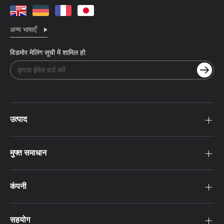
अन्य भाषाएँ
विडमोर मेलिंग सूची में शामिल हों:
उत्पाद
मुफ्त समाधान
कंपनी
सहयोग