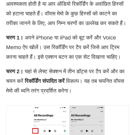
आवश्यकता होती है या आप ऑडियो रिकॉर्डिंग के अवांछित हिस्सों
को हटाना चाहते हैं। वॉयस मेमो के कुछ हिस्सों को काटने का
तरीका जानने के लिए, आप निम्न चरणों का उल्लेख कर सकते हैं।
चरण 1।
अपने iPhone या iPad को बूट करें और Voice
Memo ऐप खोलें। उस रिकॉर्डिंग पर टैप करें जिसे आप ट्रिम
करना चाहते हैं। इसे एक्शन बटन का एक सेट दिखाना चाहिए।
चरण 2।
यहां से लेफ्ट सेक्शन में तीन डॉट्स पर टैप करें और का
चयन करें
रिकॉर्डिंग संपादित करें
विकल्प। यह तब चयनित वॉयस
मेमो की ध्वनि तरंग प्रदर्शित करेगा।