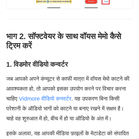
भाग 2. सॉफ्टवेयर के साथ वॉयस मेमो कैसे
ट्रिम करें
1. विडमोर वीडियो कन्वर्टर
जब आपको अपने कंप्यूटर से काफी मात्रा में वॉयस मेमो काटने की
आवश्यकता हो, तो आपको इसका उपयोग करने पर विचार करना
चाहिए
Vidmore वीडियो कनवर्टर
. यह उपकरण बिना किसी
परेशानी के ऑडियो भागों को काटने या बनाए रखने में सक्षम है।
चाहे वह शुरुआत में हो, बीच में हो या ऑडियो के अंत में।
इसके अलावा, यह आपकी मीडिया फ़ाइलों के मेटाडेटा को संपादित