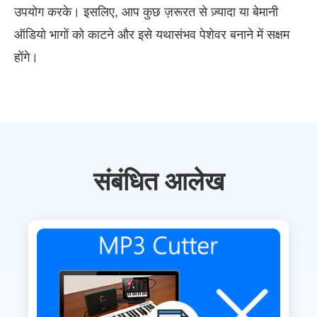
उपयोग करके। इसलिए, आप कुछ ज़रूरत से ज़्यादा या बेमानी
ऑडियो भागों को काटने और इसे यथासंभव पेशेवर बनाने में सक्षम
होंगे।
संबंधित आलेख