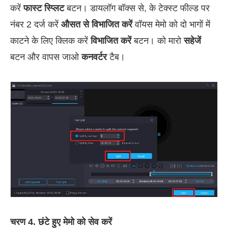
करें
फास्ट स्प्लिट
बटन। डायलॉग बॉक्स से, के टेक्स्ट फील्ड पर
नंबर 2 दर्ज करें
औसत से विभाजित करें
वॉयस मेमो को दो भागों में
काटने के लिए क्लिक करें
विभाजित करें
बटन। को मारो
सहेजें
बटन और वापस जाओ
कनवर्टर
टैब।
चरण 4. छंटे हुए मेमो को सेव करें