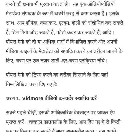
करने की क्षमता भी प्रदान करता है। यह एक ऑडियो/वीडियो
मेटाडेटा संपादक के रूप में अच्छी तरह से काम करता है। इसके
साथ, आप शीर्षक, कलाकार, एल्बम, शैली को संशोधित कर सकते
हैं, टिप्पणियां जोड़ सकते हैं, फोटो कवर कर सकते हैं, आदि।
वॉयस मेमो को दो या अधिक भागों में विभाजित करने और अपनी
मीडिया फ़ाइलों के मेटाडेटा को संपादित करने का तरीका जानने के
लिए, चरण पर एक नज़र डालें -दर-चरण प्रक्रिया नीचे।
वॉयस मेमो को ट्रिम करने का तरीका सिखाने के लिए यहां
निम्नलिखित चरण दिए गए हैं:
चरण 1. Vidmore वीडियो कनवर्टर स्थापित करें
सबसे पहले चीज़ें, इसकी आधिकारिक वेबसाइट पर जाकर ऐप
प्राप्त करें। तत्काल डाउनलोड के लिए, आप दिए गए में से किसी
एक पर क्लिक कर सकते हैं
मुफ्त डाउनलोड
बटन। बस अपने