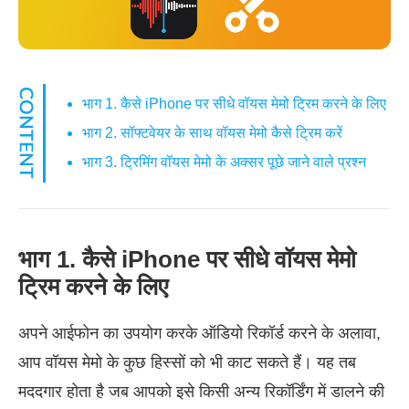
भाग 1. कैसे iPhone पर सीधे वॉयस मेमो ट्रिम करने के लिए
भाग 2. सॉफ्टवेयर के साथ वॉयस मेमो कैसे ट्रिम करें
भाग 3. ट्रिमिंग वॉयस मेमो के अक्सर पूछे जाने वाले प्रश्न
भाग 1. कैसे iPhone पर सीधे वॉयस मेमो
ट्रिम करने के लिए
अपने आईफोन का उपयोग करके ऑडियो रिकॉर्ड करने के अलावा,
आप वॉयस मेमो के कुछ हिस्सों को भी काट सकते हैं। यह तब
मददगार होता है जब आपको इसे किसी अन्य रिकॉर्डिंग में डालने की