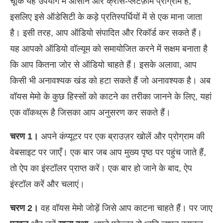
चूंकि यह उपयोग में आसान और क्रॉस-प्लेटफ़ॉर्म प्रोग्राम है,
इसलिए इसे ऑडेसिटी के कड़े प्रतिस्पर्धियों में से एक माना जाता
है। इसी तरह, आप ऑडियो संपादित और रिकॉर्ड कर सकते हैं।
यह आपको ऑडियो वॉल्यूम को समायोजित करने में सक्षम बनाता है
कि आप कितना जोर से ऑडियो चाहते हैं। इसके अलावा, आप
किसी भी अनावश्यक खंड को हटा सकते हैं जो अनावश्यक है। अब
वॉयस मेमो के कुछ हिस्सों को काटने का तरीका जानने के लिए, यहां
एक वॉकथ्रू है जिसका आप अनुसरण कर सकते हैं।
चरण 1।
अपने कंप्यूटर पर एक ब्राउज़र खोलें और प्रोग्राम की
वेबसाइट पर जाएँ। एक बार जब आप मुख्य पृष्ठ पर पहुंच जाते हैं,
तो ऐप का इंस्टॉलर प्राप्त करें। एक बार हो जाने के बाद, ऐप
इंस्टॉल करें और चलाएं।
चरण 2।
वह वॉयस मेमो जोड़ें जिसे आप काटना चाहते हैं। पर जाए