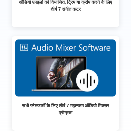
ऑडियो फ़ाइलों को विभाजित, ट्रिम या क्रॉप करने के लिए
शीर्ष 7 संगीत कटर
सभी प्लेटफार्मों के लिए शीर्ष 7 महानतम ऑडियो मिक्सर
प्रोग्राम