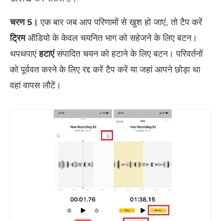
चरण 5।
एक बार जब आप परिणामों से खुश हो जाएं, तो टैप करें
ट्रिम
ऑडियो के केवल चयनित भाग को सहेजने के लिए बटन।
थपथपाएं
हटाएं
संपादित चयन को हटाने के लिए बटन। परिवर्तनों
को पूर्ववत करने के लिए रद्द करें टैप करें या जहां आपने छोड़ा था
वहां वापस लौटें।