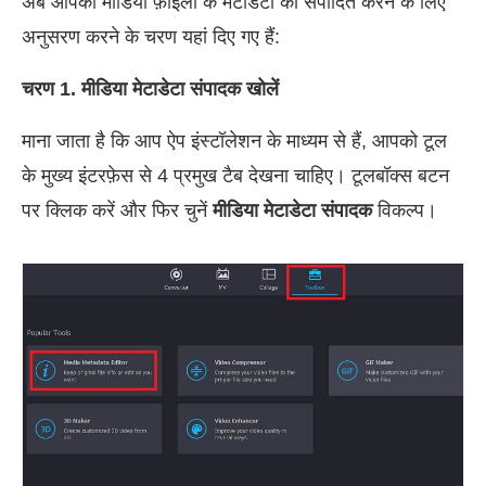
अब आपकी मीडिया फ़ाइलों के मेटाडेटा को संपादित करने के लिए
अनुसरण करने के चरण यहां दिए गए हैं:
चरण 1. मीडिया मेटाडेटा संपादक खोलें
माना जाता है कि आप ऐप इंस्टॉलेशन के माध्यम से हैं, आपको टूल
के मुख्य इंटरफ़ेस से 4 प्रमुख टैब देखना चाहिए। टूलबॉक्स बटन
पर क्लिक करें और फिर चुनें
मीडिया मेटाडेटा संपादक
विकल्प।