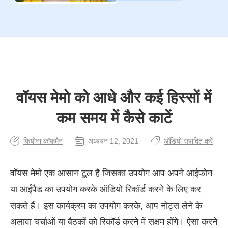
वॉयस मेमो को आधे और कई हिस्सों में
कम समय में कैसे काटें
फियोना कॉफमैन
अध्ययन 12, 2021
ऑडियो संपादित करें
वॉयस मेमो एक आसान टूल है जिसका उपयोग आप अपने आईफोन
या आईपैड का उपयोग करके ऑडियो रिकॉर्ड करने के लिए कर
सकते हैं। इस कार्यक्रम का उपयोग करके, आप नोट्स लेने के
अलावा चर्चाओं या बैठकों को रिकॉर्ड करने में सक्षम होंगे। ऐसा करने