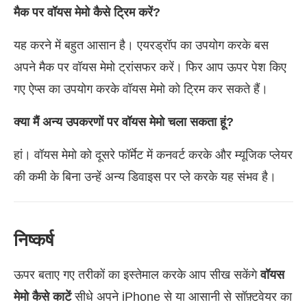
मैक पर वॉयस मेमो कैसे ट्रिम करें?
यह करने में बहुत आसान है। एयरड्रॉप का उपयोग करके बस
अपने मैक पर वॉयस मेमो ट्रांसफर करें। फिर आप ऊपर पेश किए
गए ऐप्स का उपयोग करके वॉयस मेमो को ट्रिम कर सकते हैं।
क्या मैं अन्य उपकरणों पर वॉयस मेमो चला सकता हूं?
हां। वॉयस मेमो को दूसरे फॉर्मेट में कनवर्ट करके और म्यूजिक प्लेयर
की कमी के बिना उन्हें अन्य डिवाइस पर प्ले करके यह संभव है।
निष्कर्ष
ऊपर बताए गए तरीकों का इस्तेमाल करके आप सीख सकेंगे
वॉयस
मेमो कैसे काटें
सीधे अपने iPhone से या आसानी से सॉफ़्टवेयर का