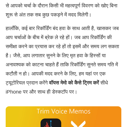
से आपको चर्चा के दौरान किसी भी महत्वपूर्ण विवरण को खोए बिना
शुरू से अंत तक सब कुछ पकड़ने में मदद मिलेगी।
हालाँकि, कई बार रिकॉर्डिंग बंद हवा के साथ आती है, खासकर जब
आप चर्चाओं के बीच में ब्रेक ले रहे हों। जब आप रिकॉर्डिंग की
समीक्षा करने का प्रयास कर रहे हों तो इसमें और समय लग सकता
है। जैसे, आप लगातार सुनने के लिए मृत हवा के हिस्सों या
अनावश्यक को काटना चाहते हैं ताकि रिकॉर्डिंग सुनते समय गति में
कटौती न हो। आपकी मदद करने के लिए, हम यहां पर एक
ट्यूटोरियल प्रदान करेंगे
वॉयस मेमो को कैसे ट्रिम करें
सीधे
iPhone पर और साथ ही डेस्कटॉप पर।