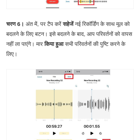
चरण 6।
अंत में, पर टैप करें
सहेजें
नई रिकॉर्डिंग के साथ मूल को
बदलने के लिए बटन। इसे बदलने के बाद, आप परिवर्तनों को वापस
नहीं ला पाएंगे। मार
किया हुआ
सभी परिवर्तनों की पुष्टि करने के
लिए।