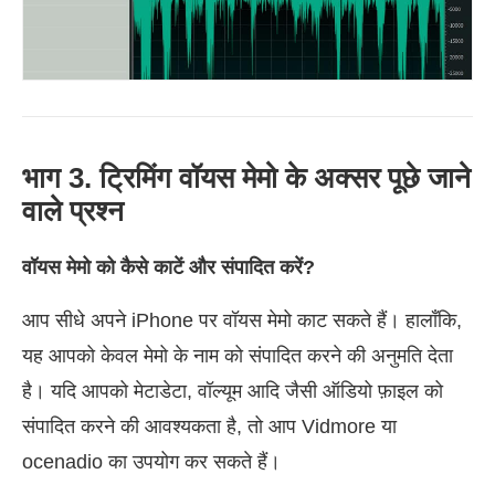
भाग 3. ट्रिमिंग वॉयस मेमो के अक्सर पूछे जाने
वाले प्रश्न
वॉयस मेमो को कैसे काटें और संपादित करें?
आप सीधे अपने iPhone पर वॉयस मेमो काट सकते हैं। हालाँकि,
यह आपको केवल मेमो के नाम को संपादित करने की अनुमति देता
है। यदि आपको मेटाडेटा, वॉल्यूम आदि जैसी ऑडियो फ़ाइल को
संपादित करने की आवश्यकता है, तो आप Vidmore या
ocenadio का उपयोग कर सकते हैं।