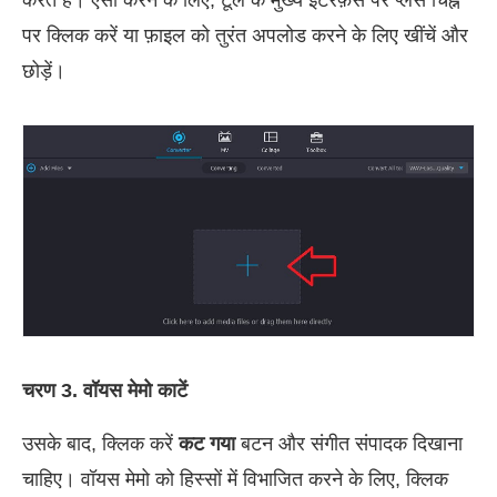
पर क्लिक करें या फ़ाइल को तुरंत अपलोड करने के लिए खींचें और
छोड़ें।
चरण 3. वॉयस मेमो काटें
उसके बाद, क्लिक करें
कट गया
बटन और संगीत संपादक दिखाना
चाहिए। वॉयस मेमो को हिस्सों में विभाजित करने के लिए, क्लिक