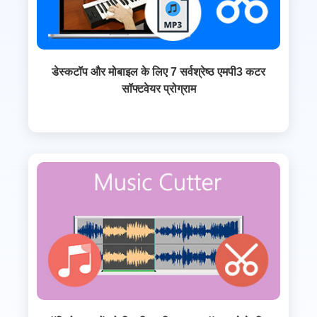
डेस्कटॉप और मोबाइल के लिए 7 सर्वश्रेष्ठ एमपी3 कटर
सॉफ्टवेयर प्रोग्राम