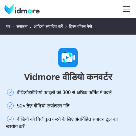
घर
संसाधन
ऑडियो संपादित करें
ट्रिम वॉयस मेमो
Vidmore वीडियो कनवर्टर
वीडियो/ऑडियो फ़ाइलों को 300 से अधिक फॉर्मेट में बदलें
50× तेज़ वीडियो रूपांतरण गति
वीडियो को निजीकृत करने के लिए अंतर्निहित संपादन टूल का
उपयोग करें