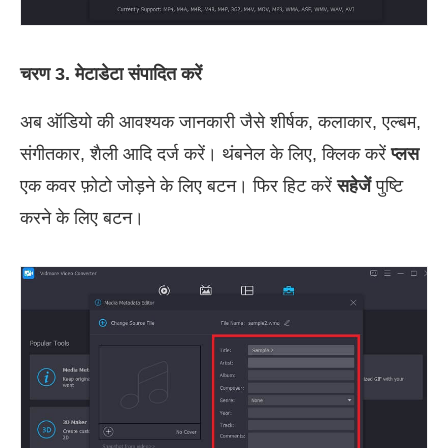
चरण 3. मेटाडेटा संपादित करें
अब ऑडियो की आवश्यक जानकारी जैसे शीर्षक, कलाकार, एल्बम,
संगीतकार, शैली आदि दर्ज करें। थंबनेल के लिए, क्लिक करें
प्लस
एक कवर फ़ोटो जोड़ने के लिए बटन। फिर हिट करें
सहेजें
पुष्टि
करने के लिए बटन।