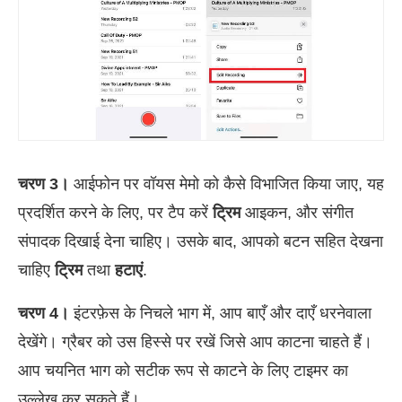
चरण 3।
आईफोन पर वॉयस मेमो को कैसे विभाजित किया जाए, यह
प्रदर्शित करने के लिए, पर टैप करें
ट्रिम
आइकन, और संगीत
संपादक दिखाई देना चाहिए। उसके बाद, आपको बटन सहित देखना
चाहिए
ट्रिम
तथा
हटाएं
.
चरण 4।
इंटरफ़ेस के निचले भाग में, आप बाएँ और दाएँ धरनेवाला
देखेंगे। ग्रैबर को उस हिस्से पर रखें जिसे आप काटना चाहते हैं।
आप चयनित भाग को सटीक रूप से काटने के लिए टाइमर का
उल्लेख कर सकते हैं।