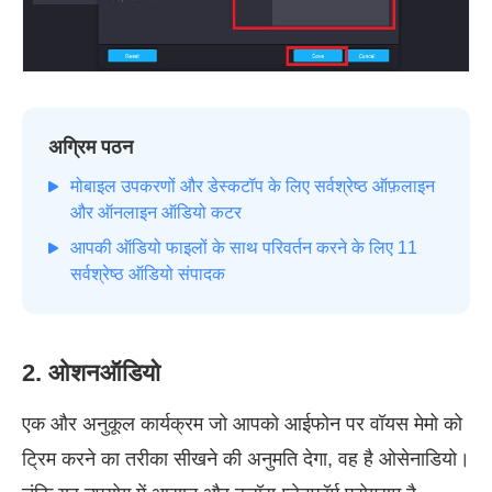
अग्रिम पठन
मोबाइल उपकरणों और डेस्कटॉप के लिए सर्वश्रेष्ठ ऑफ़लाइन
और ऑनलाइन ऑडियो कटर
आपकी ऑडियो फाइलों के साथ परिवर्तन करने के लिए 11
सर्वश्रेष्ठ ऑडियो संपादक
2. ओशनऑडियो
एक और अनुकूल कार्यक्रम जो आपको आईफोन पर वॉयस मेमो को
ट्रिम करने का तरीका सीखने की अनुमति देगा, वह है ओसेनाडियो।