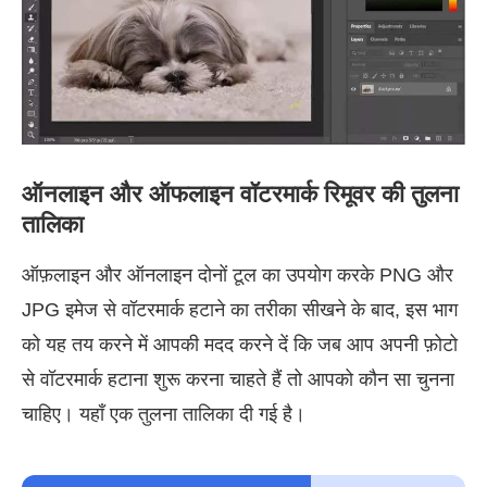
ऑनलाइन और ऑफलाइन वॉटरमार्क रिमूवर की तुलना
तालिका
ऑफ़लाइन और ऑनलाइन दोनों टूल का उपयोग करके PNG और
JPG इमेज से वॉटरमार्क हटाने का तरीका सीखने के बाद, इस भाग
को यह तय करने में आपकी मदद करने दें कि जब आप अपनी फ़ोटो
से वॉटरमार्क हटाना शुरू करना चाहते हैं तो आपको कौन सा चुनना
चाहिए। यहाँ एक तुलना तालिका दी गई है।