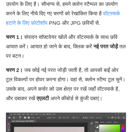
उपयोग के लिए है। सौभाग्य से, हमने क्लोन स्टैम्पल का उपयोग
करने के लिए नीचे दिए गए चरणों को रेखांकित किया है
वॉटरमार्क
हटाने के लिए फ़ोटोशॉप
PNG और JPG छवियों से.
चरण 1।
संपादन सॉफ़्टवेयर खोलें और वॉटरमार्क के साथ छवि
आयात करें। आयात हो जाने के बाद, क्लिक करें
नई परत जोड़ें
तल
पर बटन।
चरण 2।
जब कोई नई परत जोड़ी जाती है, तो आपको बाईं ओर
टूल विकल्पों पर होवर करना होगा। वहां से, क्लोन स्टैम्प टूल चुनें।
उसके बाद, अपने कर्सर को उस क्षेत्र पर रखें जहाँ वॉटरमार्क है,
और दबाकर रखें
एएलटी
अपने कीबोर्ड से कुंजी दबाएं।