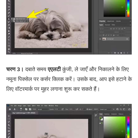
चरण 3।
दबाते समय
एएलटी
कुंजी, ले जाएँ और निकालने के लिए
नमूना पिक्सेल पर कर्सर क्लिक करें। उसके बाद, आप इसे हटाने के
लिए वॉटरमार्क पर मुहर लगाना शुरू कर सकते हैं।