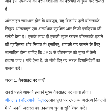
आप इस उपकरण की प्रभावशीलता का प्रत्यक्ष अनुभव कर सकते
हैं।
ऑनलाइन समाधान होने के बावजूद, यह विडमोर फ्री वॉटरमार्क
रिमूवर ऑनलाइन एक अत्यधिक सुरक्षित और निजी प्रक्रिया की
गारंटी देता है। इसके साथ ही इसकी सुपर फास्ट वॉटरमार्क-हटाने
की प्रक्रिया और निर्यात है! इसलिए, आपको यह जानने के लिए
उत्साहित होना चाहिए कि JPG से वॉटरमार्क को मुफ्त में कैसे
हटाया जाए। यदि ऐसा है, तो नीचे दिए गए सरल दिशानिर्देशों का
पालन करें।
चरण 1. वेबसाइट पर जाएँ
सबसे पहले आपको इसकी मुख्य वेबसाइट पर जाना होगा।
ऑनलाइन वॉटरमार्क रिमूवर
उत्पाद पृष्ठ पर उपलब्ध असंख्य विकल्पों
में से अपनी जरूरत का उपकरण चुनना सुनिश्चित करें।