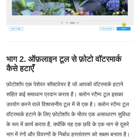
भाग 2. ऑफ़लाइन टूल से फ़ोटो वॉटरमार्क
कैसे हटाएँ
फ़ोटोशॉप एक पेशेवर सॉफ़्टवेयर है जो आपको वॉटरमार्क हटाने
सहित कई समाधान प्रदान करता है। क्लोन स्टैम्प टूल इसका
उपयोग करने वाले विश्वसनीय टूल में से एक है। क्लोन स्टैम्प टूल
वॉटरमार्क हटाने के लिए फ़ोटोशॉप के भीतर एक असाधारण सुविधा
के रूप में कार्य करता है, क्योंकि यह एक छवि के एक भाग से दूसरे
भाग में रंगों और विवरणों के निर्बाध हस्तांतरण को सक्षम बनाता है।