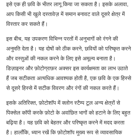
इसे एक ही छवि के भीतर लागू किया जा सकता है। इसके अलावा,
आप किसी भी खुले दस्तावेज़ में समान बनावट वाले दूसरे क्षेत्र में
विस्तार कर सकते हैं।
इस बीच, यह उपकरण विभिन्न परतों में अनुभागों को रंगने की
अनुमति देता है। यह दोषों को ठीक करने, छवियों को परिष्कृत करने
और वस्तुओं की नकल करने के लिए इसे अमूल्य बनाता है।
डिज़ाइनर और फ़ोटोग्राफ़र अक्सर इस कार्यक्षमता का लाभ उठाते
हैं जब सटीकता अत्यधिक आवश्यक होती है, एक छवि के एक हिस्से
से दूसरे हिस्से में सटीक विवरण और रंगों की नकल करते हैं।
इसके अतिरिक्त, फ़ोटोशॉप में क्लोन स्टैम्प टूल अन्य क्षेत्रों से
पिक्सेल कॉपी करके फ़ोटो के अवांछित भागों को हटाने के लिए बहुत
बढ़िया है। यह छवि को बेहतर और परिष्कृत करने में मदद करता
है। हालाँकि, ध्यान रखें कि फ़ोटोशॉप मुख्य रूप से व्यावसायिक