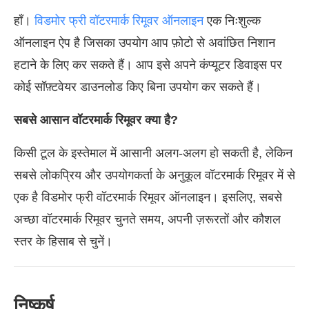
हाँ।
विडमोर फ्री वॉटरमार्क रिमूवर ऑनलाइन
एक निःशुल्क
ऑनलाइन ऐप है जिसका उपयोग आप फ़ोटो से अवांछित निशान
हटाने के लिए कर सकते हैं। आप इसे अपने कंप्यूटर डिवाइस पर
कोई सॉफ़्टवेयर डाउनलोड किए बिना उपयोग कर सकते हैं।
सबसे आसान वॉटरमार्क रिमूवर क्या है?
किसी टूल के इस्तेमाल में आसानी अलग-अलग हो सकती है, लेकिन
सबसे लोकप्रिय और उपयोगकर्ता के अनुकूल वॉटरमार्क रिमूवर में से
एक है विडमोर फ्री वॉटरमार्क रिमूवर ऑनलाइन। इसलिए, सबसे
अच्छा वॉटरमार्क रिमूवर चुनते समय, अपनी ज़रूरतों और कौशल
स्तर के हिसाब से चुनें।
निष्कर्ष