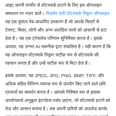
आइए अपनी तस्वीर से वॉटरमार्क हटाने के लिए इस ऑनलाइन
समाधान पर नज़र डालें।
विडमोर फ्री वॉटरमार्क रिमूवर ऑनलाइन
यह एक कुशल वेब-आधारित उपकरण है जो आपके चित्रों से
टेक्स्ट, चित्र, लोगो और अन्य अवांछित तत्वों को आसानी से हटा
देता है। यह एक ट्रेसलेस परिणाम सुनिश्चित करता है। इसके
अलावा, यह उन्नत AI तकनीक द्वारा संचालित है। यही कारण है कि
यह ऑनलाइन वॉटरमार्क रिमूवर सटीक रूप से वॉटरमार्क की
पहचान करता है और उन्हें सटीक रूप से मिटा देता है।
इसके अलावा, यह JPEG, JPG, PNG, BMP, TIFF, और
अधिक सहित विभिन्न व्यापक रूप से उपयोग किए जाने वाले छवि
प्रारूपों का समर्थन करता है। आपको निश्चित रूप से इसका
उपयोगकर्ता-अनुकूल इंटरफ़ेस पसंद आएगा, जो वॉटरमार्क हटाने को
तेज़ और आसान बनाता है। बस अपनी छवियों को अपलोड करके,