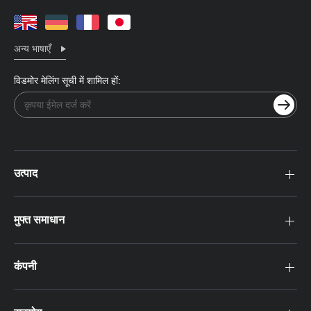
अन्य भाषाएँ
विडमोर मेलिंग सूची में शामिल हों:
उत्पाद
मुफ्त समाधान
कंपनी