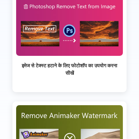
इमेज से टेक्स्ट हटाने के लिए फोटोशॉप का उपयोग करना
सीखें