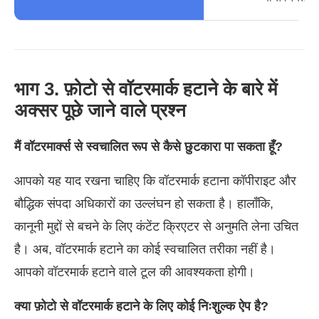
भाग 3. फ़ोटो से वॉटरमार्क हटाने के बारे में
अक्सर पूछे जाने वाले प्रश्न
मैं वॉटरमार्क्स से स्वचालित रूप से कैसे छुटकारा पा सकता हूँ?
आपको यह याद रखना चाहिए कि वॉटरमार्क हटाना कॉपीराइट और
बौद्धिक संपदा अधिकारों का उल्लंघन हो सकता है। हालाँकि,
कानूनी मुद्दों से बचने के लिए कंटेंट क्रिएटर से अनुमति लेना उचित
है। अब, वॉटरमार्क हटाने का कोई स्वचालित तरीका नहीं है।
आपको वॉटरमार्क हटाने वाले टूल की आवश्यकता होगी।
क्या फ़ोटो से वॉटरमार्क हटाने के लिए कोई निःशुल्क ऐप है?