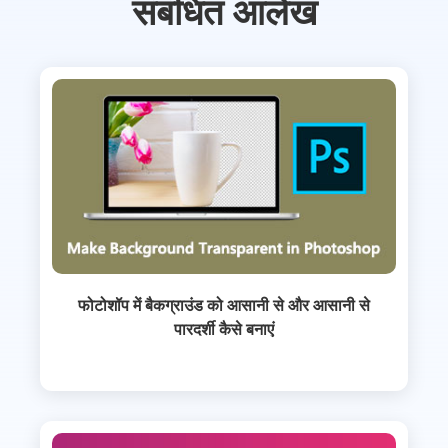
संबंधित आलेख
फोटोशॉप में बैकग्राउंड को आसानी से और आसानी से
पारदर्शी कैसे बनाएं