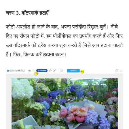
चरण 3. वॉटरमार्क हटाएँ
फोटो अपलोड हो जाने के बाद, अपना पसंदीदा रिमूवर चुनें। नीचे
दिए गए सैंपल फोटो में, हम पॉलीगोनल का उपयोग करते हैं और फिर
उस वॉटरमार्क को ट्रेस करना शुरू करते हैं जिसे आप हटाना चाहते
हैं। फिर, क्लिक करें
हटाना
बटन।