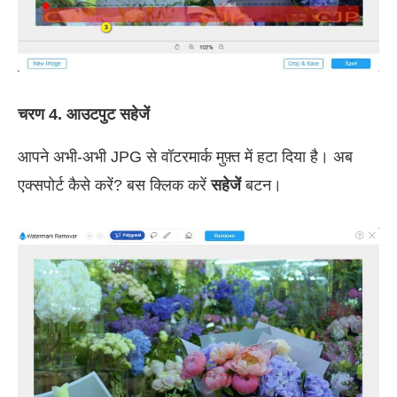
चरण 4. आउटपुट सहेजें
आपने अभी-अभी JPG से वॉटरमार्क मुफ़्त में हटा दिया है। अब
एक्सपोर्ट कैसे करें? बस क्लिक करें
सहेजें
बटन।