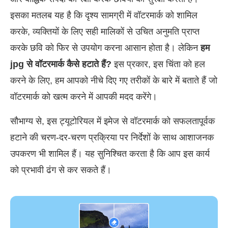
इसका मतलब यह है कि दृश्य सामग्री में वॉटरमार्क को शामिल
करके, व्यक्तियों के लिए सही मालिकों से उचित अनुमति प्राप्त
करके छवि को फिर से उपयोग करना आसान होता है। लेकिन
हम
jpg से वॉटरमार्क कैसे हटाते हैं?
इस प्रकार, इस चिंता को हल
करने के लिए, हम आपको नीचे दिए गए तरीकों के बारे में बताते हैं जो
वॉटरमार्क को खत्म करने में आपकी मदद करेंगे।
सौभाग्य से, इस ट्यूटोरियल में इमेज से वॉटरमार्क को सफलतापूर्वक
हटाने की चरण-दर-चरण प्रक्रिया पर निर्देशों के साथ आशाजनक
उपकरण भी शामिल हैं। यह सुनिश्चित करता है कि आप इस कार्य
को प्रभावी ढंग से कर सकते हैं।