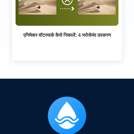
एनिमेकर वॉटरमार्क कैसे निकालें: 4 भरोसेमंद उपकरण