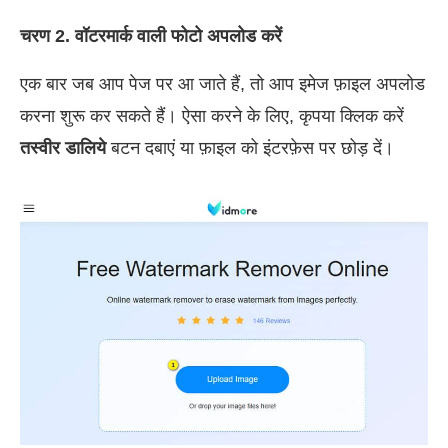
चरण 2. वॉटरमार्क वाली फोटो अपलोड करें
एक बार जब आप पेज पर आ जाते हैं, तो आप इमेज फ़ाइल अपलोड
करना शुरू कर सकते हैं। ऐसा करने के लिए, कृपया क्लिक करें
तस्वीर डालिये
बटन दबाएं या फ़ाइल को इंटरफ़ेस पर छोड़ दें।