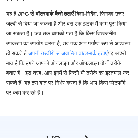
यह है
JPG से वॉटरमार्क कैसे हटाएँ
दिशा-निर्देश, जिनका उत्तर
जल्दी से दिया जा सकता है और बस एक झटके में काम पूरा किया
जा सकता है। जब तक आपको पता है कि किस विश्वसनीय
उपकरण का उपयोग करना है, तब तक आप पर्याप्त रूप से आश्वस्त
हो सकते हैं
अपनी तस्वीरों से अवांछित वॉटरमार्क हटाएँ
यह अच्छी
बात है कि हमने आपको ऑनलाइन और ऑफलाइन दोनों तरीके
बताए हैं। इस तरह, आप इनमें से किसी भी तरीके का इस्तेमाल कर
सकते हैं, यह इस बात पर निर्भर करता है कि आप किस प्लेटफॉर्म
पर काम कर रहे हैं।