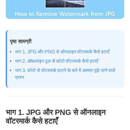
पृष्ठ सामग्री
भाग 1. JPG और PNG से ऑनलाइन वॉटरमार्क कैसे हटाएँ
भाग 2. ऑफ़लाइन टूल से फ़ोटो वॉटरमार्क कैसे हटाएँ
भाग 3. फ़ोटो से वॉटरमार्क हटाने के बारे में अक्सर पूछे जाने वाले
प्रश्न
भाग 1. JPG और PNG से ऑनलाइन
वॉटरमार्क कैसे हटाएँ