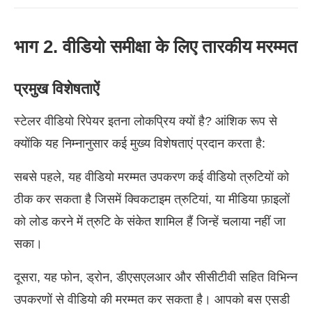
भाग 2. वीडियो समीक्षा के लिए तारकीय मरम्मत
प्रमुख विशेषताऐं
स्टेलर वीडियो रिपेयर इतना लोकप्रिय क्यों है? आंशिक रूप से
क्योंकि यह निम्नानुसार कई मुख्य विशेषताएं प्रदान करता है:
सबसे पहले, यह वीडियो मरम्मत उपकरण कई वीडियो त्रुटियों को
ठीक कर सकता है जिसमें क्विकटाइम त्रुटियां, या मीडिया फ़ाइलों
को लोड करने में त्रुटि के संकेत शामिल हैं जिन्हें चलाया नहीं जा
सका।
दूसरा, यह फोन, ड्रोन, डीएसएलआर और सीसीटीवी सहित विभिन्न
उपकरणों से वीडियो की मरम्मत कर सकता है। आपको बस एसडी