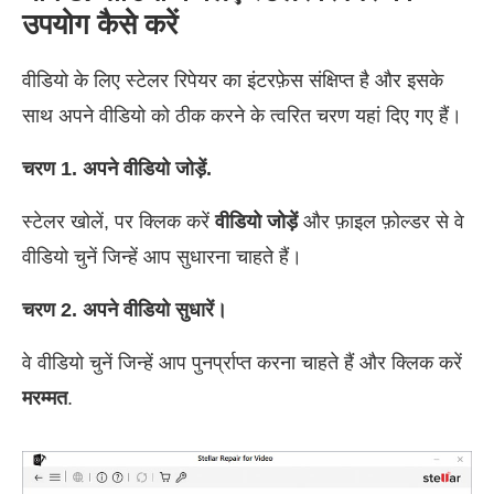
उपयोग कैसे करें
वीडियो के लिए स्टेलर रिपेयर का इंटरफ़ेस संक्षिप्त है और इसके
साथ अपने वीडियो को ठीक करने के त्वरित चरण यहां दिए गए हैं।
चरण 1. अपने वीडियो जोड़ें.
स्टेलर खोलें, पर क्लिक करें
वीडियो जोड़ें
और फ़ाइल फ़ोल्डर से वे
वीडियो चुनें जिन्हें आप सुधारना चाहते हैं।
चरण 2. अपने वीडियो सुधारें।
वे वीडियो चुनें जिन्हें आप पुनर्प्राप्त करना चाहते हैं और क्लिक करें
मरम्मत
.