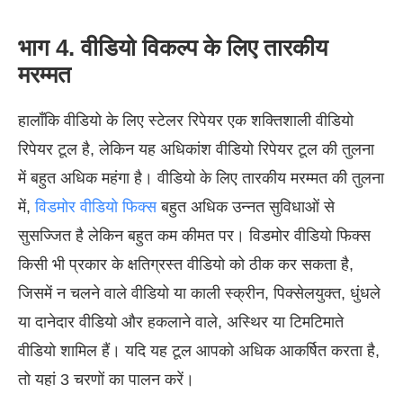
भाग 4. वीडियो विकल्प के लिए तारकीय
मरम्मत
हालाँकि वीडियो के लिए स्टेलर रिपेयर एक शक्तिशाली वीडियो
रिपेयर टूल है, लेकिन यह अधिकांश वीडियो रिपेयर टूल की तुलना
में बहुत अधिक महंगा है। वीडियो के लिए तारकीय मरम्मत की तुलना
में,
विडमोर वीडियो फिक्स
बहुत अधिक उन्नत सुविधाओं से
सुसज्जित है लेकिन बहुत कम कीमत पर। विडमोर वीडियो फिक्स
किसी भी प्रकार के क्षतिग्रस्त वीडियो को ठीक कर सकता है,
जिसमें न चलने वाले वीडियो या काली स्क्रीन, पिक्सेलयुक्त, धुंधले
या दानेदार वीडियो और हकलाने वाले, अस्थिर या टिमटिमाते
वीडियो शामिल हैं। यदि यह टूल आपको अधिक आकर्षित करता है,
तो यहां 3 चरणों का पालन करें।