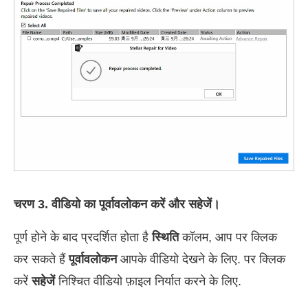
चरण 3. वीडियो का पूर्वावलोकन करें और सहेजें।
पूर्ण होने के बाद प्रदर्शित होता है
स्थिति
कॉलम, आप पर क्लिक
कर सकते हैं
पूर्वावलोकन
आपके वीडियो देखने के लिए. पर क्लिक
करें
सहेजें
निश्चित वीडियो फ़ाइल निर्यात करने के लिए.