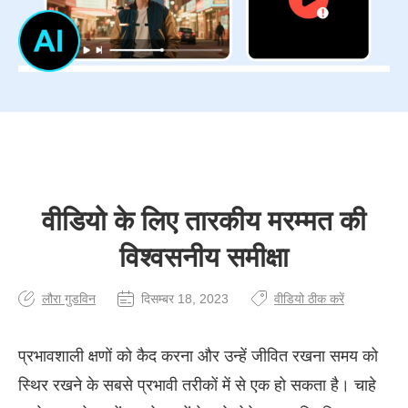
वीडियो के लिए तारकीय मरम्मत की
विश्वसनीय समीक्षा
लौरा गुडविन
दिसम्बर 18, 2023
वीडियो ठीक करें
प्रभावशाली क्षणों को कैद करना और उन्हें जीवित रखना समय को
स्थिर रखने के सबसे प्रभावी तरीकों में से एक हो सकता है। चाहे