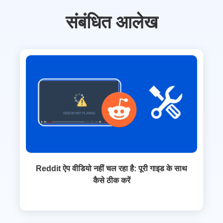
संबंधित आलेख
Reddit ऐप वीडियो नहीं चल रहा है: पूरी गाइड के साथ
कैसे ठीक करें