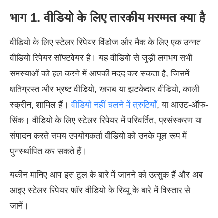
भाग 1. वीडियो के लिए तारकीय मरम्मत क्या है
वीडियो के लिए स्टेलर रिपेयर विंडोज और मैक के लिए एक उन्नत
वीडियो रिपेयर सॉफ्टवेयर है। यह वीडियो से जुड़ी लगभग सभी
समस्याओं को हल करने में आपकी मदद कर सकता है, जिसमें
क्षतिग्रस्त और भ्रष्ट वीडियो, खराब या झटकेदार वीडियो, काली
स्क्रीन, शामिल हैं।
वीडियो नहीं चलने में त्रुटियाँ
, या आउट-ऑफ-
सिंक। वीडियो के लिए स्टेलर रिपेयर में परिवर्तित, प्रसंस्करण या
संपादन करते समय उपयोगकर्ता वीडियो को उनके मूल रूप में
पुनर्स्थापित कर सकते हैं।
यकीन मानिए आप इस टूल के बारे में जानने को उत्सुक हैं और अब
आइए स्टेलर रिपेयर फॉर वीडियो के रिव्यू के बारे में विस्तार से
जानें।