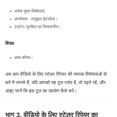
अनेक मुख्य विशेषताएं.
उपभोक्ता - अनुकूल इंटरफ़ेस।
100% सुरक्षित एवं विश्वसनीय।
विपक्ष
उच्च कीमत।
अब आप वीडियो के लिए स्टेलर रिपेयर की व्यापक विशेषताओं के
बारे में जानते हैं, यदि आपको यह टूल पसंद है, तो पढ़ते रहें, और
आइए जानें कि इस टूल का उपयोग कैसे करें।
भाग 3. वीडियो के लिए स्टेलर रिपेयर का