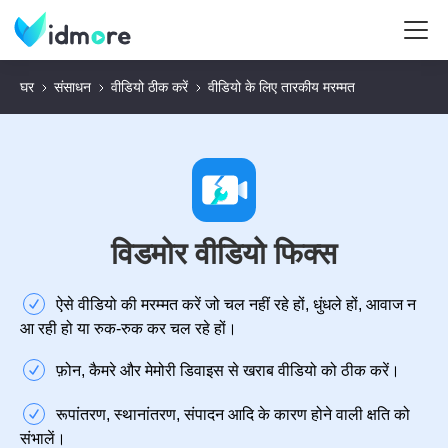
घर
संसाधन
वीडियो ठीक करें
वीडियो के लिए तारकीय मरम्मत
विडमोर वीडियो फिक्स
ऐसे वीडियो की मरम्मत करें जो चल नहीं रहे हों, धुंधले हों, आवाज न
आ रही हो या रुक-रुक कर चल रहे हों।
फ़ोन, कैमरे और मेमोरी डिवाइस से खराब वीडियो को ठीक करें।
रूपांतरण, स्थानांतरण, संपादन आदि के कारण होने वाली क्षति को
संभालें।