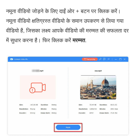
नमूना वीडियो जोड़ने के लिए दाईं ओर + बटन पर क्लिक करें।
नमूना वीडियो क्षतिग्रस्त वीडियो के समान उपकरण से लिया गया
वीडियो है, जिसका लक्ष्य आपके वीडियो की मरम्मत की सफलता दर
में सुधार करना है। फिर क्लिक करें
मरम्मत
.