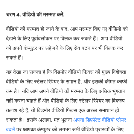
चरण 4. वीडियो की मरम्मत करें.
वीडियो की मरम्मत हो जाने के बाद, आप मरम्मत किए गए वीडियो को
देखने के लिए पूर्वावलोकन पर क्लिक कर सकते हैं। आप वीडियो
को अपने कंप्यूटर पर सहेजने के लिए सेव बटन पर भी क्लिक कर
सकते हैं।
यह देखा जा सकता है कि विडमोर वीडियो फिक्स की मुख्य विशेषता
वीडियो के लिए स्टेलर रिपेयर के समान है, और इसकी कीमत काफी
कम है। यदि आप अपने वीडियो की मरम्मत के लिए अधिक भुगतान
नहीं करना चाहते हैं और वीडियो के लिए स्टेलर रिपेयर का विकल्प
तलाश रहे हैं, तो विडमोर वीडियो फिक्स एक अच्छा समाधान हो
सकता है। इसके अलावा, मत भूलना
अपना डिफ़ॉल्ट वीडियो प्लेयर
बदलें
पर
आपका
कंप्यूटर को लगभग सभी वीडियो प्रारूपों के लिए