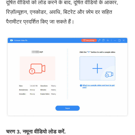
दूषित वीडियो को लोड करने के बाद, दूषित वीडियो के आकार,
रिज़ॉल्यूशन, एनकोडर, अवधि, बिटरेट और फ़्रेम दर सहित
पैरामीटर प्रदर्शित किए जा सकते हैं।
चरण 3. नमूना वीडियो लोड करें.