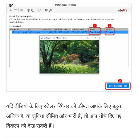
यदि वीडियो के लिए स्टेलर रिपेयर की कीमत आपके लिए बहुत
अधिक है, या सुविधा सीमित और भारी है, तो आप नीचे दिए गए
विकल्प को देख सकते हैं।