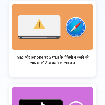
Mac और iPhone पर Safari के वीडियो न चलने की
समस्या को ठीक करने का समाधान