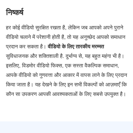
निष्कर्ष
हर कोई वीडियो सुरक्षित रखता है, लेकिन जब आपको अपने पुराने
वीडियो चलाने में परेशानी होती है, तो यह अनुच्छेद आपको समाधान
प्रदान कर सकता है।
वीडियो के लिए तारकीय मरम्मत
सुविधाजनक और शक्तिशाली है. दुर्भाग्य से, यह बहुत महंगा भी है।
इसलिए, विडमोर वीडियो फिक्स, एक सस्ता वैकल्पिक समाधान,
आपके वीडियो को गुणवत्ता और आकार में वापस लाने के लिए प्रदान
किया जाता है। यह देखने के लिए इन सभी विकल्पों को आज़माएँ कि
कौन सा उपकरण आपकी आवश्यकताओं के लिए सबसे उपयुक्त है।