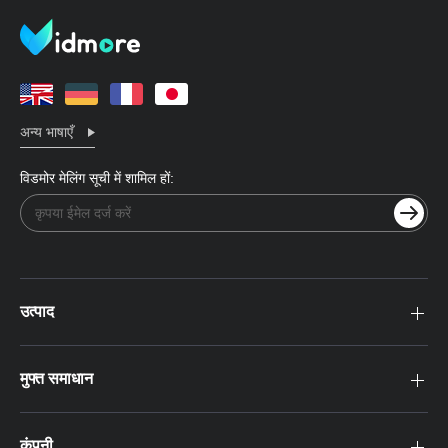
अन्य भाषाएँ
विडमोर मेलिंग सूची में शामिल हों:
उत्पाद
मुफ्त समाधान
कंपनी