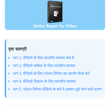
पृष्ठ सामग्री
भाग 1. वीडियो के लिए तारकीय मरम्मत क्या है
भाग 2. वीडियो समीक्षा के लिए तारकीय मरम्मत
भाग 3. वीडियो के लिए स्टेलर रिपेयर का उपयोग कैसे करें
भाग 4. वीडियो विकल्प के लिए तारकीय मरम्मत
भाग 5. स्टेलर रिपेयर वीडियो के बारे में अक्सर पूछे जाने वाले प्रश्न