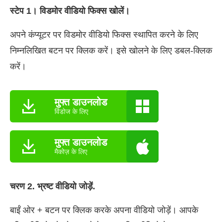
स्टेप 1। विडमोर वीडियो फिक्स खोलें।
अपने कंप्यूटर पर विडमोर वीडियो फिक्स स्थापित करने के लिए
निम्नलिखित बटन पर क्लिक करें। इसे खोलने के लिए डबल-क्लिक
करें।
मुफ्त डाउनलोड
विंडोज के लिए
मुफ्त डाउनलोड
मैकोज़ के लिए
चरण 2. भ्रष्ट वीडियो जोड़ें.
बाईं ओर + बटन पर क्लिक करके अपना वीडियो जोड़ें। आपके