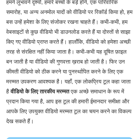
हमने लुभावने दृश्यों, हमारे बच्चों के बड़े होने, एक पारिवारिक
समारोह, या अन्य अनमोल यादों को वीडियो पर रिकॉर्ड किया हो, हम
बस उन्हें हमेशा के लिए संजोकर रखना चाहते हैं। कभी-कभी, हम
वेबसाइटों से कुछ वीडियो भी डाउनलोड करते हैं या दोस्तों से साझा
किए गए वीडियो प्राप्त करते हैं। हालाँकि, वीडियो को हमेशा अच्छी
तरह से संरक्षित नहीं किया जाता है। कभी-कभी यह दूषित फ़ाइल
बन जाती है या वीडियो की गुणवत्ता ख़राब हो जाती है। फिर उन
कीमती वीडियो को ठीक करने या पुनर्स्थापित करने के लिए एक
मरम्मत उपकरण आवश्यक है। यहाँ, एक लोकप्रिय टूल कहा जाता
है
वीडियो के लिए तारकीय मरम्मत
एक अच्छे समाधान के रूप में
प्रदान किया गया है, आप इस टूल की हमारी ईमानदार समीक्षा और
आपके लिए उपयुक्त वीडियो मरम्मत टूल का चयन करने का विकल्प
देख सकते हैं।