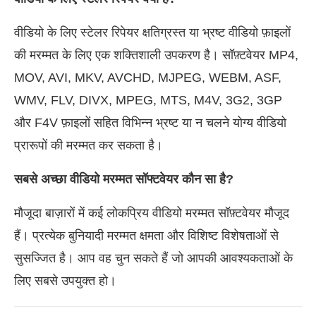
वीडियो के लिए स्टेलर रिपेयर क्षतिग्रस्त या भ्रष्ट वीडियो फ़ाइलों
की मरम्मत के लिए एक शक्तिशाली उपकरण है। सॉफ़्टवेयर MP4,
MOV, AVI, MKV, AVCHD, MJPEG, WEBM, ASF,
WMV, FLV, DIVX, MPEG, MTS, M4V, 3G2, 3GP
और F4V फ़ाइलों सहित विभिन्न भ्रष्ट या न चलने योग्य वीडियो
प्रारूपों की मरम्मत कर सकता है।
सबसे अच्छा वीडियो मरम्मत सॉफ्टवेयर कौन सा है?
मौजूदा बाज़ारों में कई लोकप्रिय वीडियो मरम्मत सॉफ़्टवेयर मौजूद
हैं। प्रत्येक बुनियादी मरम्मत क्षमता और विशिष्ट विशेषताओं से
सुसज्जित है। आप वह चुन सकते हैं जो आपकी आवश्यकताओं के
लिए सबसे उपयुक्त हो।