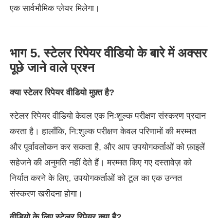
एक सार्वभौमिक प्लेयर मिलेगा।
भाग 5. स्टेलर रिपेयर वीडियो के बारे में अक्सर
पूछे जाने वाले प्रश्न
क्या स्टेलर रिपेयर वीडियो मुफ़्त है?
स्टेलर रिपेयर वीडियो केवल एक निःशुल्क परीक्षण संस्करण प्रदान
करता है। हालाँकि, नि:शुल्क परीक्षण केवल परिणामों की मरम्मत
और पूर्वावलोकन कर सकता है, और आप उपयोगकर्ताओं को फ़ाइलें
सहेजने की अनुमति नहीं देते हैं। मरम्मत किए गए दस्तावेज़ को
निर्यात करने के लिए, उपयोगकर्ताओं को टूल का एक उन्नत
संस्करण खरीदना होगा।
वीडियो के लिए स्टेलर रिपेयर क्या है?