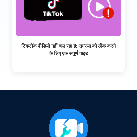
टिकटॉक वीडियो नहीं चल रहा है: समस्या को ठीक करने
के लिए एक संपूर्ण गाइड