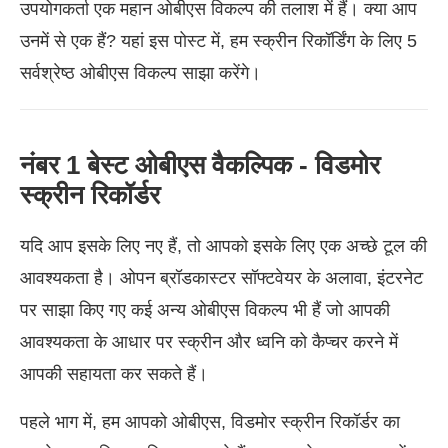
उपयोगकर्ता एक महान ओबीएस विकल्प की तलाश में हैं। क्या आप
उनमें से एक हैं? यहां इस पोस्ट में, हम स्क्रीन रिकॉर्डिंग के लिए 5
सर्वश्रेष्ठ ओबीएस विकल्प साझा करेंगे।
नंबर 1 बेस्ट ओबीएस वैकल्पिक - विडमोर
स्क्रीन रिकॉर्डर
यदि आप इसके लिए नए हैं, तो आपको इसके लिए एक अच्छे टूल की
आवश्यकता है। ओपन ब्रॉडकास्टर सॉफ्टवेयर के अलावा, इंटरनेट
पर साझा किए गए कई अन्य ओबीएस विकल्प भी हैं जो आपकी
आवश्यकता के आधार पर स्क्रीन और ध्वनि को कैप्चर करने में
आपकी सहायता कर सकते हैं।
पहले भाग में, हम आपको ओबीएस, विडमोर स्क्रीन रिकॉर्डर का