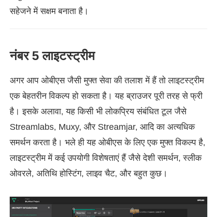
सहेजने में सक्षम बनाता है।
नंबर 5 लाइटस्ट्रीम
अगर आप ओबीएस जैसी मुफ्त सेवा की तलाश में हैं तो लाइटस्ट्रीम
एक बेहतरीन विकल्प हो सकता है। यह ब्राउजर पूरी तरह से फ्री
है। इसके अलावा, यह किसी भी लोकप्रिय संबंधित टूल जैसे
Streamlabs, Muxy, और Streamjar, आदि का अत्यधिक
समर्थन करता है। भले ही यह ओबीएस के लिए एक मुफ्त विकल्प है,
लाइटस्ट्रीम में कई उपयोगी विशेषताएं हैं जैसे देशी समर्थन, स्लीक
ओवरले, अतिथि होस्टिंग, लाइव चैट, और बहुत कुछ।