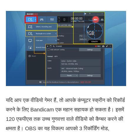
यदि आप एक वीडियो गेमर हैं, तो आपके कंप्यूटर स्क्रीन को रिकॉर्ड
करने के लिए Bandicam एक महान सहायक हो सकता है। इसमें
120 एफपीएस तक उच्च गुणवत्ता वाले वीडियो को कैप्चर करने की
क्षमता है। OBS का यह विकल्प आपको 3 रिकॉर्डिंग मोड,