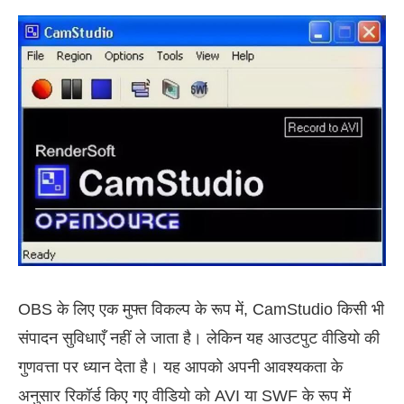
OBS के लिए एक मुफ्त विकल्प के रूप में, CamStudio किसी भी
संपादन सुविधाएँ नहीं ले जाता है। लेकिन यह आउटपुट वीडियो की
गुणवत्ता पर ध्यान देता है। यह आपको अपनी आवश्यकता के
अनुसार रिकॉर्ड किए गए वीडियो को AVI या SWF के रूप में