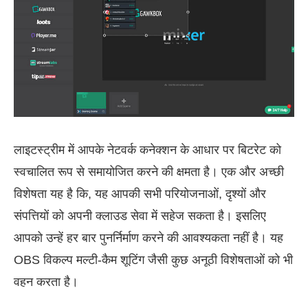
लाइटस्ट्रीम में आपके नेटवर्क कनेक्शन के आधार पर बिटरेट को
स्वचालित रूप से समायोजित करने की क्षमता है। एक और अच्छी
विशेषता यह है कि, यह आपकी सभी परियोजनाओं, दृश्यों और
संपत्तियों को अपनी क्लाउड सेवा में सहेज सकता है। इसलिए
आपको उन्हें हर बार पुनर्निर्माण करने की आवश्यकता नहीं है। यह
OBS विकल्प मल्टी-कैम शूटिंग जैसी कुछ अनूठी विशेषताओं को भी
वहन करता है।