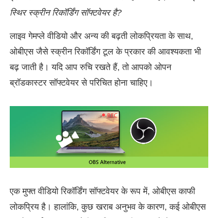
स्थिर स्क्रीन रिकॉर्डिंग सॉफ्टवेयर है?
लाइव गेमप्ले वीडियो और अन्य की बढ़ती लोकप्रियता के साथ,
ओबीएस जैसे स्क्रीन रिकॉर्डिंग टूल के प्रकार की आवश्यकता भी
बढ़ जाती है। यदि आप रुचि रखते हैं, तो आपको ओपन
ब्रॉडकास्टर सॉफ्टवेयर से परिचित होना चाहिए।
एक मुफ्त वीडियो रिकॉर्डिंग सॉफ्टवेयर के रूप में, ओबीएस काफी
लोकप्रिय है। हालांकि, कुछ खराब अनुभव के कारण, कई ओबीएस