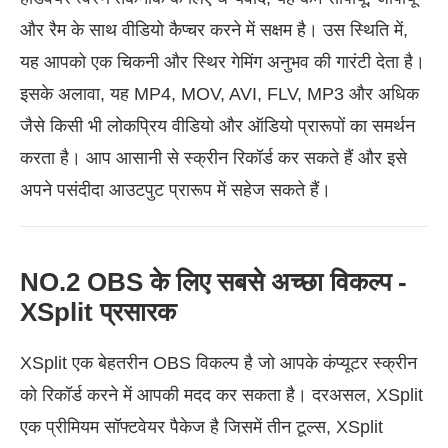
और रैम के साथ वीडियो कैप्चर करने में सक्षम है। उस स्थिति में,
यह आपको एक चिकनी और स्थिर गेमिंग अनुभव की गारंटी देता है।
इसके अलावा, यह MP4, MOV, AVI, FLV, MP3 और अधिक
जैसे किसी भी लोकप्रिय वीडियो और ऑडियो प्रारूपों का समर्थन
करता है। आप आसानी से स्क्रीन रिकॉर्ड कर सकते हैं और इसे
अपने पसंदीदा आउटपुट प्रारूप में सहेज सकते हैं।
NO.2 OBS के लिए सबसे अच्छा विकल्प -
XSplit प्रसारक
XSplit एक बेहतरीन OBS विकल्प है जो आपके कंप्यूटर स्क्रीन
को रिकॉर्ड करने में आपकी मदद कर सकता है। दरअसल, XSplit
एक प्रीमियम सॉफ्टवेयर पैकेज है जिसमें तीन टूल्स, XSplit