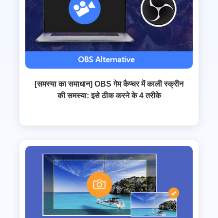
[समस्या का समाधान] OBS गेम कैप्चर में काली स्क्रीन
की समस्या: इसे ठीक करने के 4 तरीके