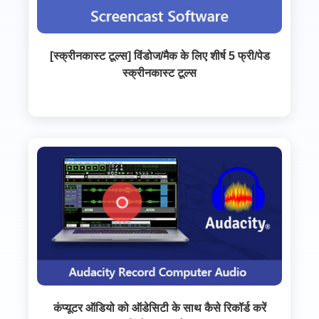
[स्क्रीनकास्ट टूल्स] विंडोज/मैक के लिए शीर्ष 5 फ्री/पेड
स्क्रीनकास्ट टूल्स
कंप्यूटर ऑडियो को ऑडेसिटी के साथ कैसे रिकॉर्ड करें