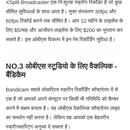
XSplit Broadcaster एक निःशुल्क स्क्रीन रिकॉर्डर है जो कुछ
सीमित सुविधाओं के साथ आता है। मुफ्त संस्करण 30fps और
60fps रिकॉर्ड करने तक सीमित है। आप 12 महीने के लाइसेंस के
लिए $5/माह और आजीवन लाइसेंस के लिए $200 का भुगतान कर
सकते हैं। इस ओबीएस विकल्प में इन-गेम रिकॉर्डिंग सुविधा है।
NO.3 ओबीएस स्टूडियो के लिए वैकल्पिक -
बैंडिकैम
Bandicam सबसे लोकप्रिय स्क्रीन रिकॉर्डिंग सॉफ्टवेयर में से
एक है जो आपको अपने कंप्यूटर पर किसी भी गतिविधि को कैप्चर
करने में सक्षम बनाता है। यह ओबीएस वैकल्पिक सॉफ्टवेयर लाइव
का समर्थन नहीं करता है। लेकिन यह आपको एक बेहतरीन
स्क्रीनकास्टिंग अनुभव दे सकता है।