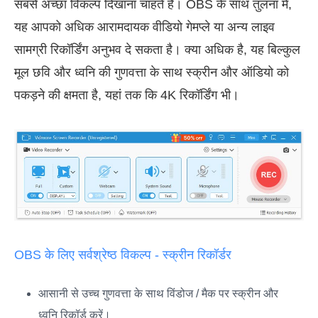
सबसे अच्छा विकल्प दिखाना चाहते हैं। OBS के साथ तुलना में,
यह आपको अधिक आरामदायक वीडियो गेमप्ले या अन्य लाइव
सामग्री रिकॉर्डिंग अनुभव दे सकता है। क्या अधिक है, यह बिल्कुल
मूल छवि और ध्वनि की गुणवत्ता के साथ स्क्रीन और ऑडियो को
पकड़ने की क्षमता है, यहां तक कि 4K रिकॉर्डिंग भी।
OBS के लिए सर्वश्रेष्ठ विकल्प - स्क्रीन रिकॉर्डर
आसानी से उच्च गुणवत्ता के साथ विंडोज / मैक पर स्क्रीन और
ध्वनि रिकॉर्ड करें।