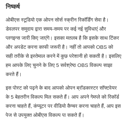
निष्कर्ष
ओबीएस स्टूडियो एक ओपन सोर्स स्क्रीन रिकॉर्डिंग सेवा है।
डेवलपर समुदाय द्वारा समय-समय पर कई नई सुविधाएं और
प्लगइन्स जारी किए जाएंगे। इसका मतलब है कि इसके साथ टिंकर
और अपडेट करना काफी जरूरी है। नहीं तो आपको OBS को
सही तरीके से इस्तेमाल करने में कुछ परेशानी हो सकती है। इसलिए
हम आपके लिए चुनने के लिए 5 सर्वश्रेष्ठ OBS विकल्प साझा
करते हैं।
इस पोस्ट को पढ़ने के बाद आपको ओपन ब्रॉडकास्टर सॉफ्टवेयर
के 5 बेहतरीन विकल्प मिल सकते हैं। आप अपने गेमप्ले को रिकॉर्ड
करना चाहते हैं, कंप्यूटर पर वीडियो कैप्चर करना चाहते हैं, आप इस
पेज से उपयुक्त ओबीएस विकल्प पा सकते हैं।