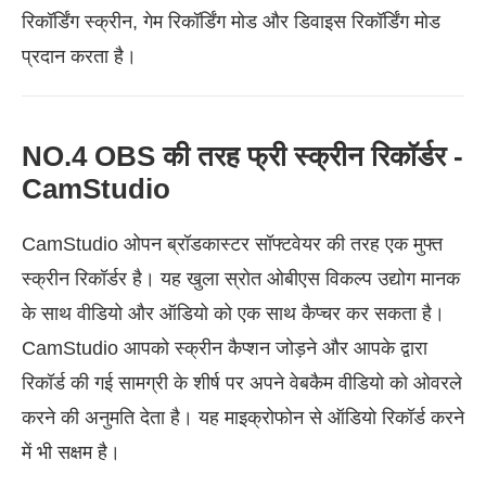
रिकॉर्डिंग स्क्रीन, गेम रिकॉर्डिंग मोड और डिवाइस रिकॉर्डिंग मोड
प्रदान करता है।
NO.4 OBS की तरह फ्री स्क्रीन रिकॉर्डर -
CamStudio
CamStudio ओपन ब्रॉडकास्टर सॉफ्टवेयर की तरह एक मुफ्त
स्क्रीन रिकॉर्डर है। यह खुला स्रोत ओबीएस विकल्प उद्योग मानक
के साथ वीडियो और ऑडियो को एक साथ कैप्चर कर सकता है।
CamStudio आपको स्क्रीन कैप्शन जोड़ने और आपके द्वारा
रिकॉर्ड की गई सामग्री के शीर्ष पर अपने वेबकैम वीडियो को ओवरले
करने की अनुमति देता है। यह माइक्रोफोन से ऑडियो रिकॉर्ड करने
में भी सक्षम है।