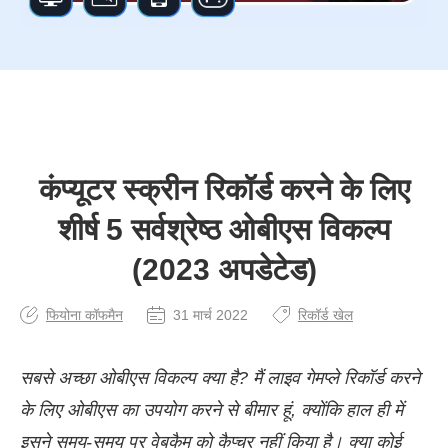
कंप्यूटर स्क्रीन रिकॉर्ड करने के लिए
शीर्ष 5 सर्वश्रेष्ठ ओबीएस विकल्प
(2023 अपडेटेड)
फियोना कॉफमैन
31 मार्च 2022
रिकॉर्ड खेल
सबसे अच्छा ओबीएस विकल्प क्या है? मैं लाइव गेमप्ले रिकॉर्ड करने
के लिए ओबीएस का उपयोग करने से बीमार हूं, क्योंकि हाल ही में
इसने समय-समय पर वेबकैम को कैप्चर नहीं किया है। क्या कोई