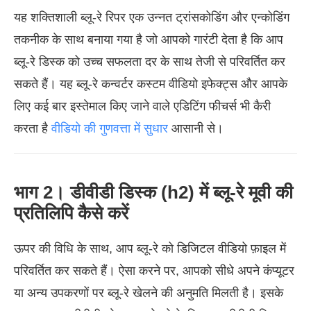
यह शक्तिशाली ब्लू-रे रिपर एक उन्नत ट्रांसकोडिंग और एन्कोडिंग
तकनीक के साथ बनाया गया है जो आपको गारंटी देता है कि आप
ब्लू-रे डिस्क को उच्च सफलता दर के साथ तेजी से परिवर्तित कर
सकते हैं। यह ब्लू-रे कन्वर्टर कस्टम वीडियो इफेक्ट्स और आपके
लिए कई बार इस्तेमाल किए जाने वाले एडिटिंग फीचर्स भी कैरी
करता है
वीडियो की गुणवत्ता में सुधार
आसानी से।
भाग 2। डीवीडी डिस्क (h2) में ब्लू-रे मूवी की
प्रतिलिपि कैसे करें
ऊपर की विधि के साथ, आप ब्लू-रे को डिजिटल वीडियो फ़ाइल में
परिवर्तित कर सकते हैं। ऐसा करने पर, आपको सीधे अपने कंप्यूटर
या अन्य उपकरणों पर ब्लू-रे खेलने की अनुमति मिलती है। इसके