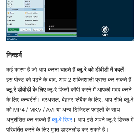
निष्कर्ष
कई कारण हैं जो आप करना चाहते हैं
ब्लू-रे को डीवीडी में बदलें
।
इस पोस्ट को पढ़ने के बाद, आप 2 शक्तिशाली प्राप्त कर सकते हैं
ब्लू-रे डीवीडी के लिए
ब्लू-रे फिल्में कॉपी करने में आपकी मदद करने
के लिए कन्वर्टर्स। दरअसल, बेहतर प्लेबैक के लिए, आप सीधे ब्लू-रे
को MP4 / MKV / AVI या अन्य डिजिटल फाइलों के साथ
अनुशंसित कर सकते हैं
ब्लू-रे रिपर
। आप इसे अपने ब्लू-रे डिस्क में
परिवर्तित करने के लिए मुफ्त डाउनलोड कर सकते हैं।