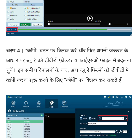
चरण 4।
"कॉपी" बटन पर क्लिक करें और फिर अपनी जरूरत के
आधार पर ब्लू-रे को डीवीडी फ़ोल्डर या आईएसओ फाइल में बदलना
चुनें। इन सभी परिचालनों के बाद, आप ब्लू-रे फिल्मों को डीवीडी में
कॉपी करना शुरू करने के लिए "कॉपी" पर क्लिक कर सकते हैं।