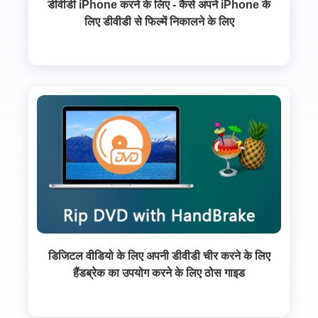
डीवीडी iPhone करने के लिए - कैसे अपने iPhone के
लिए डीवीडी से फिल्में निकालने के लिए
डिजिटल वीडियो के लिए अपनी डीवीडी चीर करने के लिए
हैंडब्रेक का उपयोग करने के लिए ठोस गाइड