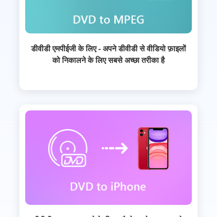
डीवीडी एमपीईजी के लिए - अपने डीवीडी से वीडियो फ़ाइलों
को निकालने के लिए सबसे अच्छा तरीका है