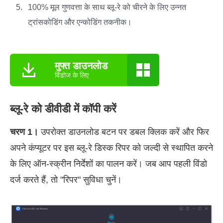
100% मूल गुणवत्ता के साथ ब्लू-रे को चीरने के लिए उन्नत
ट्रांसकोडिंग और एन्कोडिंग तकनीक।
मुफ्त डाउनलोड
विंडोज के लिए
ब्लू-रे को डीवीडी में कॉपी करें
चरण 1।
उपरोक्त डाउनलोड बटन पर डबल क्लिक करें और फिर
अपने कंप्यूटर पर इस ब्लू-रे डिस्क रिपर को जल्दी से स्थापित करने
के लिए ऑन-स्क्रीन निर्देशों का पालन करें। जब आप पहली विंडो
दर्ज करते हैं, तो "रिपर" सुविधा चुनें।