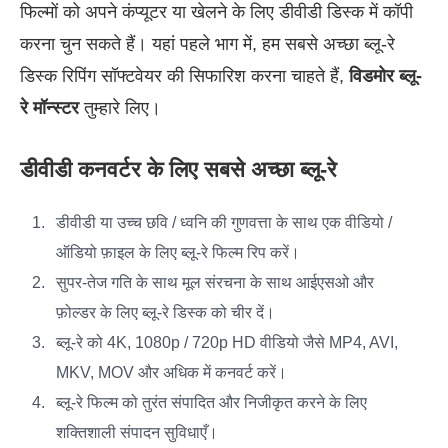
फिल्मों को अपने कंप्यूटर या खेलने के लिए डीवीडी डिस्क में कॉपी
करना चुन सकते हैं। यहां पहले भाग में, हम सबसे अच्छा ब्लू-रे
डिस्क रिपिंग सॉफ्टवेयर की सिफारिश करना चाहते हैं,
विडमोर ब्लू-
रे मॉन्स्टर
तुम्हारे लिए।
डीवीडी कनवर्टर के लिए सबसे अच्छा ब्लू-रे
डीवीडी या उच्च छवि / ध्वनि की गुणवत्ता के साथ एक वीडियो /
ऑडियो फ़ाइल के लिए ब्लू-रे फिल्म रिप करें।
सुपर-तेज गति के साथ मूल संरचना के साथ आईएसओ और
फ़ोल्डर के लिए ब्लू-रे डिस्क को चीर दें।
ब्लू-रे को 4K, 1080p / 720p HD वीडियो जैसे MP4, AVI,
MKV, MOV और अधिक में कनवर्ट करें।
ब्लू-रे फिल्म को तुरंत संपादित और निजीकृत करने के लिए
शक्तिशाली संपादन सुविधाएँ।