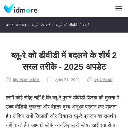
घर
संसाधन
ब्लू-रे रिप करें
ब्लू-रे को डीवीडी में बदलें
ब्लू-रे को डीवीडी में बदलने के शीर्ष 2
सरल तरीके - 2025 अपडेट
क्रिश्चियन कालिका
जुलाई 21, 2021
ब्लू-रे रिप करें
इसमें कोई संदेह नहीं है कि ब्लू-रे पुराने डीवीडी डिस्क की तुलना में
उच्च वीडियो गुणवत्ता और बेहतर दृश्य अनुभव प्रदान कर सकता
है। लेकिन सभी खिलाड़ी और डिवाइस ब्लू-रे प्रारूप का समर्थन
नहीं करते हैं। आपको प्लेबैक के लिए ब्लू-रे प्लेयर खरीदना होगा।