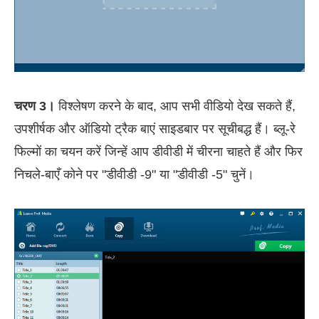
चरण 3।
विश्लेषण करने के बाद, आप सभी वीडियो देख सकते हैं,
उपशीर्षक और ऑडियो ट्रैक बाएं साइडबार पर सूचीबद्ध हैं। ब्लू-रे
फिल्मों का चयन करें जिन्हें आप डीवीडी में चीरना चाहते हैं और फिर
निचले-बाएँ कोने पर "डीवीडी -9" या "डीवीडी -5" चुनें।