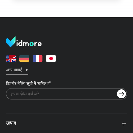
अन्य भाषाएँ
विडमोर मेलिंग सूची में शामिल हों:
उत्पाद