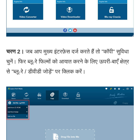
चरण 2।
जब आप मुख्य इंटरफ़ेस दर्ज करते हैं तो "कॉपी" सुविधा
चुनें। फिर ब्लू-रे फिल्मों को आयात करने के लिए ऊपरी-बाएँ क्षेत्र
से "ब्लू-रे / डीवीडी जोड़ें" पर क्लिक करें।