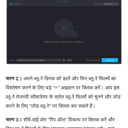
चरण 2।
अपने ब्लू-रे डिस्क को डालें और फिर ब्लू-रे फिल्मों का
विश्लेषण करने के लिए बड़े "+" आइकन पर क्लिक करें। आप इस
ब्लू-रे तेजस्वी सॉफ़्टवेयर के स्रोत ब्लू-रे फिल्मों को चुनने और लोड
करने के लिए "लोड ब्लू-रे" पर क्लिक कर सकते हैं।
चरण 3।
शीर्ष-दाईं ओर "रिप ऑल" विकल्प पर क्लिक करें और