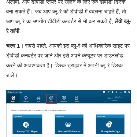
अलावा, आप डीवीडी प्लेयर पर खेलने के लिए एक डीवीडी डिस्क
बना सकते हैं। जब आप ब्लू-रे को डीवीडी में बदलना चाहते हैं, तो
आप ब्लू-रे का उपयोग डीवीडी कन्वर्टर से भी कर सकते हैं,
लेवो ब्लू-
रे कॉपी
.
चरण 1।
सबसे पहले, आपको इस ब्लू-रे की आधिकारिक साइट पर
डीवीडी कनवर्टर पर जाने और इसे अपने कंप्यूटर पर डाउनलोड
करने की आवश्यकता है। डिस्क ड्राइवर में अपनी ब्लू-रे डिस्क
डालें।