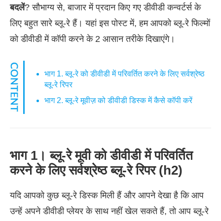
बदलें
? सौभाग्य से, बाजार में प्रदान किए गए डीवीडी कन्वर्टर्स के
लिए बहुत सारे ब्लू-रे हैं। यहां इस पोस्ट में, हम आपको ब्लू-रे फिल्मों
को डीवीडी में कॉपी करने के 2 आसान तरीके दिखाएंगे।
भाग 1. ब्लू-रे को डीवीडी में परिवर्तित करने के लिए सर्वश्रेष्ठ
ब्लू-रे रिपर
भाग 2. ब्लू-रे मूवीज़ को डीवीडी डिस्क में कैसे कॉपी करें
भाग 1। ब्लू-रे मूवी को डीवीडी में परिवर्तित
करने के लिए सर्वश्रेष्ठ ब्लू-रे रिपर (h2)
यदि आपको कुछ ब्लू-रे डिस्क मिली हैं और आपने देखा है कि आप
उन्हें अपने डीवीडी प्लेयर के साथ नहीं खेल सकते हैं, तो आप ब्लू-रे