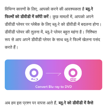
विभिन्न कारणों के लिए, आपको करने की आवश्यकता है
ब्लू-रे
फिल्मों को डीवीडी में कॉपी करें
। कुछ मामलों में, आपको अपने
डीवीडी प्लेयर पर प्लेबैक के लिए ब्लू-रे को डीवीडी में बदलना होगा।
डीवीडी प्लेयर की तुलना में, ब्लू-रे प्लेयर बहुत महंगा है। निश्चित
रूप से आप अपने डीवीडी प्लेयर के साथ ब्लू-रे फिल्में खेलना पसंद
करते हैं।
अब हम इस प्रश्न पर वापस आते हैं,
ब्लू-रे को डीवीडी में कैसे