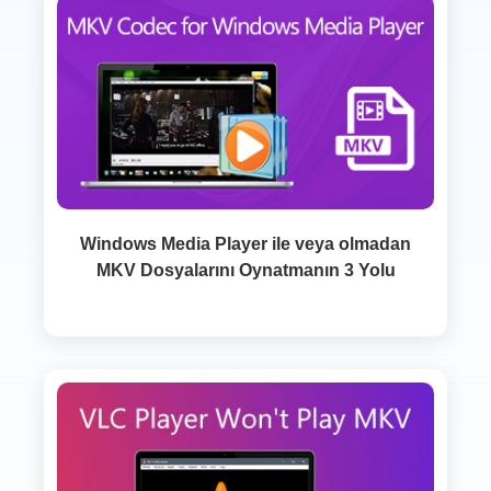
Windows Media Player ile veya olmadan
MKV Dosyalarını Oynatmanın 3 Yolu