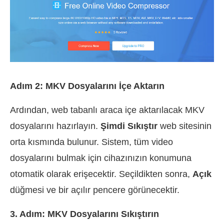
Adım 2: MKV Dosyalarını İçe Aktarın
Ardından, web tabanlı araca içe aktarılacak MKV
dosyalarını hazırlayın.
Şimdi Sıkıştır
web sitesinin
orta kısmında bulunur. Sistem, tüm video
dosyalarını bulmak için cihazınızın konumuna
otomatik olarak erişecektir. Seçildikten sonra,
Açık
düğmesi ve bir açılır pencere görünecektir.
3. Adım: MKV Dosyalarını Sıkıştırın