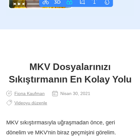
MKV Dosyalarınızı
Sıkıştırmanın En Kolay Yolu
Fiona Kaufman
Nisan 30, 2021
Videoyu düzenle
MKV sıkıştırmasıyla uğraşmadan önce, geri
dönelim ve MKV'nin biraz geçmişini görelim.