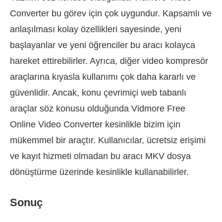
Converter bu görev için çok uygundur. Kapsamlı ve
anlaşılması kolay özellikleri sayesinde, yeni
başlayanlar ve yeni öğrenciler bu aracı kolayca
hareket ettirebilirler. Ayrıca, diğer video kompresör
araçlarına kıyasla kullanımı çok daha kararlı ve
güvenlidir. Ancak, konu çevrimiçi web tabanlı
araçlar söz konusu olduğunda Vidmore Free
Online Video Converter kesinlikle bizim için
mükemmel bir araçtır. Kullanıcılar, ücretsiz erişimi
ve kayıt hizmeti olmadan bu aracı MKV dosya
dönüştürme üzerinde kesinlikle kullanabilirler.
Sonuç