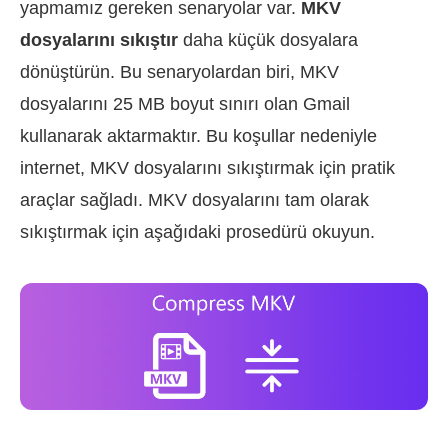
yapmamız gereken senaryolar var.
MKV
dosyalarını sıkıştır
daha küçük dosyalara
dönüştürün. Bu senaryolardan biri, MKV
dosyalarını 25 MB boyut sınırı olan Gmail
kullanarak aktarmaktır. Bu koşullar nedeniyle
internet, MKV dosyalarını sıkıştırmak için pratik
araçlar sağladı. MKV dosyalarını tam olarak
sıkıştırmak için aşağıdaki prosedürü okuyun.