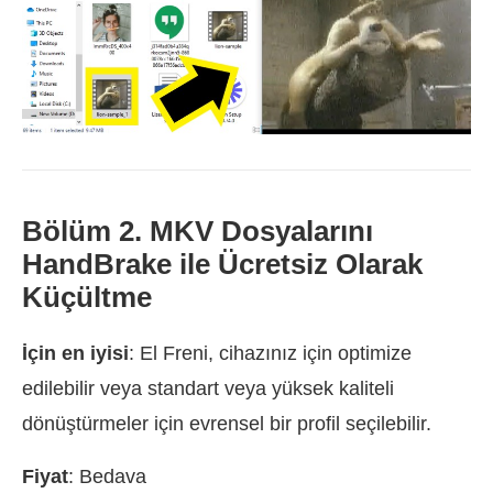
Bölüm 2. MKV Dosyalarını
HandBrake ile Ücretsiz Olarak
Küçültme
İçin en iyisi
: El Freni, cihazınız için optimize
edilebilir veya standart veya yüksek kaliteli
dönüştürmeler için evrensel bir profil seçilebilir.
Fiyat
: Bedava