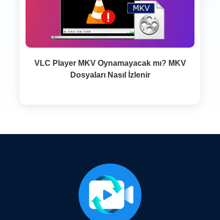
VLC Player MKV Oynamayacak mı? MKV
Dosyaları Nasıl İzlenir