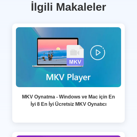
İlgili Makaleler
MKV Oynatma - Windows ve Mac için En
İyi 8 En İyi Ücretsiz MKV Oynatıcı