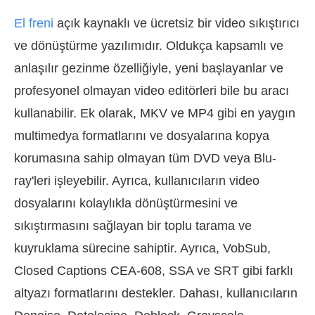
El freni
açık kaynaklı ve ücretsiz bir video sıkıştırıcı
ve dönüştürme yazılımıdır. Oldukça kapsamlı ve
anlaşılır gezinme özelliğiyle, yeni başlayanlar ve
profesyonel olmayan video editörleri bile bu aracı
kullanabilir. Ek olarak, MKV ve MP4 gibi en yaygın
multimedya formatlarını ve dosyalarına kopya
korumasına sahip olmayan tüm DVD veya Blu-
ray'leri işleyebilir. Ayrıca, kullanıcıların video
dosyalarını kolaylıkla dönüştürmesini ve
sıkıştırmasını sağlayan bir toplu tarama ve
kuyruklama sürecine sahiptir. Ayrıca, VobSub,
Closed Captions CEA-608, SSA ve SRT gibi farklı
altyazı formatlarını destekler. Dahası, kullanıcıların