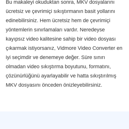
Bu makaleyi okuduktan sonra, MKV dosyalarını
ücretsiz ve çevrimiçi sıkıştırmanın basit yollarını
edinebilirsiniz. Hem ücretsiz hem de çevrimiçi
yöntemlerin sınırlamaları vardır. Neredeyse
kayıpsız video kalitesine sahip bir video dosyası
çıkarmak istiyorsanız, Vidmore Video Converter en
iyi seçimdir ve denemeye değer. Süre sınırı
olmadan video sıkıştırma boyutunu, formatını,
çözünürlüğünü ayarlayabilir ve hatta sıkıştırılmış
MKV dosyasını önceden önizleyebilirsiniz.