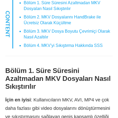
Bölüm 1. Süre Süresini Azaltmadan MKV
Dosyaları Nasıl Sıkıştırılır
Bölüm 2. MKV Dosyalarını HandBrake ile
Ücretsiz Olarak Küçültme
Bölüm 3. MKV Dosya Boyutu Çevrimiçi Olarak
Nasıl Azaltılır
Bölüm 4. MKV'yi Sıkıştırma Hakkında SSS
Bölüm 1. Süre Süresini
Azaltmadan MKV Dosyaları Nasıl
Sıkıştırılır
İçin en iyisi
: Kullanıcıların MKV, AVI, MP4 ve çok
daha fazlası gibi video dosyalarını dönüştürmesini
ve sıkıştırmasını sağlayan geniş kapsamlı özelliği