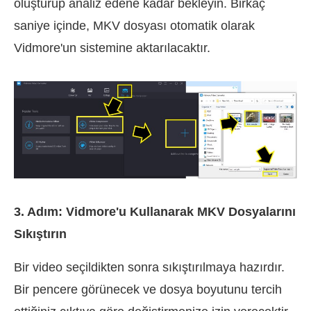
oluşturup analiz edene kadar bekleyin. Birkaç
saniye içinde, MKV dosyası otomatik olarak
Vidmore'un sistemine aktarılacaktır.
3. Adım: Vidmore'u Kullanarak MKV Dosyalarını
Sıkıştırın
Bir video seçildikten sonra sıkıştırılmaya hazırdır.
Bir pencere görünecek ve dosya boyutunu tercih