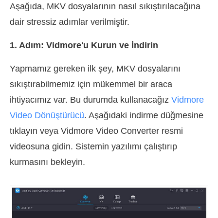
Aşağıda, MKV dosyalarının nasıl sıkıştırılacağına
dair stressiz adımlar verilmiştir.
1. Adım: Vidmore'u Kurun ve İndirin
Yapmamız gereken ilk şey, MKV dosyalarını
sıkıştırabilmemiz için mükemmel bir araca
ihtiyacımız var. Bu durumda kullanacağız
Vidmore
Video Dönüştürücü
. Aşağıdaki indirme düğmesine
tıklayın veya Vidmore Video Converter resmi
videosuna gidin. Sistemin yazılımı çalıştırıp
kurmasını bekleyin.