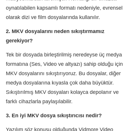
oynatılabilen kapsamlı formatı nedeniyle, evrensel
olarak dizi ve film dosyalarında kullanılır.
2. MKV dosyalarını neden sıkıştırmamız
gerekiyor?
Tek bir dosyada birleştirilmiş neredeyse üç medya
formatına (Ses, Video ve altyazı) sahip olduğu için
MKV dosyalarını sıkıştırıyoruz. Bu dosyalar, diğer
medya dosyalarına kıyasla çok daha büyüktür.
Sıkıştırılmış MKV dosyaları kolayca depolanır ve
farklı cihazlarla paylaşılabilir.
3. En iyi MKV dosya sıkıştırıcısı nedir?
Yazılım söz konusu olduğunda Vidmore Video