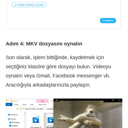
Adım 4: MKV dosyasını oynatın
Son olarak, işlem bittiğinde, kaydetmek için
seçtiğiniz klasöre göre dosyayı bulun. Videoyu
oynatın veya Gmail, Facebook messenger vb.
Aracılığıyla arkadaşlarınızla paylaşın.