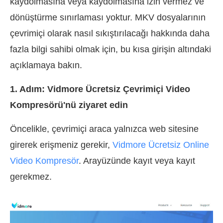
kaydolmasına veya kaydolmasına izin vermez ve
dönüştürme sınırlaması yoktur. MKV dosyalarının
çevrimiçi olarak nasıl sıkıştırılacağı hakkında daha
fazla bilgi sahibi olmak için, bu kısa girişin altındaki
açıklamaya bakın.
1. Adım: Vidmore Ücretsiz Çevrimiçi Video
Kompresörü'nü ziyaret edin
Öncelikle, çevrimiçi araca yalnızca web sitesine
girerek erişmeniz gerekir,
Vidmore Ücretsiz Online
Video Kompresör
. Arayüzünde kayıt veya kayıt
gerekmez.