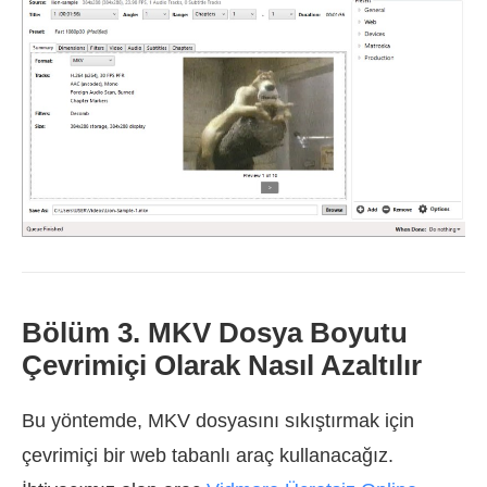
Bölüm 3. MKV Dosya Boyutu
Çevrimiçi Olarak Nasıl Azaltılır
Bu yöntemde, MKV dosyasını sıkıştırmak için
çevrimiçi bir web tabanlı araç kullanacağız.