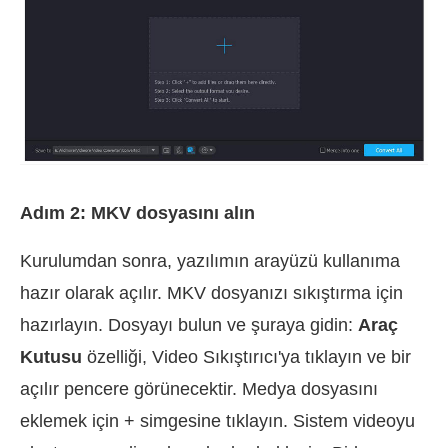
Adım 2: MKV dosyasını alın
Kurulumdan sonra, yazılımın arayüzü kullanıma
hazır olarak açılır. MKV dosyanızı sıkıştırma için
hazırlayın. Dosyayı bulun ve şuraya gidin:
Araç
Kutusu
özelliği, Video Sıkıştırıcı'ya tıklayın ve bir
açılır pencere görünecektir. Medya dosyasını
eklemek için + simgesine tıklayın. Sistem videoyu