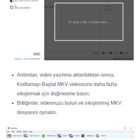
Ardından, video yazılıma aktarıldıktan sonra,
Kodlamayı Başlat
MKV videosunu daha fazla
sıkıştırmak için düğmesine basın.
Bittiğinde, videonuzu bulun ve sıkıştırılmış MKV
dosyasını oynatın.