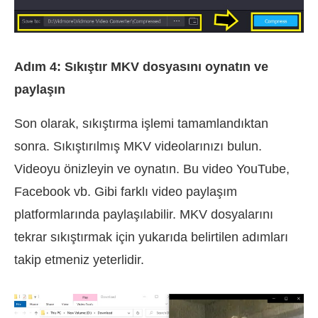
Adım 4: Sıkıştır MKV dosyasını oynatın ve
paylaşın
Son olarak, sıkıştırma işlemi tamamlandıktan
sonra. Sıkıştırılmış MKV videolarınızı bulun.
Videoyu önizleyin ve oynatın. Bu video YouTube,
Facebook vb. Gibi farklı video paylaşım
platformlarında paylaşılabilir. MKV dosyalarını
tekrar sıkıştırmak için yukarıda belirtilen adımları
takip etmeniz yeterlidir.