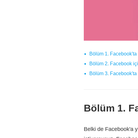
Bölüm 1. Facebook'ta 
Bölüm 2. Facebook için
Bölüm 3. Facebook't
Bölüm 1. Fa
Belki de Facebook'a y