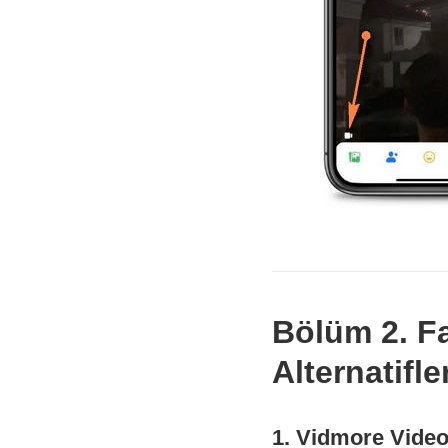
Bölüm 2. F
Alternatifle
1. Vidmore Vide