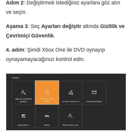
Adım 2
: Değiştirmek istediğiniz ayarlara göz atın
ve seçin.
Aşama 3
: Seç
Ayarları değiştir
altında
Gizlilik ve
Çevrimiçi Güvenlik
.
4. adım
: Şimdi Xbox One ile DVD oynayıp
oynayamayacağınızı kontrol edin.