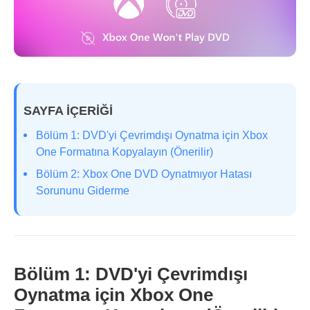
SAYFA İÇERİĞİ
Bölüm 1: DVD'yi Çevrimdışı Oynatma için Xbox
One Formatına Kopyalayın (Önerilir)
Bölüm 2: Xbox One DVD Oynatmıyor Hatası
Sorununu Giderme
Bölüm 1: DVD'yi Çevrimdışı
Oynatma için Xbox One