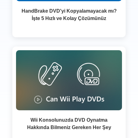
HandBrake DVD'yi Kopyalamayacak mı?
İşte 5 Hızlı ve Kolay Çözümünüz
Wii Konsolunuzda DVD Oynatma
Hakkında Bilmeniz Gereken Her Şey