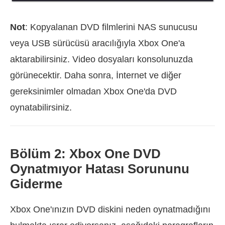
Not
: Kopyalanan DVD filmlerini NAS sunucusu
veya USB sürücüsü aracılığıyla Xbox One'a
aktarabilirsiniz. Video dosyaları konsolunuzda
görünecektir. Daha sonra, İnternet ve diğer
gereksinimler olmadan Xbox One'da DVD
oynatabilirsiniz.
Bölüm 2: Xbox One DVD
Oynatmıyor Hatası Sorununu
Giderme
Xbox One'ınızın DVD diskini neden oynatmadığını