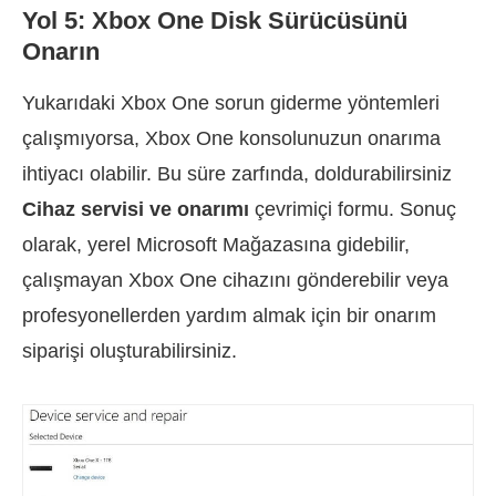
Yol 5: Xbox One Disk Sürücüsünü
Onarın
Yukarıdaki Xbox One sorun giderme yöntemleri
çalışmıyorsa, Xbox One konsolunuzun onarıma
ihtiyacı olabilir. Bu süre zarfında, doldurabilirsiniz
Cihaz servisi ve onarımı
çevrimiçi formu. Sonuç
olarak, yerel Microsoft Mağazasına gidebilir,
çalışmayan Xbox One cihazını gönderebilir veya
profesyonellerden yardım almak için bir onarım
siparişi oluşturabilirsiniz.