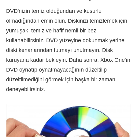
DVD'nizin temiz olduğundan ve kusurlu
olmadığından emin olun. Diskinizi temizlemek için
yumuşak, temiz ve hafif nemli bir bez
kullanabilirsiniz. DVD yüzeyine dokunmak yerine
diski kenarlarından tutmayı unutmayın. Disk
kuruyana kadar bekleyin. Daha sonra, Xbox One'ın
DVD oynatıp oynatmayacağının düzeltilip
düzeltilmediğini görmek için başka bir zaman
deneyebilirsiniz.