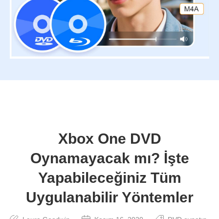
Xbox One DVD
Oynamayacak mı? İşte
Yapabileceğiniz Tüm
Uygulanabilir Yöntemler