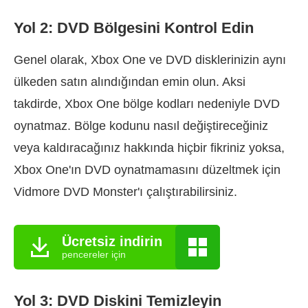
Yol 2: DVD Bölgesini Kontrol Edin
Genel olarak, Xbox One ve DVD disklerinizin aynı
ülkeden satın alındığından emin olun. Aksi
takdirde, Xbox One bölge kodları nedeniyle DVD
oynatmaz. Bölge kodunu nasıl değiştireceğiniz
veya kaldıracağınız hakkında hiçbir fikriniz yoksa,
Xbox One'ın DVD oynatmamasını düzeltmek için
Vidmore DVD Monster'ı çalıştırabilirsiniz.
Ücretsiz indirin
pencereler için
Yol 3: DVD Diskini Temizleyin