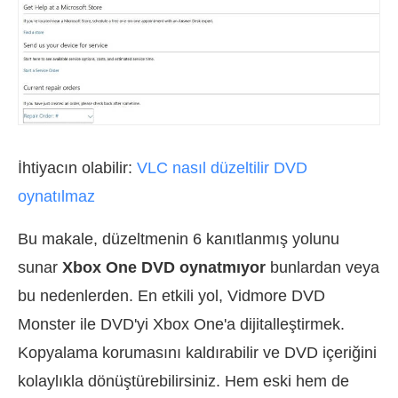
İhtiyacın olabilir:
VLC nasıl düzeltilir DVD
oynatılmaz
Bu makale, düzeltmenin 6 kanıtlanmış yolunu
sunar
Xbox One DVD oynatmıyor
bunlardan veya
bu nedenlerden. En etkili yol, Vidmore DVD
Monster ile DVD'yi Xbox One'a dijitalleştirmek.
Kopyalama korumasını kaldırabilir ve DVD içeriğini
kolaylıkla dönüştürebilirsiniz. Hem eski hem de