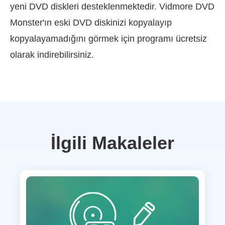
yeni DVD diskleri desteklenmektedir. Vidmore DVD
Monster'ın eski DVD diskinizi kopyalayıp
kopyalayamadığını görmek için programı ücretsiz
olarak indirebilirsiniz.
İlgili Makaleler