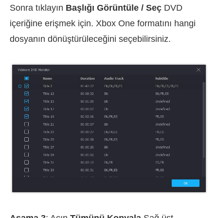
Sonra tıklayın
Başlığı Görüntüle / Seç
DVD
içeriğine erişmek için. Xbox One formatını hangi
dosyanın dönüştürüleceğini seçebilirsiniz.