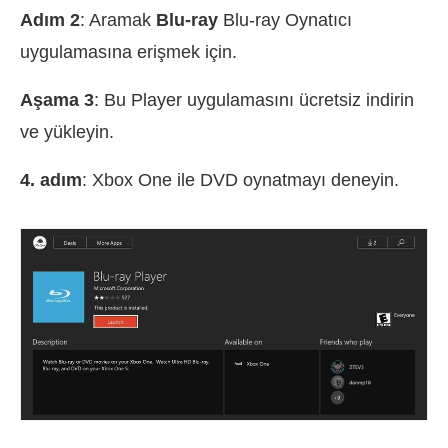
Adım 2
: Aramak
Blu-ray
Blu-ray Oynatıcı
uygulamasına erişmek için.
Aşama 3
: Bu Player uygulamasını ücretsiz indirin
ve yükleyin.
4. adım
: Xbox One ile DVD oynatmayı deneyin.