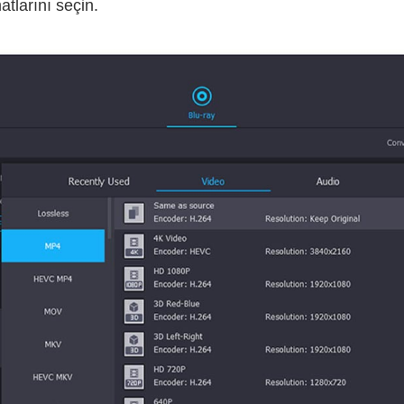
atlarını seçin.