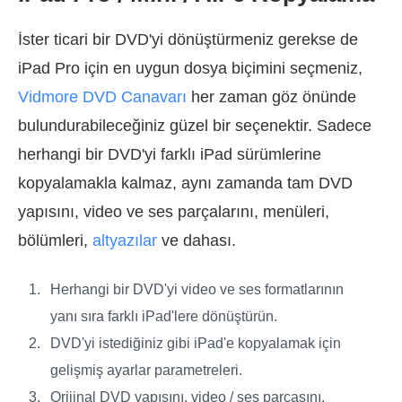
İster ticari bir DVD'yi dönüştürmeniz gerekse de
iPad Pro için en uygun dosya biçimini seçmeniz,
Vidmore DVD Canavarı
her zaman göz önünde
bulundurabileceğiniz güzel bir seçenektir. Sadece
herhangi bir DVD'yi farklı iPad sürümlerine
kopyalamakla kalmaz, aynı zamanda tam DVD
yapısını, video ve ses parçalarını, menüleri,
bölümleri,
altyazılar
ve dahası.
Herhangi bir DVD'yi video ve ses formatlarının
yanı sıra farklı iPad'lere dönüştürün.
DVD'yi istediğiniz gibi iPad'e kopyalamak için
gelişmiş ayarlar parametreleri.
Orijinal DVD yapısını, video / ses parçasını,