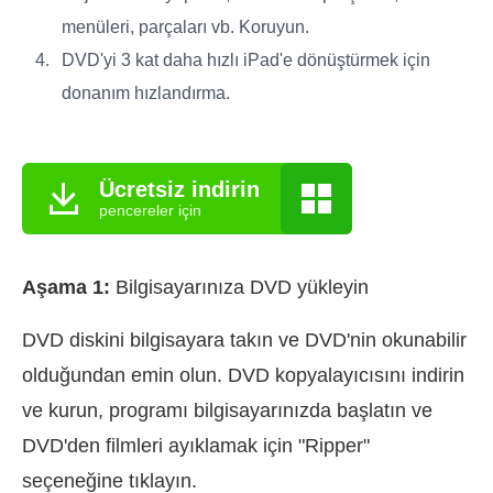
menüleri, parçaları vb. Koruyun.
DVD'yi 3 kat daha hızlı iPad'e dönüştürmek için
donanım hızlandırma.
Ücretsiz indirin
pencereler için
Aşama 1:
Bilgisayarınıza DVD yükleyin
DVD diskini bilgisayara takın ve DVD'nin okunabilir
olduğundan emin olun. DVD kopyalayıcısını indirin
ve kurun, programı bilgisayarınızda başlatın ve
DVD'den filmleri ayıklamak için "Ripper"
seçeneğine tıklayın.