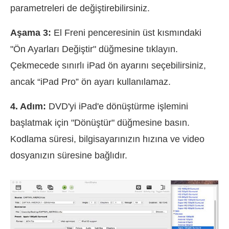
parametreleri de değiştirebilirsiniz.
Aşama 3:
El Freni penceresinin üst kısmındaki
"Ön Ayarları Değiştir" düğmesine tıklayın.
Çekmecede sınırlı iPad ön ayarını seçebilirsiniz,
ancak “iPad Pro” ön ayarı kullanılamaz.
4. Adım:
DVD'yi iPad'e dönüştürme işlemini
başlatmak için "Dönüştür" düğmesine basın.
Kodlama süresi, bilgisayarınızın hızına ve video
dosyanızın süresine bağlıdır.