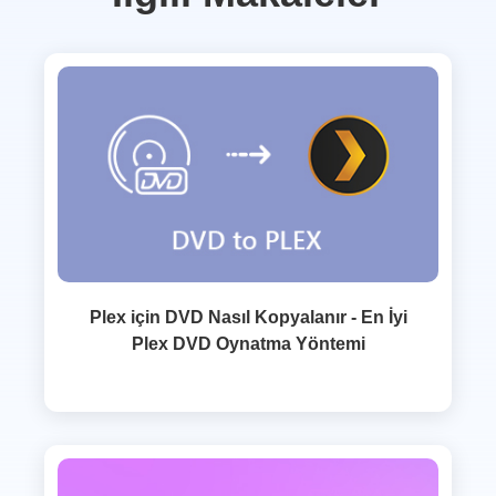
Plex için DVD Nasıl Kopyalanır - En İyi
Plex DVD Oynatma Yöntemi