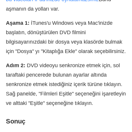
aşmanın da yolları var.
Aşama 1:
İTunes'u Windows veya Mac'inizde
başlatın, dönüştürülen DVD filmini
bilgisayarınızdaki bir dosya veya klasörde bulmak
için "Dosya" yı "Kitaplığa Ekle" olarak seçebilirsiniz.
Adım 2:
DVD videoyu senkronize etmek için, sol
taraftaki pencerede bulunan ayarlar altında
senkronize etmek istediğiniz içerik türüne tıklayın.
Sağ panelde, "Filmleri Eşitle" seçeneğini işaretleyin
ve alttaki "Eşitle" seçeneğine tıklayın.
Sonuç