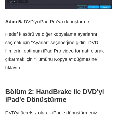
Adım 5:
DVD'yi iPad Pro'ya dönüştürme
Hedef klasörü ve diğer kopyalama ayarlarını
seçmek için "Ayarlar" seçeneğine gidin. DVD
filmlerini optimum iPad Pro video formatı olarak
çıkarmak için "Tümünü Kopyala" düğmesine
tıklayın.
Bölüm 2: HandBrake ile DVD'yi
iPad'e Dönüştürme
DVD'yi ücretsiz olarak iPad'e dönüştürmeniz