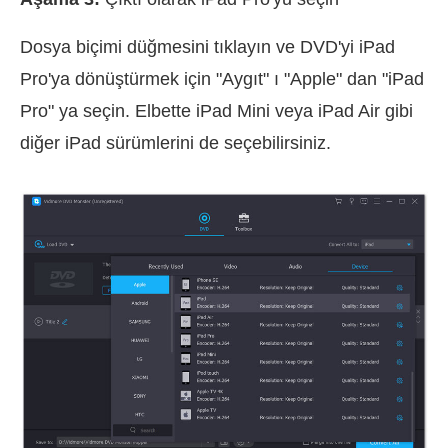
Dosya biçimi düğmesini tıklayın ve DVD'yi iPad
Pro'ya dönüştürmek için "Aygıt" ı "Apple" dan "iPad
Pro" ya seçin. Elbette iPad Mini veya iPad Air gibi
diğer iPad sürümlerini de seçebilirsiniz.