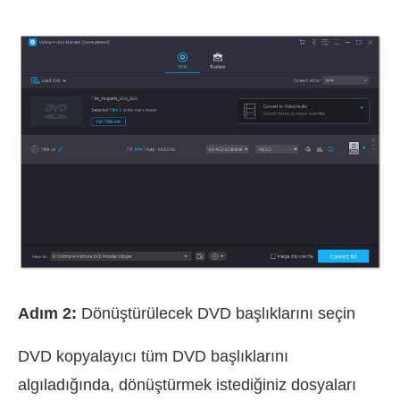
Adım 2:
Dönüştürülecek DVD başlıklarını seçin
DVD kopyalayıcı tüm DVD başlıklarını
algıladığında, dönüştürmek istediğiniz dosyaları