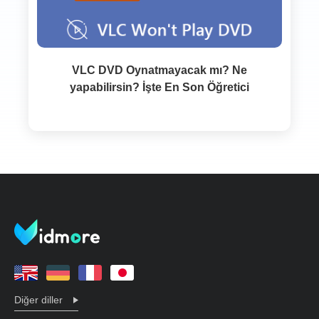
VLC DVD Oynatmayacak mı? Ne
yapabilirsin? İşte En Son Öğretici
Diğer diller