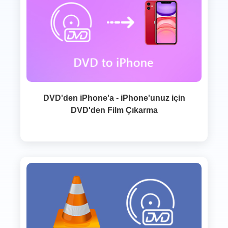
DVD'den iPhone'a - iPhone'unuz için
DVD'den Film Çıkarma