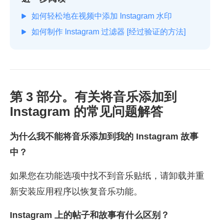
如何轻松地在视频中添加 Instagram 水印
如何制作 Instagram 过滤器 [经过验证的方法]
第 3 部分。有关将音乐添加到
Instagram 的常见问题解答
为什么我不能将音乐添加到我的 Instagram 故事
中？
如果您在功能选项中找不到音乐贴纸，请卸载并重
新安装应用程序以恢复音乐功能。
Instagram 上的帖子和故事有什么区别？