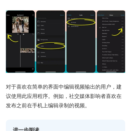
对于喜欢在简单的界面中编辑视频输出的用户，建
议使用此应用程序。例如，社交媒体影响者喜欢在
发布之前在手机上编辑录制的视频。
进一步阅读