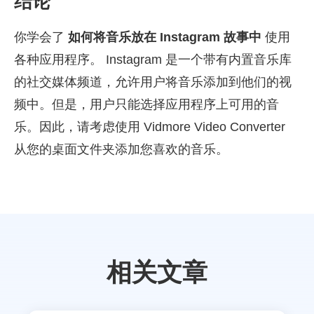
结论
你学会了
如何将音乐放在 Instagram 故事中
使用
各种应用程序。 Instagram 是一个带有内置音乐库
的社交媒体频道，允许用户将音乐添加到他们的视
频中。但是，用户只能选择应用程序上可用的音
乐。因此，请考虑使用 Vidmore Video Converter
从您的桌面文件夹添加您喜欢的音乐。
相关文章