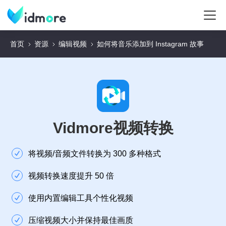
首页
资源
编辑视频
如何将音乐添加到 Instagram 故事
Vidmore视频转换
将视频/音频文件转换为 300 多种格式
视频转换速度提升 50 倍
使用内置编辑工具个性化视频
压缩视频大小并保持最佳画质