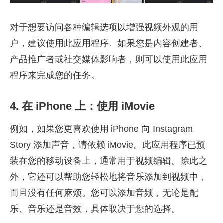
对于想要访问各种编辑选项以增强视频外观的用
户，建议使用此应用程序。如果您是内容创建者、
产品推广者或社交媒体影响者，则可以使用此应用
程序来完成您的任务。
4. 在 iPhone 上：使用 iMovie
例如，如果您更喜欢使用 iPhone 向 Instagram
Story 添加声音，请依赖 iMovie。此应用程序已预
装在您的移动设备上，通常用于视频编辑。除此之
外，它还可以帮助您轻松地将音乐添加到视频中，
而且没有任何麻烦。您可以添加音频，无论是配
乐、音乐还是音效，具体取决于您的选择。