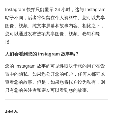
Instagram 快拍只能显示 24 小时，这与 Instagram
帖子不同，后者将保留在个人资料中。您可以共享
图像、视频、纯文本屏幕和故事内容。相比之下，
您可以通过发布选项共享图像、视频、卷轴和轮
播。
人们会看到您的 Instagram 故事吗？
您的 Instagram 故事的可见性取决于您的用户在设
置中的隐私。如果您公开您的帐户，任何人都可以
查看您的故事。但是，如果您将帐户设为私有，则
只有您的关注者和密友可以看到您的故事。