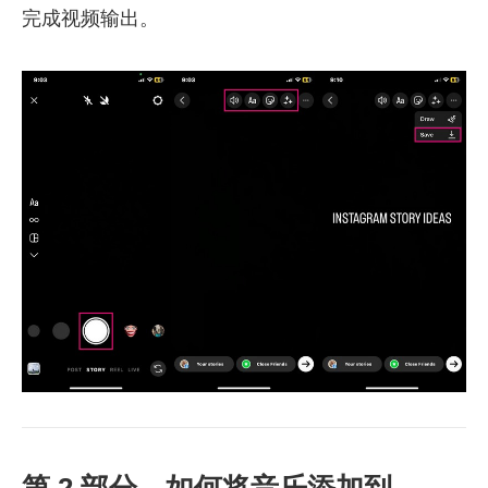
完成视频输出。
第 2 部分。如何将音乐添加到