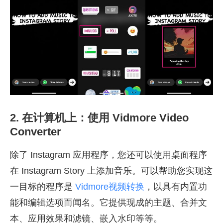
2. 在计算机上：使用 Vidmore Video
Converter
除了 Instagram 应用程序，您还可以使用桌面程序
在 Instagram Story 上添加音乐。可以帮助您实现这
一目标的程序是
Vidmore视频转换
，以具有内置功
能和编辑选项而闻名。它提供现成的主题、合并文
本、应用效果和滤镜、嵌入水印等等。