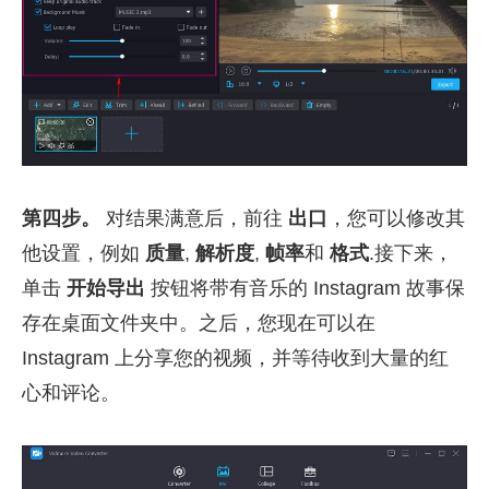
第四步。
对结果满意后，前往
出口
，您可以修改其
他设置，例如
质量
,
解析度
,
帧率
和
格式
.接下来，
单击
开始导出
按钮将带有音乐的 Instagram 故事保
存在桌面文件夹中。之后，您现在可以在
Instagram 上分享您的视频，并等待收到大量的红
心和评论。