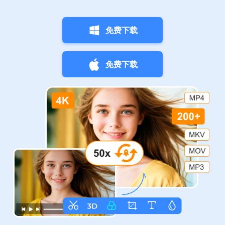
免费下载
免费下载