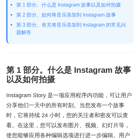
第 1 部分。什么是 Instagram 故事以及如何拍摄
第 2 部分。如何将音乐添加到 Instagram 故事
第 3 部分。有关将音乐添加到 Instagram 的常见问
题解答
第 1 部分。什么是 Instagram 故事
以及如何拍摄
Instagram Story 是一项应用程序内功能，可让用户
分享他们一天中的所有时刻。当您发布一个故事
时，它将持续 24 小时，您的关注者和密友可以查
看。在这里，您可以发布图片、视频、幻灯片等，
使您能够应用各种编辑选项进行进一步编辑。用户