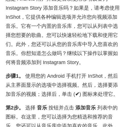
Instagram Story 添加音乐吗？如果是，请考虑使用
InShot，它提供各种编辑选项并允许您向视频添加
音乐。它有一个内置的音乐库，您可以从列表中选
择您想要的歌曲。您可以快速轻松地下载和使用它
们。此外，您还可以从您的音乐库中导入您喜欢的
音乐。你想知道怎么做吗？继续以下操作以掌握如
何将音频添加到 Instagram Story。
步骤1。
使用您的 Android 手机打开 InShot，然后
从主界面显示的选项中选择视频。然后，选择要添
加音乐的视频；选择后，单击 (
✔
) 图标来处理它。
第2步。
选择
音乐
按钮并点击
添加音乐
列表中的
图标。在这里，您可以选择为您精选和推荐的音
乐。您还可以从音乐库中添加喜欢的音乐。此外，