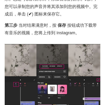
您可以录制您的声音并将其添加到您的视频中。完
成后，单击 (
✔
) 图标来保存它。
第三步
当对结果满意时，按
保存
按钮成功下载带
有音乐的视频，您将上传到 Instagram。