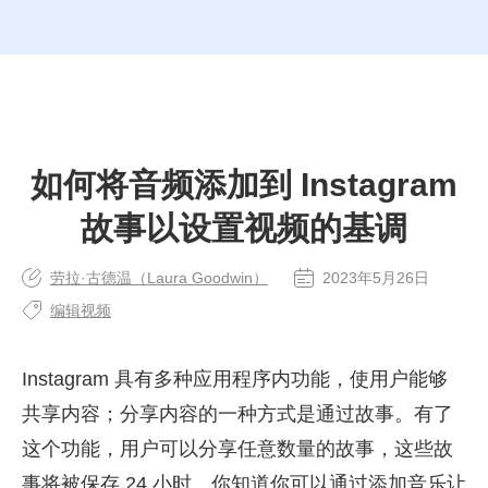
如何将音频添加到 Instagram
故事以设置视频的基调
劳拉·古德温（Laura Goodwin）
2023年5月26日
编辑视频
Instagram 具有多种应用程序内功能，使用户能够
共享内容；分享内容的一种方式是通过故事。有了
这个功能，用户可以分享任意数量的故事，这些故
事将被保存 24 小时。你知道你可以通过添加音乐让