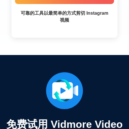
可靠的工具以最简单的方式剪切 Instagram
视频
免费试用 Vidmore Video