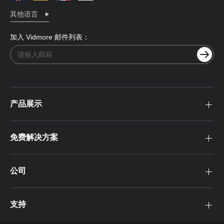
其他语言
加入 Vidmore 邮件列表：
产品展示
免费解决方案
公司
支持