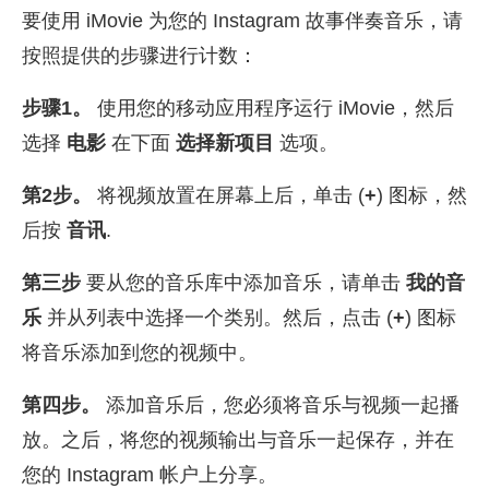
要使用 iMovie 为您的 Instagram 故事伴奏音乐，请
按照提供的步骤进行计数：
步骤1。
使用您的移动应用程序运行 iMovie，然后
选择
电影
在下面
选择新项目
选项。
第2步。
将视频放置在屏幕上后，单击 (
+
) 图标，然
后按
音讯
.
第三步
要从您的音乐库中添加音乐，请单击
我的音
乐
并从列表中选择一个类别。然后，点击 (
+
) 图标
将音乐添加到您的视频中。
第四步。
添加音乐后，您必须将音乐与视频一起播
放。之后，将您的视频输出与音乐一起保存，并在
您的 Instagram 帐户上分享。