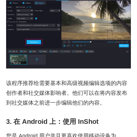
该程序推荐给需要基本和高级视频编辑选项的内容
创作者和社交媒体影响者。他们可以在将内容发布
到社交媒体之前进一步编辑他们的内容。
3. 在 Android 上：使用 InShot
您是 Android 用户并且更喜欢使用移动设备为