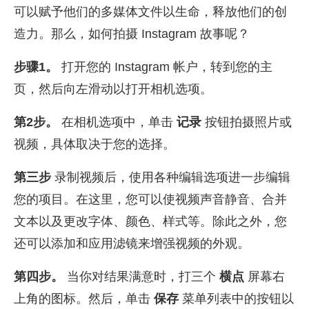
可以赋予他们的多媒体文件以生命，释放他们的创
造力。那么，如何拍摄 Instagram 故事呢？
步骤1。
打开您的 Instagram 帐户，转到您的主
页，然后向左滑动以打开相机选项。
第2步。
在相机选项中，单击
记录
按钮拍摄照片或
视频，具体取决于您的选择。
第三步
录制视频后，使用各种编辑选项进一步编辑
您的项目。在这里，您可以使视频声音静音、合并
文本以及更改字体、颜色、样式等。除此之外，您
还可以添加和应用滤镜来增强视频的外观。
第四步。
当你对结果满意时，打三个
横点
屏幕右
上角的图标。然后，单击
保存
菜单列表中的按钮以