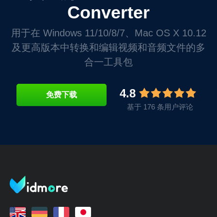
Converter
用于在 Windows 11/10/8/7、Mac OS X 10.12
及更高版本中转换和编辑视频和音频文件的多
合一工具包
4.8
免费下载
基于 176 条用户评论