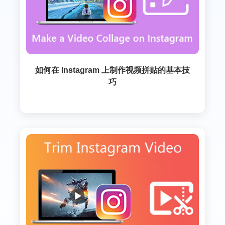
如何在 Instagram 上制作视频拼贴的基本技
巧