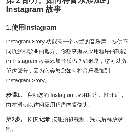
Instagram 故事
1.使用Instagram
Instagram Story 功能有一个内置的音乐库；提供不
同流派和歌曲的地方。你想掌握从应用程序的功能
向 Instagram 故事添加音乐吗？如果是，您可以指
望这部分，因为它会教您如何将音乐添加到
Instagram Story。
步骤1。
启动您的 Instagram 应用程序。打开后，
向左滑动以访问应用程序内摄像头。
第2步。
长按
记录
按钮拍摄视频，完成后释放录
制。