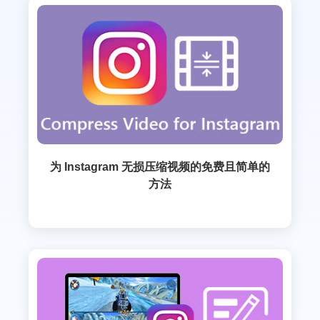
为 Instagram 无损压缩视频的免费且简单的
方法