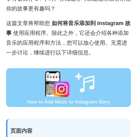
你的故事更有趣吗？
这篇文章将帮助您
如何将音乐添加到 Instagram 故
事
使用应用程序。除此之外，它还会介绍各种添加
音乐的应用程序和方法，您可以放心使用。无需进
一步讨论，继续进行以下详细信息。
页面内容