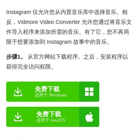
Instagram 仅允许您从内置音乐库中选择音乐。相
反，Vidmore Video Converter 允许您通过将音乐文
件导入程序来添加所需的音乐。有了它，您不再局
限于想要添加到 Instagram 故事中的音乐。
步骤1。
从官方网站下载程序。之后，安装程序以
获得完全访问权限。
免费下载
适用于 Windows
免费下载
适用于 macOS