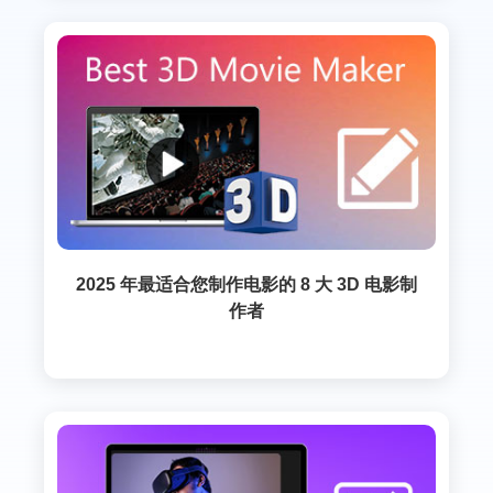
2025 年最适合您制作电影的 8 大 3D 电影制
作者