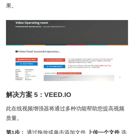
果。
解决方案 5：VEED.IO
此在线视频增强器将通过多种功能帮助您提高视频
质量。
第1步：
通过拖放或单击添加文件
上传一个文件
选