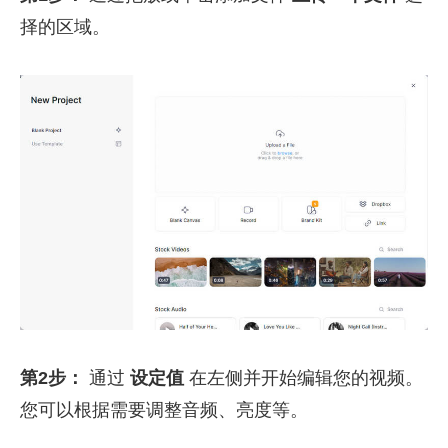
择的区域。
第2步：
通过
设定值
在左侧并开始编辑您的视频。
您可以根据需要调整音频、亮度等。