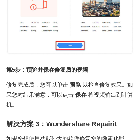
第5步：预览并保存修复后的视频
修复完成后，您可以单击
预览
以检查修复效果。如
果您对结果满意，可以点击
保存
将视频输出到计算
机。
解决方案 3：Wondershare Repairit
如果您想使用功能强大的软件修复您的像素化照