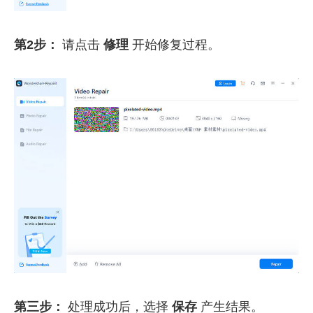
第2步：
请点击
修理
开始修复过程。
第三步：
处理成功后，选择
保存
产生结果。