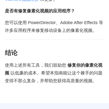
是否有修复像素化视频的应用程序？
您可以使用 PowerDirector、Adobe After Effects 等
许多应用程序来修复移动设备上的像素化视频。
结论
使用上述所有工具，我们鼓励您
修复你的像素化视
频
以低廉的成本。希望本指南能让这个棘手的问题
变得不那么复杂，并帮助您获得高质量的视频。