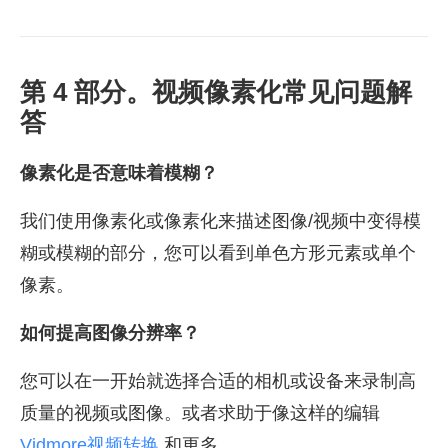
第 4 部分。视频像素化常见问题解
答
像素化是否意味着模糊？
我们使用像素化或像素化来描述图像/视频中变得模
糊或模糊的部分，您可以看到单色方形元素或单个
像素。
如何提高图像分辨率？
您可以在一开始就选择合适的相机或设备来录制高
质量的视频或图像。或者求助于像这样的编辑
Vidmore视频转换
和更多。