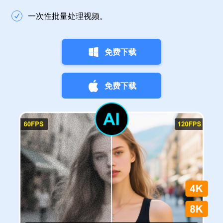
一次性批量处理视频。
免费下载
免费下载