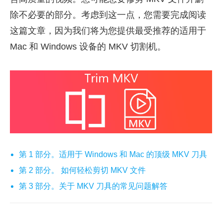
除不必要的部分。考虑到这一点，您需要完成阅读
这篇文章，因为我们将为您提供最受推荐的适用于
Mac 和 Windows 设备的 MKV 切割机。
第 1 部分。适用于 Windows 和 Mac 的顶级 MKV 刀具
第 2 部分。 如何轻松剪切 MKV 文件
第 3 部分。关于 MKV 刀具的常见问题解答