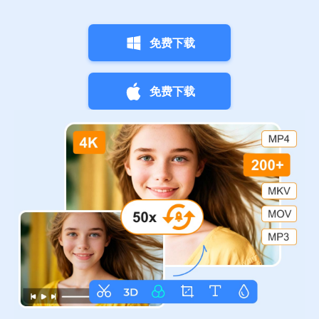
免费下载
免费下载