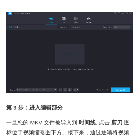
第 3 步：进入编辑部分
一旦您的 MKV 文件被导入到
时间线
, 点击
剪刀
图
标位于视频缩略图下方。接下来，通过逐渐将视频