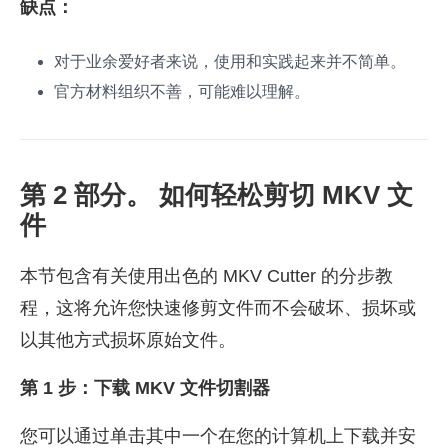
缺点：
对于业余爱好者来说，使用和实践起来并不简单。
官方材料组织不善，可能难以理解。
第 2 部分。 如何轻松剪切 MKV 文
件
本节包含有关使用出色的 MKV Cutter 的分步教
程，这将允许您快速修剪文件而不会破坏、损坏或
以其他方式损坏原始文件。
第 1 步：下载 MKV 文件切割器
您可以通过单击其中一个在您的计算机上下载并安