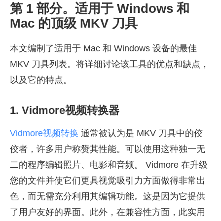
第 1 部分。适用于 Windows 和
Mac 的顶级 MKV 刀具
本文编制了适用于 Mac 和 Windows 设备的最佳
MKV 刀具列表。将详细讨论该工具的优点和缺点，
以及它的特点。
1. Vidmore视频转换器
Vidmore视频转换
通常被认为是 MKV 刀具中的佼
佼者，许多用户称赞其性能。可以使用这种独一无
二的程序编辑照片、电影和音频。 Vidmore 在升级
您的文件并使它们更具视觉吸引力方面做得非常出
色，而无需充分利用其编辑功能。这是因为它提供
了用户友好的界面。此外，在兼容性方面，此实用