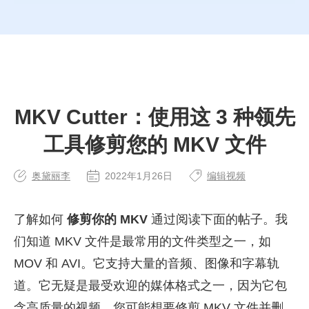
MKV Cutter：使用这 3 种领先
工具修剪您的 MKV 文件
奥黛丽李
2022年1月26日
编辑视频
了解如何
修剪你的 MKV
通过阅读下面的帖子。我
们知道 MKV 文件是最常用的文件类型之一，如
MOV 和 AVI。它支持大量的音频、图像和字幕轨
道。它无疑是最受欢迎的媒体格式之一，因为它包
含高质量的视频。您可能想要修剪 MKV 文件并删