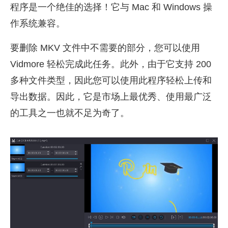
程序是一个绝佳的选择！它与 Mac 和 Windows 操
作系统兼容。
要删除 MKV 文件中不需要的部分，您可以使用
Vidmore 轻松完成此任务。此外，由于它支持 200
多种文件类型，因此您可以使用此程序轻松上传和
导出数据。因此，它是市场上最优秀、使用最广泛
的工具之一也就不足为奇了。