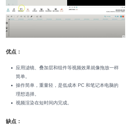
优点：
应用滤镜、叠加层和组件等视频效果就像拖放一样
简单。
操作简单，重量轻，是低成本 PC 和笔记本电脑的
理想选择。
视频渲染在短时间内完成。
缺点：