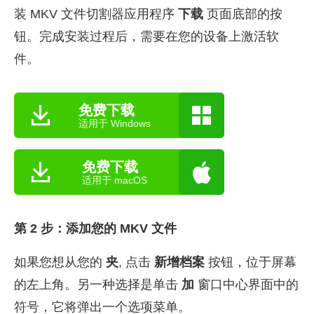
装 MKV 文件切割器应用程序
下载
页面底部的按
钮。完成安装过程后，需要在您的设备上激活软
件。
免费下载
适用于 Windows
免费下载
适用于 macOS
第 2 步：添加您的 MKV 文件
如果您想从您的
夹
, 点击
新增档案
按钮，位于屏幕
的左上角。另一种选择是单击
加
窗口中心界面中的
符号，它将弹出一个选项菜单。