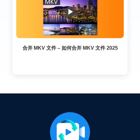
合并 MKV 文件 – 如何合并 MKV 文件 2025