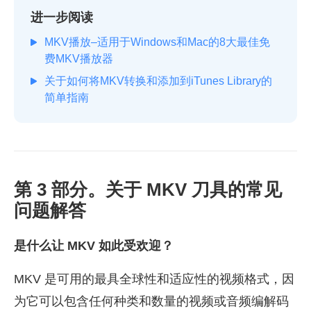
进一步阅读
MKV播放–适用于Windows和Mac的8大最佳免
费MKV播放器
关于如何将MKV转换和添加到iTunes Library的
简单指南
第 3 部分。关于 MKV 刀具的常见
问题解答
是什么让 MKV 如此受欢迎？
MKV 是可用的最具全球性和适应性的视频格式，因
为它可以包含任何种类和数量的视频或音频编解码