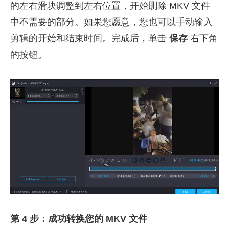
的左右滑块调整到左右位置，开始删除 MKV 文件
中不需要的部分。如果您愿意，您也可以手动输入
剪辑的开始和结束时间。完成后，单击
保存
右下角
的按钮。
第 4 步：成功转换您的 MKV 文件