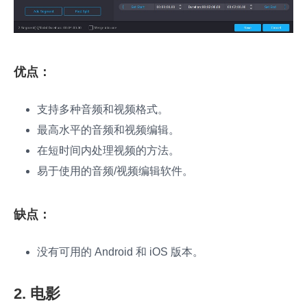
优点：
支持多种音频和视频格式。
最高水平的音频和视频编辑。
在短时间内处理视频的方法。
易于使用的音频/视频编辑软件。
缺点：
没有可用的 Android 和 iOS 版本。
2. 电影