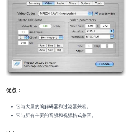
优点：
它与大量的编解码器和过滤器兼容。
它与所有主要的音频和视频格式兼容。