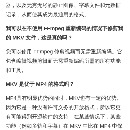
器，以及无穷无尽的静止图像、字幕文件和元数据
记录，从而使其成为最通用的格式。
我可以在不使用 FFmpeg 重新编码的情况下修剪我
的 MKV 文件，这是真的吗？
您可以使用 FFmpeg 修剪视频而无需重新编码。它
包含编辑视频剪辑而无需重新编码所需的所有功能
和工具。
MKV 是优于 MP4 的格式吗？
MP4具有明显优势的同时，MKV也有一定的优势。
因为它是一种没有许可义务的开放格式，所以它更
有可能得到开源软件的支持。在某些情况下，某些
功能（例如多轨和字幕）在 MKV 中比在 MP4 中保