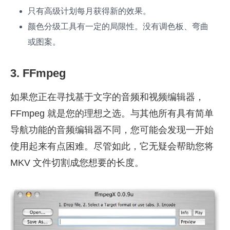
只有高级计划每月获得新的效果。
颜色分级工具有一定的局限性。没有调色板、弯曲
或图案。
3. FFmpeg
如果您正在寻找基于文字的音频和视频编辑器，
FFmpeg 就是您的理想之选。与其他所有具有简单
导航功能的音频编辑器不同，您可能会发现一开始
使用起来有点困难。尽管如此，它无疑会帮助您将
MKV 文件切割成您想要的长度。