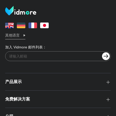
其他语言
加入 Vidmore 邮件列表：
产品展示
免费解决方案