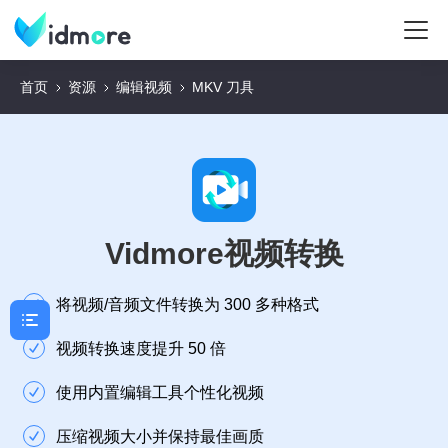
首页
资源
编辑视频
MKV 刀具
Vidmore视频转换
将视频/音频文件转换为 300 多种格式
视频转换速度提升 50 倍
使用内置编辑工具个性化视频
压缩视频大小并保持最佳画质