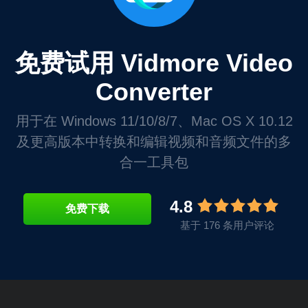
免费试用 Vidmore Video
Converter
用于在 Windows 11/10/8/7、Mac OS X 10.12
及更高版本中转换和编辑视频和音频文件的多
合一工具包
4.8
免费下载
基于 176 条用户评论