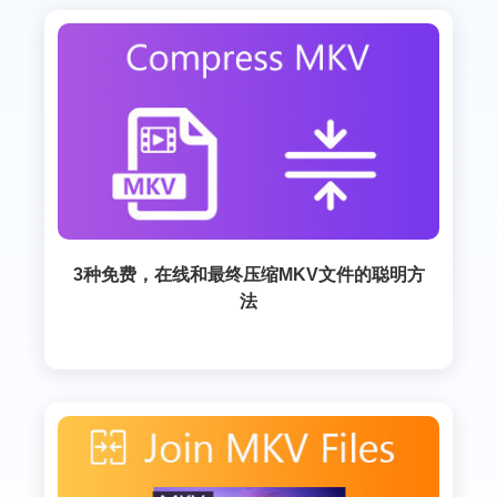
3种免费，在线和最终压缩MKV文件的聪明方
法