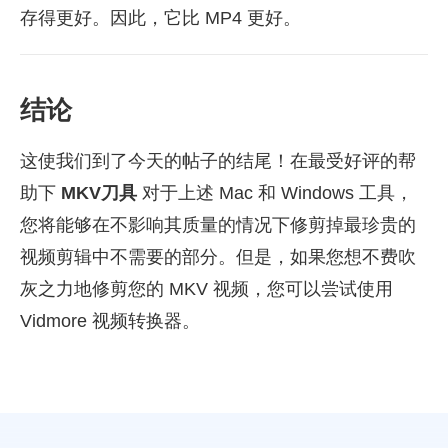
存得更好。因此，它比 MP4 更好。
结论
这使我们到了今天的帖子的结尾！在最受好评的帮
助下
MKV刀具
对于上述 Mac 和 Windows 工具，
您将能够在不影响其质量的情况下修剪掉最珍贵的
视频剪辑中不需要的部分。但是，如果您想不费吹
灰之力地修剪您的 MKV 视频，您可以尝试使用
Vidmore 视频转换器。