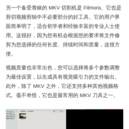
另一个备受青睐的 MKV 切割机是 Filmora。它也是
剪切视频剪辑中不必要部分的好工具。它的用户界
面简单明了，适合初学者和经验丰富的专业人士使
用。这很好，因为您有机会根据您的要求将文件修
剪为您选择的任何长度、持续时间和质量，这很方
便。
视频质量也非常出色，您可以选择将多个参数调整
为最佳设置，以生成具有视觉吸引力的文件输出。
此外，除了 MKV 之外，它还支持多种其他视频格
式。毫不奇怪，它也是最常用的 MKV 刀具之一。