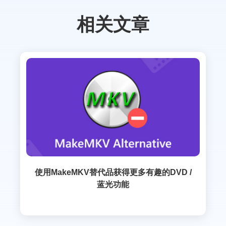
相关文章
使用MakeMKV替代品获得更多有趣的DVD /
蓝光功能