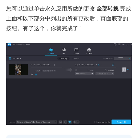
您可以通过单击永久应用所做的更改
全部转换
完成
上面和以下部分中列出的所有更改后，页面底部的
按钮。有了这个，你就完成了！