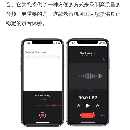
音。它为您提供了一种方便的方式来录制高质量的
音频。更重要的是，这款录音机可以为您提供真正
稳定的录音体验。