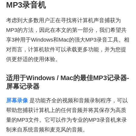
MP3录音机
考虑到大多数用户正在寻找将计算机声音捕获为
MP3的方法，因此在本文的第一部分，我们希望共
享3种用于Windows和Mac的强大MP3录音工具。相
对而言，计算机软件可以承载更多功能，并为您提
供更舒适的使用体验。
适用于Windows / Mac的最佳MP3记录器-
屏幕记录器
屏幕录像
是功能齐全的视频和音频录制程序，可以
帮助您捕获计算机上的任何音频并将其保存为高质
量的MP3文件。它可以作为专业的MP3录音机来录
制来自系统音频和麦克风的音频。