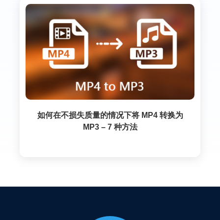
如何在不损失质量的情况下将 MP4 转换为
MP3 – 7 种方法