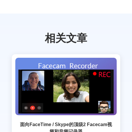
相关文章
面向FaceTime / Skype的顶级2 Facecam视
频和音频记录器