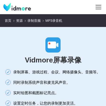
首页
资源
录制音频
MP3录音机
Vidmore屏幕录像
录制屏幕、游戏过程、会议、网络摄像头、音频等。
同时录制系统声音和麦克风声音。
实时绘图和截图标记亮点。
设置定时任务，让您的录制更加灵活。