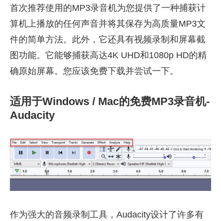
首次推荐使用的MP3录音机为您提供了一种捕获计
算机上播放的任何声音并将其保存为高质量MP3文
件的简单方法。此外，它还具有视频录制和屏幕截
图功能。它能够捕获高达4K UHD和1080p HD的精
确原始屏幕。您应该免费下载并尝试一下。
适用于Windows / Mac的免费MP3录音机-
Audacity
作为强大的音频录制工具，Audacity设计了许多有