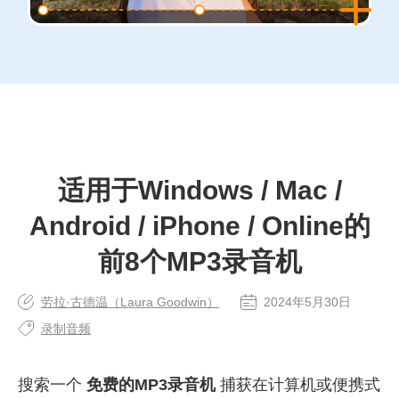
适用于Windows / Mac /
Android / iPhone / Online的
前8个MP3录音机
劳拉·古德温（Laura Goodwin）
2024年5月30日
录制音频
搜索一个
免费的MP3录音机
捕获在计算机或便携式