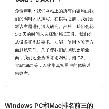
免责声明：我们网站上的所有内容均由我
们的编辑团队撰写。在撰写之前，我们会
对该主题进行深入研究。然后，我们会花
1-2 天的时间来选择和测试工具。我们会
从设备和系统要求、功能、使用体验等方
面测试软件。为了使我们的测试更加全
面，我们还会查看评论网站，如 G2、
Trustpilot 等，以收集真实用户的体验以
供参考。
Windows PC和Mac排名前三的