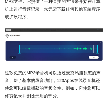
MP3文件。它提供了一种直接的方法来开始在计算
机上进行音频记录。您无需下载任何其他安装程序
或扩展程序。
这款免费的MP3录音机可以通过麦克风捕获您的声
音。除了基本的录音功能，123Apps在线录音机还
使您可以编辑捕获的音频文件。例如，它使您可以
修剪记录并删除无用的部分。