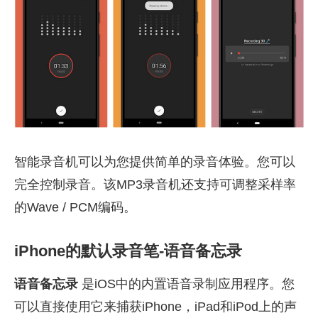
智能录音机可以为您提供简单的录音体验。您可以
完全控制录音。该MP3录音机还支持可调整采样率
的Wave / PCM编码。
iPhone的默认录音笔-语音备忘录
语音备忘录
是iOS中的内置语音录制应用程序。您
可以直接使用它来捕获iPhone，iPad和iPod上的声