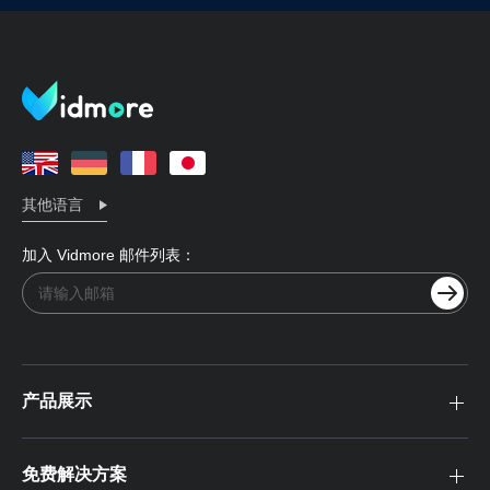
其他语言
加入 Vidmore 邮件列表：
产品展示
免费解决方案