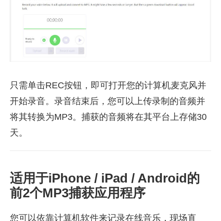
只需单击REC按钮，即可打开您的计算机麦克风并
开始录音。录音结束后，您可以上传录制的音频并
将其转换为MP3。捕获的音频将在其平台上存储30
天。
适用于iPhone / iPad / Android的
前2个MP3捕获应用程序
您可以依靠计算机软件来记录在线音乐，现场直