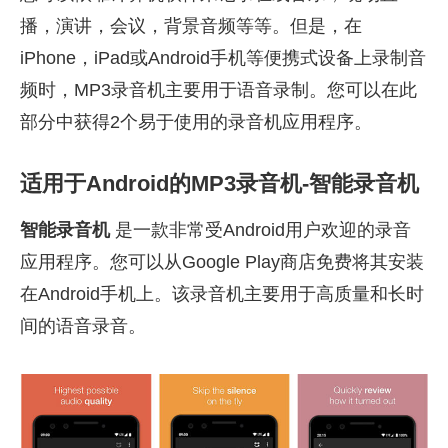
播，演讲，会议，背景音频等等。但是，在
iPhone，iPad或Android手机等便携式设备上录制音
频时，MP3录音机主要用于语音录制。您可以在此
部分中获得2个易于使用的录音机应用程序。
适用于Android的MP3录音机-智能录音机
智能录音机
是一款非常受Android用户欢迎的录音
应用程序。您可以从Google Play商店免费将其安装
在Android手机上。该录音机主要用于高质量和长时
间的语音录音。