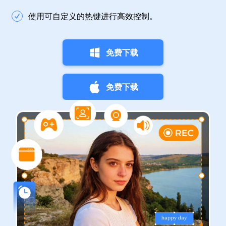
使用可自定义的热键进行高效控制。
免费下载
免费下载