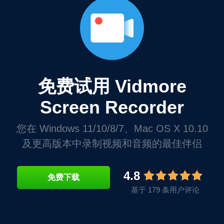
免费试用 Vidmore
Screen Recorder
您在 Windows 11/10/8/7、Mac OS X 10.10
及更高版本中录制视频和音频的最佳伴侣
4.8
免费下载
基于 179 条用户评论