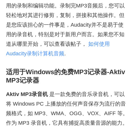
用的录制和编辑功能。录制完MP3音频后，您可以
轻松地对其进行修剪，复制，拼接和其他操作。但
是您应该担心的一件事是，Audacity并不是易于使
用的录音机，特别是对于新用户而言。如果您不知
道从哪里开始，可以查看该帖子，
如何使用
Audacity录制计算机音频
.
适用于Windows的免费MP3记录器-Aktiv
MP3记录器
Aktiv MP3录音机
是一款免费的音乐录音机，可以
将 Windows PC 上播放的任何声音保存为流行的音
频格式，如 MP3、WMA、OGG、VOX、AIFF 等。
作为 MP3 录音机，它具有捕捉高质量音源的能力。