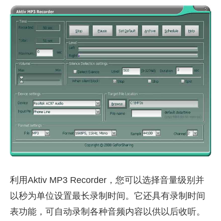
利用Aktiv MP3 Recorder，您可以选择音量级别并
以秒为单位设置最长录制时间。它还具有录制时间
表功能，可自动录制各种音频内容以供以后收听。