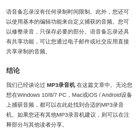
语音备忘录没有任何录制时间限制。此外，您还可
以使用基本的编辑功能来自定义捕获的音频。您可
以修整录音，只保存必要的部分。语音备忘录还具
有共享功能，可让您通过电子邮件或社交应用直接
共享录制的音频。
结论
我们已经谈论过
MP3录音机
在这篇文章中。无论您
想在Windows 10/8/7 PC，Mac或iOS / Android设备
上捕获音频，都可以在此处找到合适的MP3录音
机。如果您还有其他MP3录音机建议，则可以在注
释部分与其他读者分享。