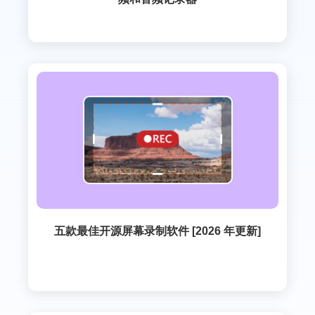
五款最佳开源屏幕录制软件 [2026 年更新]