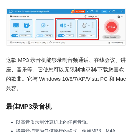
这款 MP3 录音机能够录制音频通话、在线会议、讲
座、音乐等。它使您可以无限制地录制/下载您喜欢
的歌曲。它与 Windows 10/8/7/XP/Vista PC 和 Mac
兼容。
最佳MP3录音机
以高音质录制计算机上的任何音轨。
将声音捕获为任何流行的格式，例如MP3，M4A，