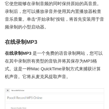
它使您能够在录制音频的同时保持原始的高音质。
录制后，您可以播放录音并使用其内置播放器检查
音乐质量。单击“开始录制”按钮，将首先安装用于音
频录制的小型启动器。
在线录制MP3
在线录制MP3
是一个免费的语音录制网站，您可以
在其中录制所有类型的音轨并将其保存为MP3格
式。这是一种Mac QuickTime录制方式来捕获计算
机声音。它将从麦克风提取声音。