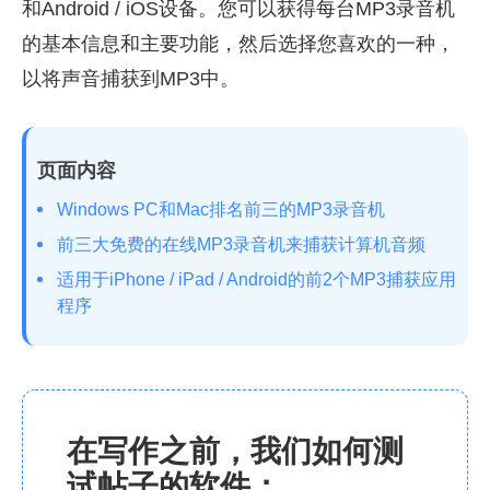
和Android / iOS设备。您可以获得每台MP3录音机
的基本信息和主要功能，然后选择您喜欢的一种，
以将声音捕获到MP3中。
页面内容
Windows PC和Mac排名前三的MP3录音机
前三大免费的在线MP3录音机来捕获计算机音频
适用于iPhone / iPad / Android的前2个MP3捕获应用
程序
在写作之前，我们如何测
试帖子的软件：