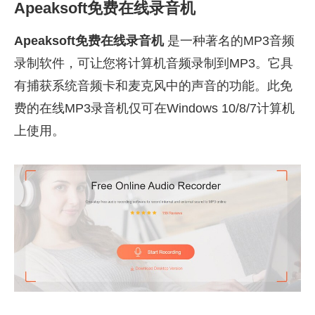
Apeaksoft免费在线录音机
Apeaksoft免费在线录音机
是一种著名的MP3音频
录制软件，可让您将计算机音频录制到MP3。它具
有捕获系统音频卡和麦克风中的声音的功能。此免
费的在线MP3录音机仅可在Windows 10/8/7计算机
上使用。