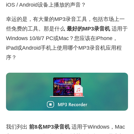
iOS / Android设备上播放的声音？
幸运的是，有大量的MP3录音工具，包括市场上一
些免费的工具。那是什么
最好的MP3录音机
适用于
Windows 10/8/7 PC或Mac？您应该在iPhone，
iPad或Android手机上使用哪个MP3录音机应用程
序？
我们列出
前8名MP3录音机
适用于Windows，Mac