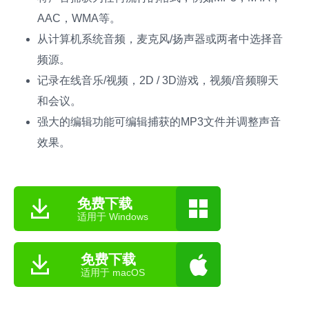
AAC，WMA等。
从计算机系统音频，麦克风/扬声器或两者中选择音
频源。
记录在线音乐/视频，2D / 3D游戏，视频/音频聊天
和会议。
强大的编辑功能可编辑捕获的MP3文件并调整声音
效果。
免费下载
适用于 Windows
免费下载
适用于 macOS