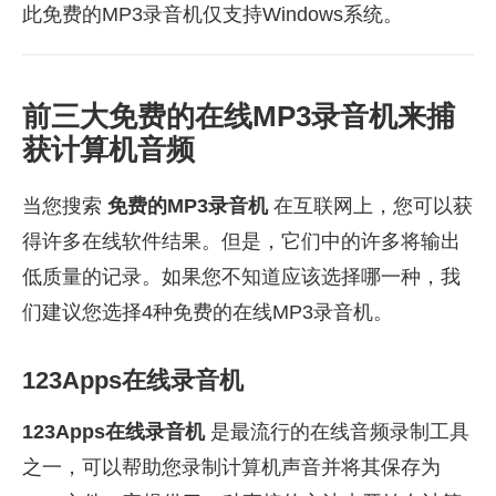
此免费的MP3录音机仅支持Windows系统。
前三大免费的在线MP3录音机来捕
获计算机音频
当您搜索
免费的MP3录音机
在互联网上，您可以获
得许多在线软件结果。但是，它们中的许多将输出
低质量的记录。如果您不知道应该选择哪一种，我
们建议您选择4种免费的在线MP3录音机。
123Apps在线录音机
123Apps在线录音机
是最流行的在线音频录制工具
之一，可以帮助您录制计算机声音并将其保存为