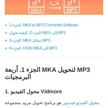
الجزء 1. MKA to MP3 Converter Software
الجزء 2. كيفية تحويل MKA إلى MP3
الجزء 3. MKA مقابل MP3
الجزء 4. FAQs MKA إلى MP3
الجزء 1. أربعة MKA لتحويل MP3
البرمجيات
1. محول الفيديو Vidmore
محول الفيديو فيدمور
هو برنامج تحويل مزود بمجموعة