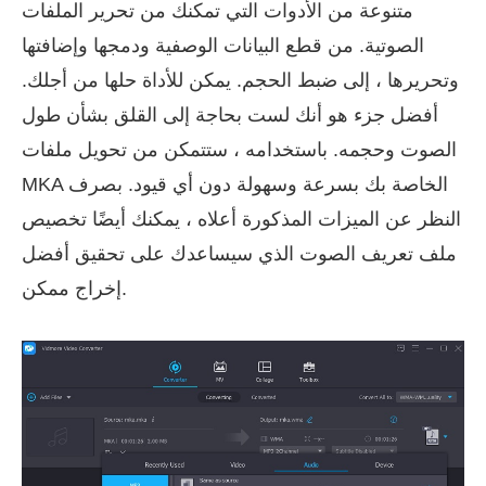
متنوعة من الأدوات التي تمكنك من تحرير الملفات
الصوتية. من قطع البيانات الوصفية ودمجها وإضافتها
وتحريرها ، إلى ضبط الحجم. يمكن للأداة حلها من أجلك.
أفضل جزء هو أنك لست بحاجة إلى القلق بشأن طول
الصوت وحجمه. باستخدامه ، ستتمكن من تحويل ملفات
MKA الخاصة بك بسرعة وسهولة دون أي قيود. بصرف
النظر عن الميزات المذكورة أعلاه ، يمكنك أيضًا تخصيص
ملف تعريف الصوت الذي سيساعدك على تحقيق أفضل
إخراج ممكن.