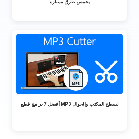
بخمس طرق ممتازة
أفضل 7 برامج قطع MP3 لسطح المكتب والجوال