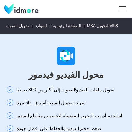
MKA لتحويل MP3
الصفحة الرئيسية
الموارد
تحويل الصوت
محول الفيديو فيدمور
تحويل ملفات الفيديو/الصوت إلى أكثر من 300 صيغة
سرعة تحويل الفيديو أسرع بـ 50 مرة
استخدم أدوات التحرير المضمنة لتخصيص مقاطع الفيديو
ضغط حجم الفيديو والحفاظ على أفضل جودة