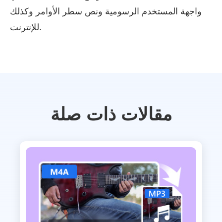
واجهة المستخدم الرسومية ونص سطر الأوامر وكذلك
للإنترنت.
مقالات ذات صلة