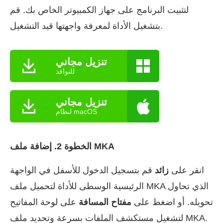
لتثبيت البرنامج على جهاز الكمبيوتر الخاص بك. قم
بتشغيل الأداة لمعرفة واجهتها قيد التشغيل.
تنزيل مجاني
للنوافذ
تنزيل مجاني
لنظام macOS
الخطوة 2. إضافة ملف MKA
انقر على
زائد
قم بتسجيل الدخول للأسفل في الواجهة
الرئيسية الوسطى للأداة لتحميل ملف MKA الذي تحاول
تحويله. أو اضغط على
مفتاح المسافة
على لوحة المفاتيح
لتشغيل مستكشف الملفات بسرعة وتحديد ملف MKA.