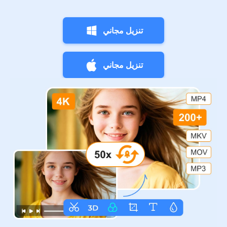
تنزيل مجاني
تنزيل مجاني