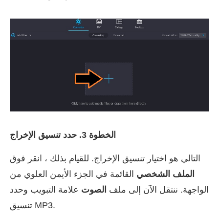
الخطوة 3. حدد تنسيق الإخراج
التالي هو اختيار تنسيق الإخراج. للقيام بذلك ، انقر فوق
الملف الشخصي
القائمة في الجزء الأيمن العلوي من
الواجهة. ننتقل الآن إلى ملف
الصوت
علامة التبويب وحدد
تنسيق MP3.