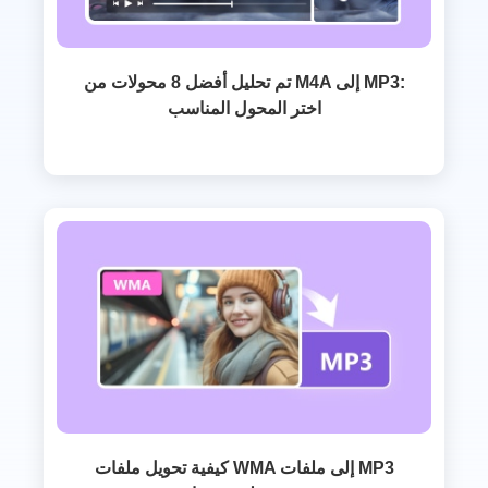
تم تحليل أفضل 8 محولات من M4A إلى MP3:
اختر المحول المناسب
كيفية تحويل ملفات WMA إلى ملفات MP3