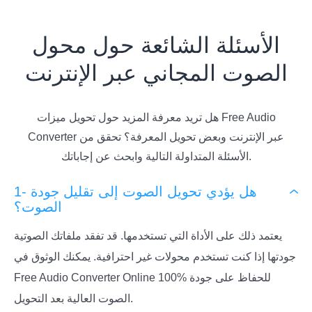
الأسئلة الشائعة حول محول
الصوت المجاني عبر الإنترنت
هل تريد معرفة المزيد حول تحويل ميزات Free Audio
Converter عبر الإنترنت وبعض تحويل المعرفة؟ تحقق من
الأسئلة المتداولة التالية وابحث عن إجاباتك.
1- هل يؤدي تحويل الصوت إلى تقليل جودة
الصوت؟
يعتمد ذلك على الأداة التي تستخدمها. قد تفقد ملفاتك الصوتية
جودتها إذا كنت تستخدم محولات غير احترافية. يمكنك الوثوق في
Free Audio Converter Online 100% للحفاظ على جودة
الصوت العالية بعد التحويل.