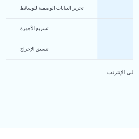
تحرير البيانات الوصفية للوسائط
تسريع الأجهزة
ط
تنسيق الإخراج
لى الإنترنت