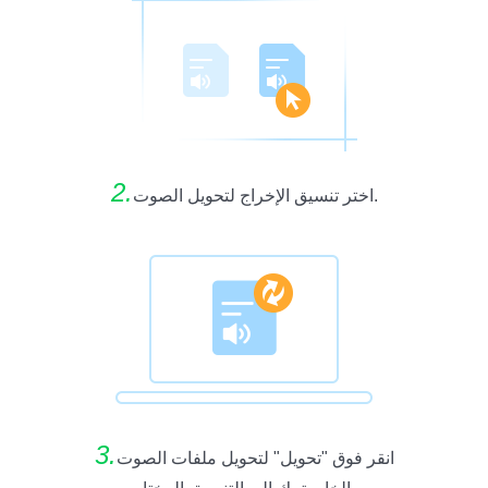
2.
اختر تنسيق الإخراج لتحويل الصوت.
3.
انقر فوق "تحويل" لتحويل ملفات الصوت