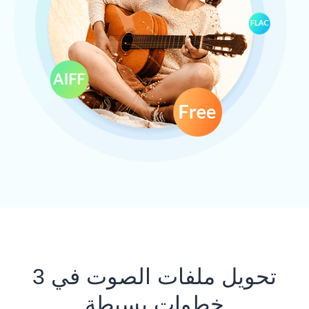
تحويل ملفات الصوت في 3
خطوات بسيطة