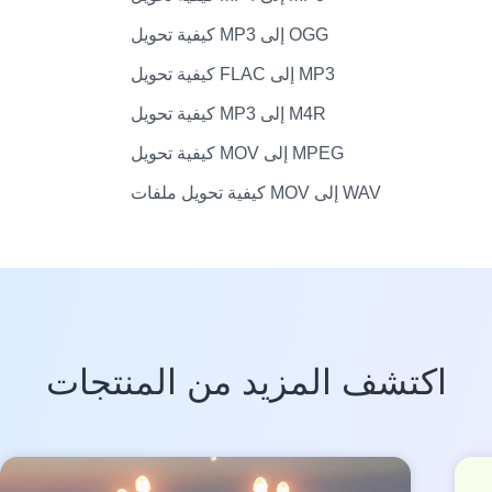
كيفية تحويل MP3 إلى OGG
كيفية تحويل FLAC إلى MP3
كيفية تحويل MP3 إلى M4R
كيفية تحويل MOV إلى MPEG
كيفية تحويل ملفات MOV إلى WAV
اكتشف المزيد من المنتجات