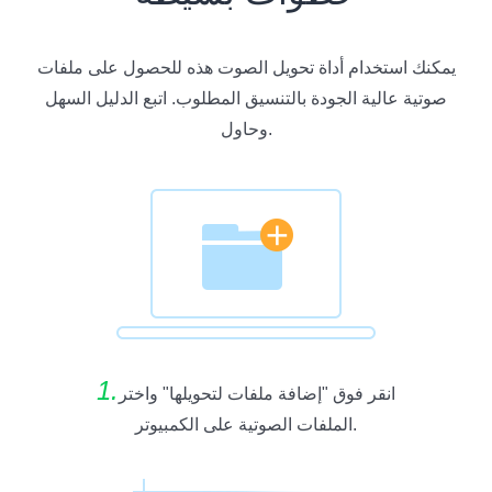
يمكنك استخدام أداة تحويل الصوت هذه للحصول على ملفات
صوتية عالية الجودة بالتنسيق المطلوب. اتبع الدليل السهل
وحاول.
1.
انقر فوق "إضافة ملفات لتحويلها" واختر
الملفات الصوتية على الكمبيوتر.