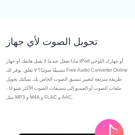
تحويل الصوت لأي جهاز
ماذا تفعل عندما لا يقبل هاتفك أو جهاز iPod أو جهازك اللوحي
تنسيقًا صوتيًا؟ لا تقلق. يوفر لك Free Audio Converter Online
طريقة سريعة لتغيير تنسيق الصوت الخاص بك. يمكنك تحويل
ملفات الصوت أو الفيديو إلى تنسيقات الصوت الأكثر شيوعًا ،
مثل MP3 و M4A و FLAC و AAC.