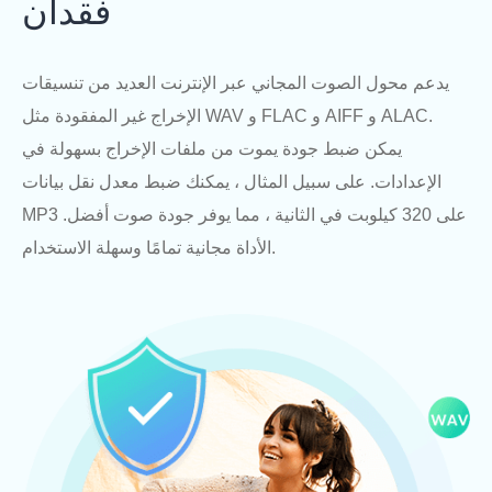
فقدان
يدعم محول الصوت المجاني عبر الإنترنت العديد من تنسيقات
الإخراج غير المفقودة مثل WAV و FLAC و AIFF و ALAC.
يمكن ضبط جودة يموت من ملفات الإخراج بسهولة في
الإعدادات. على سبيل المثال ، يمكنك ضبط معدل نقل بيانات
MP3 على 320 كيلوبت في الثانية ، مما يوفر جودة صوت أفضل.
الأداة مجانية تمامًا وسهلة الاستخدام.