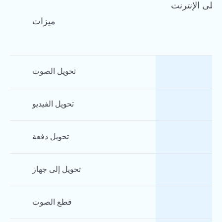
لى الإنترنت
ميزات
تحويل الصوت
تحويل الفيديو
تحويل دفعة
تحويل إلى جهاز
قطع الصوت