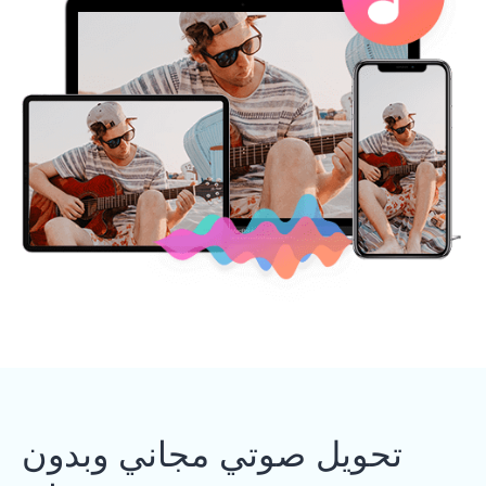
تحويل صوتي مجاني وبدون