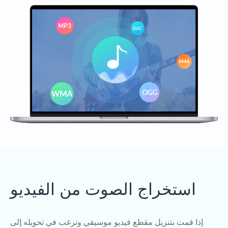
استخراج الصوت من الفيديو
إذا قمت بتنزيل مقطع فيديو موسيقي وترغب في تحويله إلى