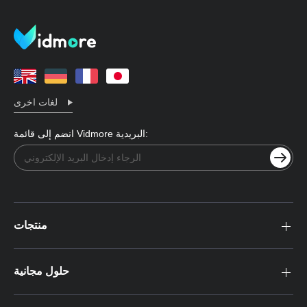
لغات اخرى
انضم إلى قائمة Vidmore البريدية:
منتجات
حلول مجانية