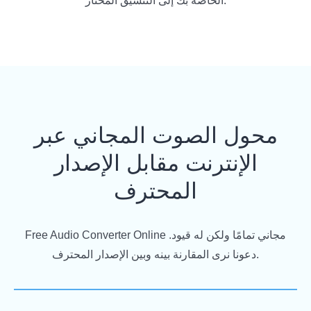
الخاصة بك إلى التنسيق المختار.
محول الصوت المجاني عبر
الإنترنت مقابل الإصدار
المحترف
Free Audio Converter Online مجاني تمامًا ولكن له قيود.
دعونا نرى المقارنة بينه وبين الإصدار المحترف.