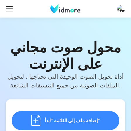
محول صوت مجاني
على الإنترنت
أداة تحويل الصوت الوحيدة التي تحتاجها ، لتحويل
الملفات الصوتية بين جميع التنسيقات الشائعة.
إضافة ملف إلى القائمة "ابدأ"