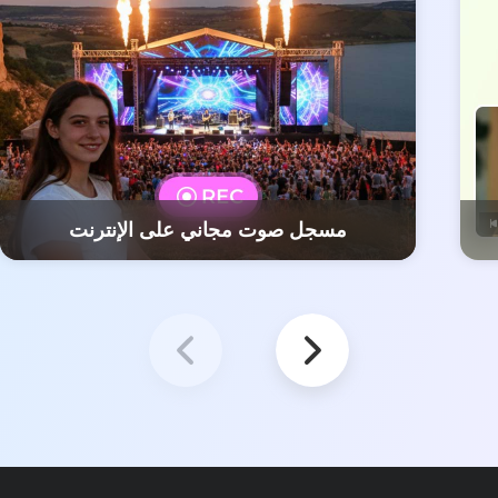
مسجل صوت مجاني على الإنترنت