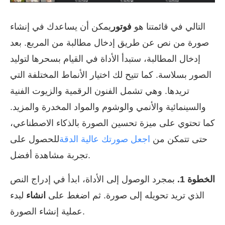
التالي في قائمتنا هو
فوتور
يمكن أن يساعدك في إنشاء
صورة من نص عن طريق إدخال مطالبة من المربع. بعد
إدخال المطالبة، ستبدأ الأداة في القيام بسحرها لتوليد
الصور بسلاسة. كما تتيح لك اختيار الأنماط المختلفة التي
تريدها. وهي تشمل الفنون الرقمية والزيوت الفنية
والسينمائية والأنمي والوشوم والمواد المخدرة والمزيد.
كما تحتوي على ميزة تحسين الصورة بالذكاء الاصطناعي،
حتى تتمكن من
اجعل صورتك عالية الدقة
للحصول على
تجربة مشاهدة أفضل.
الخطوة 1.
بمجرد الوصول إلى الأداة، ابدأ في إدراج النص
الذي تريد تحويله إلى صورة. ثم اضغط على
انشاء
لبدء
عملية إنشاء الصورة.