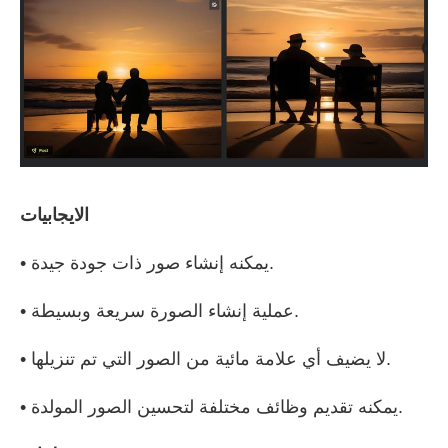
الايجابيات
• يمكنه إنشاء صور ذات جودة جيدة.
• عملية إنشاء الصورة سريعة وبسيطة.
• لا يضيف أي علامة مائية من الصور التي تم تنزيلها.
• يمكنه تقديم وظائف مختلفة لتحسين الصور المولدة.