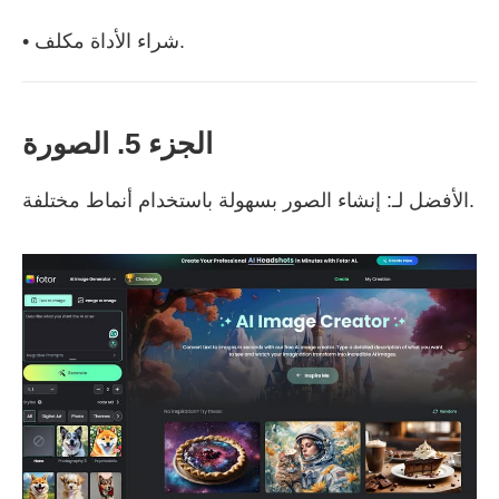
• شراء الأداة مكلف.
الجزء 5. الصورة
الأفضل لـ: إنشاء الصور بسهولة باستخدام أنماط مختلفة.