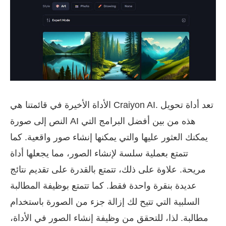
الأداة الأخيرة في قائمتنا هي Craiyon AI. تعد أداة تحويل
النص إلى صورة AI هذه من بين أفضل البرامج التي
يمكنك العثور عليها والتي يمكنها إنشاء صور واقعية. كما
تتمتع بعملية سلسة لإنشاء الصور، مما يجعلها أداة
مريحة. علاوة على ذلك، تتمتع بالقدرة على تقديم نتائج
عديدة بنقرة واحدة فقط. كما تتمتع بوظيفة المطالبة
السلبية التي تتيح لك إزالة جزء من الصورة باستخدام
مطالبة. لذا، للتحقق من وظيفة إنشاء الصور في الأداة،