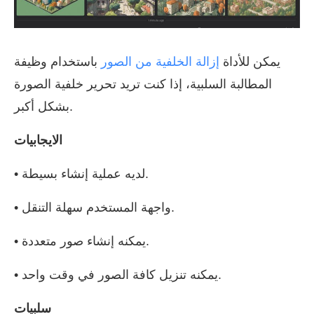
يمكن للأداة
إزالة الخلفية من الصور
باستخدام وظيفة
المطالبة السلبية، إذا كنت تريد تحرير خلفية الصورة
بشكل أكبر.
الايجابيات
• لديه عملية إنشاء بسيطة.
• واجهة المستخدم سهلة التنقل.
• يمكنه إنشاء صور متعددة.
• يمكنه تنزيل كافة الصور في وقت واحد.
سلبيات