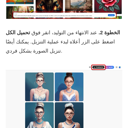
الخطوة 2.
عند الانتهاء من التوليد، انقر فوق
تحميل الكل
اضغط على الزر أعلاه لبدء عملية التنزيل. يمكنك أيضًا
تنزيل الصورة بشكل فردي.