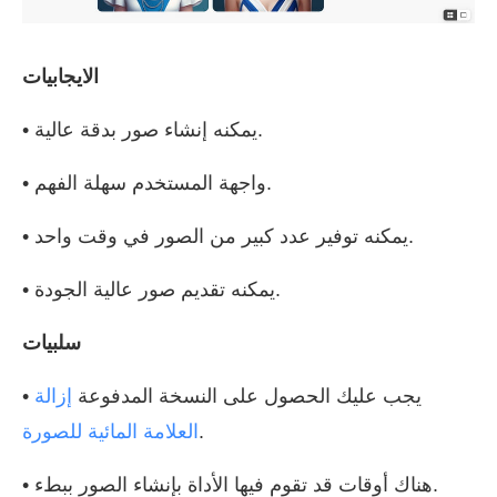
الايجابيات
• يمكنه إنشاء صور بدقة عالية.
• واجهة المستخدم سهلة الفهم.
• يمكنه توفير عدد كبير من الصور في وقت واحد.
• يمكنه تقديم صور عالية الجودة.
سلبيات
• يجب عليك الحصول على النسخة المدفوعة
إزالة
.
العلامة المائية للصورة
• هناك أوقات قد تقوم فيها الأداة بإنشاء الصور ببطء.