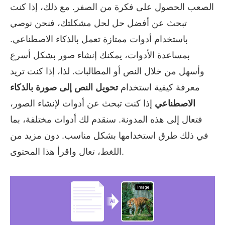
الصعب الحصول على فكرة من الصفر. مع ذلك، إذا كنت
تبحث عن أفضل حل لحل مشكلتك، فنحن نوصي
باستخدام أدوات ممتازة تعمل بالذكاء الاصطناعي.
بمساعدة الأدوات، يمكنك إنشاء صور بشكل أسرع
وأسهل من خلال النص أو المطالبات. لذا، إذا كنت تريد
معرفة كيفية استخدام
تحويل النص إلى صورة بالذكاء
الاصطناعي
إذا كنت تبحث عن أدوات لإنشاء الصور،
فتعال إلى هذه المدونة. سنقدم لك أدوات مختلفة، بما
في ذلك طرق استخدامها بشكل مناسب. دون مزيد من
اللغط، تعال واقرأ هذا المحتوى.