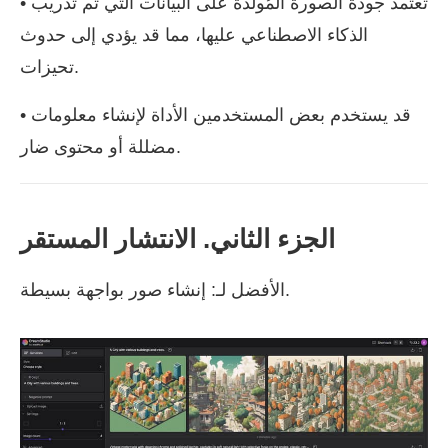
• تعتمد جودة الصورة المُولدة على البيانات التي تم تدريب
الذكاء الاصطناعي عليها، مما قد يؤدي إلى حدوث
تحيزات.
• قد يستخدم بعض المستخدمين الأداة لإنشاء معلومات
مضللة أو محتوى ضار.
الجزء الثاني. الانتشار المستقر
الأفضل لـ: إنشاء صور بواجهة بسيطة.