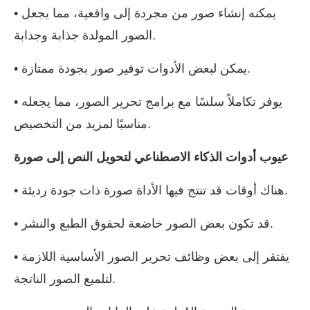
• يمكنه إنشاء صور من مجردة إلى واقعية، مما يجعل
الصور المولدة جذابة وجذابة.
• يمكن لبعض الأدوات توفير صور بجودة ممتازة.
• يوفر تكاملاً سلسًا مع برامج تحرير الصور، مما يجعله
مناسبًا لمزيد من التخصيص.
عيوب أدوات الذكاء الاصطناعي لتحويل النص إلى صورة
• هناك أوقات قد تنتج فيها الأداة صورة ذات جودة رديئة.
• قد تكون بعض الصور خاضعة لحقوق الطبع والنشر.
• يفتقر إلى بعض وظائف تحرير الصور الأساسية اللازمة
لتلميع الصور الناتجة.