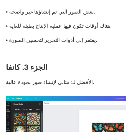
• بعض الصور التي تم إنشاؤها غير واضحة.
• هناك أوقات تكون فيها عملية الإنتاج بطيئة للغاية.
• يفتقر إلى أدوات التحرير لتحسين الصورة.
الجزء 3. كانفا
الأفضل لـ: مثالي لإنشاء صور بجودة عالية.