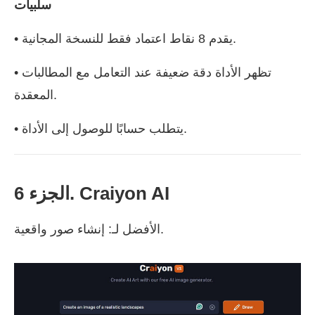
سلبيات
• يقدم 8 نقاط اعتماد فقط للنسخة المجانية.
• تظهر الأداة دقة ضعيفة عند التعامل مع المطالبات
المعقدة.
• يتطلب حسابًا للوصول إلى الأداة.
الجزء 6. Craiyon AI
الأفضل لـ: إنشاء صور واقعية.