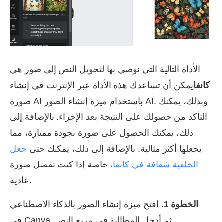
الأداة التالية التي نوصي بها لتحويل النص إلى صور هي
كانفا
يمكن أن تساعدك هذه الأداة عبر الإنترنت في إنشاء
صورة AI باستخدام ميزة إنشاء الصور AI. وبذلك، يمكنك
التأكد من حصولك على النتيجة بعد الإجراء. بالإضافة إلى
ذلك، يمكنك الحصول على صورة بجودة ممتازة، مما
يجعلها أكثر مثالية. بالإضافة إلى ذلك، يمكنك حتى
جعل
الخلفية شفافة في كانفا
، خاصة إذا كنت تفضل صورة
عادية.
الخطوة 1.
افتح ميزة إنشاء الصور بالذكاء الاصطناعي
في Canva. ثم أدخل المطالبة في مربع النص.