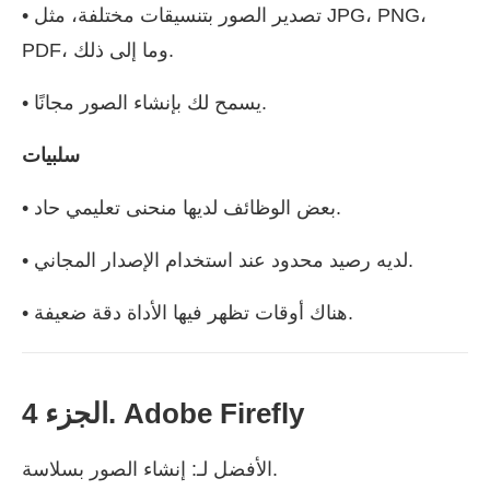
• تصدير الصور بتنسيقات مختلفة، مثل JPG، PNG،
PDF، وما إلى ذلك.
• يسمح لك بإنشاء الصور مجانًا.
سلبيات
• بعض الوظائف لديها منحنى تعليمي حاد.
• لديه رصيد محدود عند استخدام الإصدار المجاني.
• هناك أوقات تظهر فيها الأداة دقة ضعيفة.
الجزء 4. Adobe Firefly
الأفضل لـ: إنشاء الصور بسلاسة.