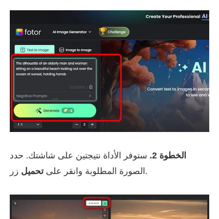
الخطوة 2.
ستوفر الأداة نتيجتين على شاشتك. حدد
زر.
الصورة المطلوبة وانقر على
تحميل