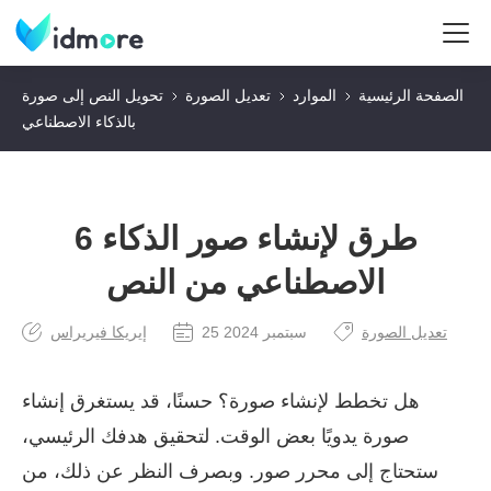
الصفحة الرئيسية
الموارد
تعديل الصورة
تحويل النص إلى صورة
بالذكاء الاصطناعي
6 طرق لإنشاء صور الذكاء
الاصطناعي من النص
تعديل الصورة
25 سبتمبر 2024
إيريكا فيريراس
هل تخطط لإنشاء صورة؟ حسنًا، قد يستغرق إنشاء
صورة يدويًا بعض الوقت. لتحقيق هدفك الرئيسي،
ستحتاج إلى محرر صور. وبصرف النظر عن ذلك، من