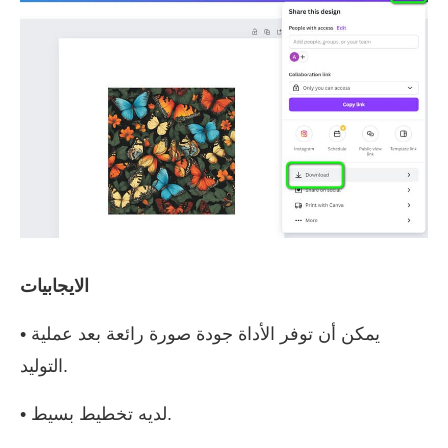
الايجابيات
• يمكن أن توفر الأداة جودة صورة رائعة بعد عملية
التوليد.
• لديه تخطيط بسيط.