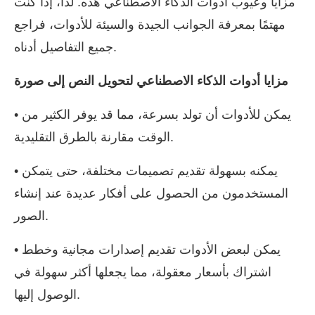
مزايا وعيوب أدوات الذكاء الاصطناعي هذه. لذا، إذا كنت
مهتمًا بمعرفة الجوانب الجيدة والسيئة للأدوات، فراجع
جميع التفاصيل أدناه.
مزايا أدوات الذكاء الاصطناعي لتحويل النص إلى صورة
• يمكن للأدوات أن تولد بسرعة، مما قد يوفر الكثير من
الوقت مقارنة بالطرق التقليدية.
• يمكنه بسهولة تقديم تصميمات مختلفة، حتى يتمكن
المستخدمون من الحصول على أفكار عديدة عند إنشاء
الصور.
• يمكن لبعض الأدوات تقديم إصدارات مجانية وخطط
اشتراك بأسعار معقولة، مما يجعلها أكثر سهولة في
الوصول إليها.