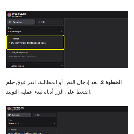
الخطوة 2.
بعد إدخال النص أو المطالبة، انقر فوق
حلم
اضغط على الزر أدناه لبدء عملية التوليد.