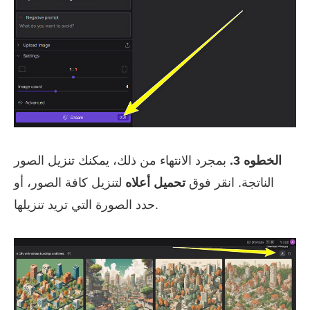
الخطوه 3.
بمجرد الانتهاء من ذلك، يمكنك تنزيل الصور
الناتجة. انقر فوق
تحميل أعلاه
لتنزيل كافة الصور، أو
حدد الصورة التي تريد تنزيلها.