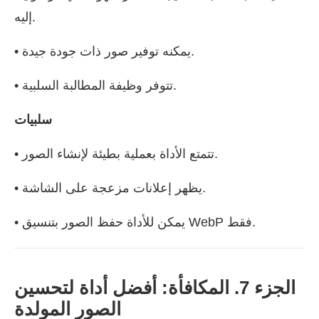
إليه.
• يمكنه توفير صور ذات جودة جيدة.
• تتوفر وظيفة المطالبة السلبية.
سلبيات
• تتمتع الأداة بعملية بطيئة لإنشاء الصور.
• يظهر إعلانات مزعجة على الشاشة.
• يمكن للأداة حفظ الصور بتنسيق WebP فقط.
الجزء 7. المكافأة: أفضل أداة لتحسين
الصور المولدة