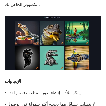
الكمبيوتر الخاص بك.
الايجابيات
• يمكن للأداة إنشاء صور مختلفة دفعة واحدة.
• لا يتطلب حسابًا، مما يجعله أكثر سهولة في الوصول