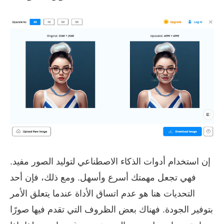
إن استخدام أدوات الذكاء الاصطناعي لتوليد الصور مفيد.
فهي تجعل مهمتك أسرع وأسهل. ومع ذلك، فإن أحد
التحديات هنا هو عدم اتساق الأداة عندما يتعلق الأمر
بتوفير الجودة. فهناك بعض الظروف التي تقدم فيها صورًا