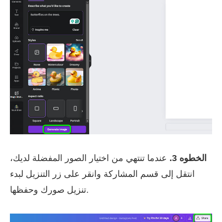
الخطوه 3.
عندما تنتهي من اختيار الصور المفضلة لديك،
انتقل إلى قسم المشاركة وانقر على زر التنزيل لبدء
تنزيل صورك وحفظها.