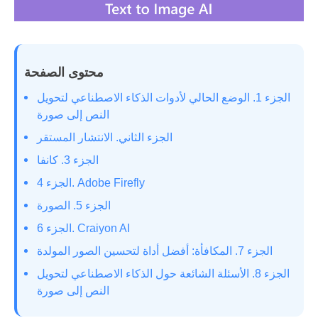
محتوى الصفحة
الجزء 1. الوضع الحالي لأدوات الذكاء الاصطناعي لتحويل
النص إلى صورة
الجزء الثاني. الانتشار المستقر
الجزء 3. كانفا
الجزء 4. Adobe Firefly
الجزء 5. الصورة
الجزء 6. Craiyon AI
الجزء 7. المكافأة: أفضل أداة لتحسين الصور المولدة
الجزء 8. الأسئلة الشائعة حول الذكاء الاصطناعي لتحويل
النص إلى صورة