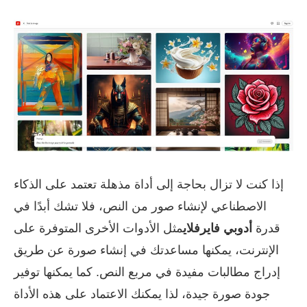
إذا كنت لا تزال بحاجة إلى أداة مذهلة تعتمد على الذكاء
الاصطناعي لإنشاء صور من النص، فلا تشك أبدًا في
قدرة
أدوبي فايرفلاي
مثل الأدوات الأخرى المتوفرة على
الإنترنت، يمكنها مساعدتك في إنشاء صورة عن طريق
إدراج مطالبات مفيدة في مربع النص. كما يمكنها توفير
جودة صورة جيدة، لذا يمكنك الاعتماد على هذه الأداة