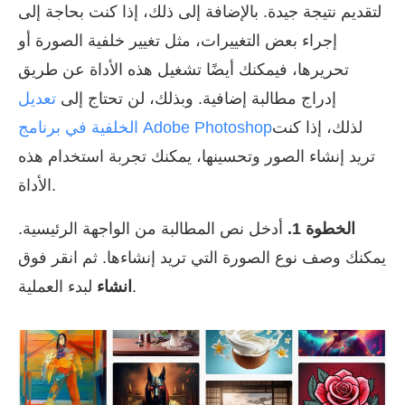
لتقديم نتيجة جيدة. بالإضافة إلى ذلك، إذا كنت بحاجة إلى
إجراء بعض التغييرات، مثل تغيير خلفية الصورة أو
تحريرها، فيمكنك أيضًا تشغيل هذه الأداة عن طريق
إدراج مطالبة إضافية. وبذلك، لن تحتاج إلى
تعديل
لذلك، إذا كنت
الخلفية في برنامج Adobe Photoshop
تريد إنشاء الصور وتحسينها، يمكنك تجربة استخدام هذه
الأداة.
الخطوة 1.
أدخل نص المطالبة من الواجهة الرئيسية.
يمكنك وصف نوع الصورة التي تريد إنشاءها. ثم انقر فوق
لبدء العملية.
انشاء