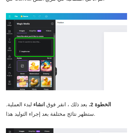
الخطوة 2.
بعد ذلك ، انقر فوق
انشاء
لبدء العملية.
ستظهر نتائج مختلفة بعد إجراء التوليد هذا.