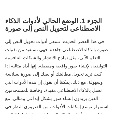
الجزء 1. الوضع الحالي لأدوات الذكاء
الاصطناعي لتحويل النص إلى صورة
في هذا العصر الحديث، تسعى أدوات تحويل النص إلى
صورة بالذكاء الاصطناعي جاهدة. فهي تستفيد من تقنيات
التعلم الآلي، مثل نماذج الانتشار والشبكات التنافسية
التوليدية، لإنشاء صور واقعية ومفصلة. إنها أداة مثالية إذا
كنت تريد تحويل مطالبتك أو نصك إلى صورة بسلاسة
وسهولة. مع ذلك، يمكننا أن نقول إن هذه الأدوات التي
تعمل بالذكاء الاصطناعي مفيدة، وخاصة للمستخدمين
الذين يريدون إنشاء صور بشكل إبداعي ومثالي. مع
استمرار توسع إمكانات الأدوات، من الضروري النظر في