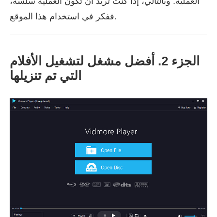
العملية. وبالتالي، إذا كنت تريد أن تكون العملية سلسة،
ففكر في استخدام هذا الموقع.
الجزء 2. أفضل مشغل لتشغيل الأفلام
التي تم تنزيلها