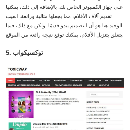
على جهاز الكمبيوتر الخاص بك. بالإضافة إلى ذلك، يمكنها
تقديم آلاف الأفلام، مما يجعلها مثالية ورائعة. العيب
الوحيد هنا هو أن التصميم يبدو قديمًا. ولكن مع ذلك، فيما
يتعلق بتنزيل الأفلام، يمكنك توقع نتيجة رائعة من الموقع.
5. توكسيكواب