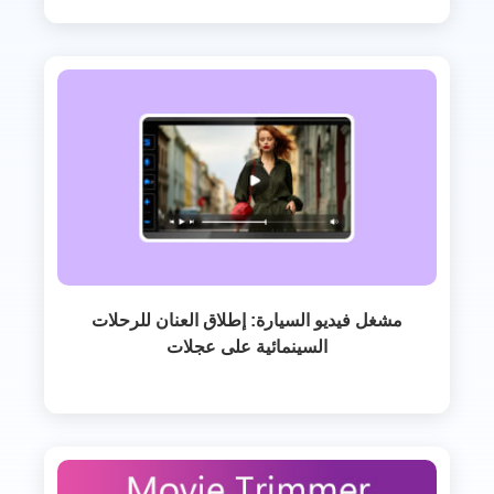
مشغل فيديو السيارة: إطلاق العنان للرحلات
السينمائية على عجلات