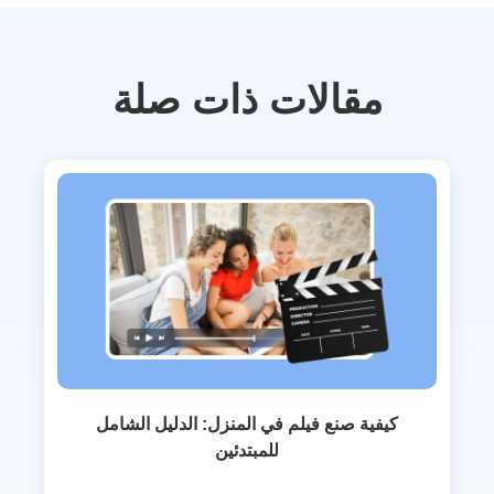
مقالات ذات صلة
كيفية صنع فيلم في المنزل: الدليل الشامل
للمبتدئين