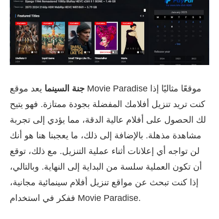
جنة السينما
يعد موقع Movie Paradise موقعًا مثاليًا إذا
كنت تريد تنزيل أفلامك المفضلة بجودة ممتازة. فهو يتيح
لك الحصول على أفلام عالية الدقة، مما يؤدي إلى تجربة
مشاهدة مذهلة. بالإضافة إلى ذلك، ما يعجبنا هنا هو أنك
لن تواجه أي إعلانات أثناء عملية التنزيل. مع ذلك، توقع
أن تكون العملية سلسة من البداية إلى النهاية. وبالتالي،
إذا كنت تبحث عن مواقع تنزيل أفلام سينمائية مجانية،
ففكر في استخدام Movie Paradise.