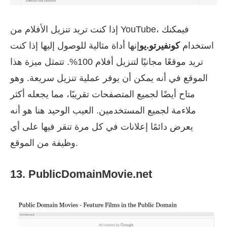
إذا كنت تريد تنزيل الأفلام من YouTube، فيمكنك
استخدام
كونفيرتو.يو
إنها أداة مثالية للوصول إليها إذا كنت
تريد موقعًا مجانيًا لتنزيل أفلام 100%. تتمثل ميزة هذا
الموقع في أنه يمكن أن يوفر عملية تنزيل سريعة. وهو
متاح أيضًا لجميع المتصفحات تقريبًا، مما يجعله أكثر
ملاءمة لجميع المستخدمين. العيب الوحيد هنا هو أنه
يعرض دائمًا إعلانات في كل مرة تنقر فيها على أي
وظيفة من الموقع.
13. PublicDomainMovie.net