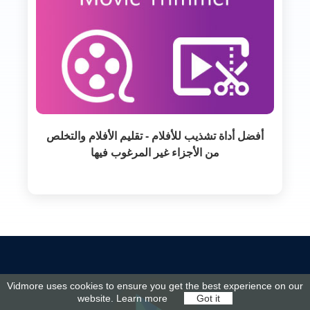
أفضل أداة تشذيب للأفلام - تقليم الأفلام والتخلص
من الأجزاء غير المرغوب فيها
Vidmore uses cookies to ensure you get the best experience on our
website.
Learn more
Got it