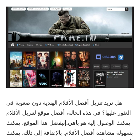
هل تريد تنزيل أفضل الأفلام الهندية دون صعوبة في
العثور عليها؟ في هذه الحالة، أفضل موقع لتنزيل الأفلام
يمكنك الوصول إليه هو
باهي.إن
بفضل هذا الموقع، يمكنك
بسهولة مشاهدة أفضل الأفلام. بالإضافة إلى ذلك، يمكنك