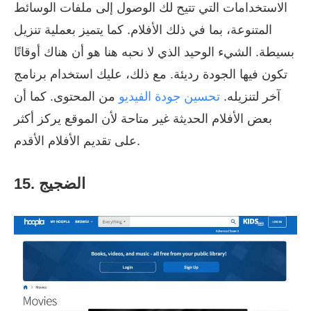
الاستخدامات التي تتيح لك الوصول إلى ملفات الوسائط
المتنوعة، بما في ذلك الأفلام. كما يتميز بعملية تنزيل
بسيطة. الشيء الوحيد الذي لا نحبه هنا هو أن هناك أوقاتًا
تكون فيها الجودة رديئة. مع ذلك، عليك استخدام برنامج
آخر لتنزيله.
تحسين جودة الفيديو
من المحتوى. كما أن
بعض الأفلام الحديثة غير متاحة لأن الموقع يركز أكثر
على تقديم الأفلام الأقدم.
15. الضجيج