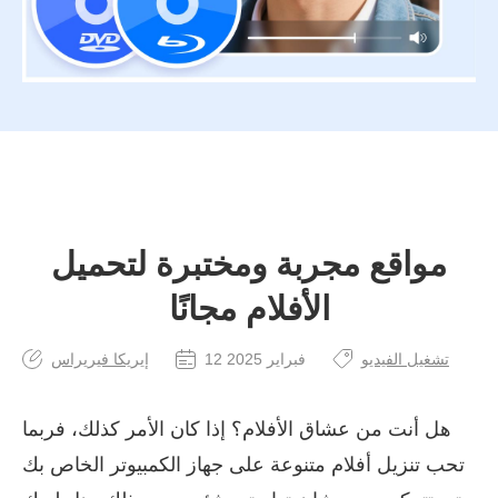
مواقع مجربة ومختبرة لتحميل
الأفلام مجانًا
تشغيل الفيديو
12 فبراير 2025
إيريكا فيريراس
هل أنت من عشاق الأفلام؟ إذا كان الأمر كذلك، فربما
تحب تنزيل أفلام متنوعة على جهاز الكمبيوتر الخاص بك