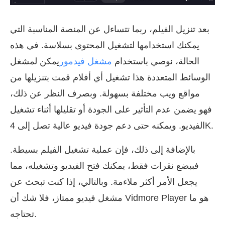
بعد تنزيل الفيلم، ربما تتساءل عن المنصة المناسبة التي
يمكنك استخدامها لتشغيل المحتوى بسلاسة. في هذه
الحالة، نوصي باستخدام
مشغل فيدمور
يمكن لمشغل
الوسائط المتعددة هذا تشغيل أي أفلام قمت بتنزيلها من
مواقع ويب مختلفة بسهولة. وبصرف النظر عن ذلك،
فهو يضمن عدم التأثير على الجودة أو تقليلها أثناء تشغيل
الفيديو. ويمكنه حتى دعم جودة فيديو عالية تصل إلى 4K.
بالإضافة إلى ذلك، فإن عملية تشغيل الفيلم بسيطة.
فببضع نقرات فقط، يمكنك فتح الفيديو وتشغيله، مما
يجعل الأمر أكثر ملاءمة. وبالتالي، إذا كنت تبحث عن
مشغل فيديو ممتاز، فلا شك أن Vidmore Player هو ما
تحتاجه.