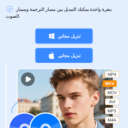
بنقرة واحدة يمكنك التبديل بين مسار الترجمة ومسار
الصوت.
تنزيل مجاني
تنزيل مجاني