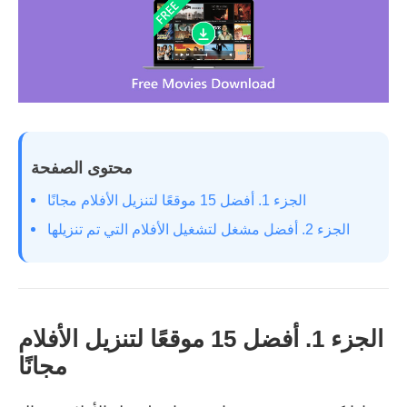
محتوى الصفحة
الجزء 1. أفضل 15 موقعًا لتنزيل الأفلام مجانًا
الجزء 2. أفضل مشغل لتشغيل الأفلام التي تم تنزيلها
الجزء 1. أفضل 15 موقعًا لتنزيل الأفلام
مجانًا