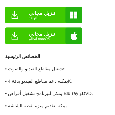
تنزيل مجاني
للنوافذ
تنزيل مجاني
لنظام macOS
الخصائص الرئيسية
• تشغيل مقاطع الفيديو والصوت.
• يمكنه دعم مقاطع الفيديو بدقة 4K.
• يمكن للبرنامج تشغيل أقراص Blu-ray وDVD.
• يمكنه تقديم ميزة لقطة الشاشة.