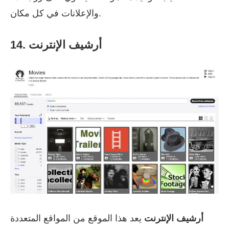
والإعلانات في كل مكان.
14. أرشيف الإنترنت
أرشيف الإنترنت
يعد هذا الموقع من المواقع المتعددة