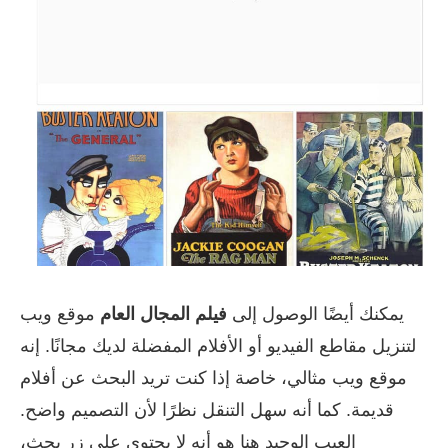
يمكنك أيضًا الوصول إلى
فيلم المجال العام
موقع ويب
لتنزيل مقاطع الفيديو أو الأفلام المفضلة لديك مجانًا. إنه
موقع ويب مثالي، خاصة إذا كنت تريد البحث عن أفلام
قديمة. كما أنه سهل التنقل نظرًا لأن التصميم واضح.
العيب الوحيد هنا هو أنه لا يحتوي على زر بحث،