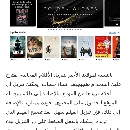
بالنسبة لموقعنا الأخير لتنزيل الأفلام المجانية، نقترح
عليك استخدام
ضجيج
بعد إنشاء حساب، يمكنك تنزيل أي
أفلام تريدها من الموقع. بالإضافة إلى ذلك، يتيح لك
الموقع الحصول على المحتوى بجودة ممتازة. بالإضافة
إلى ذلك، فإن تنزيل الفيلم سهل. بعد تصفح الفيلم الذي
تريده، يمكنك بالفعل الضغط على زر التنزيل لبدء