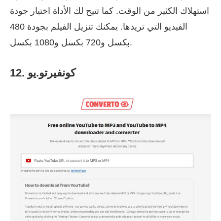
استهلاك الكثير من الوقت. كما تتيح لك الأداة اختيار جودة
الفيديو التي تريدها. يمكنك تنزيل الفيلم بجودة 480
بكسل و720 بكسل و1080 بكسل.
12. كونفيرتو.يو