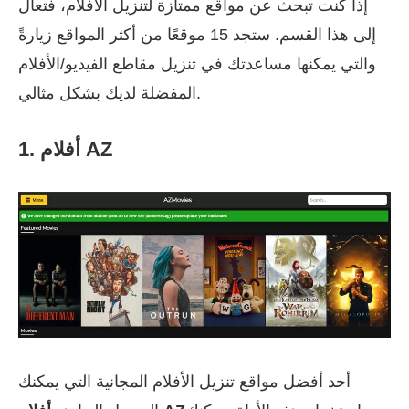
إذا كنت تبحث عن مواقع ممتازة لتنزيل الأفلام، فتعال
إلى هذا القسم. ستجد 15 موقعًا من أكثر المواقع زيارةً
والتي يمكنها مساعدتك في تنزيل مقاطع الفيديو/الأفلام
المفضلة لديك بشكل مثالي.
1. أفلام AZ
أحد أفضل مواقع تنزيل الأفلام المجانية التي يمكنك