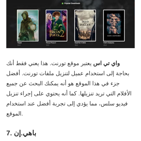
واي تي اس
يعتبر موقع تورنت. هذا يعني فقط أنك
بحاجة إلى استخدام عميل لتنزيل ملفات تورنت. أفضل
جزء في هذا الموقع هو أنه يمكنك البحث عن جميع
الأفلام التي تريد تنزيلها. كما أنه يحتوي على إجراء تنزيل
فيديو سلس، مما يؤدي إلى تجربة أفضل عند استخدام
الموقع.
7. باهي.إن