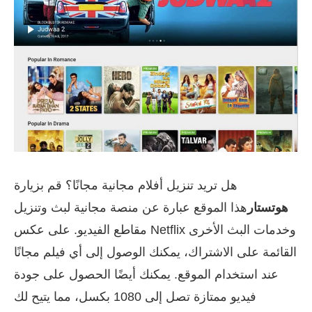
هل تريد تنزيل أفلام مجانية مجانًا؟ قم بزيارة
هوتستار
هذا الموقع عبارة عن منصة مجانية لبث وتنزيل
مقاطع الفيديو. على عكس Netflix وخدمات البث الأخرى
القائمة على الاشتراك، يمكنك الوصول إلى أي فيلم مجانًا
عند استخدام الموقع. يمكنك أيضًا الحصول على جودة
فيديو ممتازة تصل إلى 1080 بكسل، مما يتيح لك