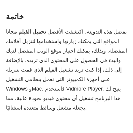
خاتمة
بفضل هذه التدوينة، اكتشفت الأفضل
تحميل الفيلم مجانا
المواقع التي يمكنك زيارتها واستخدامها لتنزيل أفلامك
المفضلة. وبذلك، يمكنك اختيار موقع الويب المفضل لديك
والبدء في الحصول على المحتوى الذي تريده. بالإضافة
إلى ذلك، إذا كنت تريد تشغيل الفيلم الذي قمت بتنزيله
على أجهزة الكمبيوتر التي تعمل بنظامي التشغيل
Windows وMac، فاستخدم Vidmore Player. يتيح لك
هذا البرنامج تشغيل أي محتوى فيديو بجودة عالية، مما
يجعله مشغل وسائط متعددة استثنائيًا.