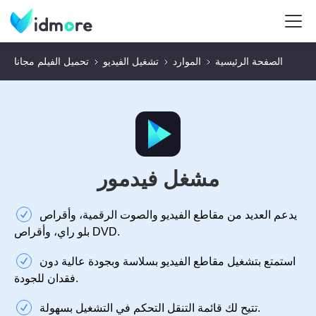
الصفحة الرئيسية
الموارد
تشغيل الفيديو
تحميل الفيلم مجانا
مشغل فيدمور
يدعم العديد من مقاطع الفيديو والصوت الرقمية، وأقراص
بلو راي، وأقراص DVD.
استمتع بتشغيل مقاطع الفيديو بسلاسة وبجودة عالية دون
فقدان للجودة.
تتيح لك قائمة التنقل التحكم في التشغيل بسهولة.