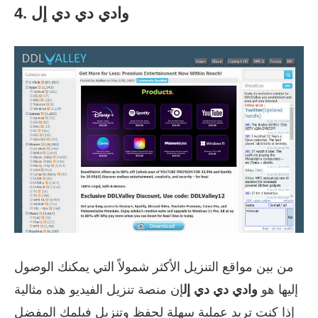
4. وادي دي دي إل
من بين مواقع التنزيل الأكثر شمولاً التي يمكنك الوصول
إليها هو
وادي دي دي إل
إن منصة تنزيل الفيديو هذه مثالية
إذا كنت تريد عملية سهلة لحفظ وتنزيل فيلمك المفضل