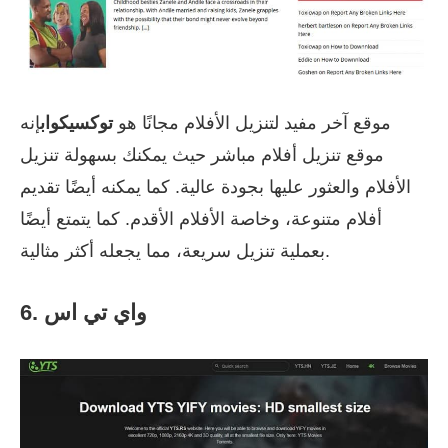
موقع آخر مفيد لتنزيل الأفلام مجانًا هو
توكسيكواب
إنه
موقع تنزيل أفلام مباشر حيث يمكنك بسهولة تنزيل
الأفلام والعثور عليها بجودة عالية. كما يمكنه أيضًا تقديم
أفلام متنوعة، وخاصة الأفلام الأقدم. كما يتمتع أيضًا
بعملية تنزيل سريعة، مما يجعله أكثر مثالية.
6. واي تي اس