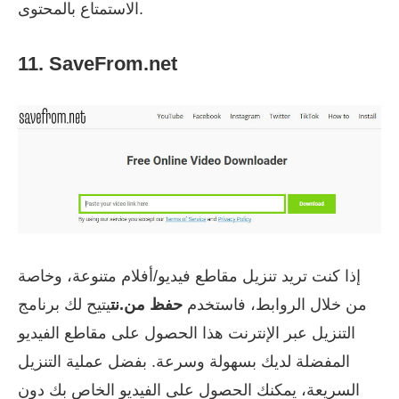
الاستمتاع بالمحتوى.
11. SaveFrom.net
إذا كنت تريد تنزيل مقاطع فيديو/أفلام متنوعة، وخاصة
من خلال الروابط، فاستخدم
حفظ من.نت
يتيح لك برنامج
التنزيل عبر الإنترنت هذا الحصول على مقاطع الفيديو
المفضلة لديك بسهولة وسرعة. بفضل عملية التنزيل
السريعة، يمكنك الحصول على الفيديو الخاص بك دون