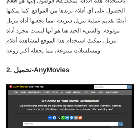
باستخدام هذه الأداة، يمكنك
أفلام AZ
الوصول إليها هو
الحصول على أي أفلام تريدها من المواقع. كما يمكنها
أيضًا تقديم عملية تنزيل سريعة، مما يجعلها أداة تنزيل
موثوقة. والشيء الجيد هنا هو أنها ليست مجرد أداة
تنزيل. يمكنك استخدام هذا الموقع لمشاهدة أفلام
ومسلسلات متنوعة، مما يجعله أكثر روعة.
2. تحميل-AnyMovies