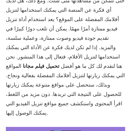
حتى تتمكن من مشاهدتها متى شئت. ومع ذلك، هل لديك
أي فكرة عن المنصة التي يمكنك استخدامها لتنزيل
أفلامك المفضلة على الموقع؟ يعد استخدام أداة تنزيل
فيديو ممتازة أمرًا مهمًا. يمكن أن تلعب دورًا كبيرًا في
تقديم جودة فيديو وصوت ممتازة، وعملية سلسة،
والمزيد. إذا لم تكن لديك فكرة عن الأداة التي يمكنك
استخدامها لتنزيل الأفلام، فتعال إلى هذا المنشور. نحن
هنا لنقدم لك كل ما هو أفضل
تحميل فيلم مجانا
المواقع
التي يمكنك زيارتها لتنزيل أفلامك المفضلة بفعالية ونجاح.
وبذلك، ستحصل على مواقع متنوعة يمكنك زيارتها
للحصول على النتيجة التي تريدها. دون مزيد من اللغط،
اقرأ المحتوى واستكشف جميع مواقع تنزيل الفيديو التي
يمكنك الوصول إليها.