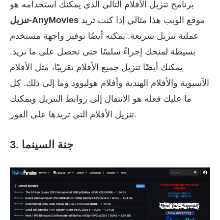
برنامج تنزيل الأفلام التالي الذي يمكنك استخدامه هو
موقع الويب هذا مثالي إذا كنت تريد
تنزيل-AnyMovies
عملية تنزيل سريعة. يمكنه أيضًا توفير واجهة مستخدم
بسيطة لمنحك إجراءً سلسًا حتى تحصل على ما تريد.
يمكنك أيضًا تنزيل جميع الأفلام تقريبًا، مثل الأفلام
الآسيوية والأفلام الهندية وأفلام هوليوود وما إلى ذلك. كل
ما عليك فعله هو الانتقال إلى روابط التنزيل ويمكنك
تنزيل الأفلام التي تريدها على الفور.
3. جنة السينما