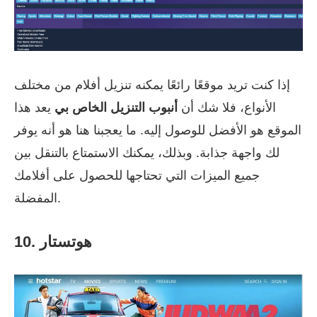
إذا كنت تريد موقعًا رائعًا يمكنه تنزيل أفلام من مختلف
الأنواع، فلا شك أن
أنبوب التنزيل الخاص بي
يعد هذا
الموقع هو الأفضل للوصول إليه. ما يعجبنا هنا هو أنه يوفر
لك واجهة جذابة. وبذلك، يمكنك الاستمتاع بالتنقل بين
جميع الميزات التي تحتاجها للحصول على أفلامك
المفضلة.
10. هوتستار