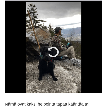
Nämä ovat kaksi helpointa tapaa kääntää tai