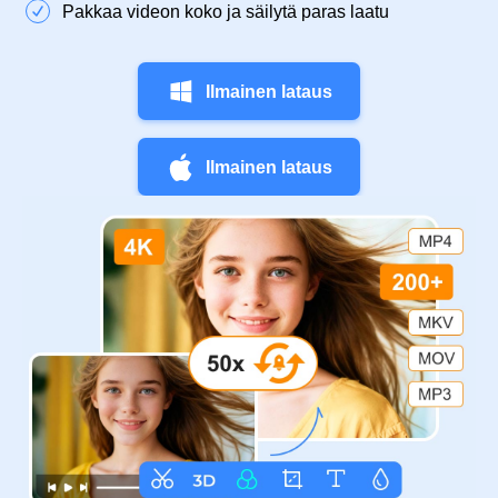
Pakkaa videon koko ja säilytä paras laatu
Ilmainen lataus
Ilmainen lataus