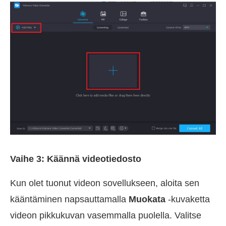
Vaihe 3: Käännä videotiedosto
Kun olet tuonut videon sovellukseen, aloita sen
kääntäminen napsauttamalla
Muokata
-kuvaketta
videon pikkukuvan vasemmalla puolella. Valitse