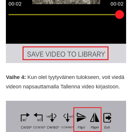
Vaihe 4:
Kun olet tyytyväinen tulokseen, voit viedä
videon napsauttamalla Tallenna video kirjastoon.