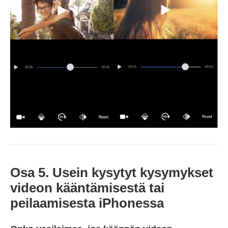
Osa 5. Usein kysytyt kysymykset
videon kääntämisestä tai
peilaamisesta iPhonessa