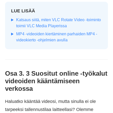
LUE LISÄÄ
Katsaus siitä, miten VLC Rotate Video -toiminto
toimii VLC Media Playerissa
MP4 -videoiden kiertäminen parhaiden MP4 -
videokierto -ohjelmien avulla
Osa 3. 3 Suositut online -työkalut
videoiden kääntämiseen
verkossa
Haluatko kääntää videosi, mutta sinulla ei ole
tarpeeksi tallennustilaa laitteellasi? Olemme