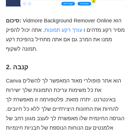
Vidmore Background Remover Online הוא
סיכום:
מסיר רקע מדהים ו
עורך רקע תמונות
. אתה יכול להפיק
ממנו את המרב גם אם אתה מתחיל בהפיכת רקע
תמונה לשקוף.
2. קנבה
Canva הוא אתר פופולרי מאוד המאפשר לך להשלים
את כל משימות עריכת התמונות שלך ישירות
באינטרנט. יתרה מזאת, פלטפורמה זו מאפשרת לך
להחיות את החזונות היצירתיים שלך ללא כל חיובים.
הגרסה החינמית שלו מאפשרת לך לעצב מגוון רחב של
אלמנטים עם הנוחות הנוספת של תבניות חינמיות