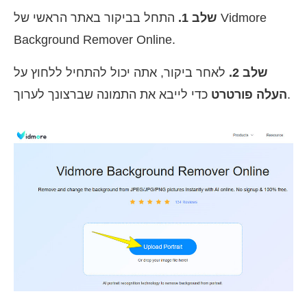
שלב 1.
התחל בביקור באתר הראשי של Vidmore
Background Remover Online.
שלב 2.
לאחר ביקור, אתה יכול להתחיל ללחוץ על
כדי לייבא את התמונה שברצונך לערוך.
העלה פורטרט