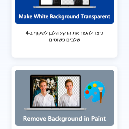
כיצד להפוך את הרקע הלבן לשקוף ב-4
שלבים פשוטים