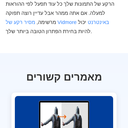
הרקע של התמונות שלך כל עוד תפעל לפי ההוראות
למעלה. אם אתה ממהר אבל עדיין רוצה תפוקה
מסיר רקע של Vidmore באינטרנט
יכול
מרשימה,
להיות בחירת הפתרון הטובה ביותר שלך.
מאמרים קשורים