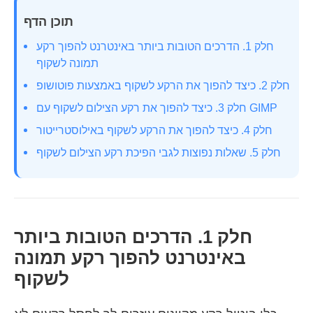
תוכן הדף
חלק 1. הדרכים הטובות ביותר באינטרנט להפוך רקע
תמונה לשקוף
חלק 2. כיצד להפוך את הרקע לשקוף באמצעות פוטושופ
חלק 3. כיצד להפוך את רקע הצילום לשקוף עם GIMP
חלק 4. כיצד להפוך את הרקע לשקוף באילוסטרייטור
חלק 5. שאלות נפוצות לגבי הפיכת רקע הצילום לשקוף
חלק 1. הדרכים הטובות ביותר
באינטרנט להפוך רקע תמונה
לשקוף