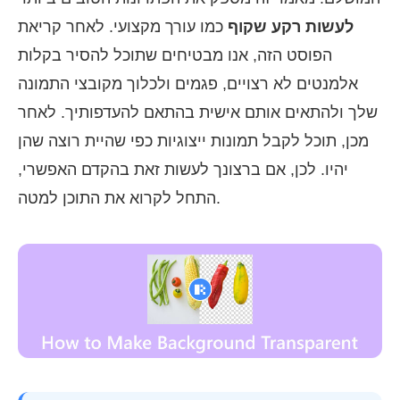
לעשות רקע שקוף
כמו עורך מקצועי. לאחר קריאת
הפוסט הזה, אנו מבטיחים שתוכל להסיר בקלות
אלמנטים לא רצויים, פגמים ולכלוך מקובצי התמונה
שלך ולהתאים אותם אישית בהתאם להעדפותיך. לאחר
מכן, תוכל לקבל תמונות ייצוגיות כפי שהיית רוצה שהן
יהיו. לכן, אם ברצונך לעשות זאת בהקדם האפשרי,
התחל לקרוא את התוכן למטה.