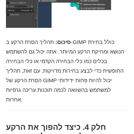
סיכום:
תהליך הסרת הרקע ב-GIMP כולל בחירת
הנושא ומחיקת הרקע המיותר. אתה יכול גם להשתמש
בכלים כמו כלי הבחירה הקדמי או כלי הבחירה
החופשית כדי לבצע בחירות מדויקות. עם זאת, תהליך
הסרת הרקע של GIMP יכול להיות פחות ידידותי
למשתמש בהשוואה לכמה תוכנות עריכה גרפיות
אחרות.
חלק 4. כיצד להפוך את הרקע