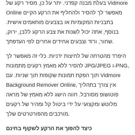
בעלת מבנה קפדני. יתר על כן, מסיר רקע של Vidmore
Online מאפשר לך להסיר ולהחליף את הרקע הקיים
בתבניות המקומיות או בצבעים מותאמים אישית.
בנוסף, אתה יכול לשנות את צבע הרקע ללבן, ירוק,
שחור, ורוד וצבעים אחידים אחרים לפי העדפתך.
היפרד מהטרחה של לחיצות ידניות. כלי זה מאפשר לך
להסיר ללא מאמץ רקעים מתמונות JPG/JPEG ו-PNG,
תוך הפקת תמונות שקופות תוך שניות. עם Vidmore
Background Remover Online, אין צורך בתהליך
פוטושופ מסורבל. חווה הישג ללא מאמץ של מראה
מלוטש ומקצועי על ידי ביטול קל ומהיר של רקעים
מורכבים מהפורטרטים שלך.
כיצד להפוך את הרקע לשקוף בחינם