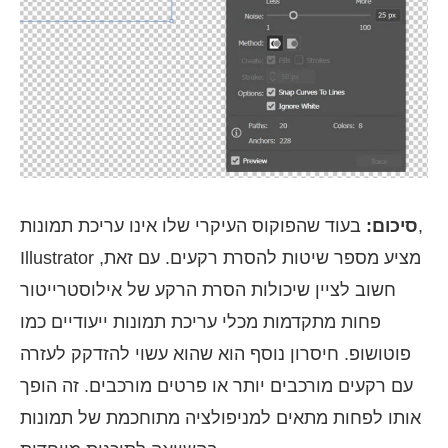
סיכום:
בעוד שהפוקוס העיקרי שלו אינו עריכת תמונות,
Illustrator מציע מספר שיטות להסרת רקעים. עם זאת,
חשוב לציין שיכולות הסרת הרקע של אילוסטרייטור
פחות מתקדמות מכלי עריכת תמונות ייעודיים כמו
פוטושופ. חיסרון נוסף הוא שהוא עשוי להזדקק לעזרה
עם רקעים מורכבים יותר או פרטים מורכבים. זה הופך
אותו לפחות מתאים למניפולציה מתוחכמת של תמונות