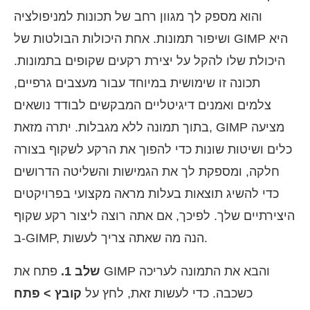
והוא מספק לך מגוון רחב של תכונות למניפולציה
ושיפור תמונות. אחת היכולות הבולטות של GIMP היא
היכולת שלו להקל על יצירת רקעים שקופים בתמונות.
תכונה זו שימושית במיוחד עבור מעצבים גרפיים,
צלמים ואמנים דיגיטליים המבקשים לבודד נושאים
בתוך תמונה ללא מגבלות. יתרה מזאת, GIMP מציעה
כלים ושיטות שונות כדי להפוך את הרקע לשקוף בצורה
חלקה, ומספקת לך את הגמישות והשליטה הדרושים
כדי להשיג תוצאות בעלות מראה מקצועי בפרויקטים
היצירתיים שלך. לפיכך, אם אתה רוצה ליצור רקע שקוף
ב-GIMP, הנה מה שאתה צריך לעשות.
שלב 1.
פתח את GIMP והבא את התמונה לעריכה
כשכבה. כדי לעשות זאת, לחץ על
קובץ > פתח