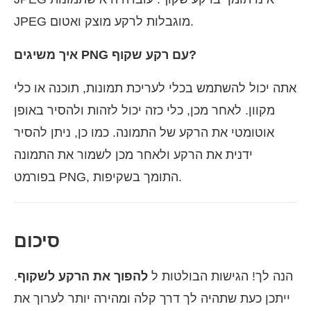
JPEG מוגבלות לרקע מוצק ואטום.
איך משיגים PNG עם רקע שקוף?
אתה יכול להשתמש בכלי לעריכת תמונות, תוכנה או כלי
מקוון. לאחר מכן, כלי כזה יכול לזהות ולהסיר באופן
אוטומטי את הרקע של התמונה. כמו כן, ניתן להסיר
ידנית את הרקע ולאחר מכן לשמור את התמונה
בפורמט PNG, התומך בשקיפות.
סיכום
הנה לך! הגישות הבולטות ל
להפוך את הרקע לשקוף
.
ייתכן כעת שתהיה לך דרך קלה ומהירה יותר לערוך את