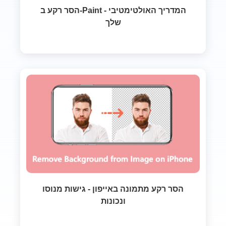
הסר רקע ב-Paint - המדריך האולטימטיבי
שלך
הסר רקע מתמונה באייפון - גישות מנוסו
ונכונות