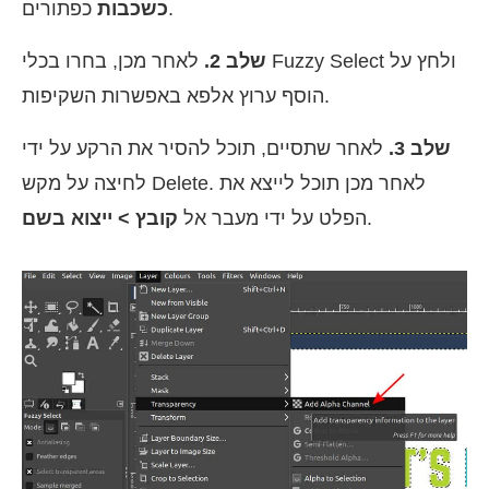
כפתורים.
כשכבות
שלב 2.
לאחר מכן, בחרו בכלי Fuzzy Select ולחץ על
הוסף ערוץ אלפא באפשרות השקיפות.
שלב 3.
לאחר שתסיים, תוכל להסיר את הרקע על ידי
לחיצה על מקש Delete. לאחר מכן תוכל לייצא את
.
הפלט על ידי מעבר אל
קובץ > ייצוא בשם