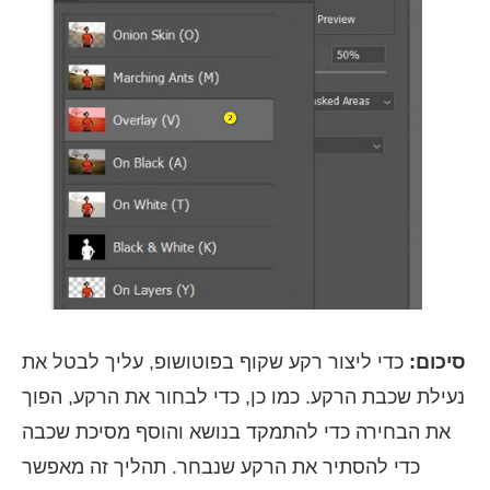
סיכום:
כדי ליצור רקע שקוף בפוטושופ, עליך לבטל את
נעילת שכבת הרקע. כמו כן, כדי לבחור את הרקע, הפוך
את הבחירה כדי להתמקד בנושא והוסף מסיכת שכבה
כדי להסתיר את הרקע שנבחר. תהליך זה מאפשר