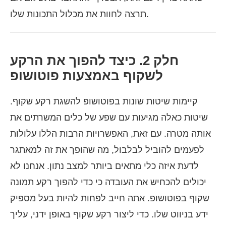
תרצה לחוות את מכלול התכונות שלו.
חלק 2. כיצד להפוך את הרקע
לשקוף באמצעות פוטושופ
קיימות שיטות שונות בפוטושופ להשגת רקע שקוף.
שיטות כאלה מגיעות עם שפע של כלים המשרתים את
אותה מטרה. עם זאת, האפשרויות הרבות הללו עלולות
לפעמים להוביל לבלבול, מה שהופך את זה למאתגר
לדעת איזה כלי מתאים ביותר למצב נתון. אנחנו לא
יכולים להכחיש את העובדה כי כדי להפוך רקע תמונה
שקוף בפוטושופ. אתה חייב לפחות להיות בעל מספיק
ידע בניווט שלו. כדי ליצור רקע שקוף באופן ידני, עליך