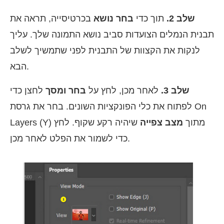
שלב 2.
תוך כדי
בחר נושא
בכרטיסייה, תראה את
תבנית הנמלים הצועדות סביב נושא התמונה שלך. עליך
לנקות את הקצוות של התבנית לפני שתמשיך לשלב
הבא.
שלב 3.
לאחר מכן, לחץ על
בחר ומסך
לחצן כדי
לפתוח את כלי הפונקציות השונים. בחר את גרסת On
Layers (Y) מתוך
מצב צפייה
שיהיה רקע שקוף. לחץ
כדי לשמור את הפלט לאחר מכן.