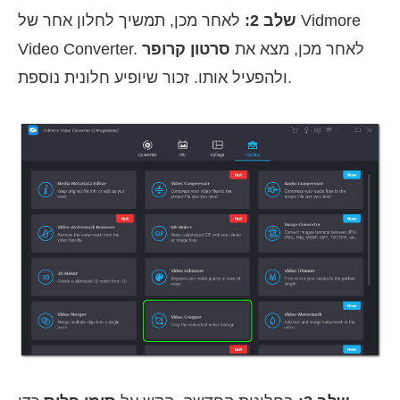
שלב 2:
לאחר מכן, תמשיך לחלון אחר של Vidmore
Video Converter. לאחר מכן, מצא את
סרטון קרופר
ולהפעיל אותו. זכור שיופיע חלונית נוספת.