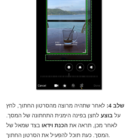
שלב 4:
לאחר שתהיה מרוצה מהסרטון החתוך, לחץ
על
בוצע
לחצן בפינה הימנית התחתונה של המסך.
לאחר מכן, תראה את
הכנת וידאו
בצד שמאל של
המסך. כעת תוכל להפעיל את הסרטון החתוך.