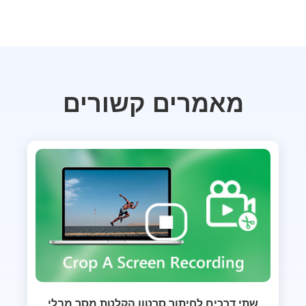
מאמרים קשורים
שתי דרכים לחיתוך סרטון הקלטת מסך מבלי