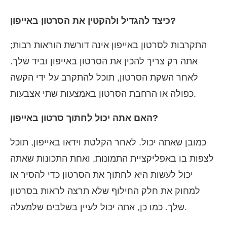
כיצד להגדיל ולהקטין את הסרטון באייפון?
התקרבות לסרטון באייפון אינה דורשת הוראות רבות;
אתה רק צריך להכין את הסרטון באייפון וביד שלך.
לאחר השקת הסרטון, תוכל להתקרב על ידי הקשה
כפולה או הרחבת הסרטון באמצעות שתי אצבעות.
האם אתה יכול לחתוך סרטון באייפון?
כמובן שאתה יכול. לאחר הקלטת וידאו באייפון, תוכל
לצפות בו באפליקציית התמונות, ואחת התכונות שאתה
יכול לעשות היא לחתוך את הסרטון כדי להסיר או
למחוק את חלק החילוף שלא תרצה לראות בסרטון
שלך. כמו כן, אתה יכול לעיין בשלבים שלמעלה.