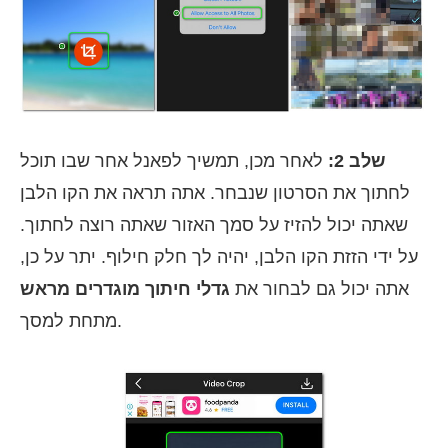
שלב 2:
לאחר מכן, תמשיך לפאנל אחר שבו תוכל
לחתוך את הסרטון שנבחר. אתה תראה את הקו הלבן
שאתה יכול להזיז על סמך האזור שאתה רוצה לחתוך.
על ידי הזזת הקו הלבן, יהיה לך חלק חילוף. יתר על כן,
אתה יכול גם לבחור את
גדלי חיתוך מוגדרים מראש
מתחת למסך.