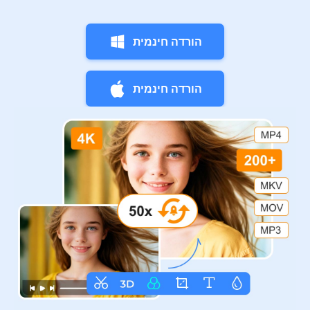
הורדה חינמית
הורדה חינמית