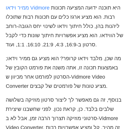
היא תוכנה ידועה המציעה תכונות
ממיר וידאו Vidmore
רבות. הוא מציע ארגז כלים עם תכונות רבות שתוכלו
ליהנות בהן, כולל חיתוך וידאו לשינוי יחס הגובה-רוחב
של הווידאו. הוא מציע אפשרויות חיתוך שונות כדי לקבל
סרטון ב-16:9, 4:3, 21:9. 16:10. 1:1, ועוד.
מה שכן, מלבד וידאו קרופר? הוא מציע גם ממיר וידאו;
באמצעות תכונה זו, אתה משנה את פורמט הקובץ של
הסרטון לפורמט אחר מכיוון ש-Vidmore Video
Converter מציע טונות של פורמטים של קבצים.
בנוסף, זה גם מאפשר לך ליצור סרטון מוזיקה בשלושה
שלבים בלבד. כן, קראת נכון. לפני שחשבנו שיצירת
סרטוני מוזיקה תצרוך הרבה זמן, אבל לא ב-Vidmore
Video Converter, זה מהיר, קל ומציע אפשרויות רבות