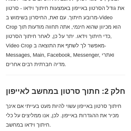
את גודל הסרטון באייפון באמצעות חיתוך וידאו - סרטון
מרובע חיתוך. עם זאת, החיסרון בשימוש ב-Video
Crop הוא מכיוון שהוא חינמי, אתה תחווה מודעות תוך
כדי חיתוך וידאו. יתר על כן, לאחר חיתוך הסרטון,
Video Crop מאפשר לך לשתף את התוצאה ב-
Messages, Main, Facebook, Messenger, ואתרי
מדיה חברתית רבים אחרים.
חלק 2: חתוך סרטון במחשב לאייפון
חיתוך סרטון באייפון עשוי להיות מעט בעייתי אם אינך
מכיר את ההגדרות באייפון. לכן, אנו ממליצים על כלי
חיתוך וידאו במחשב.