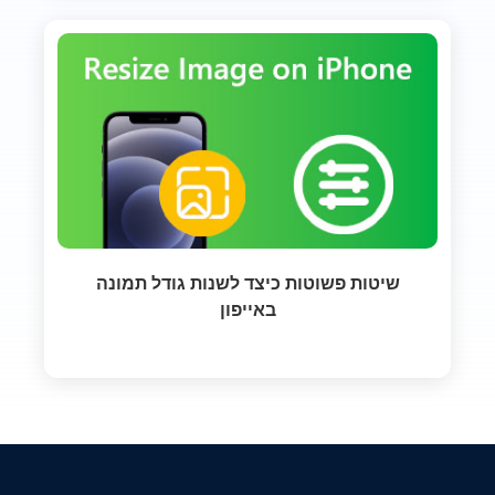
שיטות פשוטות כיצד לשנות גודל תמונה
באייפון