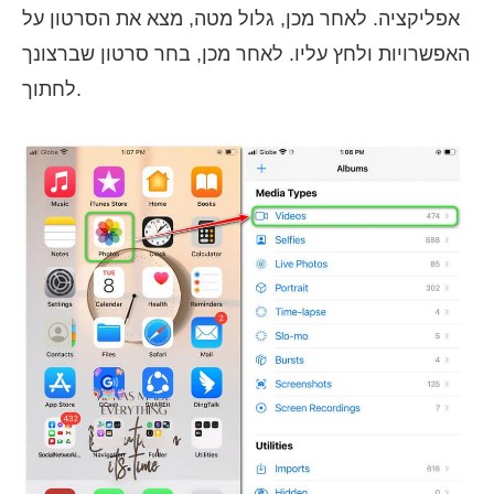
אפליקציה. לאחר מכן, גלול מטה, מצא את הסרטון על
האפשרויות ולחץ עליו. לאחר מכן, בחר סרטון שברצונך
לחתוך.