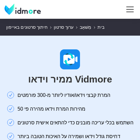
בית
מַשׁאָב
ערוך סרטון
חיתוך סרטונים באייפון
ממיר וידאו Vidmore
המרת קבצי וידאו/אודיו ליותר מ-300 פורמטים
מהירות המרת וידאו מהירה פי 50
השתמש בכלי עריכה מובנים כדי להתאים אישית סרטונים
דחיסת גודל וידאו ושמירה על האיכות הטובה ביותר