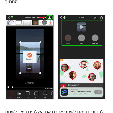
החתוך.
לבסוף, סיימנו לשתף אתכם את השלבים כיצד לשנות