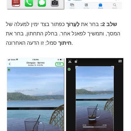
שלב 2:
בחר את
לַעֲרוֹך
כפתור בצד ימין למעלה של
המסך, ותמשיך לפאנל אחר. בחלק התחתון, בחר את
סמל; זו הדעה האחרונה.
חיתוך