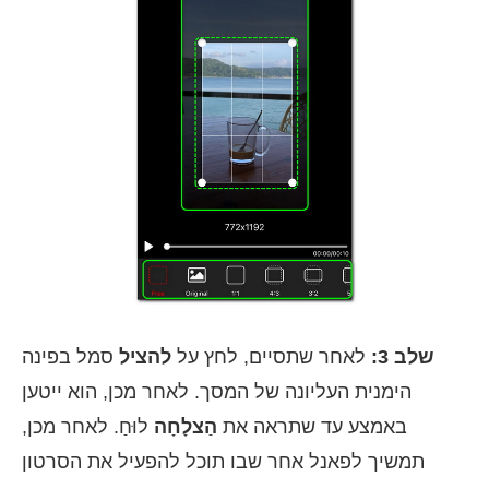
שלב 3:
לאחר שתסיים, לחץ על
להציל
סמל בפינה
הימנית העליונה של המסך. לאחר מכן, הוא ייטען
באמצע עד שתראה את
הַצלָחָה
לוּחַ. לאחר מכן,
תמשיך לפאנל אחר שבו תוכל להפעיל את הסרטון