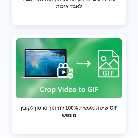
לאבד איכות
שיטה מעשית 100% לחיתוך סרטון לקובץ GIF
מונפש