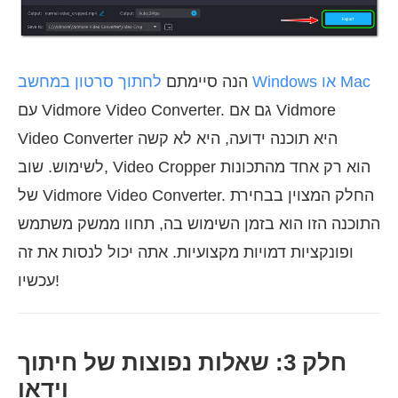
לחתוך סרטון במחשב Windows או Mac
הנה סיימתם
עם Vidmore Video Converter. גם אם Vidmore
Video Converter היא תוכנה ידועה, היא לא קשה
לשימוש. שוב, Video Cropper הוא רק אחד מהתכונות
של Vidmore Video Converter. החלק המצוין בבחירת
התוכנה הזו הוא בזמן השימוש בה, תחוו ממשק משתמש
ופונקציות דמויות מקצועיות. אתה יכול לנסות את זה
עכשיו!
חלק 3: שאלות נפוצות של חיתוך
וידאו