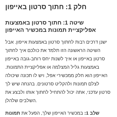
חלק 1: חתוך סרטון באייפון
שיטה 1: חתוך סרטון באמצעות
אפליקציית תמונות במכשיר האייפון
ישנן דרכים רבות לחתוך סרטון באמצעות אייפון. אבל
השיטה הראשונה הזו תלמד את כולכם איך לחתוך
סרטון באייפון או איך לשנות יחס רוחב-גובה באייפון
באמצעות גליל המצלמה או אפליקציית התמונות.
האייפון הוא חלק ממכשירי אפל, ויש לו תכונה שיכולה
לצלם תמונות ולהקליט סרטונים. בהנחה שיש לך
סרטון עדכני, אתה יכול להתחיל לחתוך אותו ולבצע את
השלבים שלהלן.
שלב 1:
במכשיר האייפון שלך, הפעל את
תמונות