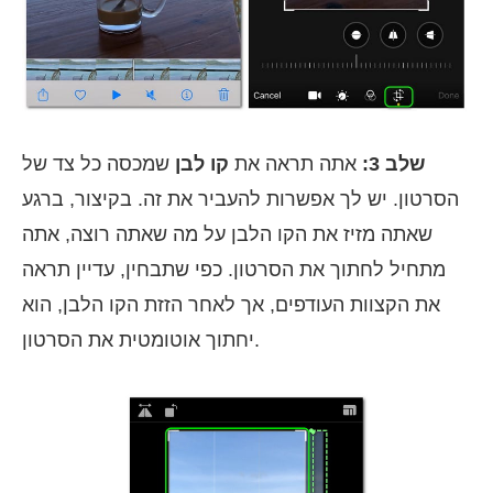
שלב 3:
אתה תראה את
קו לבן
שמכסה כל צד של
הסרטון. יש לך אפשרות להעביר את זה. בקיצור, ברגע
שאתה מזיז את הקו הלבן על מה שאתה רוצה, אתה
מתחיל לחתוך את הסרטון. כפי שתבחין, עדיין תראה
את הקצוות העודפים, אך לאחר הזזת הקו הלבן, הוא
יחתוך אוטומטית את הסרטון.