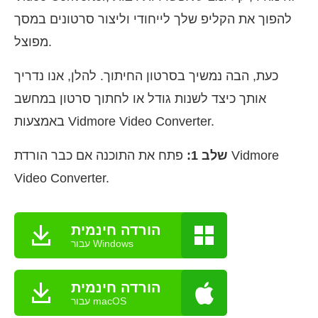
להפוך את הקליפ שלך לייחודי וליצור סרטונים במסך
מפוצל.
כעת, הבה נמשיך בסרטון החיתוך. להלן, אנו נדריך
אותך כיצד לשנות גודל או לחתוך סרטון במחשב
באמצעות Vidmore Video Converter.
שלב 1:
פתח את התוכנה אם כבר הורדת Vidmore
Video Converter.
הורדה חינמית
עבור Windows
הורדה חינמית
עבור macOS