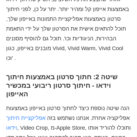
באמצעות אייפון קל ומהיר יותר. יתר על כן, לפני חיתוך
סרטון באמצעות אפליקציית התמונות באייפון שלך,
תוכל להתאים אישית את הסרטון שלך על ידי התאמת
הבהירות, הניגודיות וכו'. תוכל גם להוסיף מסננים
מובנים באייפון, כגון Vivid, Vivid Warm, Vivid Cool
וכו' .
שיטה 2: חתוך סרטון באמצעות חיתוך
וידאו - חיתוך סרטון ריבועי במכשיר
האייפון
הנה שיטה נוספת כיצד לחתוך סרטון באייפון באמצעות
אפליקציה אחרת. אנחנו נשתמש בזה
אפליקציית חיתוך
, Video Crop, מ-Apple Store, ותוכלו להוריד אותו
וידאו