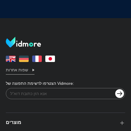
שפות אחרות
הצטרפו לרשימת התפוצה של Vidmore:
מוצרים