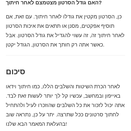
האם גודל הסרטון מצטמצם לאחר חיתוך?
כן, הסרטון מקטין את גודלו לאחר חיתוך. עם זאת, אם
תוסיף אפקטים, מסנן או תתאים את איכות הסרטון
לאחר חיתוך זה, זה עשוי להגדיל את גודל הסרטון. אבל
כאשר אתה רק חותך את הסרטון, הגודל יקטן.
סיכום
לאחר הכרת השיטות והשלבים הללו, כמו חיתוך וידאו
באייפון ובמחשב, עכשיו קל לך יותר לעשות זאת לבד.
אתה יכול לזכור את כל השלבים שהוזכרו לעיל ולהתחיל
לחתוך סרטונים ככל שתרצה. יתר על כן, נתראה שוב
בהעלאת המאמר הבא שלנו!