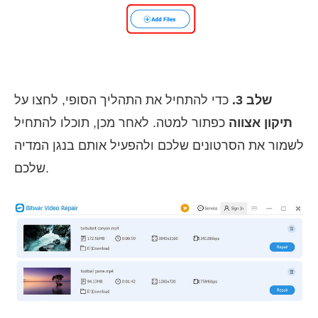
שלב 3.
כדי להתחיל את התהליך הסופי, לחצו על
תיקון אצווה
כפתור למטה. לאחר מכן, תוכלו להתחיל
לשמור את הסרטונים שלכם ולהפעיל אותם בנגן המדיה
שלכם.