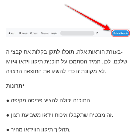
בעזרת הוראות אלה, תוכלו לתקן בקלות את קבצי ה-
MP4 שלכם. לכן, תמיד הסתמכו על תוכנית תיקון וידאו
לא מקוונת זו כדי להשיג את התוצאה הרצויה.
יתרונות
● התוכנה יכולה להציע פריסה מקיפה.
● זה מבטיח שתקבלו איכות וידאו משביעת רצון.
● תהליך תיקון הווידאו מהיר.