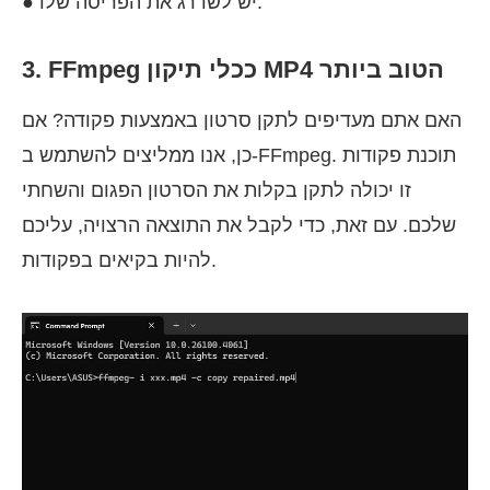
● יש לשדרג את הפריסה שלו.
3. FFmpeg ככלי תיקון MP4 הטוב ביותר
האם אתם מעדיפים לתקן סרטון באמצעות פקודה? אם
כן, אנו ממליצים להשתמש ב-FFmpeg. תוכנת פקודות
זו יכולה לתקן בקלות את הסרטון הפגום והשחתי
שלכם. עם זאת, כדי לקבל את התוצאה הרצויה, עליכם
להיות בקיאים בפקודות.