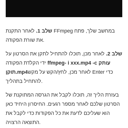
שלב 1.
לאחר התקנת FFmpeg במחשב שלך, פתח
את שורת הפקודה.
שלב 2.
לאחר מכן, תוכלו להתחיל לתקן את הסרטון על
ffmpeg- i xxx.mp4 -c עותק
ידי הקלדת הפקודה
לאחר מכן, לחץ/הקש על מקש Enter כדי
תוקן.mp4
להתחיל בתהליך.
בעזרת הליך זה, תוכלו לקבל את הגרסה המתוקנת של
הסרטון שלכם לאחר מספר רגעים. החיסרון היחיד כאן
הוא שעליכם לדעת את כל הפקודות כדי לקבל את
התוצאה הרצויה.