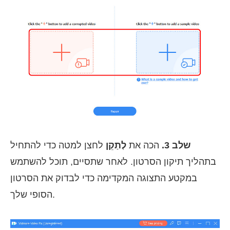
שלב 3.
הכה את
לְתַקֵן
לחצן למטה כדי להתחיל
בתהליך תיקון הסרטון. לאחר שתסיים, תוכל להשתמש
במקטע התצוגה המקדימה כדי לבדוק את הסרטון
הסופי שלך.