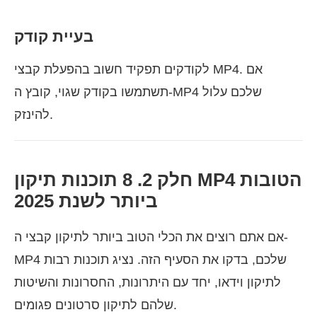
בעיית קודק
לקודקים תפקיד חשוב בהפעלת קבצי MP4. אם
תשתמשו בקודק שגוי, קובץ ה-MP4 שלכם עלול
להינזק.
חלק 2. 8 תוכנות תיקון MP4 הטובות
ביותר לשנת 2025
אם אתם רוצים את הכלי הטוב ביותר לתיקון קבצי ה-
MP4 שלכם, בדקו את הסעיף הזה. נציג תוכנות רבות
לתיקון וידאו, יחד עם היתרונות, החסרונות והשיטות
שלהם לתיקון סרטונים פגומים.