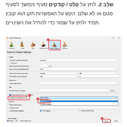
שלב 2.
לחץ על
קלט / קודקים
סעיף והמשך לסעיף
קובץ AVI פגום או לא שלם. הקש על האפשרות תקן
תמיד ולחץ על שמור כדי להחיל את השינויים.