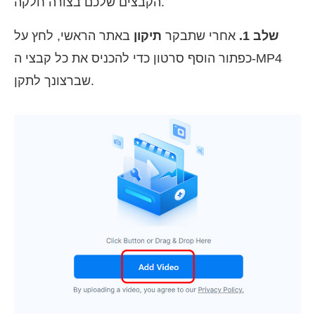
הקבצים שלכם בצורה חלקה.
שלב 1.
אחרי שתבקר
תיקון
באתר הראשי, לחץ על
כפתור הוסף סרטון כדי להכניס את כל קבצי ה-MP4
שברצונך לתקן.