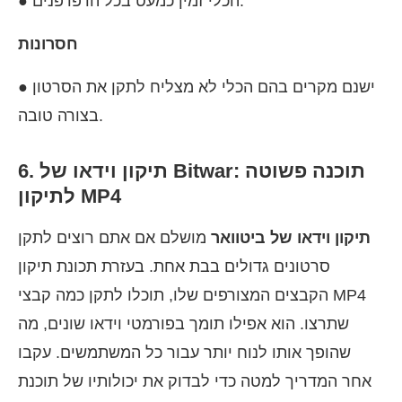
● הכלי זמין כמעט בכל הדפדפנים.
חסרונות
● ישנם מקרים בהם הכלי לא מצליח לתקן את הסרטון
בצורה טובה.
6. תיקון וידאו של Bitwar: תוכנה פשוטה
לתיקון MP4
תיקון וידאו של ביטוואר
מושלם אם אתם רוצים לתקן
סרטונים גדולים בבת אחת. בעזרת תכונת תיקון
הקבצים המצורפים שלו, תוכלו לתקן כמה קבצי MP4
שתרצו. הוא אפילו תומך בפורמטי וידאו שונים, מה
שהופך אותו לנוח יותר עבור כל המשתמשים. עקבו
אחר המדריך למטה כדי לבדוק את יכולותיו של תוכנת