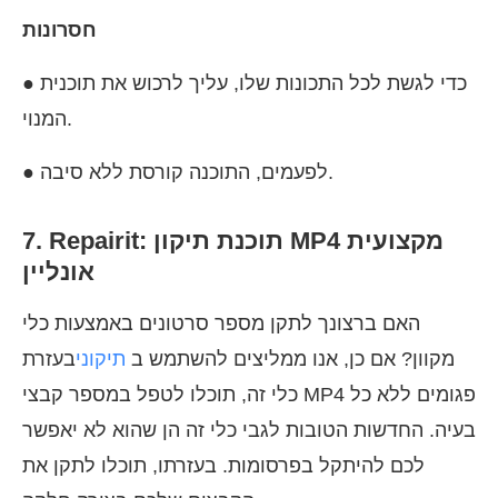
חסרונות
● כדי לגשת לכל התכונות שלו, עליך לרכוש את תוכנית
המנוי.
● לפעמים, התוכנה קורסת ללא סיבה.
7. Repairit: תוכנת תיקון MP4 מקצועית
אונליין
האם ברצונך לתקן מספר סרטונים באמצעות כלי
מקוון? אם כן, אנו ממליצים להשתמש ב
תיקוני
בעזרת
כלי זה, תוכלו לטפל במספר קבצי MP4 פגומים ללא כל
בעיה. החדשות הטובות לגבי כלי זה הן שהוא לא יאפשר
לכם להיתקל בפרסומות. בעזרתו, תוכלו לתקן את