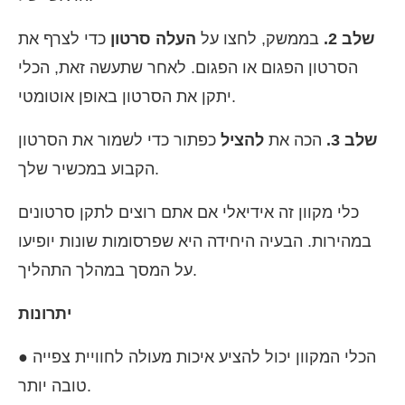
שלב 2.
בממשק, לחצו על
העלה סרטון
כדי לצרף את
הסרטון הפגום או הפגום. לאחר שתעשה זאת, הכלי
יתקן את הסרטון באופן אוטומטי.
שלב 3.
הכה את
להציל
כפתור כדי לשמור את הסרטון
הקבוע במכשיר שלך.
כלי מקוון זה אידיאלי אם אתם רוצים לתקן סרטונים
במהירות. הבעיה היחידה היא שפרסומות שונות יופיעו
על המסך במהלך התהליך.
יתרונות
● הכלי המקוון יכול להציע איכות מעולה לחוויית צפייה
טובה יותר.