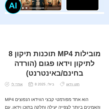
8 תוכנות תיקון MP4 מובילות
לתיקון וידאו פגום (הורדה
בחינם/באינטרנט)
תקן וידאו
8 ביולי, 2025
אודרי לי
MP4 הוא אחד מפורמטי קבצי הווידאו הנפוצים
והאמינים ביותר לצפייה יעילה וחלקה בתוכן וידאו. עם