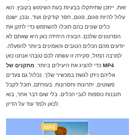
זאת, ייתכן שתיתקלו בבעיות בעת השימוש בקובץ. הוא
עלול להיות פגום, פגום, חסר קודקים ועוד. ובכן, ישנם
כלים שונים בהם תוכלו להשתמש כדי לתקן את
הסרטונים שלכם. הבעיה היחידה כאן היא שאתם לא
יודעים מהם הכלים הטובים והאמינים ביותר להפעלה.
למרבה המזל, סקירה זו עשתה לכם טובה! אנחנו כאן
מתקנים של MP4
כדי להציג את היעילים ביותר.
אליהם ניתן לגשת במכשיר שלך. נכלול גם צעדים
פשוטים, יתרונות וחסרונות. בעזרתם, תוכל לקבל
תובנות נוספות לגבי הכלים. בלי שום דבר אחר, בוא
לכאן ולמד עוד על הדיון.