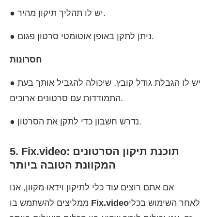
● יש לו תהליך תיקון מהיר.
● ניתן לתקן באופן אוטומטי סרטון פגום.
חסרונות
● יש לו הגבלת גודל קובץ, שיכולה להגביל אותך בעת
התמודדות עם סרטונים ארוכים.
● נדרש חשבון כדי לתקן את הסרטון.
5. Fix.video: תוכנת תיקון הסרטונים
המקוונת הטובה ביותר
אם אתם רוצים עוד כלי לתיקון וידאו מקוון, אנו
לאחר השימוש בכלי
Fix.video
ממליצים להשתמש בו