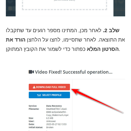
שלב 2.
לאחר מכן, המתינו מספר רגעים עד שתקבלו
את התוצאה. לאחר שתסיימו, לחצו על הלחצן
הורד את
כפתור כדי לשמור את הקובץ המתוקן.
הסרטון המלא