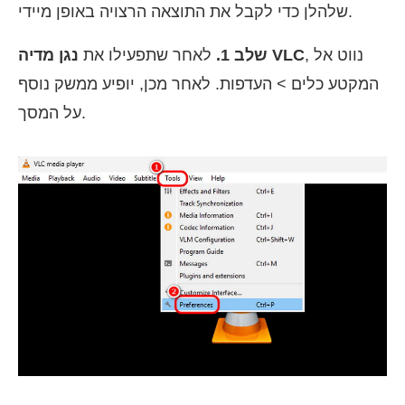
שלהלן כדי לקבל את התוצאה הרצויה באופן מיידי.
, נווט אל
נגן מדיה VLC
שלב 1.
לאחר שתפעילו את
המקטע כלים > העדפות. לאחר מכן, יופיע ממשק נוסף
על המסך.