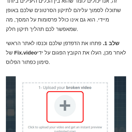
זה, אנו יכולים לומר שהוא בין הכלים היעילים ביותר
שתוכלו לסמוך עליהם לתיקון הסרטונים שלכם באופן
מיידי. הוא גם אינו כולל פרסומות על המסך, מה
שמאפשר לכם תהליך תיקון חלק.
שלב 1.
פתחו את הדפדפן שלכם וכנסו לאתר הראשי
לאחר מכן, העלו את הקובץ הפגום על ידי
Fix.video
של
סימון כפתור הפלוס.