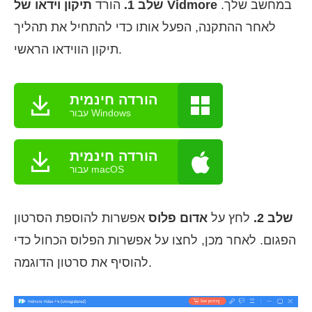
במחשב שלך.
תיקון וידאו של Vidmore
שלב 1.
הורד
לאחר ההתקנה, הפעל אותו כדי להתחיל את תהליך
תיקון הווידאו הראשי.
הורדה חינמית
עבור Windows
הורדה חינמית
עבור macOS
שלב 2.
לחץ על
אדום פלוס
אפשרות להוספת הסרטון
הפגום. לאחר מכן, לחצו על אפשרות הפלוס הכחול כדי
להוסיף את סרטון הדוגמה.