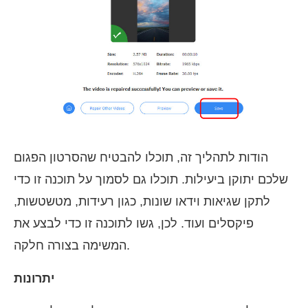
הודות לתהליך זה, תוכלו להבטיח שהסרטון הפגום
שלכם יתוקן ביעילות. תוכלו גם לסמוך על תוכנה זו כדי
לתקן שגיאות וידאו שונות, כגון רעידות, מטשטשות,
פיקסלים ועוד. לכן, גשו לתוכנה זו כדי לבצע את
המשימה בצורה חלקה.
יתרונות