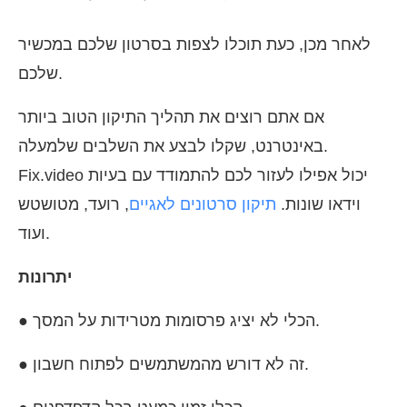
לאחר מכן, כעת תוכלו לצפות בסרטון שלכם במכשיר
שלכם.
אם אתם רוצים את תהליך התיקון הטוב ביותר
באינטרנט, שקלו לבצע את השלבים שלמעלה.
Fix.video יכול אפילו לעזור לכם להתמודד עם בעיות
וידאו שונות.
תיקון סרטונים לאגיים
, רועד, מטושטש
ועוד.
יתרונות
● הכלי לא יציג פרסומות מטרידות על המסך.
● זה לא דורש מהמשתמשים לפתוח חשבון.