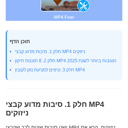
תוכן הדף
חלק 1. סיבות מדוע קבצי MP4 ניזוקים
חלק 2. 8 תוכנות תיקון MP4 הטובות ביותר לשנת 2025
חלק 3. טיפים למניעת נזק לקובץ MP4
חלק 1. סיבות מדוע קבצי MP4
ניזוקים
ישנן סיבות שונות לכך שקבצי MP4 ניזוקים. קרא את