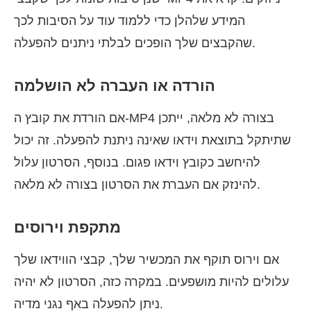
המידע שלהלן כדי ללמוד עוד על הסיבות לכך
שהקבצים שלך הופכים לבלתי ניתנים להפעלה.
הורדה או העברה לא הושלמה
אם הורדת את קובץ ה-MP4 בצורה לא מלאה, ייתכן
שתיתקל בתוצאת וידאו שאינה ניתנת להפעלה. זה יכול
להיחשב כקובץ וידאו פגום. בנוסף, הסרטון עלול
להינזק אם העברת את הסרטון בצורה לא מלאה.
מתקפת וירוסים
אם וירוס תוקף את המכשיר שלך, קבצי הווידאו שלך
עלולים להיות מושפעים. במקרה כזה, הסרטון לא יהיה
ניתן להפעלה באף נגני מדיה.