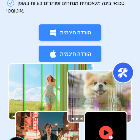
טכנאי בינה מלאכותית מנתחים ופותרים בעיות באופן
אוטומטי.
הורדה חינמית
הורדה חינמית