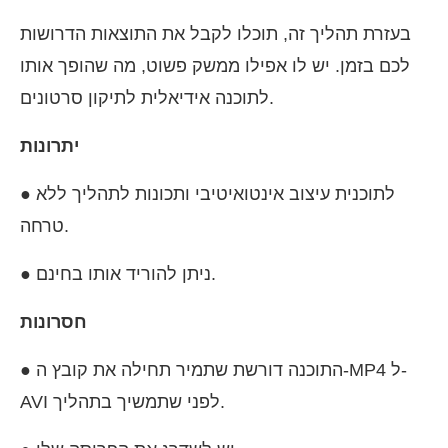
בעזרת תהליך זה, תוכלו לקבל את התוצאות הדרושות
לכם בזמן. יש לו אפילו ממשק פשוט, מה שהופך אותו
לתוכנה אידיאלית לתיקון סרטונים.
יתרונות
● לתוכנית עיצוב אינטואיטיבי ותכונות לתהליך ללא
טרחה.
● ניתן להוריד אותו בחינם.
חסרונות
● התוכנה דורשת שתמיר תחילה את קובץ ה-MP4 ל-
AVI לפני שתמשיך בתהליך.