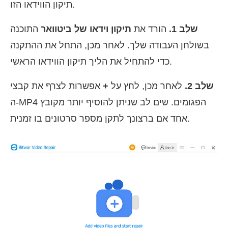
תיקון הווידאו הזו.
שלב 1.
הורד את
תיקון וידאו של ביטוואר
התוכנה
בשולחן העבודה שלך. לאחר מכן, התחל את ההתקנה
כדי להתחיל את הליך תיקון הווידאו הראשי.
שלב 2.
לאחר מכן, לחץ על
+
אפשרות לצרף את קבצי
ה-MP4 הפגומים. שים לב שניתן להוסיף יותר מקובץ
אחד אם ברצונך לתקן מספר סרטונים בו זמנית.