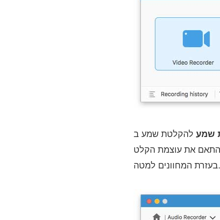
 שמע
ז התאם את עוצמת הקלט
ת המחוונים למטה.