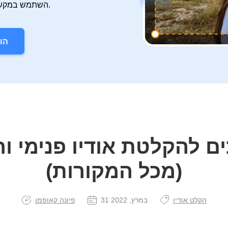
השתמש במקשי קיצור הניתנים להתאמה אישית כדי לשלוט ביעילות.
הו
(מכל המקורות)
הקלט אודיו
31 במרץ, 2022
פיונה קאופמן