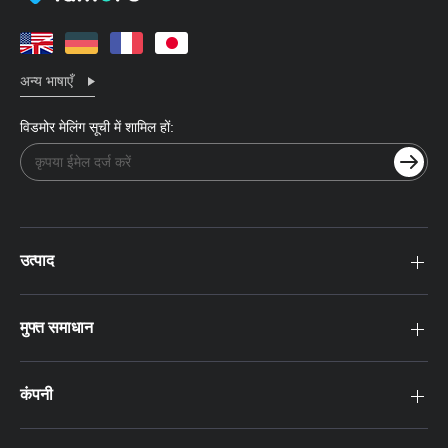
अन्य भाषाएँ
विडमोर मेलिंग सूची में शामिल हों:
उत्पाद
मुफ्त समाधान
कंपनी