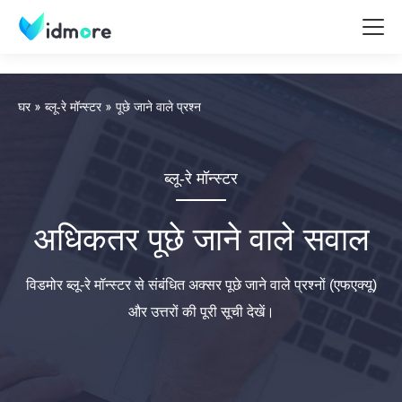
घर
ब्लू-रे मॉन्स्टर
पूछे जाने वाले प्रश्न
ब्लू-रे मॉन्स्टर
अधिकतर पूछे जाने वाले सवाल
विडमोर ब्लू-रे मॉन्स्टर से संबंधित अक्सर पूछे जाने वाले प्रश्नों (एफएक्यू)
और उत्तरों की पूरी सूची देखें।