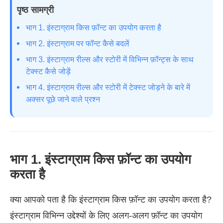
पृष्ठ सामग्री
भाग 1. इंस्टाग्राम किस फ़ॉन्ट का उपयोग करता है
भाग 2. इंस्टाग्राम पर फॉन्ट कैसे बदलें
भाग 3. इंस्टाग्राम रील्स और स्टोरी में विभिन्न फ़ॉन्ट्स के साथ
टेक्स्ट कैसे जोड़ें
भाग 4. इंस्टाग्राम रील्स और स्टोरी में टेक्स्ट जोड़ने के बारे में
अक्सर पूछे जाने वाले प्रश्न
भाग 1. इंस्टाग्राम किस फ़ॉन्ट का उपयोग
करता है
क्या आपको पता है कि इंस्टाग्राम किस फ़ॉन्ट का उपयोग करता है?
इंस्टाग्राम विभिन्न उद्देश्यों के लिए अलग-अलग फ़ॉन्ट का उपयोग