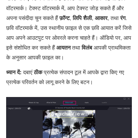
वॉटरमार्क। टेक्स्ट वॉटरमार्क में, आप टेक्स्ट जोड़ सकते हैं और
अपना पसंदीदा चुन सकते हैं
फ़ॉन्ट
,
लिपि शैली
,
आकार
, तथा
रंग
.
छवि वॉटरमार्क में, उस स्थानीय फ़ाइल से एक छवि आयात करें जिसे
आप अपने आउटपुट पर ओवरले करना चाहते हैं। ऑडियो पर, आप
इसे संशोधित कर सकते हैं
आयतन
तथा
विलंब
आपकी प्राथमिकता
के अनुसार आपकी फ़ाइल का।
ध्यान दें:
दबाएं
ठीक
प्रत्येक संपादन टूल में आपके द्वारा किए गए
प्रत्येक परिवर्तन को लागू करने के लिए बटन।