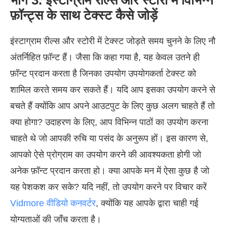
भाग 3. इंस्टाग्राम रील्स और स्टोरी में विभिन्न
फ़ॉन्ट्स के साथ टेक्स्ट कैसे जोड़ें
इंस्टाग्राम रील्स और स्टोरी में टेक्स्ट जोड़ते समय चुनने के लिए नौ
अंतर्निहित फ़ॉन्ट हैं। जैसा कि कहा गया है, यह केवल उतने ही
फ़ॉन्ट प्रदान करता है जिनका उपयोग उपयोगकर्ता टेक्स्ट को
शामिल करते समय कर सकते हैं। यदि आप इसका उपयोग करने से
बचते हैं क्योंकि आप अपने आउटपुट के लिए कुछ अलग चाहते हैं तो
क्या होगा? उदाहरण के लिए, आप विभिन्न पाठों का उपयोग करना
चाहते थे जो आपकी रुचि या पसंद के अनुरूप हों। इस कारण से,
आपको ऐसे प्रोग्राम का उपयोग करने की आवश्यकता होगी जो
अनेक फ़ॉन्ट प्रदान करता हो। क्या आपके मन में ऐसा कुछ है जो
यह पेशकश कर सके? यदि नहीं, तो उपयोग करने पर विचार करें
Vidmore वीडियो कनवर्टर
, क्योंकि यह आपके द्वारा चाही गई
योग्यताओं की जाँच करता है।