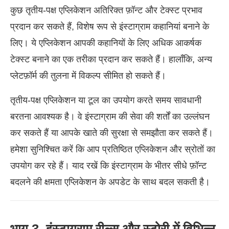
कुछ तृतीय-पक्ष एप्लिकेशन अतिरिक्त फ़ॉन्ट और टेक्स्ट प्रभाव
प्रदान कर सकते हैं, विशेष रूप से इंस्टाग्राम कहानियां बनाने के
लिए। ये एप्लिकेशन आपकी कहानियों के लिए अधिक आकर्षक
टेक्स्ट बनाने का एक तरीका प्रदान कर सकते हैं। हालाँकि, अन्य
प्लेटफ़ॉर्म की तुलना में विकल्प सीमित हो सकते हैं।
तृतीय-पक्ष एप्लिकेशन या टूल का उपयोग करते समय सावधानी
बरतना आवश्यक है। वे इंस्टाग्राम की सेवा की शर्तों का उल्लंघन
कर सकते हैं या आपके खाते की सुरक्षा से समझौता कर सकते हैं।
हमेशा सुनिश्चित करें कि आप प्रतिष्ठित एप्लिकेशन और स्रोतों का
उपयोग कर रहे हैं। याद रखें कि इंस्टाग्राम के भीतर सीधे फ़ॉन्ट
बदलने की क्षमता एप्लिकेशन के अपडेट के साथ बदल सकती है।