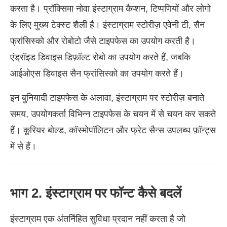
करता है। प्रॉक्सिमा नोवा इंस्टाग्राम कैप्शन, टिप्पणियों और लोगो
के लिए मुख्य टेक्स्ट शैली है। इंस्टाग्राम स्टोरीज़ एवेनी टी, सैन
फ्रांसिस्को और रोबोटो जैसे टाइपफेस का उपयोग करती है।
एंड्रॉइड डिवाइस डिफ़ॉल्ट रोबो का उपयोग करते हैं, जबकि
आईओएस डिवाइस सैन फ्रांसिस्को का उपयोग करते हैं।
इन बुनियादी टाइपफेस के अलावा, इंस्टाग्राम पर स्टोरीज़ बनाते
समय, उपयोगकर्ता विभिन्न टाइपफेस के चयन में से चयन कर सकते
हैं। कूरियर बोल्ड, कॉस्मोपॉलिटन और फ्रेट सैन्स उपलब्ध फ़ॉन्ट्स
में से हैं।
भाग 2. इंस्टाग्राम पर फॉन्ट कैसे बदलें
इंस्टाग्राम एक अंतर्निहित सुविधा प्रदान नहीं करता है जो