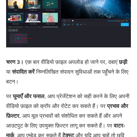
चरण 3।
एक बार वीडियो फ़ाइल अपलोड हो जाने पर, दबाएं
छड़ी
या
संपादित करें
निम्नलिखित संपादन सुविधाओं तक पहुँचने के लिए
बटन।
पर
घुमाएँ और फसल
, आप प्रेजेंटेशन को सही करने के लिए अपनी
वीडियो फ़ाइल को क्रॉप और रोटेट कर सकते हैं। पर
प्रभाव और
फ़िल्टर
, आप मूल प्रभावों को संशोधित कर सकते हैं और अपने
आउटपुट के लिए उपयुक्त फ़िल्टर लागू कर सकते हैं। पर
वाटर-
मार्क
, आप एम्बेड कर सकते हैं
टेक्स्ट
और यदि आप चाहें तो छवि