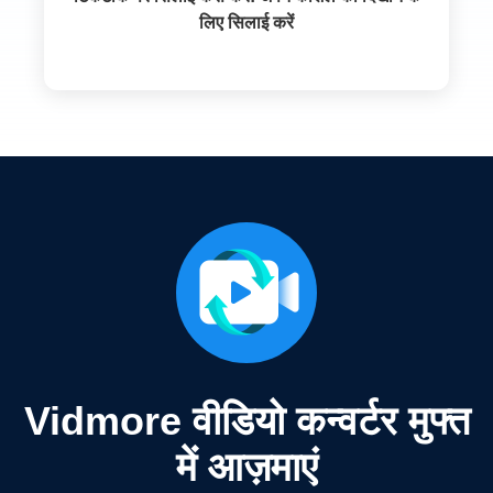
लिए सिलाई करें
Vidmore वीडियो कन्वर्टर मुफ्त
में आज़माएं