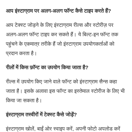
आप इंस्टाग्राम पर अलग-अलग फॉन्ट कैसे टाइप करते हैं?
आप टेक्स्ट जोड़ने के लिए इंस्टाग्राम रील्स और स्टोरीज़ पर
अलग-अलग फॉन्ट टाइप कर सकते हैं। ये बिल्ट-इन फॉन्ट तक
पहुंचने के एकमात्र तरीके हैं जो इंस्टाग्राम उपयोगकर्ताओं को
प्रदान करता है।
रीलों में किस फ़ॉन्ट का उपयोग किया जाता है?
रील्स में उपयोग किए जाने वाले फॉन्ट को इंस्टाग्राम सैन्स कहा
जाता है। इसके अलावा इस फॉन्ट का इस्तेमाल स्टोरीज के लिए भी
किया जा सकता है।
इंस्टाग्राम तस्वीरों में टेक्स्ट कैसे जोड़ें?
इंस्टाग्राम खोलें, बाईं ओर स्वाइप करें, अपनी फोटो अपलोड करें