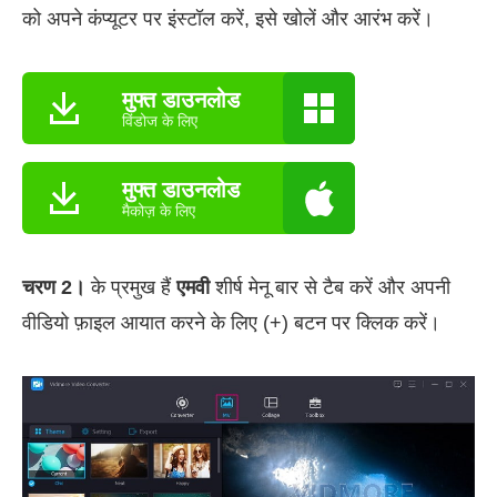
को अपने कंप्यूटर पर इंस्टॉल करें, इसे खोलें और आरंभ करें।
मुफ्त डाउनलोड
विंडोज के लिए
मुफ्त डाउनलोड
मैकोज़ के लिए
चरण 2।
के प्रमुख हैं
एमवी
शीर्ष मेनू बार से टैब करें और अपनी
वीडियो फ़ाइल आयात करने के लिए (+) बटन पर क्लिक करें।