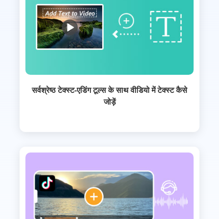
सर्वश्रेष्ठ टेक्स्ट-एडिंग टूल्स के साथ वीडियो में टेक्स्ट कैसे
जोड़ें