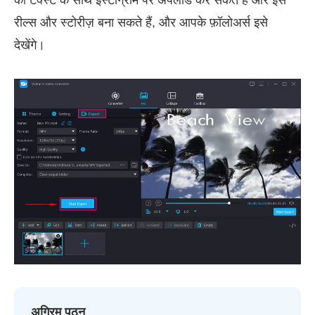
रील्स और स्टोरीज़ बना सकते हैं, और आपके फ़ॉलोअर्स इसे
देखेंगे।
अग्रिम पठन