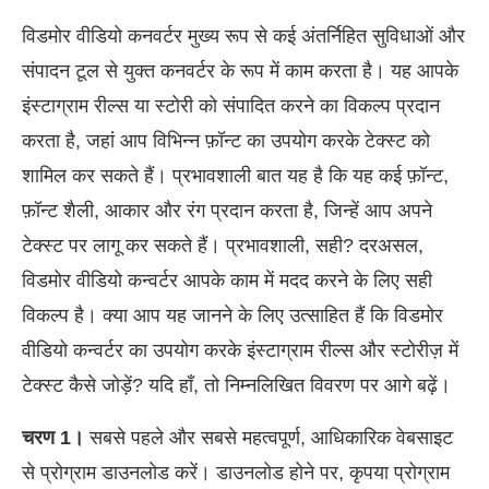
विडमोर वीडियो कनवर्टर मुख्य रूप से कई अंतर्निहित सुविधाओं और
संपादन टूल से युक्त कनवर्टर के रूप में काम करता है। यह आपके
इंस्टाग्राम रील्स या स्टोरी को संपादित करने का विकल्प प्रदान
करता है, जहां आप विभिन्न फ़ॉन्ट का उपयोग करके टेक्स्ट को
शामिल कर सकते हैं। प्रभावशाली बात यह है कि यह कई फ़ॉन्ट,
फ़ॉन्ट शैली, आकार और रंग प्रदान करता है, जिन्हें आप अपने
टेक्स्ट पर लागू कर सकते हैं। प्रभावशाली, सही? दरअसल,
विडमोर वीडियो कन्वर्टर आपके काम में मदद करने के लिए सही
विकल्प है। क्या आप यह जानने के लिए उत्साहित हैं कि विडमोर
वीडियो कन्वर्टर का उपयोग करके इंस्टाग्राम रील्स और स्टोरीज़ में
टेक्स्ट कैसे जोड़ें? यदि हाँ, तो निम्नलिखित विवरण पर आगे बढ़ें।
चरण 1।
सबसे पहले और सबसे महत्वपूर्ण, आधिकारिक वेबसाइट
से प्रोग्राम डाउनलोड करें। डाउनलोड होने पर, कृपया प्रोग्राम