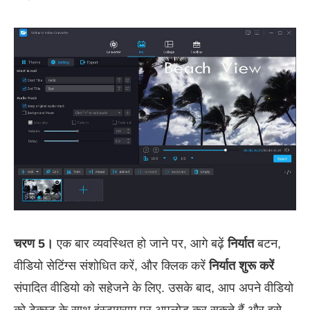
चरण 5।
एक बार व्यवस्थित हो जाने पर, आगे बढ़ें
निर्यात
बटन,
वीडियो सेटिंग्स संशोधित करें, और क्लिक करें
निर्यात शुरू करें
संपादित वीडियो को सहेजने के लिए. उसके बाद, आप अपने वीडियो
को टेक्स्ट के साथ इंस्टाग्राम पर अपलोड कर सकते हैं और इसे