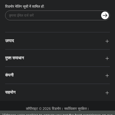
विडमोर मेलिंग सूची में शामिल हों:
उत्पाद
मुफ्त समाधान
कंपनी
सहयोग
कॉपीराइट © 2026 विडमोर। सर्वाधिकार सुरक्षित।