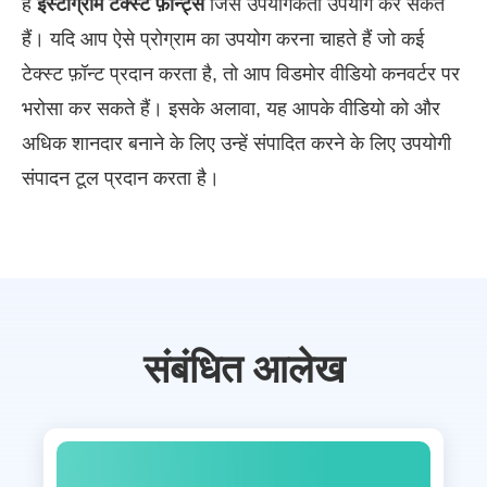
है
इंस्टाग्राम टेक्स्ट फ़ॉन्ट्स
जिसे उपयोगकर्ता उपयोग कर सकते
हैं। यदि आप ऐसे प्रोग्राम का उपयोग करना चाहते हैं जो कई
टेक्स्ट फ़ॉन्ट प्रदान करता है, तो आप विडमोर वीडियो कनवर्टर पर
भरोसा कर सकते हैं। इसके अलावा, यह आपके वीडियो को और
अधिक शानदार बनाने के लिए उन्हें संपादित करने के लिए उपयोगी
संपादन टूल प्रदान करता है।
संबंधित आलेख