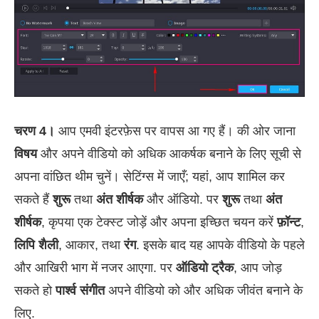
चरण 4।
आप एमवी इंटरफ़ेस पर वापस आ गए हैं। की ओर जाना
विषय
और अपने वीडियो को अधिक आकर्षक बनाने के लिए सूची से
अपना वांछित थीम चुनें। सेटिंग्स में जाएँ; यहां, आप शामिल कर
सकते हैं
शुरू
तथा
अंत शीर्षक
और ऑडियो. पर
शुरू
तथा
अंत
शीर्षक
, कृपया एक टेक्स्ट जोड़ें और अपना इच्छित चयन करें
फ़ॉन्ट
,
लिपि शैली
, आकार, तथा
रंग
. इसके बाद यह आपके वीडियो के पहले
और आखिरी भाग में नजर आएगा. पर
ऑडियो ट्रैक
, आप जोड़
सकते हो
पार्श्व संगीत
अपने वीडियो को और अधिक जीवंत बनाने के
लिए.