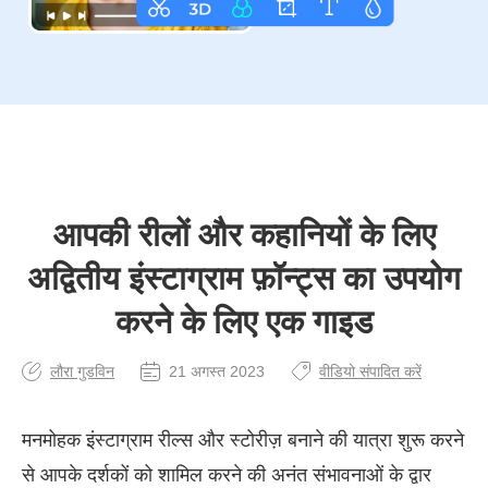
आपकी रीलों और कहानियों के लिए
अद्वितीय इंस्टाग्राम फ़ॉन्ट्स का उपयोग
करने के लिए एक गाइड
लौरा गुडविन
21 अगस्त 2023
वीडियो संपादित करें
मनमोहक इंस्टाग्राम रील्स और स्टोरीज़ बनाने की यात्रा शुरू करने
से आपके दर्शकों को शामिल करने की अनंत संभावनाओं के द्वार