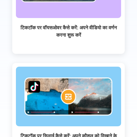
टिकटॉक पर वॉयसओवर कैसे करें: अपने वीडियो का वर्णन
करना शुरू करें
टिकटॉक पर सिलाई कैसे करें: अपने कौशल को दिखाने के