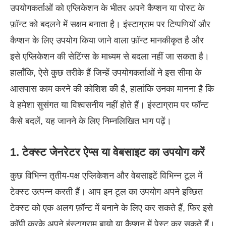
उपयोगकर्ताओं को एप्लिकेशन के भीतर अपने कैप्शन या पोस्ट के
फ़ॉन्ट को बदलने में सक्षम बनाता है। इंस्टाग्राम पर टिप्पणियों और
कैप्शन के लिए उपयोग किया जाने वाला फ़ॉन्ट मानकीकृत है और
इसे एप्लिकेशन की सेटिंग्स के माध्यम से बदला नहीं जा सकता है।
हालाँकि, ऐसे कुछ तरीके हैं जिन्हें उपयोगकर्ताओं ने इस सीमा के
आसपास काम करने की कोशिश की है, हालांकि उनका मानना है कि
वे हमेशा सुसंगत या विश्वसनीय नहीं होते हैं। इंस्टाग्राम पर फॉन्ट
कैसे बदलें, यह जानने के लिए निम्नलिखित भाग पढ़ें।
1. टेक्स्ट जेनरेटर ऐप्स या वेबसाइट का उपयोग करें
कुछ विभिन्न तृतीय-पक्ष एप्लिकेशन और वेबसाइटें विभिन्न टूल में
टेक्स्ट उत्पन्न करती हैं। आप इन टूल का उपयोग अपने इच्छित
टेक्स्ट को एक अलग फ़ॉन्ट में बनाने के लिए कर सकते हैं, फिर इसे
कॉपी करके अपने इंस्टाग्राम बायो या कैप्शन में पेस्ट कर सकते हैं।