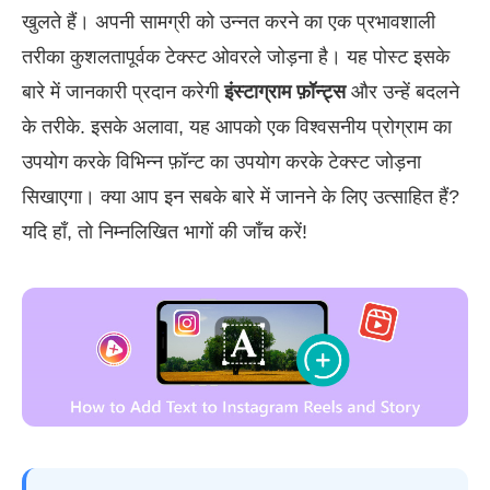
खुलते हैं। अपनी सामग्री को उन्नत करने का एक प्रभावशाली
तरीका कुशलतापूर्वक टेक्स्ट ओवरले जोड़ना है। यह पोस्ट इसके
बारे में जानकारी प्रदान करेगी
इंस्टाग्राम फ़ॉन्ट्स
और उन्हें बदलने
के तरीके. इसके अलावा, यह आपको एक विश्वसनीय प्रोग्राम का
उपयोग करके विभिन्न फ़ॉन्ट का उपयोग करके टेक्स्ट जोड़ना
सिखाएगा। क्या आप इन सबके बारे में जानने के लिए उत्साहित हैं?
यदि हाँ, तो निम्नलिखित भागों की जाँच करें!