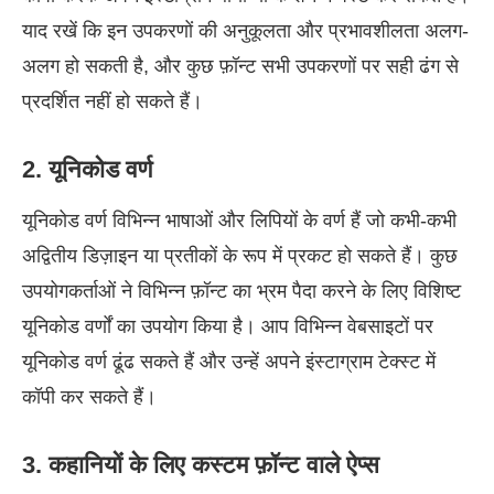
याद रखें कि इन उपकरणों की अनुकूलता और प्रभावशीलता अलग-
अलग हो सकती है, और कुछ फ़ॉन्ट सभी उपकरणों पर सही ढंग से
प्रदर्शित नहीं हो सकते हैं।
2. यूनिकोड वर्ण
यूनिकोड वर्ण विभिन्न भाषाओं और लिपियों के वर्ण हैं जो कभी-कभी
अद्वितीय डिज़ाइन या प्रतीकों के रूप में प्रकट हो सकते हैं। कुछ
उपयोगकर्ताओं ने विभिन्न फ़ॉन्ट का भ्रम पैदा करने के लिए विशिष्ट
यूनिकोड वर्णों का उपयोग किया है। आप विभिन्न वेबसाइटों पर
यूनिकोड वर्ण ढूंढ सकते हैं और उन्हें अपने इंस्टाग्राम टेक्स्ट में
कॉपी कर सकते हैं।
3. कहानियों के लिए कस्टम फ़ॉन्ट वाले ऐप्स