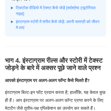
टिकटोक वीडियो में टेक्स्ट कैसे जोड़ें [सर्वश्रेष्ठ ट्यूटोरियल
गाइड]
इंस्टाग्राम स्टोरी में संगीत कैसे जोड़ें: अपनी सामग्री को जीवन
में लाएं
भाग 4. इंस्टाग्राम रील्स और स्टोरी में टेक्स्ट
जोड़ने के बारे में अक्सर पूछे जाने वाले प्रश्न
आपको इंस्टाग्राम पर अलग-अलग फॉन्ट कैसे मिलते हैं?
इंस्टाग्राम बिल्ट-इन फोंट प्रदान करता है; हालाँकि, यह केवल कुछ
ही हैं। आप इंस्टाग्राम पर अलग-अलग फ़ॉन्ट प्राप्त करने के लिए
मेटाटैग जैसे तृतीय-पक्ष एप्लिकेशन का उपयोग कर सकते हैं।