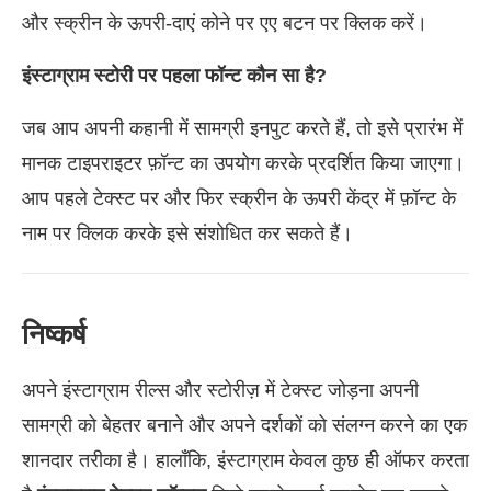
और स्क्रीन के ऊपरी-दाएं कोने पर एए बटन पर क्लिक करें।
इंस्टाग्राम स्टोरी पर पहला फॉन्ट कौन सा है?
जब आप अपनी कहानी में सामग्री इनपुट करते हैं, तो इसे प्रारंभ में
मानक टाइपराइटर फ़ॉन्ट का उपयोग करके प्रदर्शित किया जाएगा।
आप पहले टेक्स्ट पर और फिर स्क्रीन के ऊपरी केंद्र में फ़ॉन्ट के
नाम पर क्लिक करके इसे संशोधित कर सकते हैं।
निष्कर्ष
अपने इंस्टाग्राम रील्स और स्टोरीज़ में टेक्स्ट जोड़ना अपनी
सामग्री को बेहतर बनाने और अपने दर्शकों को संलग्न करने का एक
शानदार तरीका है। हालाँकि, इंस्टाग्राम केवल कुछ ही ऑफर करता