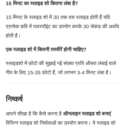
15 मिनट का स्लाइड शो कितना लंबा है?
15 मिनट के स्लाइड शो में 30 तक दस स्लाइड होती हैं यदि
प्रत्येक छवि में पावरपॉइंट का उपयोग करके 30 सेकंड की अवधि
होती है।
एक स्लाइड शो में कितनी तस्वीरें होनी चाहिए?
स्लाइडशो में फ़ोटो की सुझाई गई संख्या प्रति औसत लंबाई वाले
गीत के लिए 15-35 फ़ोटो हैं, जो लगभग 3-4 मिनट लंबा है।
निष्कर्ष
आपने सीखा है कि कैसे करना है
ऑनलाइन स्लाइड शो बनाएं
विभिन्न स्लाइड शो निर्माताओं का उपयोग करना। ये स्लाइड शो