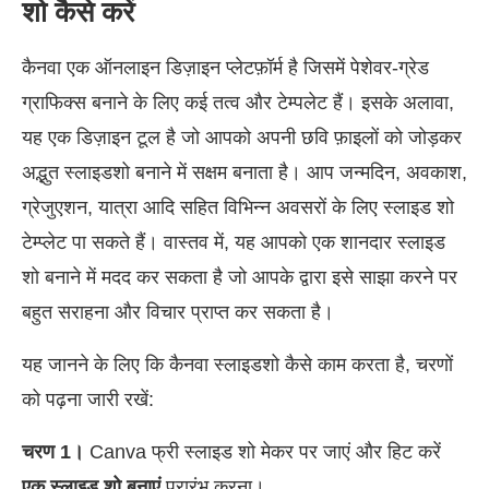
शो कैसे करें
कैनवा एक ऑनलाइन डिज़ाइन प्लेटफ़ॉर्म है जिसमें पेशेवर-ग्रेड
ग्राफिक्स बनाने के लिए कई तत्व और टेम्पलेट हैं। इसके अलावा,
यह एक डिज़ाइन टूल है जो आपको अपनी छवि फ़ाइलों को जोड़कर
अद्भुत स्लाइडशो बनाने में सक्षम बनाता है। आप जन्मदिन, अवकाश,
ग्रेजुएशन, यात्रा आदि सहित विभिन्न अवसरों के लिए स्लाइड शो
टेम्प्लेट पा सकते हैं। वास्तव में, यह आपको एक शानदार स्लाइड
शो बनाने में मदद कर सकता है जो आपके द्वारा इसे साझा करने पर
बहुत सराहना और विचार प्राप्त कर सकता है।
यह जानने के लिए कि कैनवा स्लाइडशो कैसे काम करता है, चरणों
को पढ़ना जारी रखें:
चरण 1।
Canva फ्री स्लाइड शो मेकर पर जाएं और हिट करें
एक स्लाइड शो बनाएं
प्रारंभ करना।