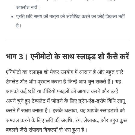
अपलोड नहीं।
प्रति छवि समय की मात्रा को संशोधित करने का कोई विकल्प नहीं
है।
भाग 3। एनीमोटो के साथ स्लाइड शो कैसे करें
एनिमोटो का स्लाइड शो मेकर उपयोग में आसान है और बहुत सारे
टेम्प्लेट और थीम प्रदान करता है जिन्हें आप चुन सकते हैं। यह
आपको कई छवि या वीडियो फ़ाइलों को आयात करने और उन्हें
अपने चुने हुए टेम्पलेट में जोड़ने के लिए ड्रैग-एंड-ड्रॉप विधि लागू
करने में सक्षम बनाता है। इसके अलावा, यह आपके स्लाइडशो को
समतल करने के लिए छवि की अवधि, रंग, लेआउट, और बहुत कुछ
बदलने जैसे संपादन विकल्पों से भरा हुआ है।