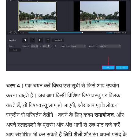
चरण 4।
एक चयन करें
विषय
उस सूची से जिसे आप उपयोग
करना चाहते हैं। जब आप किसी विशिष्ट विषयवस्तु पर क्लिक
करते हैं, तो विषयवस्तु लागू हो जाएगी, और आप पूर्वावलोकन
स्क्रीन से परिवर्तन देखेंगे। करने के लिए कदम
समायोजन
, और
अपने स्लाइडशो के प्रारंभ और अंत भागों से एक पाठ दर्ज करें।
आप संशोधित भी कर सकते हैं
लिपि शैली
और रंग अपनी पसंद के