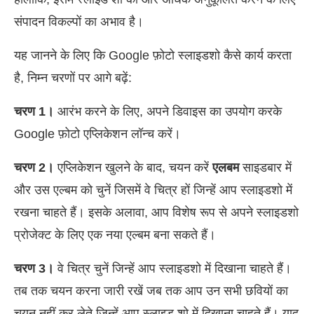
संपादन विकल्पों का अभाव है।
यह जानने के लिए कि Google फ़ोटो स्लाइडशो कैसे कार्य करता
है, निम्न चरणों पर आगे बढ़ें:
चरण 1।
आरंभ करने के लिए, अपने डिवाइस का उपयोग करके
Google फ़ोटो एप्लिकेशन लॉन्च करें।
चरण 2।
एप्लिकेशन खुलने के बाद, चयन करें
एलबम
साइडबार में
और उस एल्बम को चुनें जिसमें वे चित्र हों जिन्हें आप स्लाइडशो में
रखना चाहते हैं। इसके अलावा, आप विशेष रूप से अपने स्लाइडशो
प्रोजेक्ट के लिए एक नया एल्बम बना सकते हैं।
चरण 3।
वे चित्र चुनें जिन्हें आप स्लाइडशो में दिखाना चाहते हैं।
तब तक चयन करना जारी रखें जब तक आप उन सभी छवियों का
चयन नहीं कर लेते जिन्हें आप स्लाइड शो में दिखाना चाहते हैं। याद