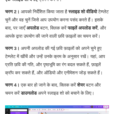
चरण 2।
आपको निर्देशित किया जाता है
स्लाइड शो वीडियो
टेम्प्लेट
चुनें और वह चुनें जिसे आप उपयोग करना पसंद करते हैं। इसके
बाद, पर जाएँ
अपलोड
बटन, क्लिक करें
फाइलें अपलोड करें
, और
आपके द्वारा उपयोग की जाने वाली छवि फ़ाइलों का चयन करें।
चरण 3।
अपनी अपलोड की गई छवि फ़ाइलों को अपने चुने हुए
टेम्प्लेट में खींचें और उन्हें उनके क्रम के अनुसार रखें। यहां, आप
प्रति छवि की गति, और पृष्ठभूमि का रंग बदल सकते हैं, फ़ाइलें
क्रॉप कर सकते हैं, और ऑडियो और एनीमेशन जोड़ सकते हैं।
चरण 4।
एक बार हो जाने के बाद, क्लिक करें
शेयर
बटन और
चयन करें
डाउनलोड
अपने स्लाइड शो को बचाने के लिए।