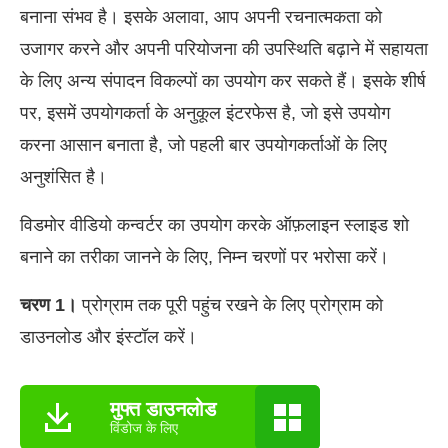
बनाना संभव है। इसके अलावा, आप अपनी रचनात्मकता को
उजागर करने और अपनी परियोजना की उपस्थिति बढ़ाने में सहायता
के लिए अन्य संपादन विकल्पों का उपयोग कर सकते हैं। इसके शीर्ष
पर, इसमें उपयोगकर्ता के अनुकूल इंटरफेस है, जो इसे उपयोग
करना आसान बनाता है, जो पहली बार उपयोगकर्ताओं के लिए
अनुशंसित है।
विडमोर वीडियो कन्वर्टर का उपयोग करके ऑफ़लाइन स्लाइड शो
बनाने का तरीका जानने के लिए, निम्न चरणों पर भरोसा करें।
चरण 1।
प्रोग्राम तक पूरी पहुंच रखने के लिए प्रोग्राम को
डाउनलोड और इंस्टॉल करें।
मुफ्त डाउनलोड
विंडोज के लिए