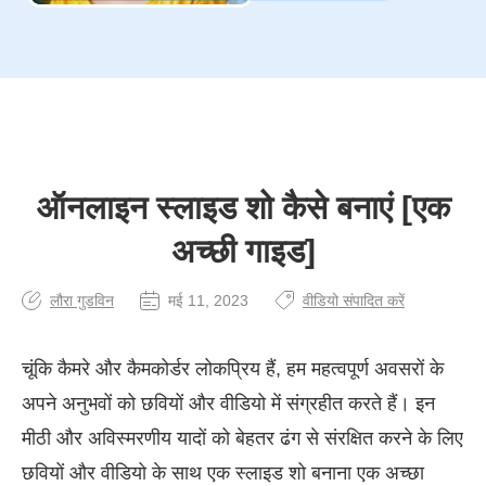
ऑनलाइन स्लाइड शो कैसे बनाएं [एक
अच्छी गाइड]
लौरा गुडविन
मई 11, 2023
वीडियो संपादित करें
चूंकि कैमरे और कैमकोर्डर लोकप्रिय हैं, हम महत्वपूर्ण अवसरों के
अपने अनुभवों को छवियों और वीडियो में संग्रहीत करते हैं। इन
मीठी और अविस्मरणीय यादों को बेहतर ढंग से संरक्षित करने के लिए
छवियों और वीडियो के साथ एक स्लाइड शो बनाना एक अच्छा