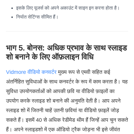
इसके लिए यूजर्स को अपने अकाउंट में साइन इन करना होता है।
निर्यात सेटिंग्स सीमित हैं।
भाग 5. बोनस: अधिक प्रभाव के साथ स्लाइड
शो बनाने के लिए ऑफ़लाइन विधि
Vidmore वीडियो कनवर्टर
मुख्य रूप से एमवी सहित कई
अंतर्निहित सुविधाओं के साथ कनवर्टर के रूप में काम करता है। यह
सुविधा उपयोगकर्ताओं को आपकी छवि या वीडियो फ़ाइलों का
उपयोग करके स्लाइड शो बनाने की अनुमति देती है। आप अपने
स्लाइड शो में जितनी चाहें उतनी छवियां या वीडियो फ़ाइलें जोड़
सकते हैं। इसमें 40 से अधिक रेडीमेड थीम हैं जिन्हें आप चुन सकते
हैं। अपने स्लाइडशो में एक ऑडियो ट्रैक जोड़ना भी इसे जीवंत