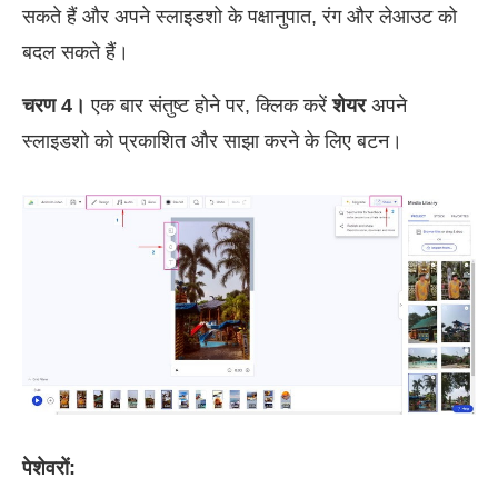
सकते हैं और अपने स्लाइडशो के पक्षानुपात, रंग और लेआउट को
बदल सकते हैं।
चरण 4।
एक बार संतुष्ट होने पर, क्लिक करें
शेयर
अपने
स्लाइडशो को प्रकाशित और साझा करने के लिए बटन।
पेशेवरों: