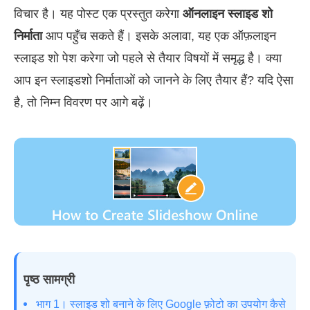
विचार है। यह पोस्ट एक प्रस्तुत करेगा
ऑनलाइन स्लाइड शो
निर्माता
आप पहुँच सकते हैं। इसके अलावा, यह एक ऑफ़लाइन
स्लाइड शो पेश करेगा जो पहले से तैयार विषयों में समृद्ध है। क्या
आप इन स्लाइडशो निर्माताओं को जानने के लिए तैयार हैं? यदि ऐसा
है, तो निम्न विवरण पर आगे बढ़ें।
पृष्ठ सामग्री
भाग 1। स्लाइड शो बनाने के लिए Google फ़ोटो का उपयोग कैसे