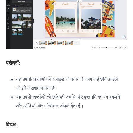
पेशेवरों:
यह उपयोगकर्ताओं को स्लाइड शो बनाने के लिए कई छवि फ़ाइलें
जोड़ने में सक्षम बनाता है।
यह उपयोगकर्ताओं को छवि की अवधि और पृष्ठभूमि का रंग बदलने
और ऑडियो और एनिमेशन जोड़ने देता है।
विपक्ष: