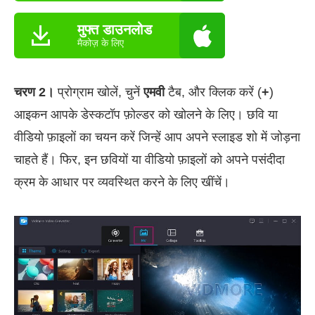
मुफ्त डाउनलोड
मैकोज़ के लिए
चरण 2।
प्रोग्राम खोलें, चुनें
एमवी
टैब, और क्लिक करें (
+
)
आइकन आपके डेस्कटॉप फ़ोल्डर को खोलने के लिए। छवि या
वीडियो फ़ाइलों का चयन करें जिन्हें आप अपने स्लाइड शो में जोड़ना
चाहते हैं। फिर, इन छवियों या वीडियो फ़ाइलों को अपने पसंदीदा
क्रम के आधार पर व्यवस्थित करने के लिए खींचें।