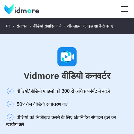
घर
संसाधन
वीडियो संपादित करें
ऑनलाइन स्लाइड शो कैसे बनाएं
Vidmore वीडियो कनवर्टर
वीडियो/ऑडियो फ़ाइलों को 300 से अधिक फॉर्मेट में बदलें
50× तेज़ वीडियो रूपांतरण गति
वीडियो को निजीकृत करने के लिए अंतर्निहित संपादन टूल का
उपयोग करें