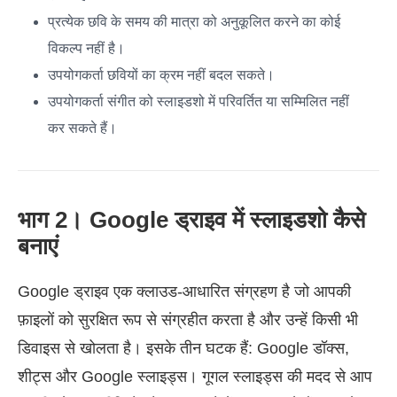
प्रत्येक छवि के समय की मात्रा को अनुकूलित करने का कोई
विकल्प नहीं है।
उपयोगकर्ता छवियों का क्रम नहीं बदल सकते।
उपयोगकर्ता संगीत को स्लाइडशो में परिवर्तित या सम्मिलित नहीं
कर सकते हैं।
भाग 2। Google ड्राइव में स्लाइडशो कैसे
बनाएं
Google ड्राइव एक क्लाउड-आधारित संग्रहण है जो आपकी
फ़ाइलों को सुरक्षित रूप से संग्रहीत करता है और उन्हें किसी भी
डिवाइस से खोलता है। इसके तीन घटक हैं: Google डॉक्स,
शीट्स और Google स्लाइड्स। गूगल स्लाइड्स की मदद से आप