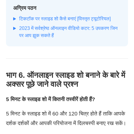
अग्रिम पठन
टिकटॉक पर स्लाइड शो कैसे बनाएं [विस्तृत ट्यूटोरियल]
2023 में सर्वश्रेष्ठ ऑनलाइन वीडियो कटर: 5 उपकरण जिन
पर आप झुक सकते हैं
भाग 6. ऑनलाइन स्लाइड शो बनाने के बारे में
अक्सर पूछे जाने वाले प्रश्न
5 मिनट के स्लाइड शो में कितनी तस्वीरें होती हैं?
5 मिनट के स्लाइड शो में 60 और 120 चित्र होते हैं ताकि आपके
दर्शक दर्शकों और आपकी परियोजना में दिलचस्पी बनाए रख सकें।