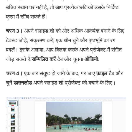
उचित स्थान पर नहीं हैं, तो आप प्रत्येक छवि को उसके निर्दिष्ट
क्रम में खींच सकते हैं।
चरण 3।
अपने स्लाइड शो को और अधिक आकर्षक बनाने के लिए
टेक्स्ट जोड़ें, संक्रमण करें, एक थीम चुनें और पृष्ठभूमि का रंग
बदलें। इसके अलावा, आप क्लिक करके अपने प्रोजेक्ट में संगीत
जोड़ सकते हैं
सम्मिलित करें
टैब और चुनना
ऑडियो
.
चरण 4।
एक बार संतुष्ट हो जाने के बाद, पर जाएं
फ़ाइल
टैब और
चुनें
डाउनलोड
अपने स्लाइड शो प्रोजेक्ट को बचाने के लिए।