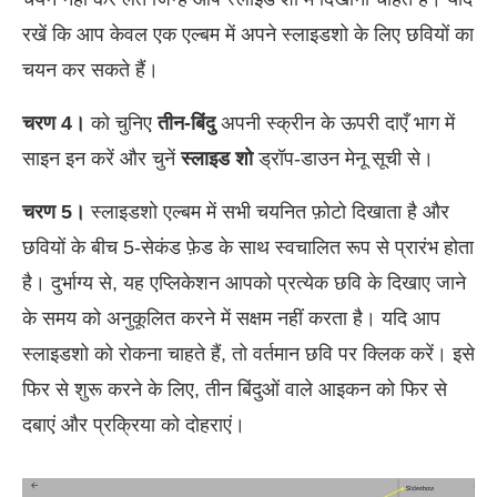
रखें कि आप केवल एक एल्बम में अपने स्लाइडशो के लिए छवियों का
चयन कर सकते हैं।
चरण 4।
को चुनिए
तीन-बिंदु
अपनी स्क्रीन के ऊपरी दाएँ भाग में
साइन इन करें और चुनें
स्लाइड शो
ड्रॉप-डाउन मेनू सूची से।
चरण 5।
स्लाइडशो एल्बम में सभी चयनित फ़ोटो दिखाता है और
छवियों के बीच 5-सेकंड फ़ेड के साथ स्वचालित रूप से प्रारंभ होता
है। दुर्भाग्य से, यह एप्लिकेशन आपको प्रत्येक छवि के दिखाए जाने
के समय को अनुकूलित करने में सक्षम नहीं करता है। यदि आप
स्लाइडशो को रोकना चाहते हैं, तो वर्तमान छवि पर क्लिक करें। इसे
फिर से शुरू करने के लिए, तीन बिंदुओं वाले आइकन को फिर से
दबाएं और प्रक्रिया को दोहराएं।