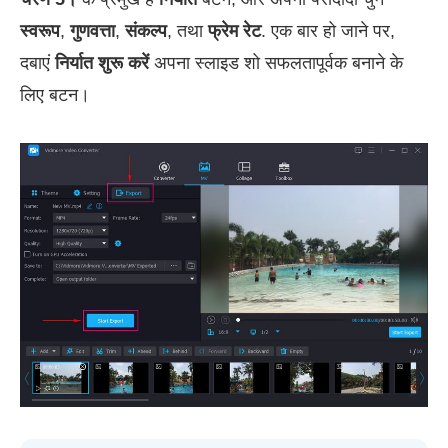
स्वरूप
,
गुणवत्ता
,
संकल्प
, तथा
फ्रेम रेट
. एक बार हो जाने पर,
दबाएं
निर्यात शुरू करें
अपना स्लाइड शो सफलतापूर्वक बनाने के
लिए बटन।