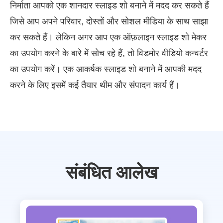
निर्माता आपको एक शानदार स्लाइड शो बनाने में मदद कर सकते हैं
जिसे आप अपने परिवार, दोस्तों और सोशल मीडिया के साथ साझा
कर सकते हैं। लेकिन अगर आप एक ऑफ़लाइन स्लाइड शो मेकर
का उपयोग करने के बारे में सोच रहे हैं, तो विडमोर वीडियो कन्वर्टर
का उपयोग करें। एक आकर्षक स्लाइड शो बनाने में आपकी मदद
करने के लिए इसमें कई तैयार थीम और संपादन कार्य हैं।
संबंधित आलेख