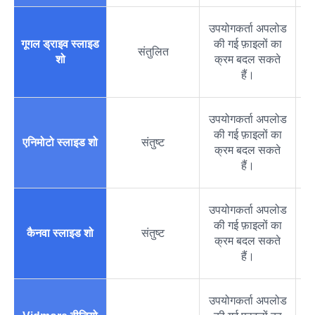
उपयोगकर्ता अपलोड
गूगल ड्राइव स्लाइड
की गई फ़ाइलों का
उ
संतुलित
शो
क्रम बदल सकते
हैं।
उपयोगकर्ता अपलोड
की गई फ़ाइलों का
उ
एनिमोटो स्लाइड शो
संतुष्ट
क्रम बदल सकते
हैं।
उपयोगकर्ता अपलोड
की गई फ़ाइलों का
उ
कैनवा स्लाइड शो
संतुष्ट
क्रम बदल सकते
हैं।
उपयोगकर्ता अपलोड