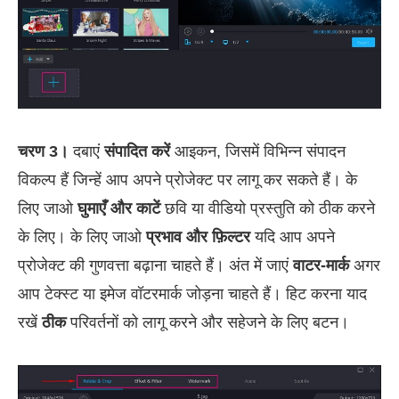
चरण 3।
दबाएं
संपादित करें
आइकन, जिसमें विभिन्न संपादन
विकल्प हैं जिन्हें आप अपने प्रोजेक्ट पर लागू कर सकते हैं। के
लिए जाओ
घुमाएँ और काटें
छवि या वीडियो प्रस्तुति को ठीक करने
के लिए। के लिए जाओ
प्रभाव और फ़िल्टर
यदि आप अपने
प्रोजेक्ट की गुणवत्ता बढ़ाना चाहते हैं। अंत में जाएं
वाटर-मार्क
अगर
आप टेक्स्ट या इमेज वॉटरमार्क जोड़ना चाहते हैं। हिट करना याद
रखें
ठीक
परिवर्तनों को लागू करने और सहेजने के लिए बटन।