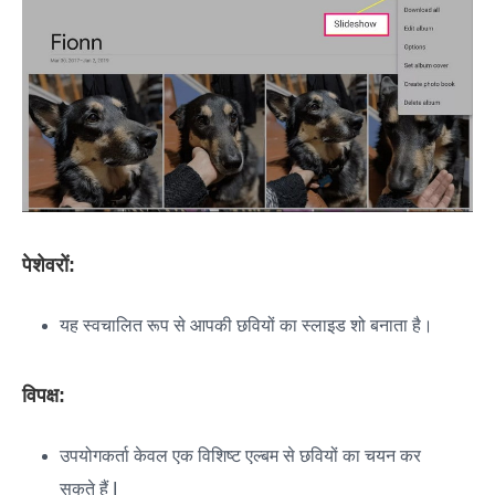
पेशेवरों:
यह स्वचालित रूप से आपकी छवियों का स्लाइड शो बनाता है।
विपक्ष:
उपयोगकर्ता केवल एक विशिष्ट एल्बम से छवियों का चयन कर
सकते हैं I