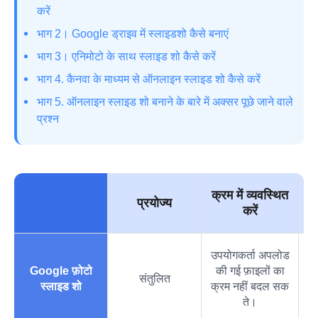
करें
भाग 2। Google ड्राइव में स्लाइडशो कैसे बनाएं
भाग 3। एनिमोटो के साथ स्लाइड शो कैसे करें
भाग 4. कैनवा के माध्यम से ऑनलाइन स्लाइड शो कैसे करें
भाग 5. ऑनलाइन स्लाइड शो बनाने के बारे में अक्सर पूछे जाने वाले
प्रश्न
क्रम में व्यवस्थित
प्रयोज्य
करें
उपयोगकर्ता अपलोड
Google फ़ोटो
की गई फ़ाइलों का
उप
संतुलित
स्लाइड शो
क्रम नहीं बदल सक
ते।