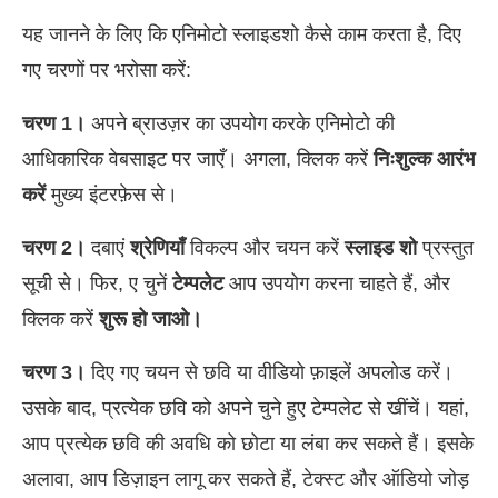
यह जानने के लिए कि एनिमोटो स्लाइडशो कैसे काम करता है, दिए
गए चरणों पर भरोसा करें:
चरण 1।
अपने ब्राउज़र का उपयोग करके एनिमोटो की
आधिकारिक वेबसाइट पर जाएँ। अगला, क्लिक करें
निःशुल्क आरंभ
करें
मुख्य इंटरफ़ेस से।
चरण 2।
दबाएं
श्रेणियाँ
विकल्प और चयन करें
स्लाइड शो
प्रस्तुत
सूची से। फिर, ए चुनें
टेम्पलेट
आप उपयोग करना चाहते हैं, और
क्लिक करें
शुरू हो जाओ।
चरण 3।
दिए गए चयन से छवि या वीडियो फ़ाइलें अपलोड करें।
उसके बाद, प्रत्येक छवि को अपने चुने हुए टेम्पलेट से खींचें। यहां,
आप प्रत्येक छवि की अवधि को छोटा या लंबा कर सकते हैं। इसके
अलावा, आप डिज़ाइन लागू कर सकते हैं, टेक्स्ट और ऑडियो जोड़