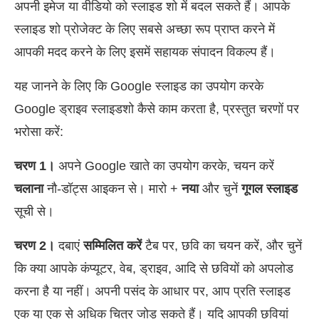
अपनी इमेज या वीडियो को स्लाइड शो में बदल सकते हैं। आपके
स्लाइड शो प्रोजेक्ट के लिए सबसे अच्छा रूप प्राप्त करने में
आपकी मदद करने के लिए इसमें सहायक संपादन विकल्प हैं।
यह जानने के लिए कि Google स्लाइड का उपयोग करके
Google ड्राइव स्लाइडशो कैसे काम करता है, प्रस्तुत चरणों पर
भरोसा करें:
चरण 1।
अपने Google खाते का उपयोग करके, चयन करें
चलाना
नौ-डॉट्स आइकन से। मारो +
नया
और चुनें
गूगल स्लाइड
सूची से।
चरण 2।
दबाएं
सम्मिलित करें
टैब पर, छवि का चयन करें, और चुनें
कि क्या आपके कंप्यूटर, वेब, ड्राइव, आदि से छवियों को अपलोड
करना है या नहीं। अपनी पसंद के आधार पर, आप प्रति स्लाइड
एक या एक से अधिक चित्र जोड़ सकते हैं। यदि आपकी छवियां