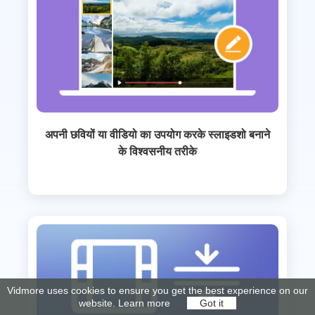
अपनी छवियों या वीडियो का उपयोग करके स्लाइडशो बनाने
के विश्वसनीय तरीके
Vidmore uses cookies to ensure you get the best experience on our
website.
Learn more
Got it