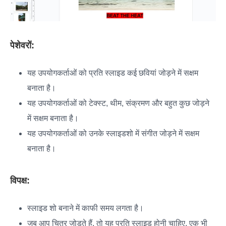
पेशेवरों:
यह उपयोगकर्ताओं को प्रति स्लाइड कई छवियां जोड़ने में सक्षम
बनाता है।
यह उपयोगकर्ताओं को टेक्स्ट, थीम, संक्रमण और बहुत कुछ जोड़ने
में सक्षम बनाता है।
यह उपयोगकर्ताओं को उनके स्लाइडशो में संगीत जोड़ने में सक्षम
बनाता है।
विपक्ष:
स्लाइड शो बनाने में काफी समय लगता है।
जब आप चित्र जोड़ते हैं, तो यह प्रति स्लाइड होनी चाहिए, एक भी