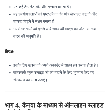
यह कई टेम्पलेट और थीम प्रदान करता है।
यह उपयोगकर्ताओं को पृष्ठभूमि का रंग और लेआउट बदलने और
टेक्स्ट जोड़ने में सक्षम बनाता है।
उपयोगकर्ताओं को प्रति छवि समय की मात्रा को छोटा या लंबा
करने की अनुमति है।
विपक्ष:
इसके लिए यूजर्स को अपने अकाउंट में साइन इन करना होता है।
वॉटरमार्क-मुक्त स्लाइड शो को हटाने के लिए भुगतान किए गए
संस्करण का लाभ उठाएं।
भाग 4. कैनवा के माध्यम से ऑनलाइन स्लाइड